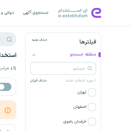
جستجوی آگهی
دولتی و 
حذف همه
فیلترها
منطقه جستجو
استخدام
مرتب
۱ مورد انتخاب شده
حذف فیلتر
تهران
اصفهان
خراسان رضوی