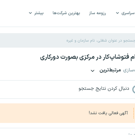
سراسری
رزومه ساز
بهترین شرکت‌ها
بیشتر
 فتوشاپ‌کار در مرکزی بصورت دورکاری
‌سازی
مرتبط‌ترین
دنبال کردن نتایج جستجو
آگهی فعالی یافت نشد!