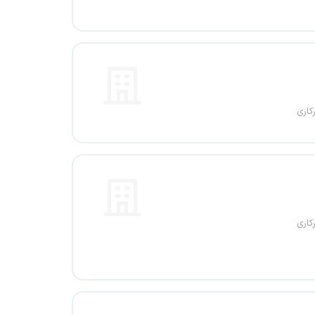
کاری
کاری