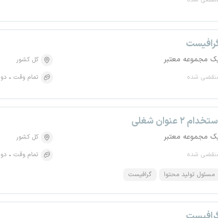
نقضی شده
رافیست
ک مجموعه معتبر
کل کشور
نقضی شده
تمام وقت
دور
تخدام ۲ عنوان شغلی
ک مجموعه معتبر
کل کشور
نقضی شده
تمام وقت
دور
مسئول تولید محتوا
گرافیست
رافیست