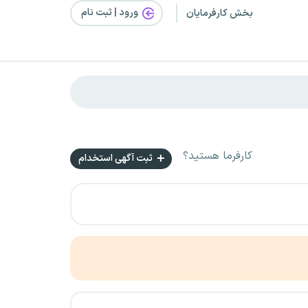
ورود | ثبت‌ نام
بخش کارفرمایان
کارفرما هستید؟
ثبت آگهی استخدام