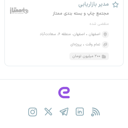
مدیر بازاریابی
مجتمع چاپ و بسته بندی ممتاز
منقضی شده
اصفهان
اصفهان، منطقه ۶، سعادت‌آباد
تمام وقت
پروژه‌ای
۲۰۰ میلیون تومان