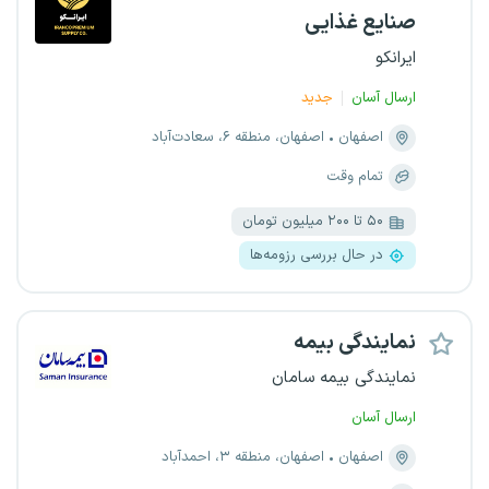
صنایع غذایی
ایرانکو
ارسال آسان
جدید
اصفهان
اصفهان، منطقه ۶، سعادت‌آباد
تمام وقت
۵۰ تا ۲۰۰ میلیون تومان
در حال بررسی رزومه‌ها
نمایندگی بیمه
نمایندگی بیمه سامان
ارسال آسان
اصفهان
اصفهان، منطقه ۳، احمدآباد