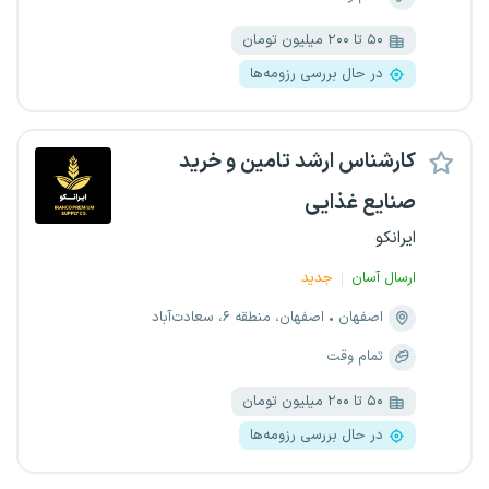
۵۰ تا ۲۰۰ میلیون تومان
در حال بررسی رزومه‌ها
کارشناس ارشد تامین و خرید
صنایع غذایی
ایرانکو
ارسال آسان
جدید
اصفهان
اصفهان، منطقه ۶، سعادت‌آباد
تمام وقت
۵۰ تا ۲۰۰ میلیون تومان
در حال بررسی رزومه‌ها