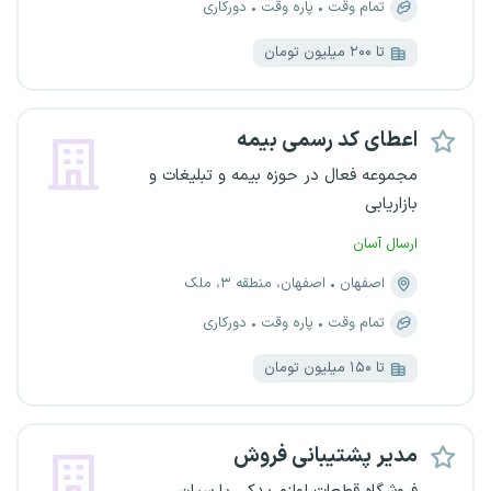
تمام وقت
پاره وقت
دورکاری
تا ۲۰۰ میلیون تومان
اعطای کد رسمی بیمه
مجموعه فعال در حوزه بیمه و تبلیغات و
بازاریابی
ارسال آسان
اصفهان
اصفهان، منطقه ۳، ملک
تمام وقت
پاره وقت
دورکاری
تا ۱۵۰ میلیون تومان
مدیر پشتیبانی فروش