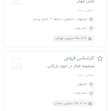
نقش جهان
منقضی شده
اصفهان
اصفهان، منطقه ۳، شیخ یوسف
تمام وقت
۶۰ تا ۱۵۰ میلیون تومان
کارشناس فروش
مجموعه فعال در حوزه بازرگانی
منقضی شده
اصفهان
تمام وقت
۱۰۰ تا ۱۵۰ میلیون تومان