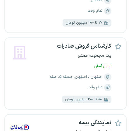
اصفهان
تمام وقت
۷۰ تا ۱۸۰ میلیون تومان
کارشناس فروش صادرات
یک مجموعه معتبر
ارسال آسان
اصفهان
اصفهان، منطقه ۵، صفه
تمام وقت
۵۰ تا ۲۰۰ میلیون تومان
نمایندگی بیمه