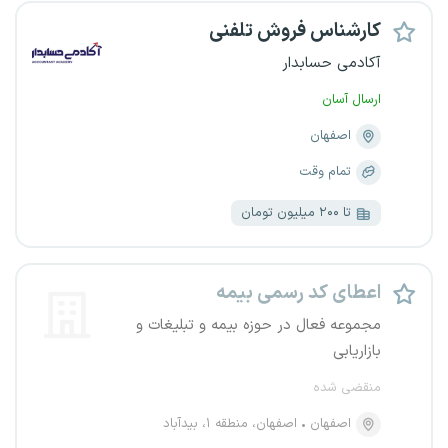
کارشناس فروش تلفنی
آکادمی حسابدار
ارسال آسان
اصفهان
تمام وقت
تا ۲۰۰ میلیون تومان
اعطای کد رسمی بیمه
مجموعه فعال در حوزه بیمه و تبلیغات و
بازاریابی
منقضی شده
اصفهان
اصفهان، منطقه ۱، بیدآباد