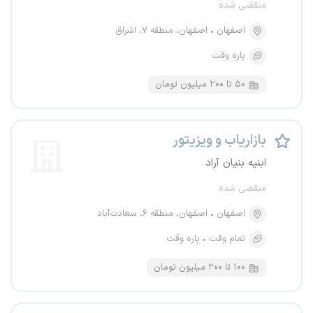
منقضی شده
اصفهان
اصفهان، منطقه ۷، اشراق
پاره وقت
۵۰ تا ۲۰۰ میلیون تومان
بازاریاب و ویزیتور
ابنیه بنیان آراد
منقضی شده
اصفهان
اصفهان، منطقه ۶، سعادت‌آباد
تمام وقت
پاره وقت
۱۰۰ تا ۲۰۰ میلیون تومان