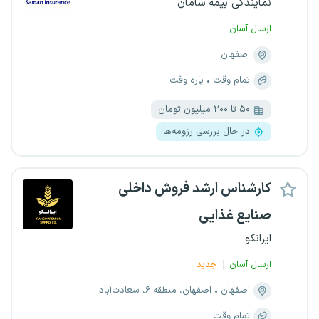
نمایندگی بیمه سامان
ارسال آسان
اصفهان
تمام وقت
پاره وقت
۵۰ تا ۲۰۰ میلیون تومان
در حال بررسی رزومه‌ها
کارشناس ارشد فروش داخلی
صنایع غذایی
ایرانکو
ارسال آسان
جدید
اصفهان
اصفهان، منطقه ۶، سعادت‌آباد
تمام وقت