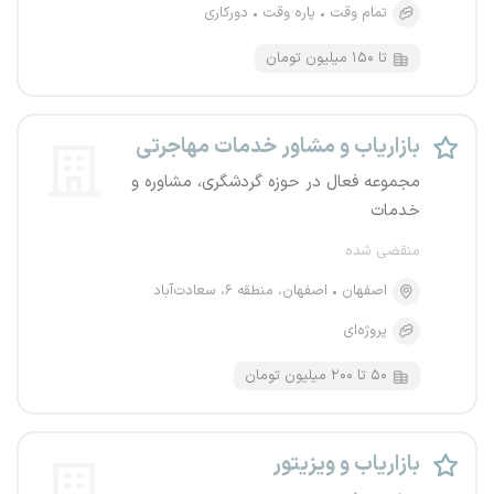
تمام وقت
پاره وقت
دورکاری
تا ۱۵۰ میلیون تومان
بازاریاب و مشاور خدمات مهاجرتی
مجموعه فعال در حوزه گردشگری، مشاوره و
خدمات
منقضی شده
اصفهان
اصفهان، منطقه ۶، سعادت‌آباد
پروژه‌ای
۵۰ تا ۲۰۰ میلیون تومان
بازاریاب و ویزیتور