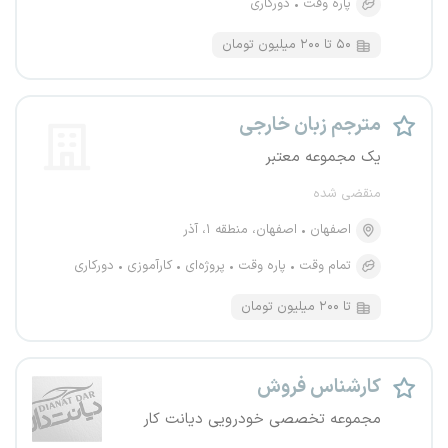
پاره وقت
دورکاری
۵۰ تا ۲۰۰ میلیون تومان
مترجم زبان خارجی
یک مجموعه معتبر
منقضی شده
اصفهان
اصفهان، منطقه ۱، آذر
تمام وقت
پاره وقت
پروژه‌ای
کارآموزی
دورکاری
تا ۲۰۰ میلیون تومان
کارشناس فروش
مجموعه تخصصی خودرویی دیانت کار