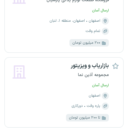
فروشگاه قطعات لوازم یدکی پارسیان
ارسال آسان
اصفهان
اصفهان، منطقه ۱، لنبان
تمام وقت
۲۰۰ میلیون تومان
بازاریاب و ویزیتور
مجموعه آذین نما
ارسال آسان
اصفهان
پاره وقت
دورکاری
تا ۲۰۰ میلیون تومان