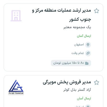
مدیر ارشد عملیات منطقه مرکز و
جنوب کشور
یک مجموعه معتبر
ارسال آسان
اصفهان
تمام وقت
۸۰ تا ۱۵۰ میلیون تومان
مدیر فروش پخش مویرگی
آراد گستر بذل کوثر
ارسال آسان