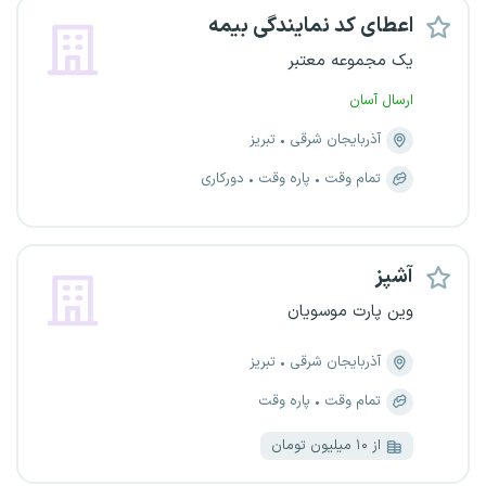
اعطای کد نمایندگی بیمه
یک مجموعه معتبر
ارسال آسان
آذربایجان شرقی
تبریز
تمام وقت
پاره وقت
دورکاری
آشپز
وین پارت موسویان
آذربایجان شرقی
تبریز
تمام وقت
پاره وقت
از ۱۰ میلیون تومان