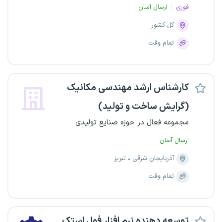
فوری
ارسال آسان
کل کشور
تمام وقت
کارشناس ارشد مهندسی مکانیک
(گرایش ساخت و تولید)
مجموعه فعال در حوزه صنایع تولیدی
ارسال آسان
آذربایجان شرقی
تبریز
تمام وقت
توسعه دهنده نرم افزار فول استک