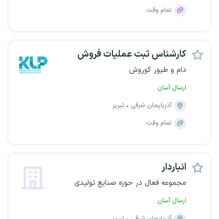
تمام وقت
کارشناس ثبت عملیات فروش
دام و طیور کوروش
ارسال آسان
آذربایجان شرقی
تبریز
تمام وقت
انباردار
مجموعه فعال در حوزه صنایع تولیدی
ارسال آسان
آذربایجان شرقی
تبریز