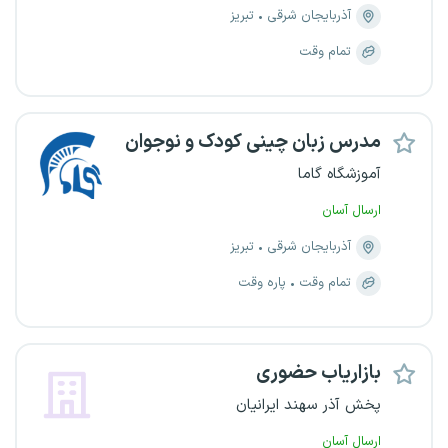
آذربایجان شرقی
تبریز
تمام وقت
مدرس زبان چینی کودک و نوجوان
آموزشگاه گاما
ارسال آسان
آذربایجان شرقی
تبریز
تمام وقت
پاره وقت
بازاریاب حضوری
پخش آذر سهند ایرانیان
ارسال آسان