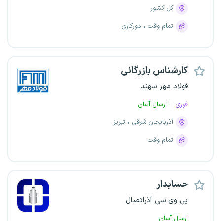
کل کشور
تمام وقت
دورکاری
کارشناس بازرگانی
فولاد مهر سهند
فوری
ارسال آسان
آذربایجان شرقی
تبریز
تمام وقت
حسابدار
پی وی سی آذراتصال
ارسال آسان