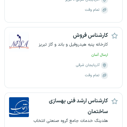
تمام وقت
کارشناس فروش
کارخانه پنبه هیدروفیل و باند و گاز تبریز
ارسال آسان
آذربایجان شرقی
تمام وقت
کارشناس ارشد فنی بهسازی
ساختمان
هلدینگ خدمات جامع گروه صنعتی انتخاب