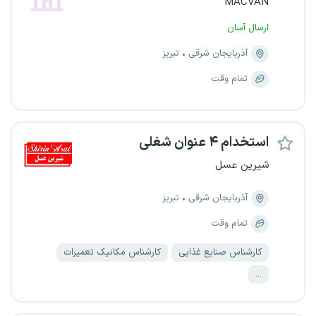
MACVAN
ارسال آسان
آذربایجان شرقی
تبریز
تمام وقت
استخدام ۴ عنوان شغلی
شیرین عسل
آذربایجان شرقی
تبریز
تمام وقت
کارشناس صنایع غذایی
کارشناس مکانیک تعمیرات
...