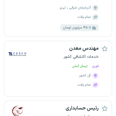
آذربایجان شرقی
تبریز
تمام وقت
تا ۴۵ میلیون تومان
مهندس معدن
خدمات اکتشافی کشور
فوری
ارسال آسان
کل کشور
تمام وقت
رئیس حسابداری