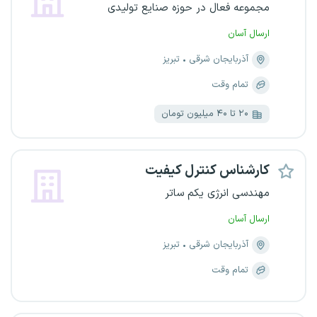
مجموعه فعال در حوزه صنایع تولیدی
ارسال آسان
آذربایجان شرقی
تبریز
تمام وقت
۲۰ تا ۴۰ میلیون تومان
کارشناس کنترل کیفیت
مهندسی انرژی یکم ساتر
ارسال آسان
آذربایجان شرقی
تبریز
تمام وقت