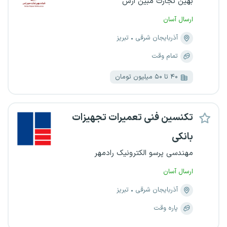
بهین تجارت مبین ارس
ارسال آسان
آذربایجان شرقی
تبریز
تمام وقت
۴۰ تا ۵۰ میلیون تومان
تکنسین فنی تعمیرات تجهیزات
بانکی
مهندسی پرسو الکترونیک رادمهر
ارسال آسان
آذربایجان شرقی
تبریز
پاره وقت