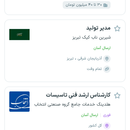
۳۰ تا ۴۰ میلیون تومان
مدیر تولید
شیرین ناب کیک تبریز
ارسال آسان
آذربایجان شرقی
تبریز
تمام وقت
کارشناس ارشد فنی تاسیسات
هلدینگ خدمات جامع گروه صنعتی انتخاب
فوری
ارسال آسان
کل کشور