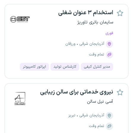
استخدام ۳ عنوان شغلی
سایمان باتری تاوریژ
فوری
آذربایجان شرقی
ورزقان
تمام وقت
مدیر کنترل کیفی
کارشناس تولید
اپراتور کامپیوتر
نیروی خدماتی برای سالن زیبایی
آسی نیل سالن
آذربایجان شرقی
تبریز
تمام وقت