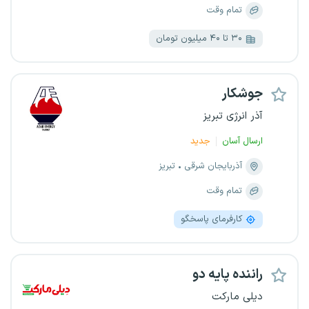
تمام وقت
۳۰ تا ۴۰ میلیون تومان
جوشکار
آذر انرژی تبریز
ارسال آسان
جدید
آذربایجان شرقی
تبریز
تمام وقت
کارفرمای پاسخگو
راننده پایه دو
دیلی مارکت