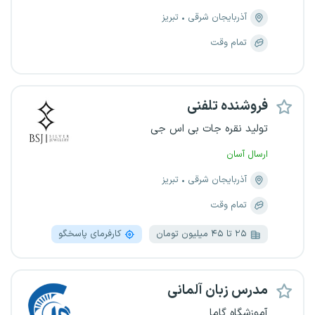
آذربایجان شرقی
تبریز
تمام وقت
فروشنده تلفنی
تولید نقره جات بی اس جی
ارسال آسان
آذربایجان شرقی
تبریز
تمام وقت
۲۵ تا ۴۵ میلیون تومان
کارفرمای پاسخگو
مدرس زبان آلمانی
آموزشگاه گاما