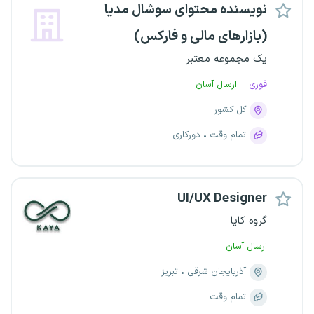
نویسنده محتوای سوشال مدیا
(بازارهای مالی و فارکس)
یک مجموعه معتبر
فوری
ارسال آسان
کل کشور
تمام وقت
دورکاری
UI/UX Designer
گروه کایا
ارسال آسان
آذربایجان شرقی
تبریز
تمام وقت