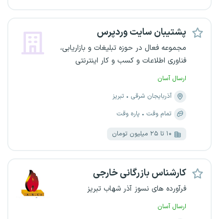
پشتیبان سایت وردپرس
مجموعه فعال در حوزه تبلیغات و بازاریابی،
فناوری اطلاعات و کسب و کار اینترنتی
ارسال آسان
آذربایجان شرقی
تبریز
تمام وقت
پاره وقت
۱۰ تا ۲۵ میلیون تومان
کارشناس بازرگانی خارجی
فرآورده های نسوز آذر شهاب تبریز
ارسال آسان