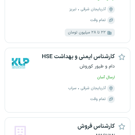
آذربایجان شرقی
تبریز
تمام وقت
۲۲ تا ۲۸ میلیون تومان
کارشناس ایمنی و بهداشت HSE
دام و طیور کوروش
ارسال آسان
آذربایجان شرقی
سراب
تمام وقت
کارشناس فروش