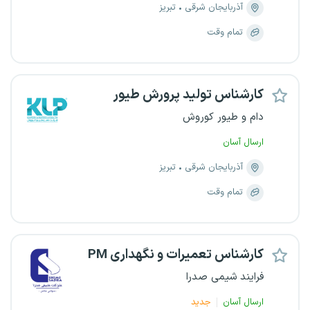
آذربایجان شرقی
تبریز
تمام وقت
کارشناس تولید پرورش طیور
دام و طیور کوروش
ارسال آسان
آذربایجان شرقی
تبریز
تمام وقت
کارشناس تعمیرات و نگهداری PM
فرایند شیمی صدرا
ارسال آسان
جدید