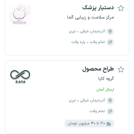
دستیار پزشک
مرکز سلامت و‌ زیبایی آلما
آذربایجان شرقی
تبریز
تمام وقت
پاره وقت
طراح محصول
گروه کایا
ارسال آسان
آذربایجان شرقی
تبریز
تمام وقت
۳۰ تا ۴۰ میلیون تومان