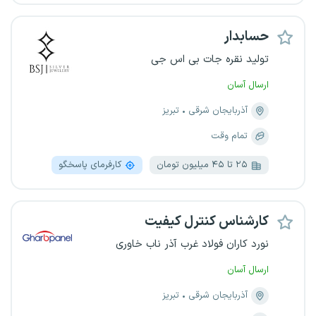
حسابدار
تولید نقره جات بی اس جی
ارسال آسان
آذربایجان شرقی
تبریز
تمام وقت
۲۵ تا ۴۵ میلیون تومان
کارفرمای پاسخگو
کارشناس کنترل کیفیت
نورد کاران فولاد غرب آذر ناب خاوری
ارسال آسان
آذربایجان شرقی
تبریز