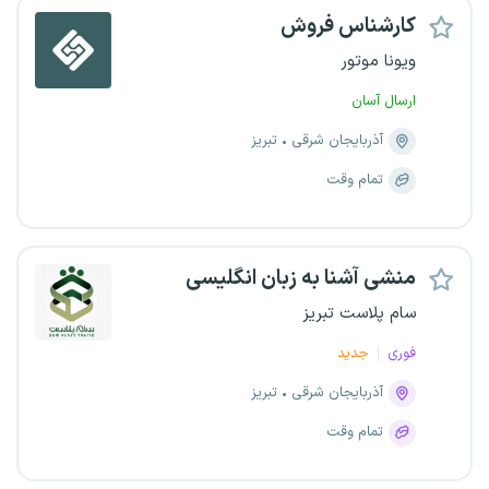
کارشناس فروش
ویونا موتور
ارسال آسان
آذربایجان شرقی
تبریز
تمام وقت
منشی آشنا به زبان انگلیسی
سام پلاست تبریز
فوری
جدید
آذربایجان شرقی
تبریز
تمام وقت