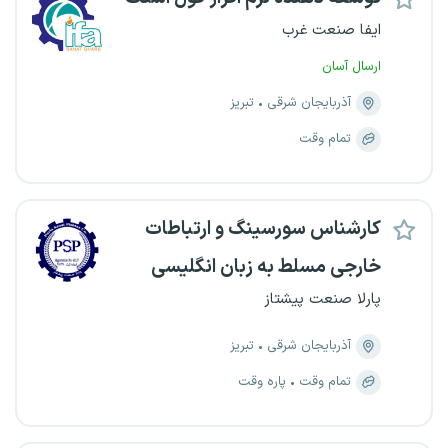
ایفا صنعت غرب
ارسال آسان
آذربایجان شرقی
تبریز
تمام وقت
کارشناس سورسینگ و ارتباطات
خارجی مسلط به زبان انگلیسی
پارلا صنعت پیشتاز
آذربایجان شرقی
تبریز
تمام وقت
پاره وقت