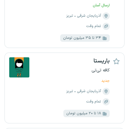
ارسال آسان
آذربایجان شرقی
تبریز
تمام وقت
۳۴ تا ۳۵ میلیون تومان
باریستا
کافه تی‌تی
جدید
آذربایجان شرقی
تبریز
تمام وقت
۱۸ تا ۲۰ میلیون تومان