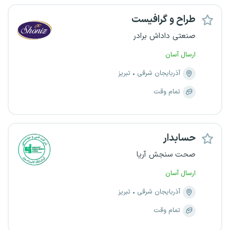
طراح و گرافیست
صنعتی داداش برادر
ارسال آسان
آذربایجان شرقی
تبریز
تمام وقت
حسابدار
صحت سنجش آریا
ارسال آسان
آذربایجان شرقی
تبریز
تمام وقت