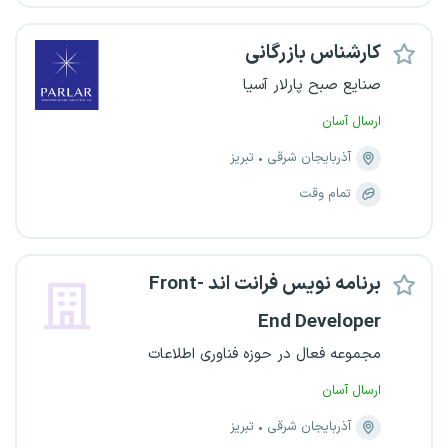
کارشناس بازرگانی
صنایع صبح پارلار آسیا
ارسال آسان
آذربایجان شرقی
تبریز
تمام وقت
برنامه نویس فرانت اند Front-
End Developer
مجموعه فعال در حوزه فناوری اطلاعات
ارسال آسان
آذربایجان شرقی
تبریز