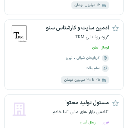
۱۲ میلیون تومان
ادمین سایت و کارشناس سئو
گروه روشنایی TRM
ارسال آسان
آذربایجان شرقی
تبریز
تمام وقت
۲۵ تا ۳۰ میلیون تومان
مسئول تولید محتوا
آکادمی بازار های مالی آتنا خادم
فوری
ارسال آسان