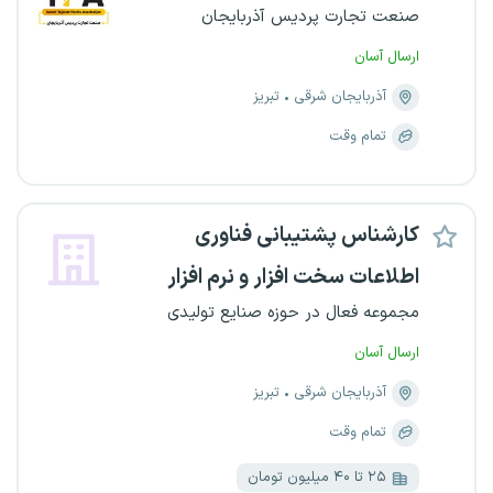
صنعت تجارت پردیس آذربایجان
ارسال آسان
آذربایجان شرقی
تبریز
تمام وقت
کارشناس پشتیبانی فناوری
اطلاعات سخت افزار و نرم افزار
مجموعه فعال در حوزه صنایع تولیدی
ارسال آسان
آذربایجان شرقی
تبریز
تمام وقت
۲۵ تا ۴۰ میلیون تومان