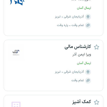
ارسال آسان
آذربایجان شرقی
تبریز
تمام وقت
پاره وقت
کارشناس مالی
ویرا ایمن آذر
ارسال آسان
آذربایجان شرقی
تبریز
تمام وقت
کمک آشپز