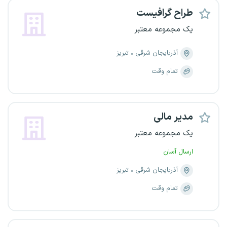
طراح گرافیست
یک مجموعه معتبر
آذربایجان شرقی
تبریز
تمام وقت
مدیر مالی
یک مجموعه معتبر
ارسال آسان
آذربایجان شرقی
تبریز
تمام وقت