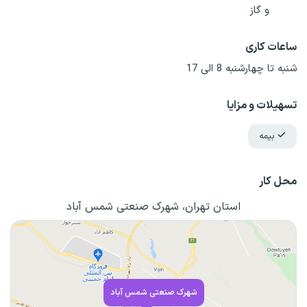
و گاز
ساعات کاری
شنبه تا چهارشنبه 8 الی 17
تسهیلات و مزایا
بیمه
محل کار
استان تهران، شهرک صنعتی شمس آباد
شهرک صنعتی شمس آباد