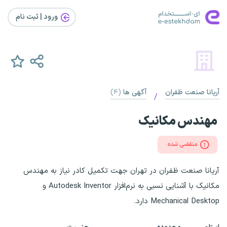
ورود | ثبت‌ نام
آریانا صنعت ظفران
آگهی ها
(۴)
/
مهندس مکانیک
منقضی شده
آریانا صنعت ظفران در تهران جهت تکمیل کادر نیاز به مهندس
مکانیک با آشنایی نسبی به نرم‌افزار Autodesk Inventor و
Mechanical Desktop دارد.