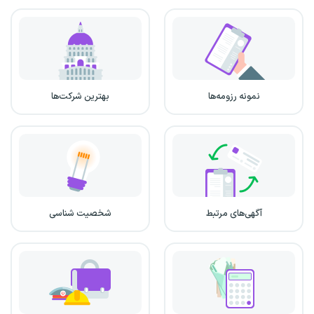
نمونه رزومه‌ها
بهترین شرکت‌ها
آگهی‌های مرتبط
شخصیت شناسی