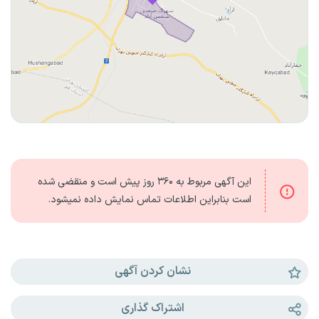
این آگهی مربوط به
۳۶۰ روز
پیش است و منقضی شده
است بنابراین اطلاعات تماس نمایش داده نمیشود.
نشان کردن آگهی
اشتراک گذاری