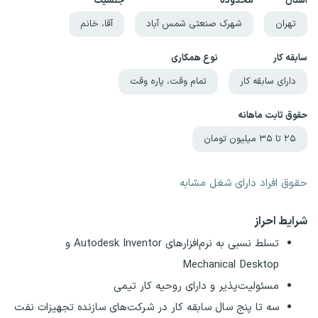
استان
محدوده
جنسیت
تهران
شهرک صنعتی شمس آباد
آقا، خانم
سابقه کار
نوع همکاری
دارای سابقه کار
تمام وقت، پاره وقت
حقوق ثابت ماهانه
۲۵ تا ۳۵ میلیون تومان
حقوق افراد دارای شغل مشابه
شرایط احراز
تسلط نسبی به نرم‌افزارهای Autodesk Inventor و
Mechanical Desktop
مسئولیت‌پذیر و دارای روحیه کار تیمی
سه تا پنج سال سابقه کار در شرکت‌های سازنده تجهیزات نفت