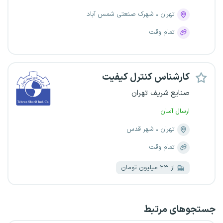
تهران
شهرک صنعتی شمس آباد
تمام وقت
کارشناس کنترل کیفیت
صنایع شریف تهران
ارسال آسان
تهران
شهر قدس
تمام وقت
از ۲۳ میلیون تومان
جستجو‌های مرتبط