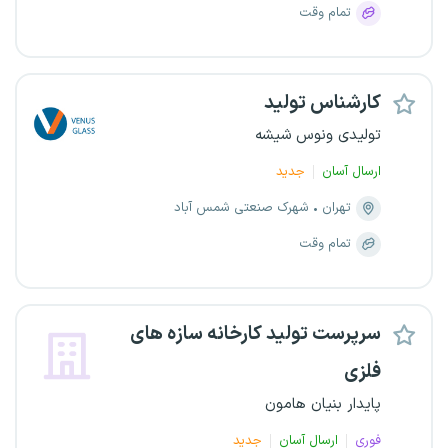
تمام وقت
کارشناس تولید
تولیدی ونوس شیشه
ارسال آسان
جدید
تهران
شهرک صنعتی شمس آباد
تمام وقت
سرپرست تولید کارخانه سازه های
فلزی
پایدار بنیان هامون
فوری
ارسال آسان
جدید