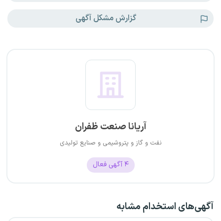
گزارش مشکل آگهی
آریانا صنعت ظفران
نفت و گاز و پتروشیمی و صنایع تولیدی
۴
آگهی فعال
آگهی‌های استخدام مشابه