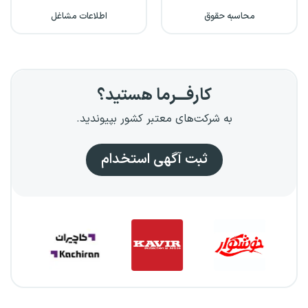
محاسبه حقوق
اطلاعات مشاغل
کارفـــرما هستید؟
به شرکت‌های معتبر کشور بپیوندید.
ثبت آگهی استخدام