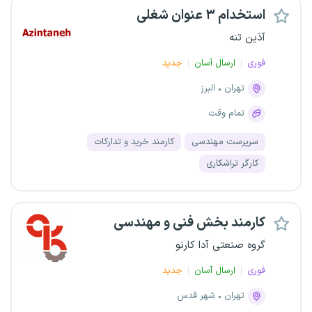
استخدام ۳ عنوان شغلی
آذین تنه
فوری
ارسال آسان
جدید
تهران
البرز
تمام وقت
سرپرست مهندسی
کارمند خرید و تدارکات
کارگر تراشکاری
کارمند بخش فنی و مهندسی
گروه صنعتی آدا کارنو
فوری
ارسال آسان
جدید
تهران
شهر قدس