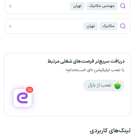
مهندس مکانیک
تهران
مکانیک
تهران
دریافت سریع‌تر فرصت‌های شغلی مرتبط
با نصب اپلیکیشن «ای-اســـتخدام»
نصب از بازار
لینک‌های کاربردی