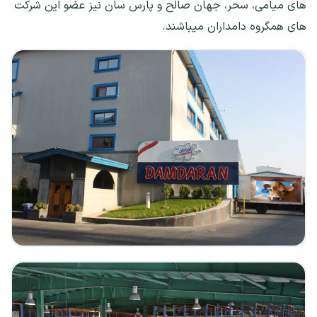
های میامی، سحر، جهان صالح و پارس سان نیز عضو این شرکت
های همگروه دامداران میباشند.