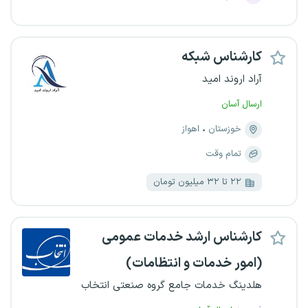
کارشناس شبکه
آراد اروند امید
ارسال آسان
خوزستان
اهواز
تمام وقت
۲۲ تا ۳۲ میلیون تومان
کارشناس ارشد خدمات عمومی
(امور خدمات و انتظامات)
هلدینگ خدمات جامع گروه صنعتی انتخاب