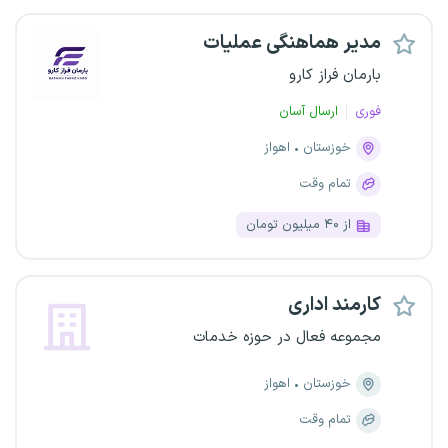
مدیر هماهنگی عملیات
بارمان فراز کارو
فوری
ارسال آسان
خوزستان
اهواز
تمام وقت
از ۴۰ میلیون تومان
کارمند اداری
مجموعه فعال در حوزه خدمات
خوزستان
اهواز
تمام وقت