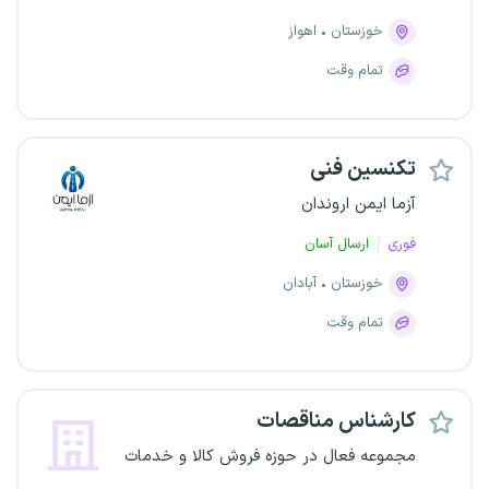
خوزستان
اهواز
تمام وقت
تکنسین فنی
آزما ایمن اروندان
فوری
ارسال آسان
خوزستان
آبادان
تمام وقت
کارشناس مناقصات
مجموعه فعال در حوزه فروش کالا و خدمات