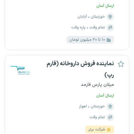
ارسال آسان
خوزستان
آبادان
تمام وقت
پاره وقت
۱۰ تا ۲۰ میلیون تومان
نماینده فروش داروخانه (فارم
رپ)
میلان پارس فارمد
ارسال آسان
خوزستان
اهواز
تمام وقت
شرکت برتر