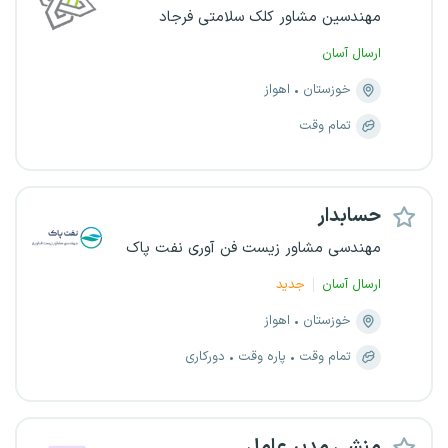
مهندسین مشاور کلک سلامتی فرجاد
ارسال آسان
خوزستان
اهواز
تمام وقت
حسابدار
مهندسی مشاور زیست فن آوری نفت پاک
ارسال آسان
جدید
خوزستان
اهواز
تمام وقت
پاره وقت
دورکاری
منشی مدیر عامل