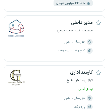
۱۰ تا ۲۲ میلیون تومان
مدیر داخلی
موسسه کلبه اسب چوبی
خوزستان
اهواز
تمام وقت
پاره وقت
کارمند اداری
تراز پیمایش طرح
ارسال آسان
خوزستان
اهواز
پاره وقت