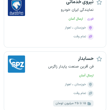
نیروی خدماتی
نمایندگی ایران خودرو
فوری
ارسال آسان
خوزستان
اهواز
تمام وقت
حسابدار
فن آفرین صنعت پایدار زاگرس
ارسال آسان
خوزستان
اهواز
تمام وقت
۱۵ تا ۲۵ میلیون تومان