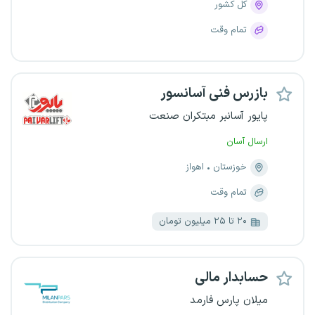
کل کشور
تمام وقت
بازرس فنی آسانسور
پایور آسانبر مبتکران صنعت
ارسال آسان
خوزستان
اهواز
تمام وقت
۲۰ تا ۲۵ میلیون تومان
حسابدار مالی
میلان پارس فارمد