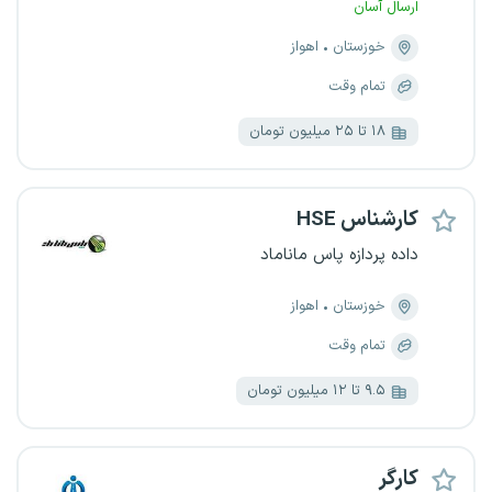
ارسال آسان
خوزستان
اهواز
تمام وقت
۱۸ تا ۲۵ میلیون تومان
کارشناس HSE
داده پردازه پاس ماناماد
خوزستان
اهواز
تمام وقت
۹.۵ تا ۱۲ میلیون تومان
کارگر