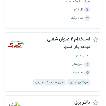
فوری
ارسال آسان
کل کشور
تمام وقت
استخدام ۲ عنوان شغلی
توسعه بنای کسری
ارسال آسان
خوزستان
تمام وقت
مهندس عمران
سرپرست کارگاه عمرانی
ناظر برق