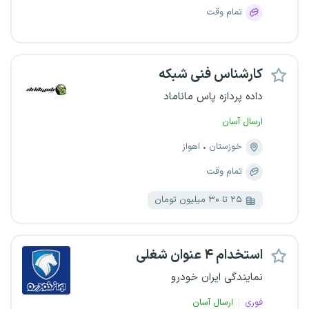
تمام وقت
کارشناس فنی شبکه
داده پردازه پاس ماناماد
ارسال آسان
خوزستان
اهواز
تمام وقت
۲۵ تا ۳۰ میلیون تومان
استخدام ۴ عنوان شغلی
نمایندگی ایران خودرو
فوری
ارسال آسان