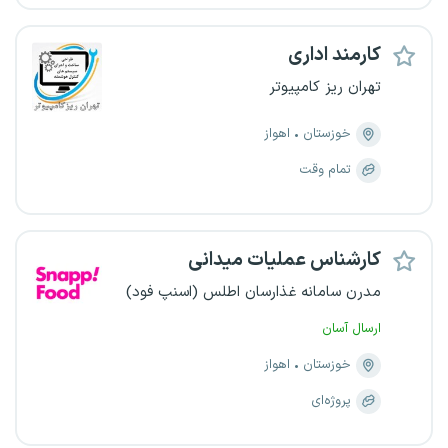
کارمند اداری
تهران ریز کامپیوتر
خوزستان
اهواز
تمام وقت
کارشناس عملیات میدانی
مدرن سامانه غذارسان اطلس (اسنپ فود)
ارسال آسان
خوزستان
اهواز
پروژه‌ای