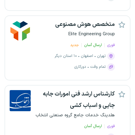
متخصص هوش مصنوعی
Elite Engineering Group
فوری
ارسال آسان
جدید
تهران
اصفهان
۱۰ استان دیگر
تمام وقت
دورکاری
کارشناس ارشد فنی امورات جابه
جایی و اسباب کشی
هلدینگ خدمات جامع گروه صنعتی انتخاب
فوری
ارسال آسان