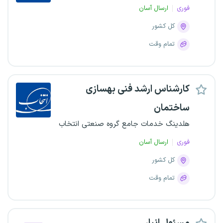
فوری
ارسال آسان
کل کشور
تمام وقت
کارشناس ارشد فنی بهسازی
ساختمان
هلدینگ خدمات جامع گروه صنعتی انتخاب
فوری
ارسال آسان
کل کشور
تمام وقت