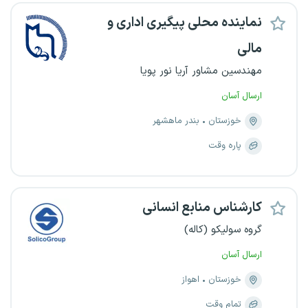
نماینده محلی پیگیری اداری و
مالی
مهندسین مشاور آریا نور پویا
ارسال آسان
خوزستان
بندر ماهشهر
پاره وقت
کارشناس منابع انسانی
گروه سولیکو (کاله)
ارسال آسان
خوزستان
اهواز
تمام وقت