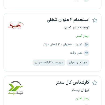
استخدام ۲ عنوان شغلی
توسعه بنای کسری
ارسال آسان
تهران
اصفهان
۲ استان دیگر
تمام وقت
مهندس عمران
سرپرست کارگاه عمرانی
کارشناس کال سنتر
کیهان پست
ارسال آسان