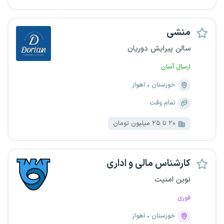
منشی
سالن پیرایش دوریان
ارسال آسان
خوزستان
اهواز
تمام وقت
۲۰ تا ۲۵ میلیون تومان
کارشناس مالی و اداری
نوین امنیت
فوری
خوزستان
اهواز