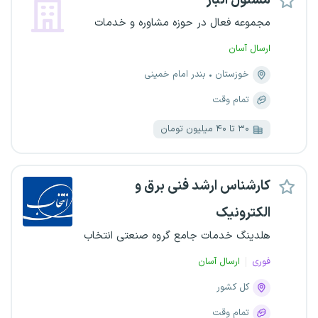
مسئول انبار
مجموعه فعال در حوزه مشاوره و خدمات
ارسال آسان
خوزستان
بندر امام خمینی
تمام وقت
۳۰ تا ۴۰ میلیون تومان
کارشناس ارشد فنی برق و
الکترونیک
هلدینگ خدمات جامع گروه صنعتی انتخاب
فوری
ارسال آسان
کل کشور
تمام وقت