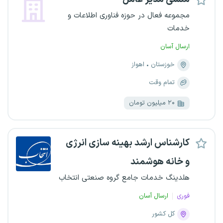
مجموعه فعال در حوزه فناوری اطلاعات و
خدمات
ارسال آسان
خوزستان
اهواز
تمام وقت
۲۰ میلیون تومان
کارشناس ارشد بهینه سازی انرژی
و خانه هوشمند
هلدینگ خدمات جامع گروه صنعتی انتخاب
فوری
ارسال آسان
کل کشور