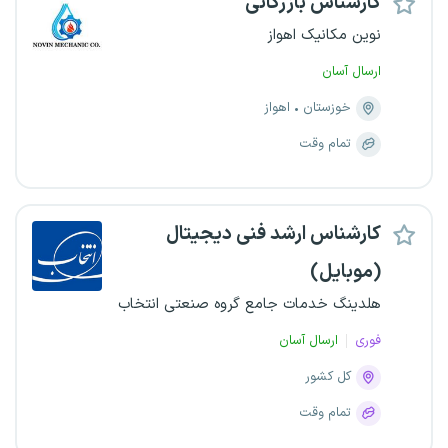
کارشناس بازرگانی
نوین مکانیک اهواز
ارسال آسان
خوزستان
اهواز
تمام وقت
کارشناس ارشد فنی دیجیتال
(موبایل)
هلدینگ خدمات جامع گروه صنعتی انتخاب
فوری
ارسال آسان
کل کشور
تمام وقت