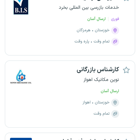
خدمات بازرسی بین المللی بخرد
فوری
ارسال آسان
خوزستان
هرمزگان
تمام وقت
پاره وقت
کارشناس بازرگانی
نوین مکانیک اهواز
ارسال آسان
خوزستان
اهواز
تمام وقت