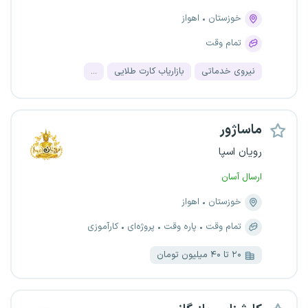
خوزستان
اهواز
تمام وقت
نیروی خدماتی
بازاریاب کارت طلایی
...
ماساژور
رویان اسپا
ارسال آسان
خوزستان
اهواز
تمام وقت
پاره وقت
پروژه‌ای
کارآموزی
۲۰ تا ۴۰ میلیون تومان