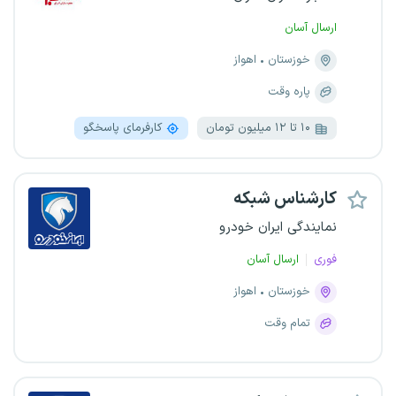
ارسال آسان
خوزستان
اهواز
پاره وقت
۱۰ تا ۱۲ میلیون تومان
کارفرمای پاسخگو
کارشناس شبکه
نمایندگی ایران خودرو
فوری
ارسال آسان
خوزستان
اهواز
تمام وقت