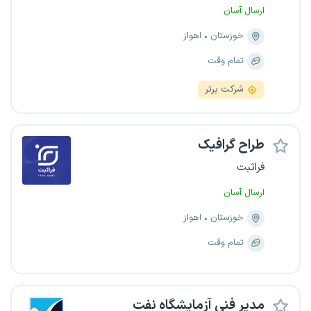
ارسال آسان
خوزستان
اهواز
تمام وقت
شرکت برتر
طراح گرافیک
فراثبت
ارسال آسان
خوزستان
اهواز
تمام وقت
مدیر فنی آزمایشگاه نفت