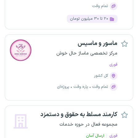
تمام وقت
۲۰ تا ۳۰ میلیون تومان
ماسور و ماسیس
مرکز تخصصی ماساژ حال خوش
فوری
کل کشور
تمام وقت
پاره وقت
پروژه‌ای
کارمند مسلط به حقوق و دستمزد
مجموعه فعال در حوزه خدمات
فوری
ارسال آسان