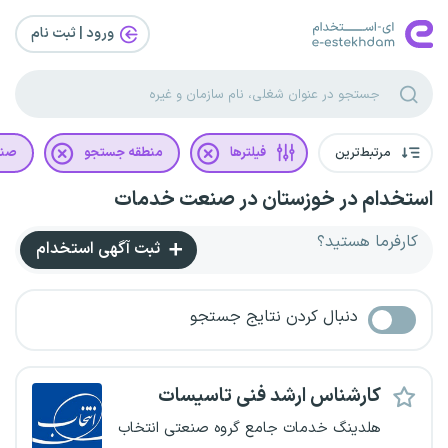
ورود | ثبت‌ نام
مرتبط‌ترین
فیلترها
منطقه جستجو
صن
استخدام در خوزستان در صنعت خدمات
کارفرما هستید؟
ثبت آگهی استخدام
دنبال کردن نتایج جستجو
کارشناس ارشد فنی تاسیسات
هلدینگ خدمات جامع گروه صنعتی انتخاب