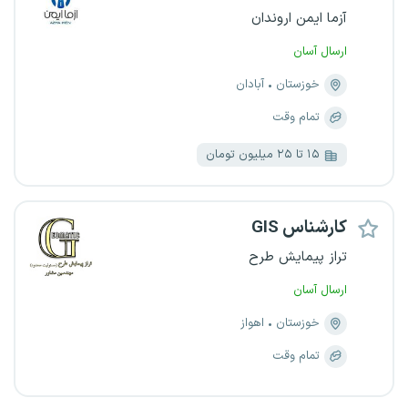
آزما ایمن اروندان
ارسال آسان
خوزستان
آبادان
تمام وقت
۱۵ تا ۲۵ میلیون تومان
کارشناس GIS
تراز پیمایش طرح
ارسال آسان
خوزستان
اهواز
تمام وقت