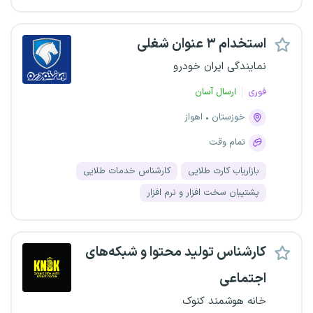
استخدام ۳ عنوان شغلی
نمایندگی ایران خودرو
فوری
ارسال آسان
خوزستان
اهواز
تمام وقت
بازاریاب کارت طلایی
کارشناس خدمات طلایی
پشتیبان سخت افزار و نرم افزار
کارشناس تولید محتوا و شبکه‌های
اجتماعی
خانه هوشمند کنوک