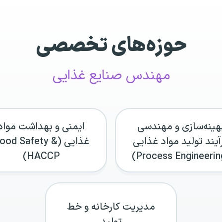
حوزه‌های تخصصی
مهندس صنایع غذایی
هینه‌سازی و مهندسی
ایمنی و بهداشت مواد
آیند تولید مواد غذایی
غذایی (Food Safety
HACCP)
مدیریت کارخانه و خط