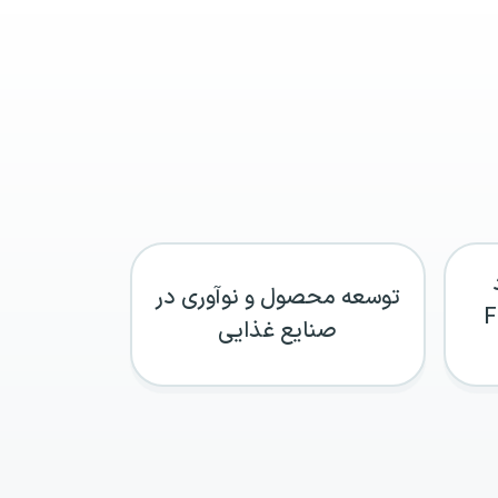
توسعه محصول و نوآوری در
 &
صنایع غذایی