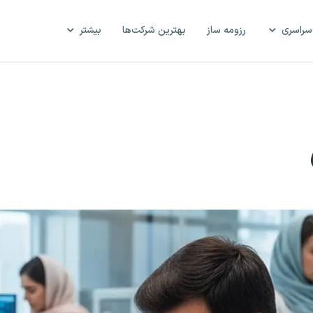
سراسری
رزومه ساز
بهترین شرکت‌ها
بیشتر