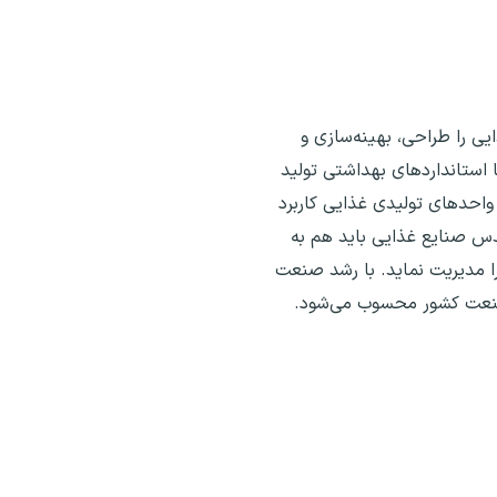
ی را طراحی، بهینه‌سازی و
 استانداردهای بهداشتی تولید
 واحدهای تولیدی غذایی کاربرد
دس صنایع غذایی باید هم به
 مدیریت نماید. با رشد صنعت
 صنعت کشور محسوب می‌شود.