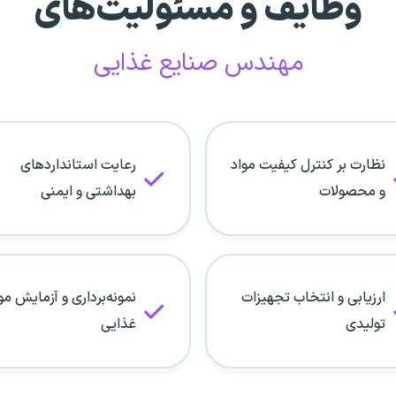
وظایف و مسئولیت‌های
مهندس صنایع غذایی
نظارت بر کنترل کیفیت مواد
رعایت استانداردهای
و محصولات
بهداشتی و ایمنی
ارزیابی و انتخاب تجهیزات
نمونه‌برداری و آزمایش مو
تولیدی
غذایی