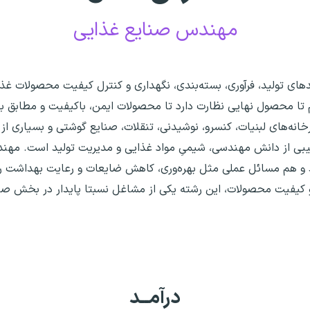
مهندس صنایع غذایی
ای تولید، فرآوری، بسته‌بندی، نگهداری و کنترل کیفیت محصولات غذای
م تا محصول نهایی نظارت دارد تا محصولات ایمن، باکیفیت و مطابق با
خانه‌های لبنیات، کنسرو، نوشیدنی، تنقلات، صنایع گوشتی و بسیاری از
رکیبی از دانش مهندسی، شیمیِ مواد غذایی و مدیریت تولید است. مهن
د و هم مسائل عملی مثل بهره‌وری، کاهش ضایعات و رعایت بهداشت را
 و کیفیت محصولات، این رشته یکی از مشاغل نسبتا پایدار در بخش
درآمــد