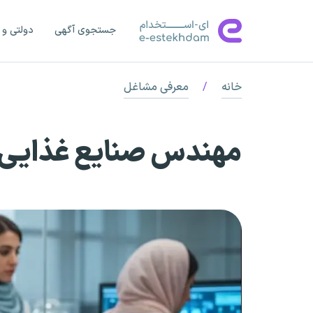
جستجوی آگهی
دولتی و 
خانه
/
معرفی مشاغل
مهندس صنایع غذایی