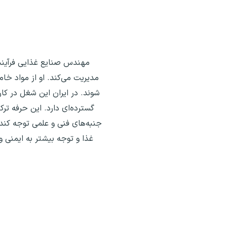
مهندس صنایع غذایی فرآینده
مدیریت می‌کند. او از مواد خا
شوند. در ایران این شغل در کار
گسترده‌ای دارد. این حرفه ت
جنبه‌های فنی و علمی توجه کن
غذا و توجه بیشتر به ایمنی