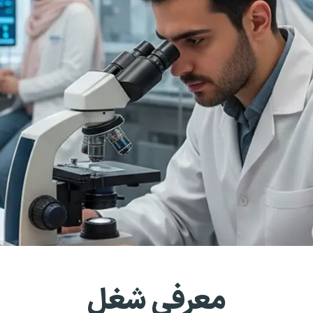
معرفی شغل