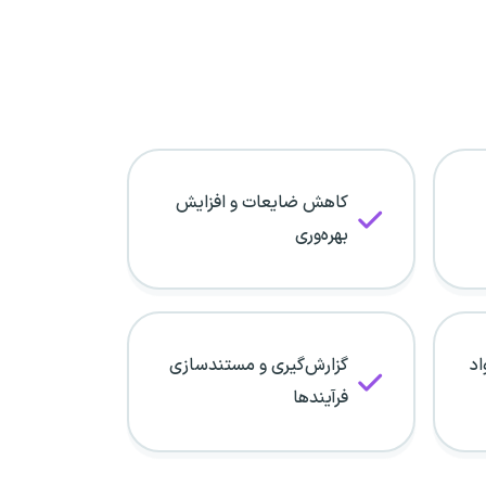
کاهش ضایعات و افزایش
بهره‌وری
اد
گزارش‌گیری و مستندسازی
فرآیندها