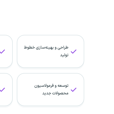
طراحی و بهینه‌سازی خطوط
تولید
توسعه و فرمولاسیون
محصولات جدید