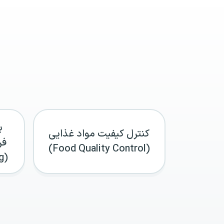
ب
کنترل کیفیت مواد غذایی
فر
(Food Quality Control)
(Process Engineering)