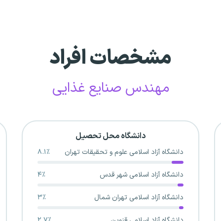
مشخصات افراد
مهندس صنایع غذایی
دانشگاه محل تحصیل
دانشگاه آزاد اسلامی علوم و تحقیقات تهران
۸.۱٪
دانشگاه آزاد اسلامی شهر قدس
۴٪
دانشگاه آزاد اسلامی تهران شمال
۳٪
دانشگاه آزاد اسلامی قزوین
۲.۷٪