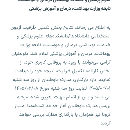
تابعه وزارت بهداشت، درمان و آموزش پزشکی
به اطلاع می رساند، نتایج بخش تکمیل ظرفیت آزمون
استخدامی دانشگاه‌ها/دانشکده‌های علوم پزشکی و
خدمات بهداشتی درمانی و موسسات تابعه وزارت
بهداشت، درمان و آموزش پزشکی اعلام شد. داوطلبان
گرامی می‌توانند با ورود به پروفایل کاربری خود، از
بخش کارنامه تکمیل ظرفیت، نتیجه خود را دریافت
نمایند. بازه بارگذاری مدارک داوطلبان از روز سه شنبه
۱۴۰۵/۰۲/۰۱ لغایت روز سه شنبه مورخ ۱۴۰۵/۰۲/۰۸
می باشد و پس از اتمام مهلت تعیین شده، مرحله
بررسی مدارک داوطلبان آغاز خواهد شد.ضمنا امتیاز
کرونا نیز همزمان با بارگذاری مدارک بررسی خواهد
گردید .