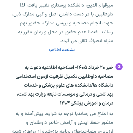
میرقوام الدین، دانشکده پرستاری تغییر یافت، لذا
داوطلبین با در دست داشتن اصل و کپی مدارک ذیل،
جهت انجام مصاحبه و بررسی مدارک، حضور بهم
رسانند. ضمنا عدم حضور در محل و زمان مقرر به
منزله انصراف تلقی می گردد.
مشاهده اطلاعیه
خبر ۲۰ خرداد ۱۴۰۵- اصلاحیه اطلاعیه دعوت به
مصاحبه داوطلبین تکمیل ظرفیت آزمون استخدامی
دانشگاه ها/دانشکده های علوم پزشکی و خدمات
بهداشتی و درمانی و موسسات تابعه وزارت بهداشت،
درمان و آموزش پزشکی۱۴۰۴
به اطلاع می رساندبا توجه به شرایط پیش‌آمده و به
منظور حفظ ایمنی و آرامش خاطر داوطلبان و
ارزیابان، مصاحبه‌های برنامه‌ریزی‌شده از روزهای شنبه