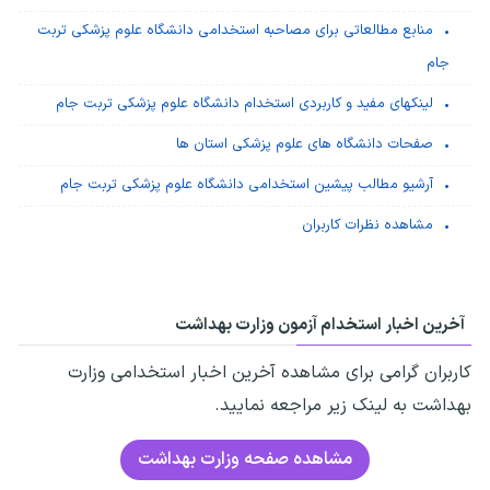
منابع مطالعاتی برای مصاحبه استخدامی دانشگاه علوم پزشکی تربت
جام
لینکهای مفید و کاربردی استخدام دانشگاه علوم پزشکی تربت جام
صفحات دانشگاه های علوم پزشکی استان ها
آرشیو مطالب پیشین استخدامی دانشگاه علوم پزشکی تربت جام
مشاهده نظرات کاربران
آخرین اخبار استخدام آزمون وزارت بهداشت
کاربران گرامی برای مشاهده آخرین اخبار استخدامی وزارت
بهداشت به لینک زیر مراجعه نمایید.
مشاهده صفحه وزارت بهداشت