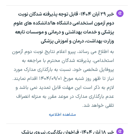
خبر ۲۹ آبان ۱۴۰۴- قابل توجه پذیرفته شدگان نوبت
دوم آزمون استخدامی دانشگاه ها/دانشکده های علوم
پزشکی و خدمات بهداشتی و درمانی و موسسات تابعه
وزارت بهداشت، درمان و آموزش پزشکی
به اطلاع می رساند، پیرو اعلام نتایج نوبت دوم آزمون
استخدامی، پذیرفته شدگان محترم با مراجعه به
پروفایل شخصی خود، نسبت به بارگذاری مدارک مورد
نیاز تا ظهر روز شنبه مورخ ۱۴۰۴/۰۹/۰۱ اقدام نمایند.
لازم به ذکر است این مهلت قابل تمدید نمی باشد و
عدم بارگذاری مدارک در موعد مقرر به منزله انصراف
تلقی خواهد شد.
مشاهده اطلاعیه
خبر ۱۸ آبان ۱۴۰۴- فراخوان بکارگیری نیروی پزشک