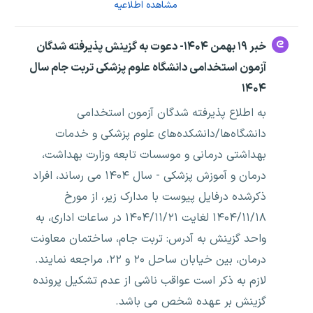
مشاهده اطلاعیه
خبر ۱۹ بهمن ۱۴۰۴- دعوت به گزینش پذیرفته شدگان
آزمون استخدامی دانشگاه‌ علوم پزشکی تربت جام سال
۱۴۰۴
به اطلاع پذیرفته شدگان آزمون استخدامی
دانشگاه‌ها/دانشکده‌های علوم پزشکی و خدمات
بهداشتی درمانی و موسسات تابعه وزارت بهداشت،
درمان و آموزش پزشکی - سال ۱۴۰۴ می رساند، افراد
ذکرشده درفایل پیوست با مدارک زیر، از مورخ
۱۴۰۴/۱۱/۱۸ لغایت ۱۴۰۴/۱۱/۲۱ در ساعات اداری، به
واحد گزینش به آدرس: تربت جام، ساختمان معاونت
درمان، بین خیابان ساحل ۲۰ و ۲۲، مراجعه نمایند.
لازم به ذکر است عواقب ناشی از عدم تشکیل پرونده
گزینش بر عهده شخص می باشد.