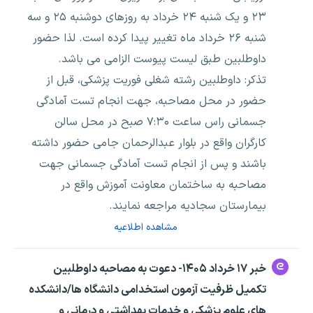
۲۳ و یک شنبه ۲۴ خرداد به روزهای دوشنبه ۲۵ و سه
شنبه ۲۶ خرداد ماه تغییر پیدا کرده است. لذا حضور
داوطلبین طبق لیست پیوست الزامی می باشد.
تذکر: داوطلبین رشته شغلی فوریت پزشکی، قبل از
حضور در محل مصاحبه، جهت انجام تست آمادگی
جسمانی راس ساعت ۷:۳۰ صبح در محل سالن
کارگران واقع در بلوار عبدالرحمان جامی حضور داشته
باشند و پس از انجام تست آمادگی جسمانی جهت
مصاحبه به ساختمان معاونت آموزش واقع در
بیمارستان سجادیه مراجعه نمایند.
مشاهده اطلاعیه
خبر ۱۷ خرداد ۱۴۰۵- دعوت به مصاحبه داوطلبین
تکمیل ظرفیت آزمون استخدامی دانشگاه ها/دانشکده
های علوم پزشکی و خدمات بهداشتی و درمانی و