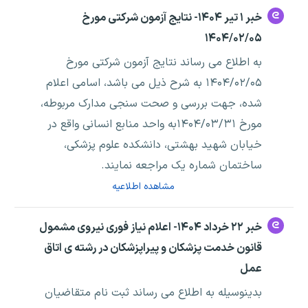
خبر ۱ تیر ۱۴۰۴- نتایج آزمون شرکتی مورخ
۱۴۰۴/۰۲/۰۵
به اطلاع می رساند نتایج آزمون شرکتی مورخ
۱۴۰۴/۰۲/۰۵ به شرح ذیل می باشد، اسامی اعلام
شده، جهت بررسی و صحت سنجی مدارک مربوطه،
مورخ ۱۴۰۴/۰۳/۳۱به واحد منابع انسانی واقع در
خیابان شهید بهشتی، دانشکده علوم پزشکی،
ساختمان شماره یک مراجعه نمایند.
مشاهده اطلاعیه
خبر ۲۲ خرداد ۱۴۰۴- اعلام نیاز فوری نیروی مشمول
قانون خدمت پزشکان و پیراپزشکان در رشته ی اتاق
عمل
بدینوسیله به اطلاع می رساند ثبت نام متقاضیان