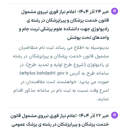
خبر ۲۴ آذر ۱۴۰۴- اعلام نیاز فوری نیروی مشمول
قانون خدمت پزشکان و پیراپزشکان در رشته ی
رادیولوژی جهت دانشکده علوم پزشکی تربت جام و
واحدهای تحت پوشش
بدینوسیله به اطلاع می رساند ثبت نام متقاضیان
مشمول قانون خدمت پزشکان و پیراپزشکان در رشته
ی رادیولوژی (شروع طرح اولیه و تمدید طرح)، در
سامانه طرح به آدرس tarhplus.behdasht.gov.ir
صورت می پذیرد. خواهشمند است علاقمندان در
اسرع وقت نسبت به ثبت نام در سامانه مذکور اقدام
نمایند.
خبر ۲۲ آذر ۱۴۰۴- اعلام نیاز فوری نیروی مشمول قانون
خدمت پزشکان و پیراپزشکان در رشته ی پزشک عمومی