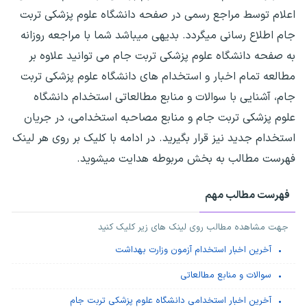
اعلام توسط مراجع رسمی در صفحه دانشگاه علوم پزشکی تربت
جام اطلاع رسانی میگردد. بدیهی میباشد شما با مراجعه روزانه
به صفحه دانشگاه علوم پزشکی تربت جام می توانید علاوه بر
مطالعه تمام اخبار و استخدام های دانشگاه علوم پزشکی تربت
جام، آشنایی با سوالات و منابع مطالعاتی استخدام دانشگاه
علوم پزشکی تربت جام و منابع مصاحبه استخدامی، در جریان
استخدام جدید نیز قرار بگیرید. در ادامه با کلیک بر روی هر لینک
فهرست مطالب به بخش مربوطه هدایت میشوید.
فهرست مطالب مهم
جهت مشاهده مطالب روی لینک های زیر کلیک کنید
آخرین اخبار استخدام آزمون وزارت بهداشت
سوالات و منابع مطالعاتی
آخرین اخبار استخدامی دانشگاه علوم پزشکی تربت جام