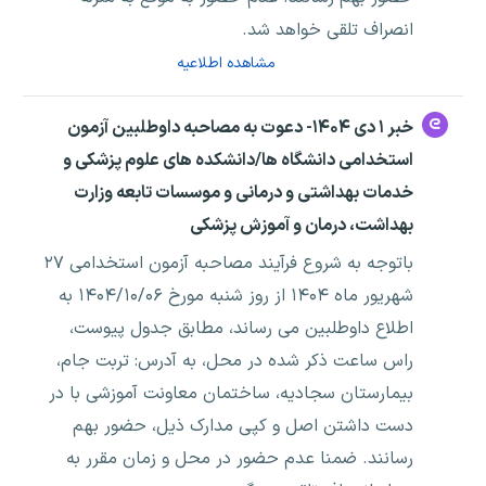
انصراف تلقی خواهد شد.
مشاهده اطلاعیه
خبر ۱ دی ۱۴۰۴- دعوت به مصاحبه داوطلبین آزمون
استخدامی دانشگاه ها/دانشکده های علوم پزشکی و
خدمات بهداشتی و درمانی و موسسات تابعه وزارت
بهداشت، درمان و آموزش پزشکی
باتوجه به شروع فرآیند مصاحبه آزمون استخدامی ۲۷
شهریور ماه ۱۴۰۴ از روز شنبه مورخ ۱۴۰۴/۱۰/۰۶ به
اطلاع داوطلبین می رساند، مطابق جدول پیوست،
راس ساعت ذکر شده در محل، به آدرس: تربت جام،
بیمارستان سجادیه، ساختمان معاونت آموزشی با در
دست داشتن اصل و کپی مدارک ذیل، حضور بهم
رسانند. ضمنا عدم حضور در محل و زمان مقرر به