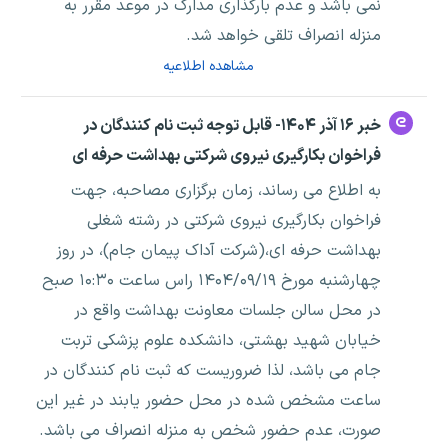
نمی باشد و عدم بارگذاری مدارک در موعد مقرر به
منزله انصراف تلقی خواهد شد.
مشاهده اطلاعیه
خبر ۱۶ آذر ۱۴۰۴- قابل توجه ثبت نام کنندگان در
فراخوان بکارگیری نیروی شرکتی بهداشت حرفه ای
به اطلاع می رساند، زمان برگزاری مصاحبه، جهت
فراخوان بکارگیری نیروی شرکتی در رشته شغلی
بهداشت حرفه ای،(شرکت آداک پیمان جام)، در روز
چهارشنبه مورخ ۱۴۰۴/۰۹/۱۹ راس ساعت ۱۰:۳۰ صبح
در محل سالن جلسات معاونت بهداشت واقع در
خیابان شهید بهشتی، دانشکده علوم پزشکی تربت
جام می باشد، لذا ضروریست که ثبت نام کنندگان در
ساعت مشخص شده در محل حضور یابند در غیر این
صورت، عدم حضور شخص به منزله انصراف می باشد.