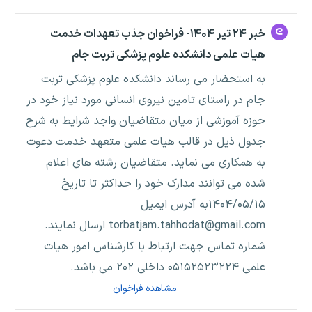
خبر ۲۴ تیر ۱۴۰۴- فراخوان جذب تعهدات خدمت
هیات علمی دانشکده علوم پزشکی تربت جام
به استحضار می رساند دانشکده علوم پزشکی تربت
جام در راستای تامین نیروی انسانی مورد نیاز خود در
حوزه آموزشی از میان متقاضیان واجد شرایط به شرح
جدول ذیل در قالب هیات علمی متعهد خدمت دعوت
به همکاری می نماید. متقاضیان رشته های اعلام
شده می توانند مدارک خود را حداکثر تا تاریخ
۱۴۰۴/۰۵/۱۵به آدرس ایمیل
torbatjam.tahhodat@gmail.com ارسال نمایند.
شماره تماس جهت ارتباط با کارشناس امور هیات
علمی ۰۵۱۵۲۵۲۳۲۲۴ داخلی ۲۰۲ می باشد.
مشاهده فراخوان