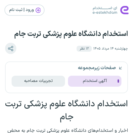
ورود | ثبت‌ نام
استخدام دانشگاه علوم پزشکی تربت جام
چهارشنبه ۱۴ مرداد ۱۴۰۵
۱۲
نظر
صفحات زیرمجموعه
آگهی استخدام
تجربیات مصاحبه
استخدام دانشگاه علوم پزشکی تربت
جام
اخبار و استخدام‌های دانشگاه علوم پزشکی تربت جام به محض