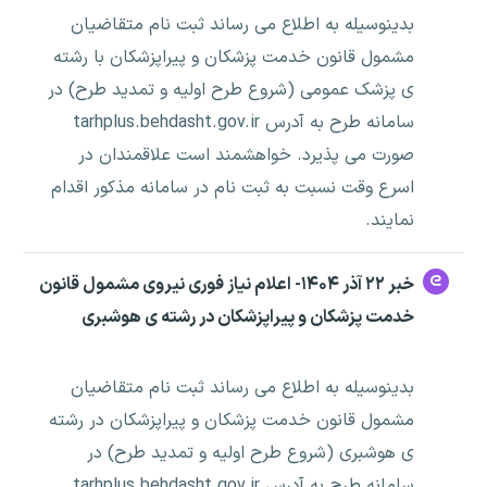
بدینوسیله به اطلاع می رساند ثبت نام متقاضیان
مشمول قانون خدمت پزشکان و پیراپزشکان با رشته
ی پزشک عمومی (شروع طرح اولیه و تمدید طرح) در
سامانه طرح به آدرس tarhplus.behdasht.gov.ir
صورت می پذیرد. خواهشمند است علاقمندان در
اسرع وقت نسبت به ثبت نام در سامانه مذکور اقدام
نمایند.
خبر ۲۲ آذر ۱۴۰۴- اعلام نیاز فوری نیروی مشمول قانون
خدمت پزشکان و پیراپزشکان در رشته ی هوشبری
بدینوسیله به اطلاع می رساند ثبت نام متقاضیان
مشمول قانون خدمت پزشکان و پیراپزشکان در رشته
ی هوشبری (شروع طرح اولیه و تمدید طرح) در
سامانه طرح به آدرس tarhplus.behdasht.gov.ir