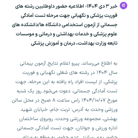
خبر ۳ دی ۱۴۰۴- اطلاعیه حضور داوطلبین رشته های
فوریت پزشکی و نگهبانی جهت مرحله تست آمادگی
جسمانی از آزمون استخدامی دانشگاه ها/دانشکده های
علوم پزشکی و خدمات بهداشتی و درمانی و موسسات
تابعه وزارت بهداشت، درمان و آموزش پزشکی
به اطلاع می‌رساند، پیرو اعلام نتایج آزمون پیمانی
سال ۱۴۰۴ در رشته های شغلی نگهبانی و فوریت
پزشکی، از لیست افراد راه یافته به این مرحله، جهت
تست آمادگی جسمانی، دعوت می‌شود روز یک شنبه
مورخ ۱۴۰۴/۱۰/۰۷ راس ساعت ۸ صبح در محل سالن
ورزشی وحدت به آدرس: تربت جام، خیابان شهید
بهشتی، مجموعه ورزشی وحدت، روبروی ساختمان
اداره ورزش و جوانان، جهت تست آمادگی جسمانی
حضور بهم رسانند. عدم حضور به موقع به منزله