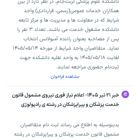
دانشکده علوم پزشکی تربت‌جام، در نظر دارد از بین
همکاران خدمات عمومی(رسمی، قراردادی) واجد
شرایط که در معاونت ها و مدیریت ها و مرکز تابعه
دانشکده مشغول خدمت می باشند، تعداد ۳ نفر را
پس از مصاحبه بعنوان راننده آمبولانس انتخاب
نماید. متقاضیان واجد شرایط از مورخه ۱۴۰۵/۰۵/۱۴
لغایت ۱۴۰۵/۰۵/۱۸ به واحد نقلیه دانشکده جهت
ثبت‌نام حضوری مراجعه نمایند.
مشاهده فراخوان
خبر ۲۱ تیر ۱۴۰۵- اعلام نیاز فوری نیروی مشمول قانون
خدمت پزشکان و پیراپزشکان در رشته ی رادیولوژی
بدینوسیله به اطلاع می رساند ثبت نام متقاضیان
مشمول قانون خدمت پزشکان و پیراپزشکان در رشته