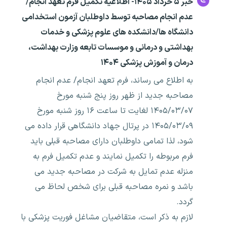
خبر ۵ خرداد ۱۴۰۵- اطلاعیه تکمیل فرم تعهد انجام/
عدم انجام مصاحبه توسط داوطلبان آزمون استخدامی
دانشگاه ها/دانشکده های علوم پزشکی و خدمات
بهداشتی و درمانی و موسسات تابعه وزارت بهداشت،
درمان و آموزش پزشکی ۱۴۰۴
به اطلاع می رساند، فرم تعهد انجام/ عدم انجام
مصاحبه جدید از ظهر روز پنج شنبه مورخ
۱۴۰۵/۰۳/۰۷ لغایت تا ساعت ۱۶ روز شنبه مورخ
۱۴۰۵/۰۳/۰۹ در پرتال جهاد دانشگاهی قرار داده می
شود، لذا تمامی داوطلبان دارای مصاحبه قبلی باید
فرم مربوطه را تکمیل نمایند و عدم تکمیل فرم به
منزله عدم تمایل به شرکت در مصاحبه جدید می
باشد و نمره مصاحبه قبلی برای شخص لحاظ می
گردد.
لازم به ذکر است، متقاضیان مشاغل فوریت پزشکی با