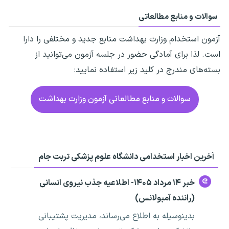
سوالات و منابع مطالعاتی
آزمون استخدام وزارت بهداشت منابع جدید و مختلفی را دارا
است. لذا برای آمادگی حضور در جلسه آزمون می‌توانید از
بسته‌های مندرج در کلید زیر استفاده نمایید:
سوالات و منابع مطالعاتی آزمون وزارت بهداشت
آخرین اخبار استخدامی دانشگاه علوم پزشکی تربت جام
خبر ۱۴ مرداد ۱۴۰۵- اطلاعیه جذب نیروی انسانی
(راننده آمبولانس)
بدینوسیله به اطلاع می‌رساند، مدیریت پشتیبانی