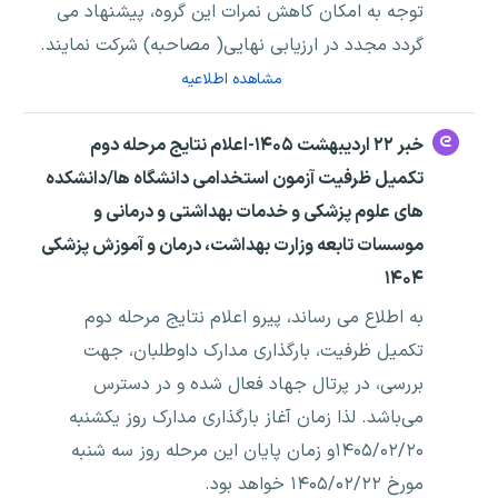
توجه به امکان کاهش نمرات این گروه، پیشنهاد می
گردد مجدد در ارزیابی نهایی( مصاحبه) شرکت نمایند.
مشاهده اطلاعیه
خبر ۲۲ اردیبهشت ۱۴۰۵-اعلام نتایج مرحله دوم
تکمیل ظرفیت آزمون استخدامی دانشگاه ها/دانشکده
های علوم پزشکی و خدمات بهداشتی و درمانی و
موسسات تابعه وزارت بهداشت، درمان و آموزش پزشکی
۱۴۰۴
به اطلاع می رساند، پیرو اعلام نتایج مرحله دوم
تکمیل ظرفیت، بارگذاری مدارک داوطلبان، جهت
بررسی، در پرتال جهاد فعال شده و در دسترس
می‌باشد. لذا زمان آغاز بارگذاری مدارک روز یکشنبه
۱۴۰۵/۰۲/۲۰و زمان پایان این مرحله روز سه شنبه
مورخ ۱۴۰۵/۰۲/۲۲ خواهد بود.