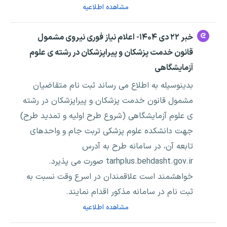
مشاهده اطلاعیه
خبر ۲۲ دی ۱۴۰۴- اعلام نیاز فوری نیروی مشمول
قانون خدمت پزشکان و پیراپزشکان در رشته ی علوم
آزمایشگاهی
بدینوسیله به اطلاع می رساند ثبت نام متقاضیان
مشمول قانون خدمت پزشکان و پیراپزشکان در رشته
ی علوم آزمایشگاهی (شروع طرح اولیه و تمدید طرح)
جهت دانشکده علوم پزشکی تربت جام و واحدهای
تابعه آن، در سامانه طرح به آدرس
tarhplus.behdasht.gov.ir صورت می پذیرد.
خواهشمند است علاقمندان در اسرع وقت نسبت به
ثبت نام در سامانه مذکور اقدام نمایند.
مشاهده اطلاعیه