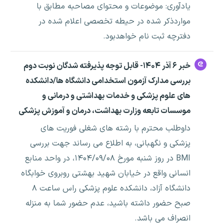
یادآوری: موضوعات و محتوای مصاحبه مطابق با
مواردذکر شده در حیطه تخصصی اعلام شده در
دفترچه ثبت نام خواهدبود.
خبر ۶ آذر ۱۴۰۴- قابل توجه پذیرفته شدگان نوبت دوم
بررسی مدارک آزمون استخدامی دانشگاه ها/دانشکده
های علوم پزشکی و خدمات بهداشتی و درمانی و
موسسات تابعه وزارت بهداشت، درمان و آموزش پزشکی
داوطلب محترم با رشته های شغلی فوریت های
پزشکی و نگهبانی، به اطلاع می رساند جهت بررسی
BMI در روز شنبه مورخ ۱۴۰۴/۰۹/۰۸، در واحد منابع
انسانی واقع در خیابان شهید بهشتی روبروی خوابگاه
دانشگاه آزاد، دانشکده علوم پزشکی راس ساعت ۸
صبح حضور داشته باشید، عدم حضور شما به منزله
انصراف می باشد.