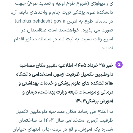
ی رادیولوژی (شروع طرح اولیه و تمدید طرح) جهت
دانشکده علوم پزشکی تربت جام و واحدهای تابعه آن،
در سامانه طرح به آدرس tarhplus.behdasht.gov.ir
صورت می پذیرد. خواهشمند است علاقمندان در
اسرع وقت نسبت به ثبت نام در سامانه مذکور اقدام
نمایند.
خبر ۲۵ خرداد ۱۴۰۵- اطلاعیه تغییر مکان مصاحبه
داوطلبین تکمیل ظرفیت آزمون استخدامی دانشگاه
ها/دانشکده های علوم پزشکی و خدمات بهداشتی و
درمانی و موسسات تابعه وزارت بهداشت، درمان و
آموزش پزشکی۱۴۰۴
به اطلاع می رساند مکان مصاحبه داوطلبین تکمیل
ظرفیت آزمون استخدامی سال ۱۴۰۴ به ساختمان
شماره یک آموزش، واقع در تربت جام، انتهای خیابان