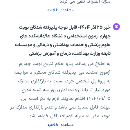
منزله انصراف تلقی می گردد.
مشاهده اطلاعیه
خبر ۲۵ آذر ۱۴۰۴- قابل توجه پذیرفته شدگان نوبت
چهارم آزمون استخدامی دانشگاه ها/دانشکده های
علوم پزشکی و خدمات بهداشتی و درمانی و موسسات
تابعه وزارت بهداشت، درمان و آموزش پزشکی
به اطلاع می رساند، پیرو اعلام نتایج نوبت چهارم
آزمون استخدامی، پذیرفته شدگان محترم با مراجعه
به پروفایل شخصی خود، نسبت به بارگذاری مدارک
مورد نیاز تا پایان وقت اداری روز سه شنبه مورخ
۱۴۰۴/۰۹/۲۵ اقدام نمایند. لازم به ذکر است این
مهلت قابل تمدید نمی باشد و عدم بارگذاری مدارک در
موعد مقرر به منزله انصراف تلقی خواهد شد.
مشاهده اطلاعیه