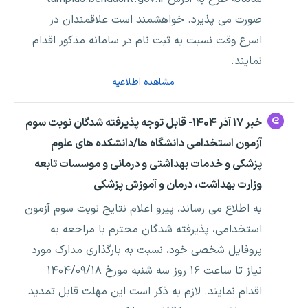
صورت می پذیرد. خواهشمند است علاقمندان در
اسرع وقت نسبت به ثبت نام در سامانه مذکور اقدام
نمایند.
مشاهده اطلاعیه
خبر ۱۷ آذر ۱۴۰۴- قابل توجه پذیرفته شدگان نوبت سوم
آزمون استخدامی دانشگاه ها/دانشکده های علوم
پزشکی و خدمات بهداشتی و درمانی و موسسات تابعه
وزارت بهداشت، درمان و آموزش پزشکی
به اطلاع می رساند، پیرو اعلام نتایج نوبت سوم آزمون
استخدامی، پذیرفته شدگان محترم با مراجعه به
پروفایل شخصی خود، نسبت به بارگذاری مدارک مورد
نیاز تا ساعت ۱۶ روز سه شنبه مورخ ۱۴۰۴/۰۹/۱۸
اقدام نمایند. لازم به ذکر است این مهلت قابل تمدید