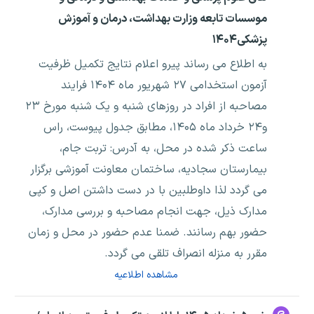
موسسات تابعه وزارت بهداشت، درمان و آموزش
پزشکی۱۴۰۴
به اطلاع می رساند پیرو اعلام نتایج تکمیل ظرفیت
آزمون استخدامی ۲۷ شهریور ماه ۱۴۰۴ فرایند
مصاحبه از افراد در روزهای شنبه و یک شنبه مورخ ۲۳
و۲۴ خرداد ماه ۱۴۰۵، مطابق جدول پیوست، راس
ساعت ذکر شده در محل، به آدرس: تربت جام،
بیمارستان سجادیه، ساختمان معاونت آموزشی برگزار
می گردد لذا داوطلبین با در دست داشتن اصل و کپی
مدارک ذیل، جهت انجام مصاحبه و بررسی مدارک،
حضور بهم رسانند. ضمنا عدم حضور در محل و زمان
مقرر به منزله انصراف تلقی می گردد.
مشاهده اطلاعیه