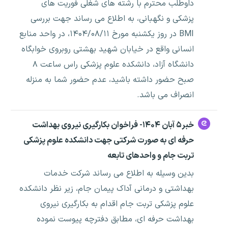
داوطلب محترم با رشته های شغلی فوریت های
پزشکی و نگهبانی، به اطلاع می رساند جهت بررسی
BMI در روز یکشنبه مورخ ۱۴۰۴/۰۸/۱۱، در واحد منابع
انسانی واقع در خیابان شهید بهشتی روبروی خوابگاه
دانشگاه آزاد، دانشکده علوم پزشکی راس ساعت ۸
صبح حضور داشته باشید، عدم حضور شما به منزله
انصراف می باشد.
خبر۵ آبان ۱۴۰۴- فراخوان بکارگیری نیروی بهداشت
حرفه ای به صورت شرکتی جهت دانشکده علوم پزشکی
تربت جام و واحدهای تابعه
بدین وسیله به اطلاع می رساند شرکت خدمات
بهداشتی و درمانی آداک پیمان جام، زیر نظر دانشکده
علوم پزشکی تربت جام اقدام به بکارگیری نیروی
بهداشت حرفه ای، مطابق دفترچه پیوست نموده