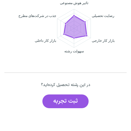
در این رشته تحصیل کرده‌اید؟
ثبت تجربه