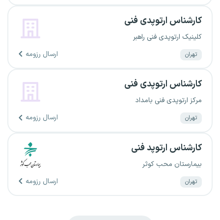
کارشناس ارتوپدی فنی
کلینیک ارتوپدی فنی راهبر
ارسال رزومه
تهران
کارشناس ارتوپدی فنی
مرکز ارتوپدی فنی بامداد
ارسال رزومه
تهران
کارشناس ارتوپد فنی
بیمارستان محب کوثر
ارسال رزومه
تهران