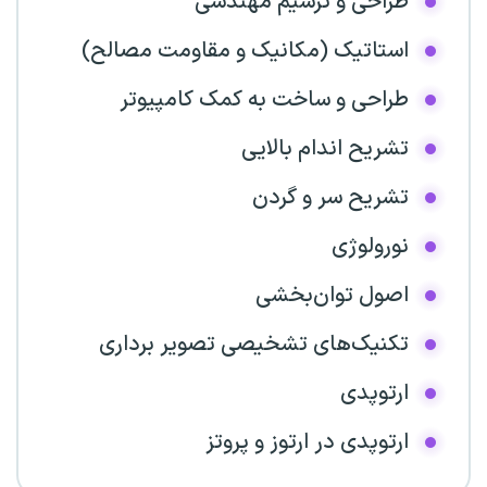
طراحی و ترسیم مهندسی
استاتیک (مکانیک و مقاومت مصالح)
طراحی و ساخت به کمک کامپیوتر
تشریح اندام بالایی
تشریح سر و گردن
نورولوژی
اصول توان‌بخشی
تکنیک‌های تشخیصی تصویر برداری
ارتوپدی
ارتوپدی در ارتوز و پروتز