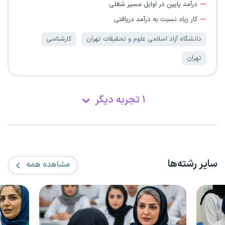
درآمد پایین در اوایل مسیر شغلی
کار زیاد نسبت به درآمد دریافتی
دانشگاه آزاد اسلامی علوم و تحقیقات تهران
کارشناسی
تهران
۱ تجربه دیگر
سایر رشته‌ها
مشاهده همه