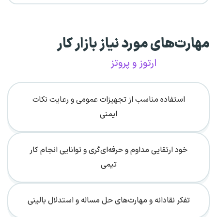
مهارت‌های مورد نیاز بازار کار
ارتوز و پروتز
استفاده مناسب از تجهیزات عمومی و رعایت نکات
ایمنی
خود ارتقایی مداوم و حرفه‌ای‌گری و توانایی انجام کار
تیمی
تفکر نقادانه و مهارت‌های حل مساله و استدلال بالینی