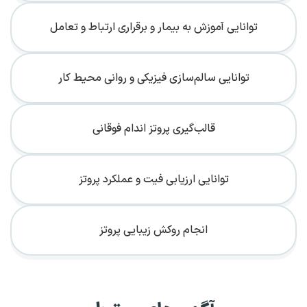
توانایی آموزش به بیمار و برقراری ارتباط و تعامل
توانایی سالم‌سازی فیزیکی و روانی محیط کار
قالب‌گیری پروتز اندام فوقانی
توانایی ارزیابی فیت و عملکرد پروتز
انجام روکش زیبایی پروتز