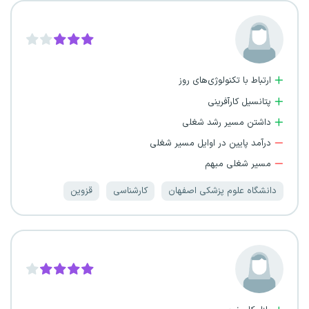
ارتباط با تکنولوژی‌های روز
پتانسیل کارآفرینی
داشتن مسیر رشد شغلی
درآمد پایین در اوایل مسیر شغلی
مسیر شغلی مبهم
دانشگاه علوم پزشکی اصفهان
کارشناسی
قزوین