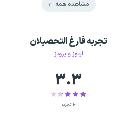
مشاهده همه
تجربه فارغ التحصیلان
ارتوز و پروتز
۳.۳
۴ تجربه