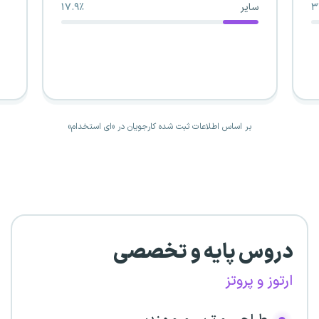
۳
سایر
۱۷.۹٪
بر اساس اطلاعات ثبت شده کارجویان در «ای استخدام»
دروس پایه و تخصصی
ارتوز و پروتز