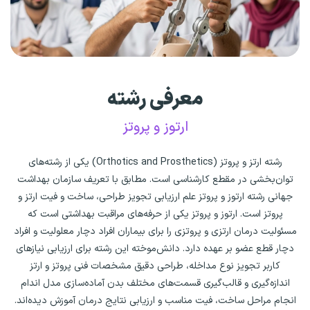
معرفی رشته
ارتوز و پروتز
رشته ارتز و پروتز (Orthotics and Prosthetics) یکی از رشته‌های
توان‌بخشی در مقطع کارشناسی است. مطابق با تعریف سازمان بهداشت
جهانی رشته ارتوز و پروتز علم ارزیابی تجویز طراحی، ساخت و فیت ارتز و
پروتز است. ارتوز و پروتز یکی از حرفه‌های مراقبت بهداشتی است که
مسئولیت درمان ارتزی و پروتزی را برای بیماران افراد دچار معلولیت و افراد
دچار قطع عضو بر عهده دارد. دانش‌موخته این رشته برای ارزیابی نیازهای
کاربر تجویز نوع مداخله، طراحی دقیق مشخصات فنی پروتز و ارتز
اندازه‌گیری و قالب‌گیری قسمت‌های مختلف بدن آماده‌سازی مدل اندام
انجام مراحل ساخت، فیت مناسب و ارزیابی نتایج درمان آموزش دیده‌اند.