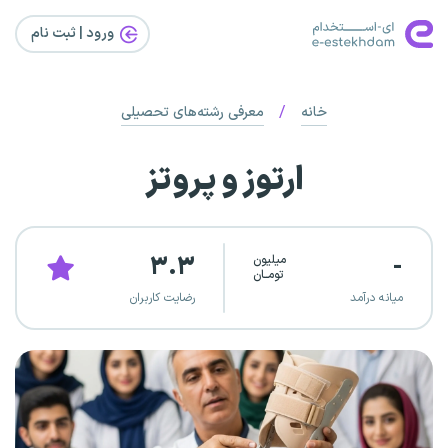
ورود | ثبت‌ نام
/
خانه
معرفی رشته‌های تحصیلی
ارتوز و پروتز
۳.۳
-
میلیون
تومــان
میانه درآمد
رضایت کاربران