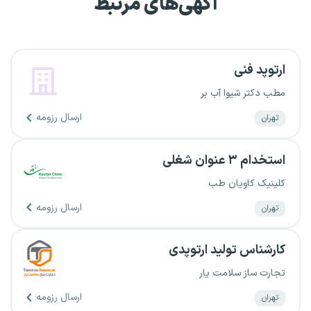
آگهی‌های مرتبط
ارتوپد فنی
مطب دکتر شیوا آب بر
ارسال رزومه
تهران
استخدام ۳ عنوان شغلی
کلینیک کاویان طب
ارسال رزومه
تهران
کارشناس تولید ارتوپدی
تجارت ساز سلامت یار
ارسال رزومه
تهران