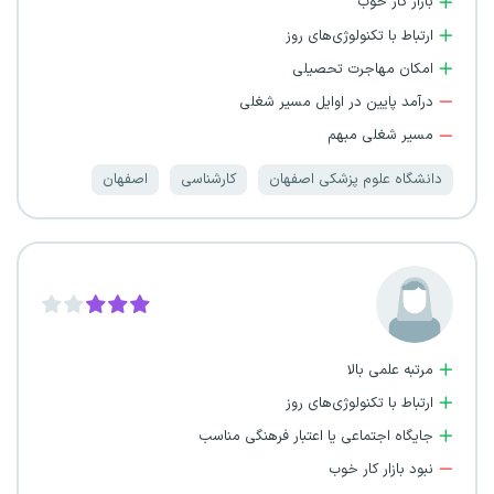
بازار کار خوب
ارتباط با تکنولوژی‌های روز
امکان مهاجرت تحصیلی
درآمد پایین در اوایل مسیر شغلی
مسیر شغلی مبهم
دانشگاه علوم پزشکی اصفهان
کارشناسی
اصفهان
مرتبه علمی بالا
ارتباط با تکنولوژی‌های روز
جایگاه اجتماعی یا اعتبار فرهنگی مناسب
نبود بازار کار خوب