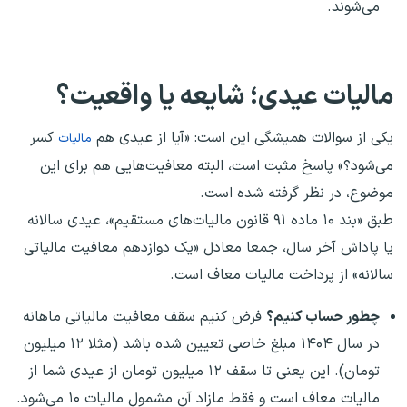
می‌شوند.
مالیات عیدی؛ شایعه یا واقعیت؟
یکی از سوالات همیشگی این است: «آیا از عیدی هم
کسر
مالیات
می‌شود؟» پاسخ مثبت است، البته معافیت‌هایی هم برای این
موضوع، در نظر گرفته شده است.
طبق «بند ۱۰ ماده ۹۱ قانون مالیات‌های مستقیم»، عیدی سالانه
یا پاداش آخر سال، جمعا معادل «یک دوازدهم معافیت مالیاتی
سالانه» از پرداخت مالیات معاف است.
چطور حساب کنیم؟
فرض کنیم سقف معافیت مالیاتی ماهانه
در سال ۱۴۰۴ مبلغ خاصی تعیین شده باشد (مثلا ۱۲ میلیون
تومان). این یعنی تا سقف ۱۲ میلیون تومان از عیدی شما از
مالیات معاف است و فقط مازاد آن مشمول مالیات ۱۰ می‌شود.