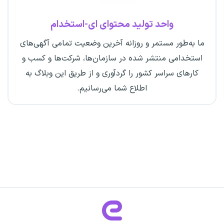
واحد تولید محتوای ای-استخدام
ما به‌طور مستمر و روزانه آخرین وضعیت تمامی آگهی‌های
استخدامی منتشر شده در سازمان‌ها، شرکت‌ها و کسب و
کارهای سراسر کشور را گردآوری و از طریق این وبلاگ به
اطلاع شما می‌رسانیم.