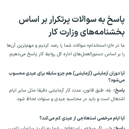
پاسخ به سوالات پرتکرار بر اساس
بخشنامه‌های وزارت کار
ما در «ای‌-استخدام» سوالات شما را رصد کردیم و مهم‌ترین آن‌ها
را بر اساس دستورالعمل‌های اداره کل روابط کار پاسخ می‌دهیم:
آیا دوران آزمایشی (آزمایشی) هم جزو سابقه برای عیدی محسوب
می‌شود؟
پاسخ:
بله، طبق قانون، مدت کار آزمایشی دقیقا مثل سایر ایام
اشتغال است و باید در محاسبه عیدی و سنوات لحاظ شود.
آیا ایام مرخصی استعلاجی از عیدی کم می‌کند؟
پاسخ:
خیر. اگر مرخصی استعلاجی شما به تایید سازمان تامین