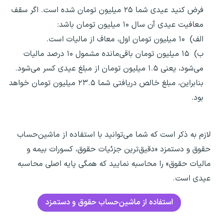
فرض کنید عیدی شما ۲۵ میلیون تومان شده است. اگر سقف
معافیت عیدی آن سال ۱۰ میلیون تومان باشد:
الف) ۱۰ میلیون تومان اول، معاف از مالیات است.
ب) ۱۵ میلیون تومان باقی‌مانده مشمول ۱۰ درصد مالیات
می‌شود، یعنی ۱.۵ میلیون تومان از مبلغ عیدی کسر می‌شود.
بنابراین، مبلغ خالص دریافتی شما ۲۳.۵ میلیون تومان خواهد
بود.
لازم به ذکر است که شما می‌توانید با استفاده از ماشین‌حساب
حقوق و دستمزد «دقیق‌ترین جزئیات حقوق، کسورات بیمه و
مالیات حقوق» را محاسبه نمایید که همگی پایه اصلی محاسبه
عیدی است.
استفاده از ماشین‌حساب حقوق و دستمزد