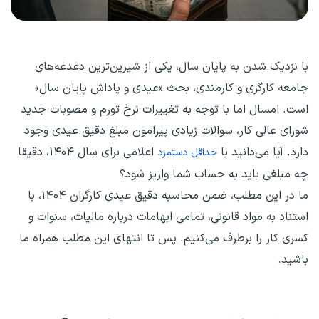
با نزدیک شدن به پایان سال، یکی از شیرین‌ترین دغدغه‌های
جامعه کارگری و کارمندی، بحث «عیدی و پاداش پایان سال»
است. امسال اما با توجه به تغییرات نرخ تورم و مصوبات جدید
شورای عالی کار، سوالات زیادی پیرامون مبلغ دقیق عیدی وجود
دارد. آیا می‌دانید با
اعلامی برای سال ۱۴۰۴، دقیقا
حداقل دستمزد
چه مبلغی باید به حساب شما واریز شود؟
ما در این مطلب، ضمن محاسبه دقیق عیدی کارگران ۱۴۰۴، با
استناد به مواد قانونی، تمامی ابهامات درباره مالیات، سنوات و
کسری کار را برطرف می‌کنیم. پس تا انتهای این مطلب همراه ما
باشید.