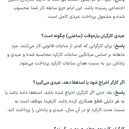
اجتماعی رسیده باشد، این ایام جزو سابقه کار شما محسوب
شده و مشمول پرداخت عیدی کامل است.
عیدی کارگران پاره‌وقت (ساعتی) چگونه است؟
پاسخ:
برای کارگرانی که کمتر از ساعات قانونی کار می‌کنند، مزد
ماهانه بر اساس میانگین ساعات کارکرد محاسبه شده و عیدی و
پاداش نیز به نسبت همان ساعات کارکرد پرداخت می‌شود.
اگر کارگر اخراج شود یا استعفا دهد، عیدی می‌گیرد؟
پاسخ:
بله؛ حتی اگر کارگری اخراج شده باشد، استعفا داده باشد یا
به هر دلیلی قطع همکاری کرده باشد، کارفرما موظف است به
نسبت مدت کارکرد او در آن سال، عیدی و پاداش را پرداخت کند.