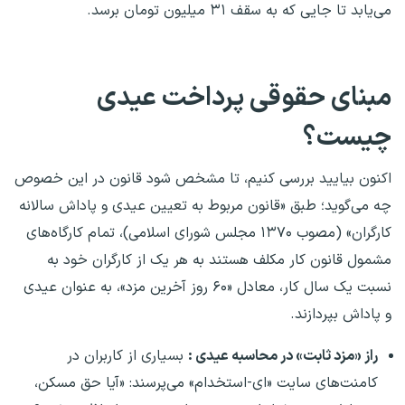
می‌یابد تا جایی که به سقف ۳۱ میلیون تومان برسد.
مبنای حقوقی پرداخت عیدی
چیست؟
اکنون بیایید بررسی کنیم، تا مشخص شود قانون در این خصوص
چه می‌گوید؛ طبق «قانون مربوط به تعیین عیدی و پاداش سالانه
کارگران» (مصوب ۱۳۷۰ مجلس شورای اسلامی)، تمام کارگاه‌های
مشمول قانون کار مکلف هستند به هر یک از کارگران خود به
نسبت یک سال کار، معادل «۶۰ روز آخرین مزد»، به عنوان عیدی
و پاداش بپردازند.
راز «مزد ثابت» در محاسبه عیدی :
بسیاری از کاربران در
کامنت‌های سایت «ای‌-استخدام» می‌پرسند: «آیا حق مسکن،