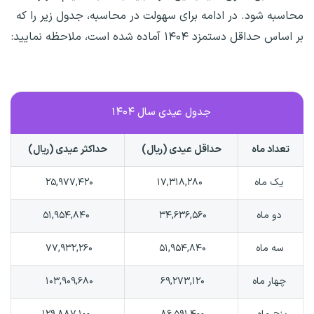
محاسبه شود. در ادامه برای سهولت در محاسبه، جدول زیر را که
بر اساس حداقل دستمزد ۱۴۰۴ آماده شده است، ملاحظه نمایید:
جدول عیدی سال ۱۴۰۴
تعداد ماه
حداقل عیدی (ریال)
حداکثر عیدی (ریال)
یک ماه
۱۷,۳۱۸,۲۸۰
۲۵,۹۷۷,۴۲۰
دو ماه
۳۴,۶۳۶,۵۶۰
۵۱,۹۵۴,۸۴۰
سه ماه
۵۱,۹۵۴,۸۴۰
۷۷,۹۳۲,۲۶۰
چهار ماه
۶۹,۲۷۳,۱۲۰
۱۰۳,۹۰۹,۶۸۰