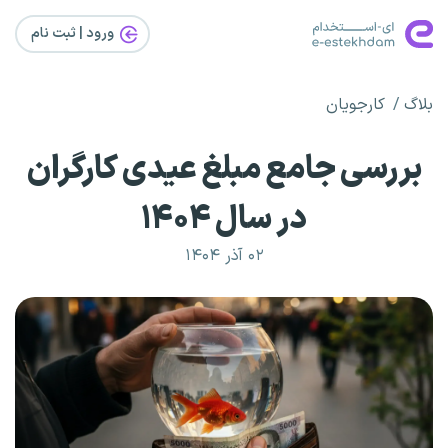
ورود | ثبت‌ نام
بلاگ
کارجویان
بررسی جامع مبلغ عیدی کارگران
در سال ۱۴۰۴
۰۲ آذر ۱۴۰۴