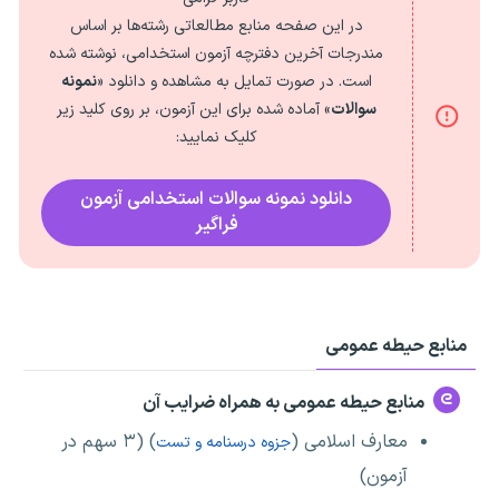
در این صفحه منابع مطالعاتی رشته‌ها بر اساس
مندرجات آخرین دفترچه آزمون استخدامی، نوشته شده
است. در صورت تمایل به مشاهده و دانلود «
نمونه
سوالات
» آماده شده برای این آزمون، بر روی کلید زیر
کلیک نمایید:
دانلود نمونه سوالات استخدامی آزمون
فراگیر
منابع حیطه عمومی
منابع حیطه عمومی به همراه ضرایب آن
معارف اسلامی (
) (۳ سهم در
جزوه درسنامه و تست
آزمون)