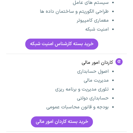
سیستم های عامل
طراحی الگوریتم و ساختمان داده ها
معماری کامپیوتر
امنیت شبکه
خرید بسته کارشناس امنیت شبکه
کاردان امور مالی
اصول حسابداری
مدیریت مالی
تئوری مدیریت و برنامه ریزی
حسابداری دولتی
بودجه و قانون محاسبات عمومی
خرید بسته کاردان امور مالی