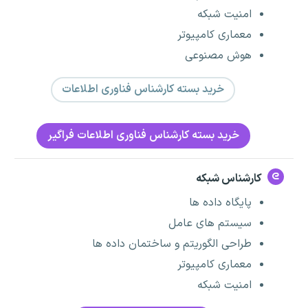
امنیت شبکه
معماری کامپیوتر
هوش مصنوعی
خرید بسته کارشناس فناوری اطلاعات
خرید بسته کارشناس فناوری اطلاعات فراگیر
کارشناس شبکه
پایگاه داده ها
سیستم های عامل
طراحی الگوریتم و ساختمان داده ها
معماری کامپیوتر
امنیت شبکه