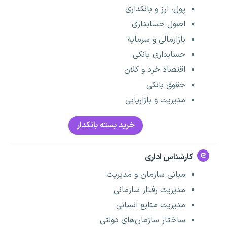
پول، ارز و بانکداری
اصول حسابداری
بازارمالی و سرمایه
حسابداری بانکی
اقتصاد خرد و کلان
حقوق بانکی
مدیریت و بازاریابی
خرید بسته بانکدار
کارشناس اداری
مبانی سازمان و مدیریت
مدیریت رفتار سازمانی
مدیریت منابع انسانی
ساختار سازمان‌های دولتی