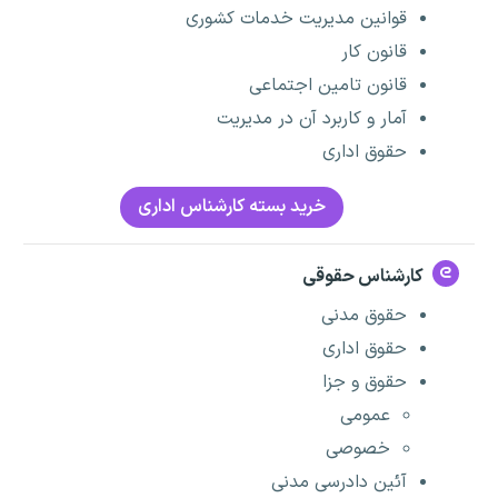
قوانین مدیریت خدمات کشوری
قانون کار
قانون تامین اجتماعی
آمار و کاربرد آن در مدیریت
حقوق اداری
خرید بسته کارشناس اداری
کارشناس حقوقی
حقوق مدنی
حقوق اداری
حقوق و جزا
عمومی
خصوصی
آئین دادرسی مدنی