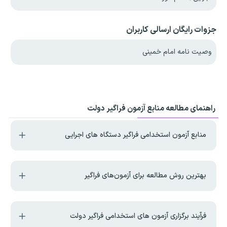
جزوات رایگان ارسالی کاربران
وصیت نامه امام خمینی
راهنمای مطالعه منابع آزمون فراگیر دولت
منابع آزمون استخدامی فراگیر دستگاه های اجرایی
بهترین روش مطالعه برای آزمون‌های فراگیر
فرآیند برگزاری آزمون های استخدامی فراگیر دولت