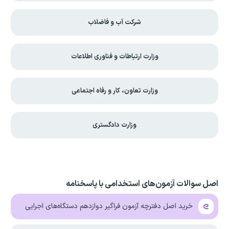
شرکت آب و فاضلاب
وزارت ارتباطات و فناوری اطلاعات
وزارت تعاون، کار و رفاه اجتماعی
وزارت دادگستری
اصل سوالات آزمون‌های استخدامی با پاسخنامه
خرید اصل دفترچه آزمون فراگیر دوازدهم دستگاه‌های اجرایی