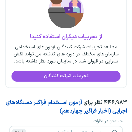
از تجربیات دیگران استفاده کنید!
مطالعه تجربیات شرکت کنندگان آزمون‌های استخدامی
سازمان‌های مختلف در دوره های گذشته می تواند نقش
بسزایی در قبولی شما در سازمان مورد نظر داشته باشد.
تجربیات شرکت کنندگان
۴۴۶٬۹۸۳
نظر برای
آزمون استخدام فراگیر دستگاه‌های
اجرایی (اخبار فراگیر چهاردهم)
جستجو در نظرات