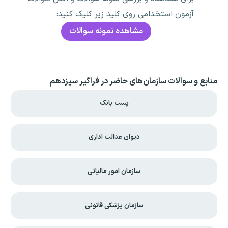
آزمون استخدامی روی کلید زیر کلیک کنید:
مشاهده نمونه سوالات
منابع و سوالات سازمان‌های حاضر در فراگیر سیزدهم
پست بانک
دیوان عدالت اداری
سازمان امور مالیاتی
سازمان پزشکی قانونی