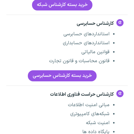
خرید بسته کارشناس شبکه
کارشناس حسابرسی
استانداردهای حسابرسی
استانداردهای حسابداری
قوانین مالیاتی
قانون محاسبات و قانون تجارت
خرید بسته کارشناس حسابرسی
کارشناس حراست فناوری اطلاعات
مبانی امنیت اطلاعات
شبکه‌های کامپیوتری
امنیت شبکه
پایگاه داده ها