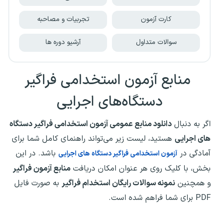
کارت آزمون
تجربیات و مصاحبه
سوالات متداول
آرشیو دوره ها
منابع آزمون استخدامی فراگیر
دستگاه‌های اجرایی
اگر به دنبال
دانلود منابع عمومی آزمون استخدامی فراگیر دستگاه
های اجرایی
هستید، لیست زیر می‌تواند راهنمای کامل شما برای
آمادگی در
باشد. در این
آزمون استخدامی فراگیر دستگاه های اجرایی
بخش، با کلیک روی هر عنوان امکان دریافت
منابع آزمون فراگیر
و همچنین
نمونه سوالات رایگان استخدام فراگیر
به صورت فایل
PDF برای شما فراهم شده است.