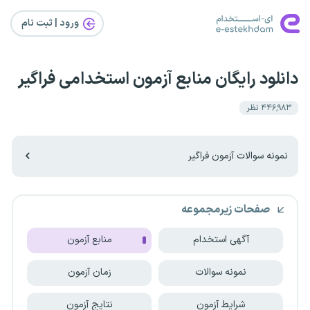
ورود | ثبت‌ نام
دانلود رایگان منابع آزمون استخدامی فراگیر
۴۴۶٬۹۸۳
نظر
نمونه سوالات آزمون فراگیر
صفحات زیرمجموعه
آگهی استخدام
منابع آزمون
نمونه سوالات
زمان آزمون
شرایط آزمون
نتایج آزمون