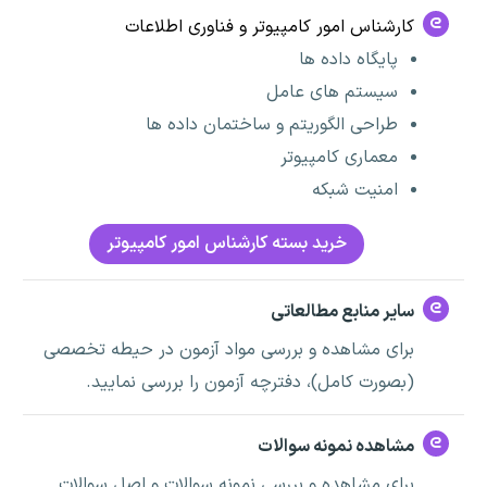
کارشناس امور کامپیوتر و فناوری اطلاعات
پایگاه داده ها
سیستم های عامل
طراحی الگوریتم و ساختمان داده ها
معماری کامپیوتر
امنیت شبکه
خرید بسته کارشناس امور کامپیوتر
سایر منابع مطالعاتی
برای مشاهده و بررسی مواد آزمون در حیطه تخصصی
(بصورت کامل)، دفترچه آزمون را بررسی نمایید.
مشاهده نمونه سوالات
برای مشاهده و بررسی نمونه سوالات و اصل سوالات