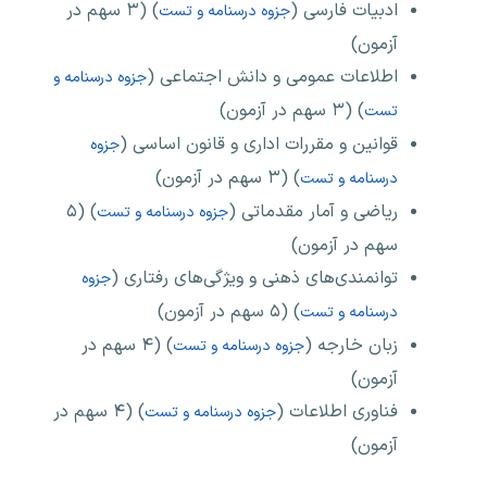
ادبیات فارسی (
) (۳ سهم در
جزوه درسنامه و تست
آزمون)
اطلاعات عمومی و دانش اجتماعی (
جزوه درسنامه و
) (۳ سهم در آزمون)
تست
قوانین و مقررات اداری و قانون اساسی (
جزوه
) (۳ سهم در آزمون)
درسنامه و تست
ریاضی و آمار مقدماتی (
) (۵
جزوه درسنامه و تست
سهم در آزمون)
توانمندی‌های ذهنی و ویژگی‌های رفتاری (
جزوه
) (۵ سهم در آزمون)
درسنامه و تست
زبان خارجه (
) (۴ سهم در
جزوه درسنامه و تست
آزمون)
فناوری اطلاعات (
) (۴ سهم در
جزوه درسنامه و تست
آزمون)