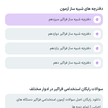
دفترچه های شبیه ساز آزمون
دفترچه شبیه ساز فراگیر سیزدهم
دفترچه شبیه ساز فراگیر دوازدهم
دفترچه شبیه ساز فراگیر یازدهم
دفترچه شبیه ساز فراگیر دهم
سوالات رایگان استخدامی فراگیر در ادوار مختلف
دانلود رایگان اصل سوالات آزمون استخدامی فراگیر دستگاه های
اجرایی | تمام دوره ها