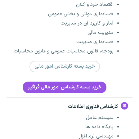
اقتصاد خرد و کلان
حسابداری دولتی و بخش عمومی
آمار و کاربرد آن در مدیریت
مدیریت مالی
حسابداری مدیریت
بودجه، قانون محاسبات عمومی و قانون محاسبات
خرید بسته کارشناس امور مالی
خرید بسته کارشناس امور مالی فراگیر
کارشناس فناوری اطلاعات
سیستم عامل
پایگاه داده ها
مهندسی نرم افزار