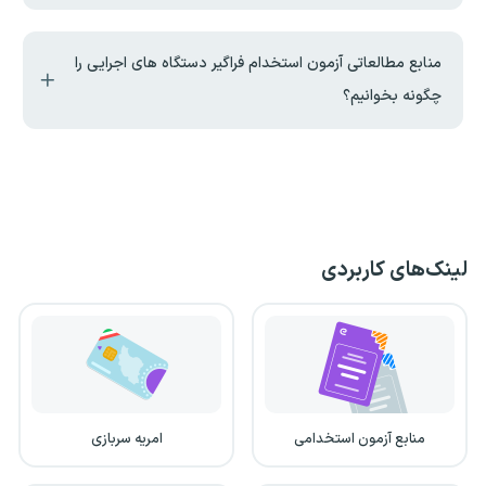
منابع مطالعاتی آزمون استخدام فراگیر دستگاه های اجرایی را
چگونه بخوانیم؟
لینک‌های کاربردی
منابع آزمون استخدامی
امریه سربازی