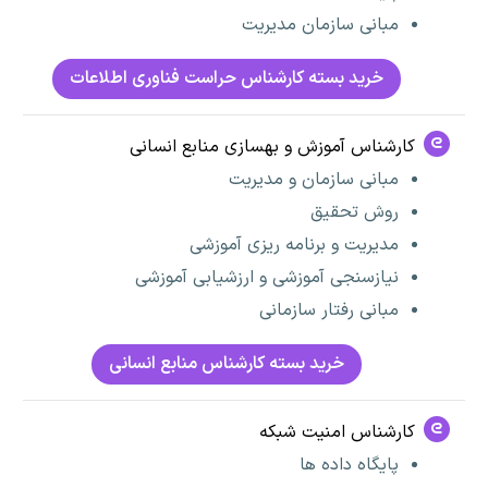
مبانی سازمان مدیریت
خرید بسته کارشناس حراست فناوری اطلاعات
کارشناس آموزش و بهسازی منابع انسانی
مبانی سازمان و مدیریت
روش تحقیق
مدیریت و برنامه ریزی آموزشی
نیازسنجی آموزشی و ارزشیابی آموزشی
مبانی رفتار سازمانی
خرید بسته کارشناس منابع انسانی
کارشناس امنیت شبکه
پایگاه داده ها