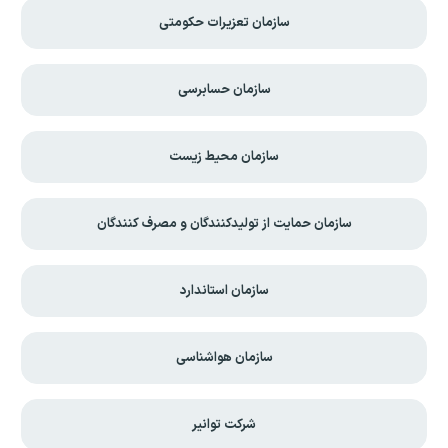
سازمان تعزیرات حکومتی
سازمان حسابرسی
سازمان محیط زیست
سازمان حمایت از تولیدکنندگان و مصرف کنندگان
سازمان استاندارد
سازمان هواشناسی
شرکت توانیر