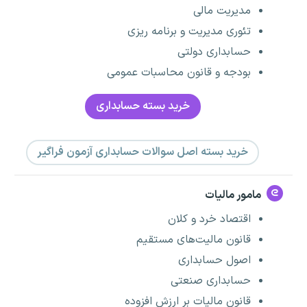
مدیریت مالی
تئوری مدیریت و برنامه ریزی
حسابداری دولتی
بودجه و قانون محاسبات عمومی
خرید بسته حسابداری
خرید بسته اصل سوالات حسابداری آزمون فراگیر
مامور مالیات
اقتصاد خرد و کلان
قانون مالیت‌های مستقیم
اصول حسابداری
حسابداری صنعتی
قانون مالیات بر ارزش افزوده