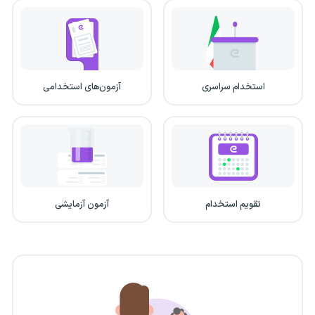
استخدام سراسری
آزمون‌های استخدامی
تقویم استخدام
آزمون آزمایشی