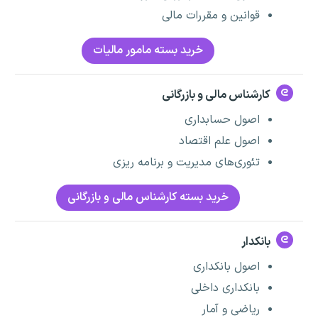
قوانین و مقررات مالی
خرید بسته مامور مالیات
کارشناس مالی و بازرگانی
اصول حسابداری
اصول علم اقتصاد
تئوری‌های مدیریت و برنامه ریزی
خرید بسته کارشناس مالی و بازرگانی
بانکدار
اصول بانکداری
بانکداری داخلی
ریاضی و آمار