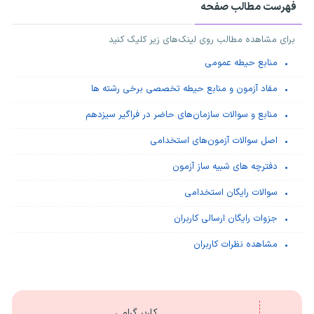
فهرست مطالب صفحه
برای مشاهده مطالب روی لینک‌های زیر کلیک کنید
منابع حیطه عمومی
مفاد آزمون و منابع حیطه تخصصی برخی رشته ها
منابع و سوالات سازمان‌های حاضر در فراگیر سیزدهم
اصل سوالات آزمون‌های استخدامی
دفترچه های شبیه ساز آزمون
سوالات رایگان استخدامی
جزوات رایگان ارسالی کاربران
مشاهده نظرات کاربران
کاربر گرامی