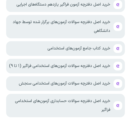
خرید اصل دفترچه آزمون فراگیر یازدهم دستگاه‌های اجرایی
خرید اصل دفترچه سوالات آزمون‌های برگزار شده توسط جهاد
دانشگاهی
خرید کتاب جامع آزمون‌های استخدامی
خرید اصل دفترچه سوالات آزمون‌های استخدامی فراگیر (۱ تا ۹)
خرید اصل دفترچه سوالات آزمون‌های استخدامی سنجش
خرید اصل دفترچه سوالات حسابداری آزمون‌های استخدامی
فراگیر