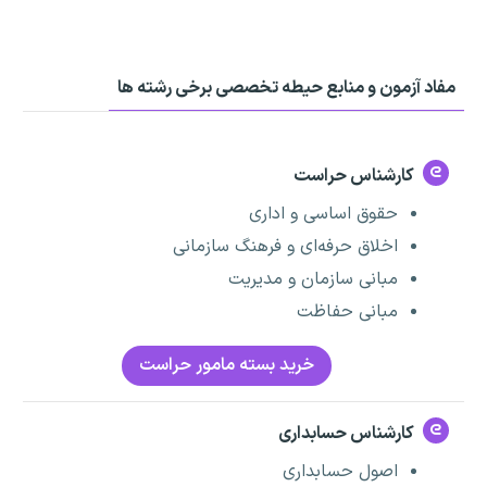
مفاد آزمون و منابع حیطه تخصصی برخی رشته ها
کارشناس حراست
حقوق اساسی و اداری
اخلاق حرفه‌ای و فرهنگ سازمانی
مبانی سازمان و مدیریت
مبانی حفاظت
خرید بسته مامور حراست
کارشناس حسابداری
اصول حسابداری