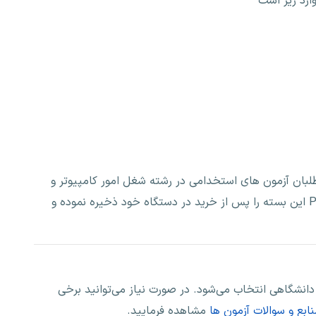
ارد زیر است
لبان آزمون های استخدامی در رشته شغل امور کامپیوتر و
فناوری اطلاعات است. شما می‌توانید فایل PDF این بسته را پس از خرید در دستگاه خود ذخیره نموده و
انشگاهی انتخاب می‌شود. در صورت نیاز می‌توانید برخی
بع و سوالات آزمون ها
مشاهده فرمایید.