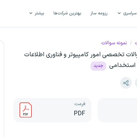
سراسری
رزومه ساز
بهترین شرکت‌ها
بیشتر
ت
/
نمونه سوالات
الات تخصصی امور کامپیوتر و فناوری اطلاعات
 استخدامی
جدید
فرمت
PDF