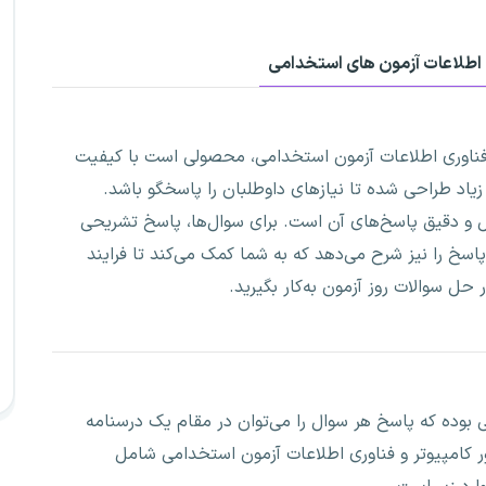
ی اطلاعات آزمون های استخدامی
 فناوری اطلاعات آزمون استخدامی، محصولی است با کیفیت
زیاد طراحی شده تا نیازهای داوطلبان را پاسخگو باشد.
ل و دقیق پاسخ‌های آن است. برای سوال‌ها، پاسخ تشریحی
پاسخ را نیز شرح می‌دهد که به شما کمک می‌کند تا فرایند
 حل سوالات روز آزمون به‌کار بگیرید.
 بوده که پاسخ هر سوال را می‌توان در مقام یک درسنامه
ر کامپیوتر و فناوری اطلاعات آزمون استخدامی شامل