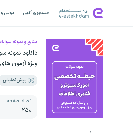
جستجوی آگهی
دولتی و 
منابع و نمونه سوالا
دانلود نمونه سو
ویژه آزمون های
پیش‌نمایش
تعداد صفحه
۲۵۰