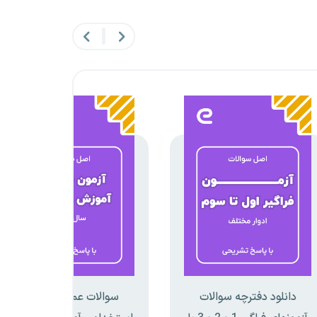
دانلود دفترچه سوالات
سوالات عمومی آزمون