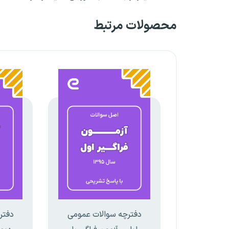
محصولات مرتبط
دفترچه سوالات عمومی
دفتر