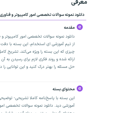
معرفی
دانلود نمونه سوالات تخصصی امور کامپیوتر و فناور
مقدمه
دانلود نمونه سوالات تخصصی امور کامپیوتر و
از تیم آموزشی ای استخدام، این بسته با دقت 
چیزی که این بسته را ویژه می‌کند، تشریح کام
ارائه شده و روند فکری لازم برای رسیدن به آن 
حل مسئله را بهتر درک کنید و این توانایی را در
محتوای بسته
این بسته با پاسخ‌نامه کاملا تشریحی- توضیحی
آموزشی دید. دانلود نمونه سوالات تخصصی امو