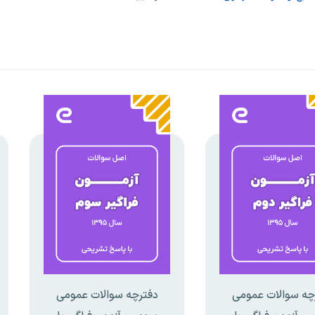
چه سوالات عمومی
دفترچه سوالات عمومی