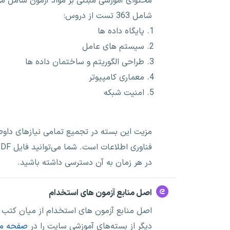
محتوای آموزشی مبتنی بر مواد آزمون شامل مو
شامل 363 تست از دروس:
پایگاه داده ها
سیستم های عامل
طراحی الگوریتم و ساختمان داده ها
معماری کامپیوتر
امنیت شبکه
مزیت این بسته در تجمیع تمامی نیازهای داوط
در هر زمان به آن دسترسی داشته باشید.
اصل منابع آزمون های استخدام
اصل منابع آزمون های استخدام از میان کتب د
دیگر از بسته‌های آموزشی سایت را در
صفحه منا