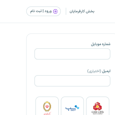
ورود | ثبت‌ نام
بخش کارفرمایان
شماره موبایل
ایمیل
(اختیاری)