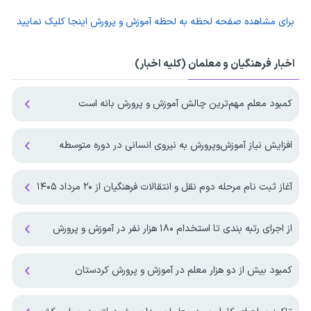
برای مشاهده صفحه
لحظه به لحظه آموزش و پرورش
اینجا کلیک نمایید
اخبار فرهنگیان و معلمان (کلیه اخبار)
کمبود معلم مهم‌ترین چالش آموزش و پرورش بانه است
افزایش نیاز آموزش‌وپرورش به نیروی انسانی در دوره متوسطه
آغاز ثبت نام مرحله دوم نقل و انتقالات فرهنگیان از ۲۰ مرداد ۱۴۰۵
از اجرای رتبه بندی تا استخدام ۱۸۰ هزار نفر در آموزش و پرورش
کمبود بیش از دو هزار معلم در آموزش و پرورش کردستان