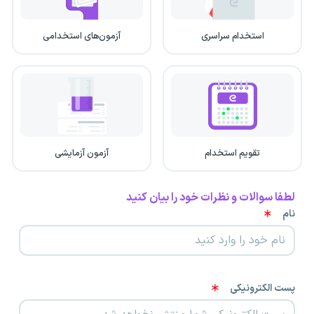
استخدام سراسری
آزمون‌های استخدامی
تقویم استخدام
آزمون آزمایشی
لطفا سوالات و نظرات خود را بیان کنید
نام
پست الکترونیکی