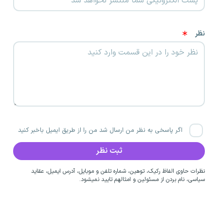
نظر
اگر پاسخی به نظر من ارسال شد من را از طریق ایمیل باخبر کنید
نظرات حاوی الفاظ رکیک، توهین، شماره تلفن و موبایل، آدرس ایمیل، عقاید
سیاسی، نام بردن از مسئولین و امثالهم تایید نمیشود.