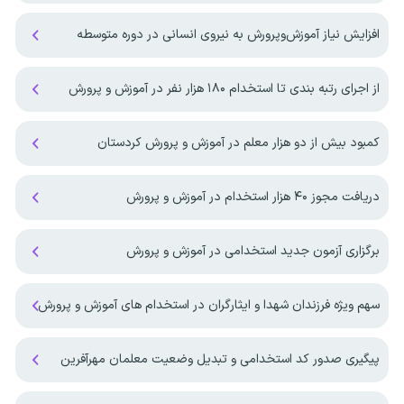
افزایش نیاز آموزش‌وپرورش به نیروی انسانی در دوره متوسطه
از اجرای رتبه بندی تا استخدام ۱۸۰ هزار نفر در آموزش و پرورش
کمبود بیش از دو هزار معلم در آموزش و پرورش کردستان
دریافت مجوز ۴۰ هزار استخدام در آموزش و پرورش
برگزاری آزمون جدید استخدامی در آموزش و پرورش
سهم ویژه فرزندان شهدا و ایثارگران در استخدام های آموزش و پرورش
پیگیری صدور کد استخدامی و تبدیل وضعیت معلمان مهرآفرین