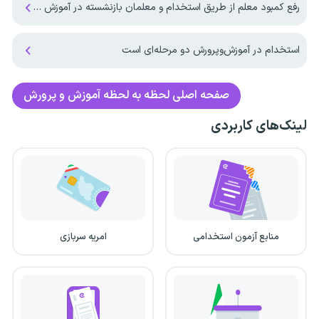
رفع کمبود معلم از طریق استخدام و معلمان بازنشسته در آموزش و پرورش
استخدام در آموزش‌و‌پرورش دو مرحله‌ای است
صفحه اصلی
لحظه به لحظه آموزش و پرورش
لینک‌های کاربردی
منابع آزمون استخدامی
امریه سربازی