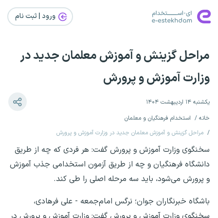
ورود | ثبت‌ نام
مراحل گزینش و آموزش معلمان جدید در
وزارت آموزش و پرورش
یکشنبه ۱۴ اردیبهشت ۱۴۰۴
خانه
استخدام فرهنگیان و معلمان
مراحل گزینش و آموزش معلمان جدید در وزارت آموزش و پرورش
سخنگوی وزارت آموزش و پرورش گفت: هر فردی که چه از طریق
دانشگاه فرهنگیان و چه از طریق آزمون استخدامی جذب آموزش
و پرورش می‌شود، باید سه مرحله اصلی را طی کند.
باشگاه خبرنگاران جوان؛ نرگس امام‌جمعه - علی فرهادی،
سخنگوی وزارت آموزش و پرورش گفت: وزارت آموزش و پرورش در