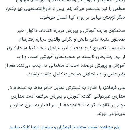
معلمی را نیز پشت‌سر می‌گذارند. پس از فارغ‌التحصیلی نیز یک‌بار
دیگر گزینش نهایی بر روی آنها اعمال می‌شود.
سخنگوی وزارت آموزش و پرورش درباره اتفاقات ناگوار اخیر
همچون تنبیه بدنی دانش و نگرانی والدین درباره رفتار‌های
نامناسب، تصریح کرد: هدف از این مراحل سخت‌گیرانه، جلوگیری
از بروز رفتار‌های ناپسند در محیط‌های آموزشی است. وزارت
آموزش و پرورش درصدد است تا معلمانی که جذب می‌کنند هم از
نظر علمی و هم اخلاقی صلاحیت کامل داشته باشند.
علی فرهادی با اشاره به گسترش تمایل خانواده‌ها به ثبت‌نام در
مدارس غیردولتی، گفت: آموزش و پرورش موظف است مدارس
دولتی را تقویت کرده تا خانواده‌ها از سر اجبار به سراغ مدارس
غیردولتی نروند.
برای مشاهده صفحه
استخدام فرهنگیان و معلمان
اینجا کلیک نمایید