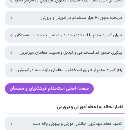
تاکید بر اجرای کامل بیمه معلمان مدارس غیردولتی در سراسر کشور
دریافت مجوز ۴۰ هزار استخدام در آموزش و پرورش
جبران کمبود معلم با استخدام جدید و استمرار خدمت بازنشستگان
پیگیری صدور کد استخدامی و تبدیل وضعیت معلمان مهرآفرین
رفع کمبود معلم از طریق استخدام و معلمان بازنشسته در آموزش و پرورش
صفحه اصلی
استخدام فرهنگیان و معلمان
اخبار لحظه به لحظه آموزش و پرورش
کمبود معلم مهم‌ترین چالش آموزش و پرورش بانه است