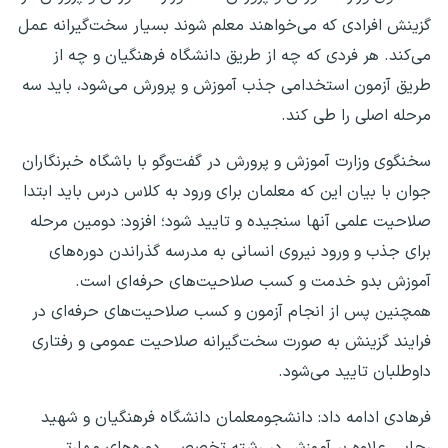
گزینش افرادی که می‌خواهند معلم شوند بسیار سخت‌گیرانه عمل
می‌کند. هر فردی که چه از طریق دانشگاه فرهنگیان و چه از
طریق آزمون استخدامی جذب آموزش و پرورش می‌شود، باید سه
مرحله اصلی را طی کند.
سخنگوی وزارت آموزش و پرورش در گفت‌و‌گو با باشگاه خبرنگاران
جوان با بیان این که معلمان برای ورود به کلاس درس باید ابتدا
صلاحیت علمی آنها سنجیده و تایید شود؛ افزود: دومین مرحله
برای جذب و ورود نیروی انسانی به مدرسه گذراندن دوره‌های
آموزش بدو خدمت و کسب صلاحیت‌های حرفه‌ای است.
همچنین پس از انجام آزمون و کسب صلاحیت‌های حرفه‌ای در
فرایند گزینش به صورت سخت‌گیرانه صلاحیت عمومی و رفتاری
داوطلبان تایید می‌شود.
فرهادی ادامه داد: دانشجومعلمان دانشگاه فرهنگیان و شهید
رجایی علاوه بر آموزش در رشته تخصصی، دوره‌های مهارتی