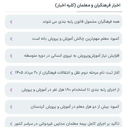
اخبار فرهنگیان و معلمان (کلیه اخبار)
همه فرهنگیان مشمول قانون رتبه بندی می شوند
کمبود معلم مهم‌ترین چالش آموزش و پرورش بانه است
افزایش نیاز آموزش‌وپرورش به نیروی انسانی در دوره متوسطه
آغاز ثبت نام مرحله دوم نقل و انتقالات فرهنگیان از ۲۰ مرداد ۱۴۰۵
از اجرای رتبه بندی تا استخدام ۱۸۰ هزار نفر در آموزش و پرورش
کمبود بیش از دو هزار معلم در آموزش و پرورش کردستان
تاکید بر اجرای کامل بیمه معلمان مدارس غیردولتی در سراسر کشور