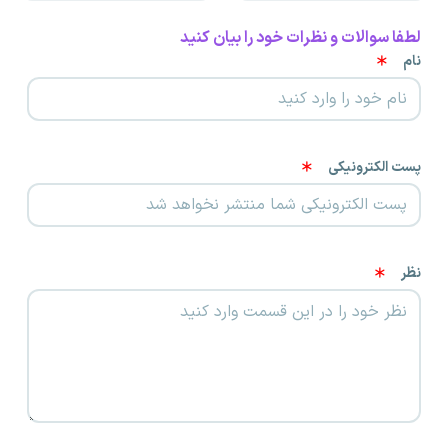
لطفا سوالات و نظرات خود را بیان کنید
نام
پست الکترونیکی
نظر