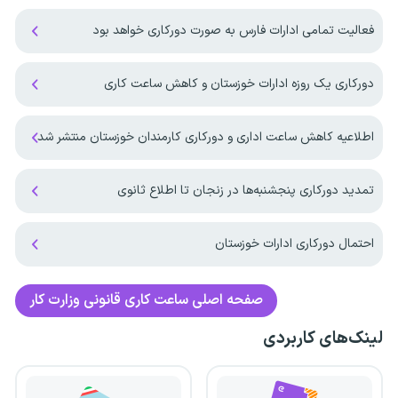
فعالیت تمامی ادارات فارس به صورت دورکاری خواهد بود
دورکاری یک روزه ادارات خوزستان و کاهش ساعت کاری
اطلاعیه کاهش ساعت اداری و دورکاری کارمندان خوزستان منتشر شد
تمدید دورکاری پنجشنبه‌ها در زنجان تا اطلاع ثانوی
احتمال دورکاری ادارات خوزستان
صفحه اصلی
ساعت کاری قانونی وزارت کار
لینک‌های کاربردی