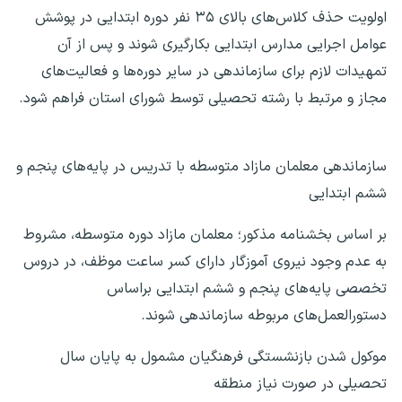
اولویت حذف کلاس‌های بالای ۳۵ نفر دوره ابتدایی در پوشش
عوامل اجرایی مدارس ابتدایی بکارگیری شوند و پس از آن
تمهیدات لازم برای سازماندهی در سایر دوره‌ها و فعالیت‌های
مجاز و مرتبط با رشته تحصیلی توسط شورای استان فراهم شود.
سازماندهی معلمان مازاد متوسطه با تدریس در پایه‌های پنجم و
ششم ابتدایی
بر اساس بخشنامه مذکور؛ معلمان مازاد دوره متوسطه، مشروط
به عدم وجود نیروی آموزگار دارای کسر ساعت موظف، در دروس
تخصصی پایه‌های پنجم و ششم ابتدایی براساس
دستورالعمل‌های مربوطه سازماندهی شوند.
موکول شدن بازنشستگی فرهنگیان مشمول به پایان سال
تحصیلی در صورت نیاز منطقه