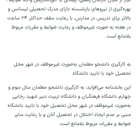
بهره‌گیری از نیروهای بازنشسته دارای مدرک تحصیلی لیسانس و
بالاتر برای تدریس در مدارس، با رعایت سقف حداکثر ۲۴ ساعت
در هفته به صورت غیرموظف و رعایت ضوابط و مقررات مربوط
بلامانع است.
به کارگیری دانشجو معلمان به‌صورت غیرموظف در شهر محل
تحصیل خود با تایید دانشگاه
این بخشنامه می‌افزاید: به کارگیری دانشجو معلمان سال سوم و
چهارم دانشگاه فرهنگیان و دانشگاه تربیت دبیر شهید رجایی
به‌صورت غیرموظف در شهر محل تحصیل خود با تایید دانشگاه
مبنی بر عدم ایجاد اختلال در تحصیل آنان و با رعایت سایر
ضوابط و مقررات مربوط بلامانع است.