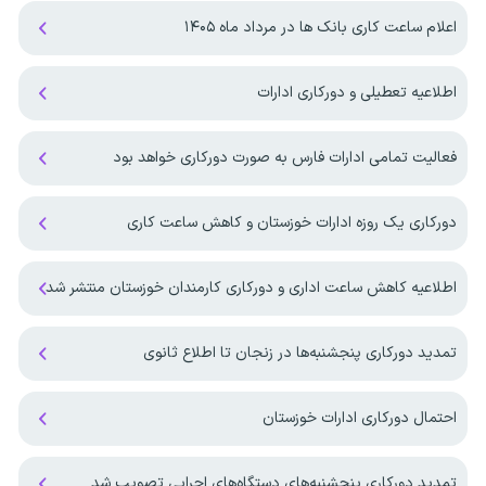
اعلام ساعت کاری بانک ها در مرداد ماه ۱۴۰۵
اطلاعیه تعطیلی و دورکاری ادارات
فعالیت تمامی ادارات فارس به صورت دورکاری خواهد بود
دورکاری یک روزه ادارات خوزستان و کاهش ساعت کاری
اطلاعیه کاهش ساعت اداری و دورکاری کارمندان خوزستان منتشر شد
تمدید دورکاری پنجشنبه‌ها در زنجان تا اطلاع ثانوی
احتمال دورکاری ادارات خوزستان
تمدید دورکاری پنجشنبه‌های دستگاه‌های اجرایی تصویب شد