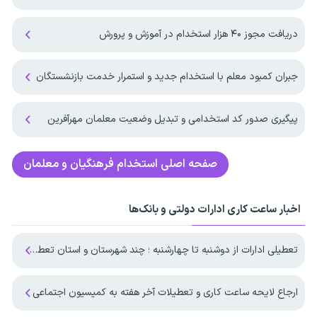
دریافت مجوز ۴۰ هزار استخدام در آموزش و پرورش
جبران کمبود معلم با استخدام جدید و استمرار خدمت بازنشستگان
پیگیری صدور کد استخدامی و تبدیل وضعیت معلمان مهرآفرین
صفحه اصلی
استخدام فرهنگیان و معلمان
اخبار ساعت کاری ادارات دولتی و بانک‌ها
تعطیلی ادارات از دوشنبه تا چهارشنبه ؛ چند شهرستان و استان تعطیل شد
ارجاع لایحه ساعت کاری و تعطیلات آخر هفته به کمیسیون اجتماعی