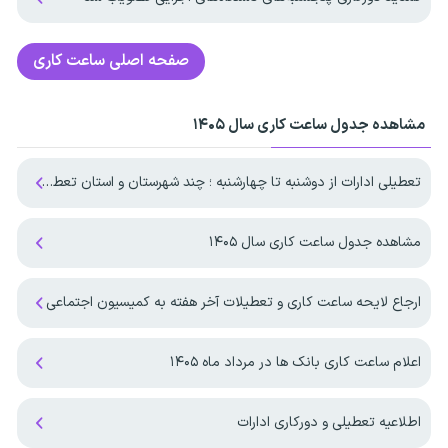
صفحه اصلی
ساعت کاری
مشاهده جدول ساعت کاری سال ۱۴۰۵
تعطیلی ادارات از دوشنبه تا چهارشنبه ؛ چند شهرستان و استان تعطیل شد
مشاهده جدول ساعت کاری سال ۱۴۰۵
ارجاع لایحه ساعت کاری و تعطیلات آخر هفته به کمیسیون اجتماعی
اعلام ساعت کاری بانک ها در مرداد ماه ۱۴۰۵
اطلاعیه تعطیلی و دورکاری ادارات