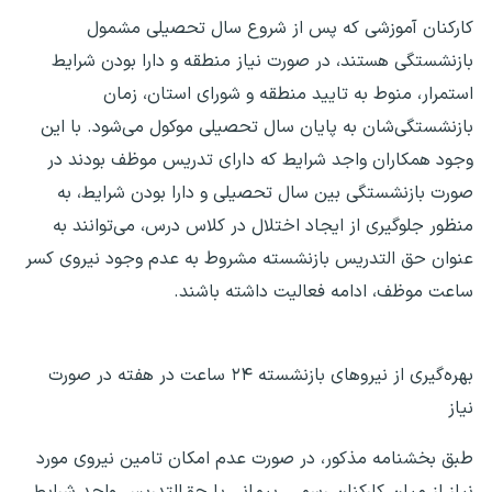
کارکنان آموزشی که پس از شروع سال تحصیلی مشمول
بازنشستگی هستند، در صورت نیاز منطقه و دارا بودن شرایط
استمرار، منوط به تایید منطقه و شورای استان، زمان
بازنشستگی‌شان به پایان سال تحصیلی موکول می‌شود. با این
وجود همکاران واجد شرایط که دارای تدریس موظف بودند در
صورت بازنشستگی بین سال تحصیلی و دارا بودن شرایط، به
منظور جلوگیری از ایجاد اختلال در کلاس درس، می‌توانند به
عنوان حق التدریس بازنشسته مشروط به عدم وجود نیروی کسر
ساعت موظف، ادامه فعالیت داشته باشند.
بهره‌گیری از نیروهای بازنشسته ۲۴ ساعت در هفته در صورت
نیاز
طبق بخشنامه مذکور، در صورت عدم امکان تامین نیروی مورد
نیاز از میان کارکنان رسمی، پیمانی یا حق‌التدریس واجد شرایط ،