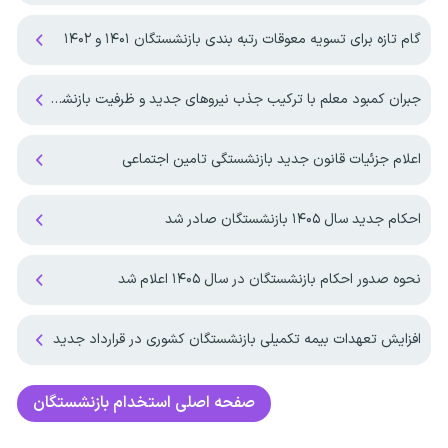
گام تازه برای تسویه معوقات رتبه بندی بازنشستگان ۱۴۰۱ و ۱۴۰۲
جبران کمبود معلم با ترکیب جذب نیروهای جدید و ظرفیت بازنشستگان
اعلام جزئیات قانون جدید بازنشستگی تامین اجتماعی
احکام جدید سال ۱۴۰۵ بازنشستگان صادر شد
نحوه صدور احکام بازنشستگان در سال ۱۴۰۵ اعلام شد
افزایش تعهدات بیمه‌ تکمیلی بازنشستگان کشوری در قرارداد جدید
صفحه اصلی
استخدام بازنشستگان