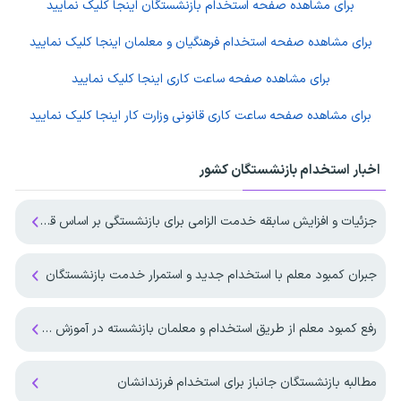
برای مشاهده صفحه
استخدام بازنشستگان
اینجا کلیک نمایید
برای مشاهده صفحه
استخدام فرهنگیان و معلمان
اینجا کلیک نمایید
برای مشاهده صفحه
ساعت کاری
اینجا کلیک نمایید
برای مشاهده صفحه
ساعت کاری قانونی وزارت کار
اینجا کلیک نمایید
اخبار استخدام بازنشستگان کشور
جزئیات و افزایش سابقه خدمت الزامی برای بازنشستگی بر اساس قانون برنامه هفتم
جبران کمبود معلم با استخدام جدید و استمرار خدمت بازنشستگان
رفع کمبود معلم از طریق استخدام و معلمان بازنشسته در آموزش و پرورش
مطالبه بازنشستگان جانباز برای استخدام فرزندانشان