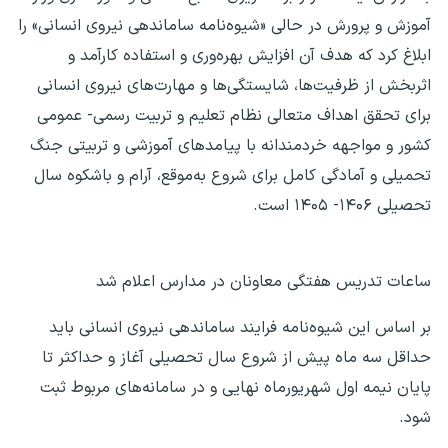
آموزش و پرورش در حالی «شیوه‌نامه ساماندهی نیروی انسانی» را
ابلاغ کرد که هدف آن افزایش بهره‌وری و استفاده کارآمد و
اثربخش از ظرفیت‌ها، شایستگی‌ها و مهارت‌های نیروی انسانی
برای تحقق اهداف متعالی نظام تعلیم و تربیت رسمی- عمومی
کشور و مواجهه خردمندانه با پیامدهای آموزشی و تربیتی جنگ
تحمیلی و آمادگی کامل برای شروع به‌موقع، آرام و باشکوه سال
تحصیلی ۱۴۰۶- ۱۴۰۵ است.
ساعات تدریس هفتگی معاونان در مدارس اعلام شد
بر اساس این شیوه‌نامه فرایند ساماندهی نیروی انسانی باید
حداقل سه ماه پیش از شروع سال تحصیلی آغاز و حداکثر تا
پایان نیمه اول شهریورماه نهایی و در سامانه‌های مربوط ثبت
شود.