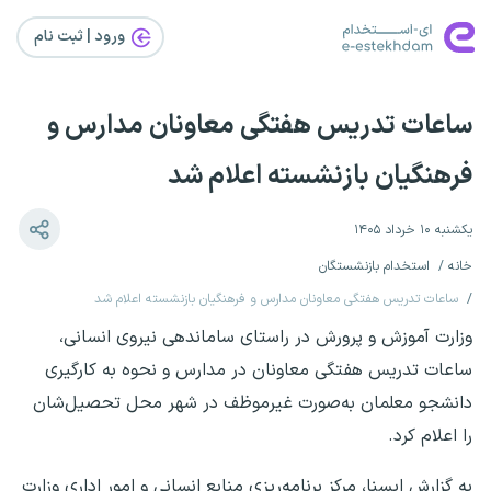
ورود | ثبت‌ نام
ساعات تدریس هفتگی معاونان مدارس و
فرهنگیان بازنشسته اعلام شد
یکشنبه ۱۰ خرداد ۱۴۰۵
خانه
استخدام بازنشستگان
ساعات تدریس هفتگی معاونان مدارس و فرهنگیان بازنشسته اعلام شد
وزارت آموزش و پرورش در راستای ساماندهی نیروی انسانی،
ساعات تدریس هفتگی معاونان در مدارس و نحوه به کارگیری
دانشجو معلمان به‌صورت غیرموظف در شهر محل تحصیل‌شان
را اعلام کرد.
به گزارش ایسنا، مرکز برنامه‌ریزی منابع انسانی و امور اداری وزارت