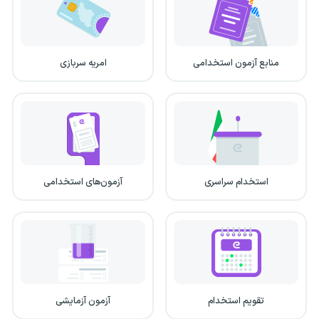
منابع آزمون استخدامی
امریه سربازی
استخدام سراسری
آزمون‌های استخدامی
تقویم استخدام
آزمون آزمایشی