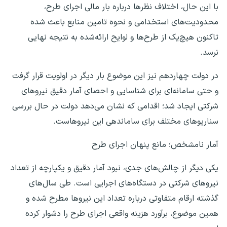
با این حال، اختلاف نظر‌ها درباره بار مالی اجرای طرح،
محدودیت‌های استخدامی و نحوه تامین منابع باعث شده
تاکنون هیچ‌یک از طرح‌ها و لوایح ارائه‌شده به نتیجه نهایی
نرسد.
در دولت چهاردهم نیز این موضوع بار دیگر در اولویت قرار گرفت
و حتی سامانه‌ای برای شناسایی و احصای آمار دقیق نیرو‌های
شرکتی ایجاد شد؛ اقدامی که نشان می‌دهد دولت در حال بررسی
سناریو‌های مختلف برای ساماندهی این نیروهاست.
آمار نامشخص؛ مانع پنهان اجرای طرح
یکی دیگر از چالش‌های جدی، نبود آمار دقیق و یکپارچه از تعداد
نیرو‌های شرکتی در دستگاه‌های اجرایی است. طی سال‌های
گذشته ارقام متفاوتی درباره تعداد این نیرو‌ها مطرح شده و
همین موضوع، برآورد هزینه واقعی اجرای طرح را دشوار کرده