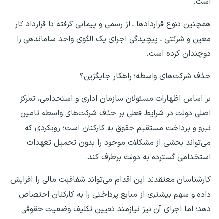
است.
همچنین تنوع قرارداد‌ها ـ از رسمی و پیمانی گرفته تا قرارداد کار
معین و شرکتی ـ پیچیدگی اجرای یک الگوی واحد ساماندهی را
دوچندان کرده است.
حذف شرکت‌های واسطه؛ راهکار جایگزین؟
بر اساس اظهارات مسئولان سازمان اداری و استخدامی، تمرکز
اصلی دولت در شرایط فعلی بر حذف شرکت‌های واسطه تامین
نیرو و پرداخت مستقیم حقوق به کارکنان است؛ رویکردی که
می‌تواند بخشی از مشکلات موجود را بدون تحمیل تعهدات
استخدامی گسترده به دولت برطرف کند.
کارشناسان معتقدند این اقدام می‌تواند شفافیت مالی را افزایش
داده و سهم بیشتری از منابع پرداختی را به کارکنان اختصاص
دهد؛ اما اجرای آن نیز نیازمند تعیین تکلیف وضعیت حقوقی