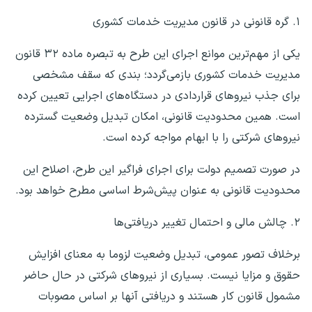
۱. گره قانونی در قانون مدیریت خدمات کشوری
یکی از مهم‌ترین موانع اجرای این طرح به تبصره ماده ۳۲ قانون
مدیریت خدمات کشوری بازمی‌گردد؛ بندی که سقف مشخصی
برای جذب نیرو‌های قراردادی در دستگاه‌های اجرایی تعیین کرده
است. همین محدودیت قانونی، امکان تبدیل وضعیت گسترده
نیرو‌های شرکتی را با ابهام مواجه کرده است.
در صورت تصمیم دولت برای اجرای فراگیر این طرح، اصلاح این
محدودیت قانونی به عنوان پیش‌شرط اساسی مطرح خواهد بود.
۲. چالش مالی و احتمال تغییر دریافتی‌ها
برخلاف تصور عمومی، تبدیل وضعیت لزوما به معنای افزایش
حقوق و مزایا نیست. بسیاری از نیرو‌های شرکتی در حال حاضر
مشمول قانون کار هستند و دریافتی آنها بر اساس مصوبات