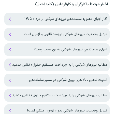
اخبار مرتبط با کارگران و کارفرمایان (کلیه اخبار)
آغاز اجرای مصوبه ساماندهی نیرو‌های شرکتی از مرداد ۱۴۰۵
تبدیل وضعیت‌ نیروهای شرکتی نیازمند قانون و آزمون است
اجرای ساماندهی نیروهای شرکتی به بن بست رسید؟
مطالبه نیروهای شرکتی را به «پرداخت مستقیم حقوق» تقلیل ندهید
امنیت شغلی ۷۰۰ هزار نیروی شرکتی در مسیر ساماندهی
مطالبه نیروهای شرکتی را به «پرداخت مستقیم حقوق» تقلیل ندهید
تبدیل وضعیت نیروهای شرکتی بدون آزمون منتفی است!