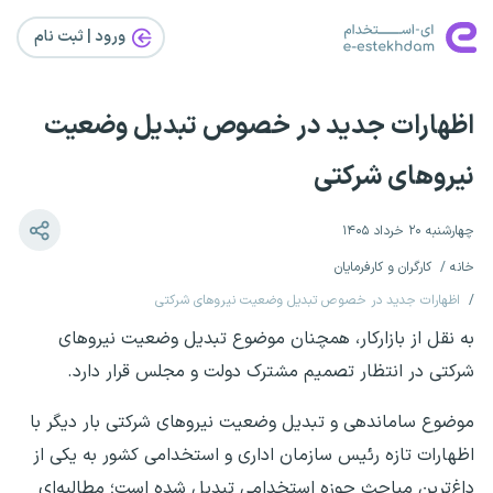
ورود | ثبت‌ نام
اظهارات جدید در خصوص تبدیل وضعیت
نیرو‌های شرکتی
چهارشنبه ۲۰ خرداد ۱۴۰۵
خانه
کارگران و کارفرمایان
اظهارات جدید در خصوص تبدیل وضعیت نیرو‌های شرکتی
به نقل از بازارکار، همچنان موضوع تبدیل وضعیت نیروهای
شرکتی در انتظار تصمیم مشترک دولت و مجلس قرار دارد.
موضوع ساماندهی و تبدیل وضعیت نیرو‌های شرکتی بار دیگر با
اظهارات تازه رئیس سازمان اداری و استخدامی کشور به یکی از
داغ‌ترین مباحث حوزه استخدامی تبدیل شده است؛ مطالبه‌ای