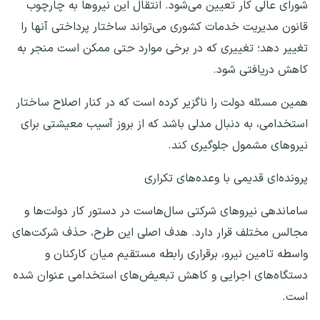
شورای عالی کار تعیین می‌شود. انتقال این نیرو‌ها به چارچوب
قانون مدیریت خدمات کشوری می‌تواند ساختار پرداختی آنها را
تغییر دهد؛ تغییری که در برخی موارد حتی ممکن است منجر به
کاهش دریافتی شود.
همین مسئله دولت را ناگزیر کرده است که در کنار اصلاح ساختار
استخدامی، به دنبال مدلی باشد که از بروز آسیب معیشتی برای
نیرو‌های مشمول جلوگیری کند.
پرونده‌ای قدیمی با وعده‌های تکراری
ساماندهی نیرو‌های شرکتی سال‌هاست در دستور کار دولت‌ها و
مجالس مختلف قرار دارد. هدف اصلی این طرح، حذف شرکت‌های
واسطه تامین نیرو، برقراری رابطه مستقیم میان کارکنان و
دستگاه‌های اجرایی و کاهش تبعیض‌های استخدامی عنوان شده
است.