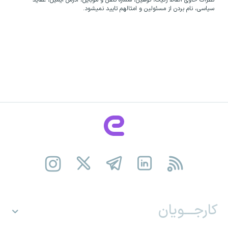
سیاسی، نام بردن از مسئولین و امثالهم تایید نمیشود.
کارجـــویان