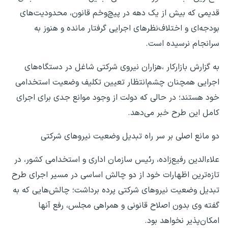
قدیمی که بیش از یک دهه در پیچ‌وخم قانون، محدودیت‌های
بودجه‌ای و اختلاف‌نظر‌های اجرایی گرفتار مانده و هنوز به
سرانجام نرسیده است.
به گزارش بازارکار ،هزاران نیروی شرکتی شاغل در دستگاه‌های
اجرایی همچنان چشم‌انتظار تعیین تکلیف وضعیت استخدامی
خود هستند؛ در حالی که دولت از وجود موانع جدی برای اجرای
کامل این طرح خبر می‌دهد.
دو مانع اصلی بر سر راه تبدیل وضعیت نیرو‌های شرکتی
علاءالدین رفیع‌زاده، رئیس سازمان اداری و استخدامی کشور، در
تازه‌ترین اظهارات خود از دو چالش اساسی در مسیر اجرای طرح
تبدیل وضعیت نیرو‌های شرکتی پرده برداشت؛ چالش‌هایی که به
گفته وی بدون اصلاح قانونی و همراهی مجلس، رفع آنها
امکان‌پذیر نخواهد بود.