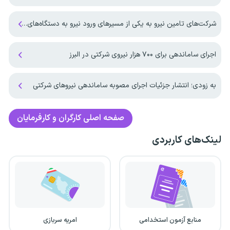
شرکت‌های تامین نیرو به یکی از مسیرهای ورود نیرو به دستگاه‌های اجرایی تبدیل شدند
اجرای ساماندهی برای ۷۰۰ هزار نیروی شرکتی در البرز
به زودی؛ انتشار جزئیات اجرای مصوبه ساماندهی نیروهای شرکتی
صفحه اصلی
کارگران و کارفرمایان
لینک‌های کاربردی
منابع آزمون استخدامی
امریه سربازی