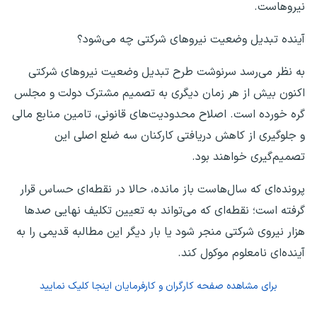
نیروهاست.
آینده تبدیل وضعیت نیرو‌های شرکتی چه می‌شود؟
به نظر می‌رسد سرنوشت طرح تبدیل وضعیت نیرو‌های شرکتی
اکنون بیش از هر زمان دیگری به تصمیم مشترک دولت و مجلس
گره خورده است. اصلاح محدودیت‌های قانونی، تامین منابع مالی
و جلوگیری از کاهش دریافتی کارکنان سه ضلع اصلی این
تصمیم‌گیری خواهند بود.
پرونده‌ای که سال‌هاست باز مانده، حالا در نقطه‌ای حساس قرار
گرفته است؛ نقطه‌ای که می‌تواند به تعیین تکلیف نهایی صد‌ها
هزار نیروی شرکتی منجر شود یا بار دیگر این مطالبه قدیمی را به
آینده‌ای نامعلوم موکول کند.
برای مشاهده صفحه
کارگران و کارفرمایان
اینجا کلیک نمایید