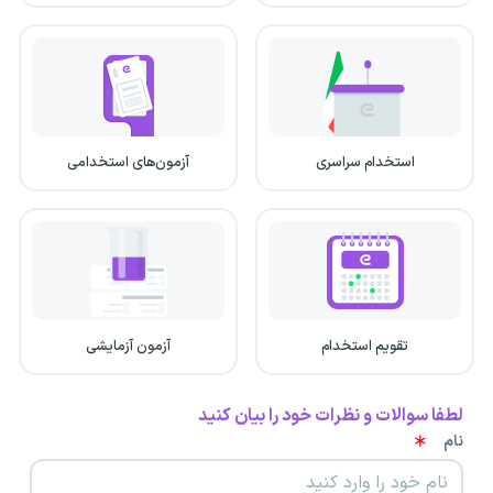
استخدام سراسری
آزمون‌های استخدامی
تقویم استخدام
آزمون آزمایشی
لطفا سوالات و نظرات خود را بیان کنید
نام