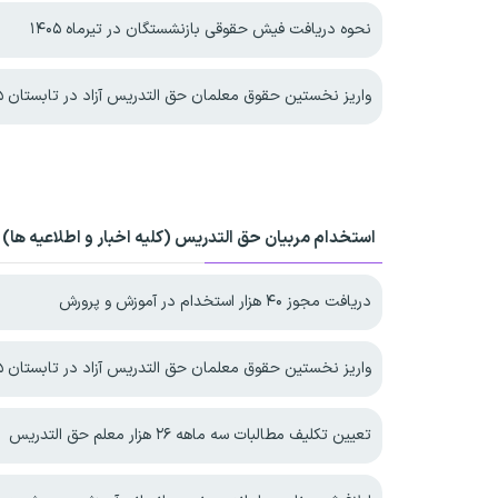
نحوه دریافت فیش حقوقی بازنشستگان در تیرماه ۱۴۰۵
واریز نخستین حقوق معلمان حق التدریس آزاد در تابستان ۱۴۰۵
استخدام مربیان حق التدریس (کلیه اخبار و اطلاعیه ها)
دریافت مجوز ۴۰ هزار استخدام در آموزش و پرورش
واریز نخستین حقوق معلمان حق التدریس آزاد در تابستان ۱۴۰۵
تعیین تکلیف مطالبات سه ماهه ۲۶ هزار معلم حق التدریس