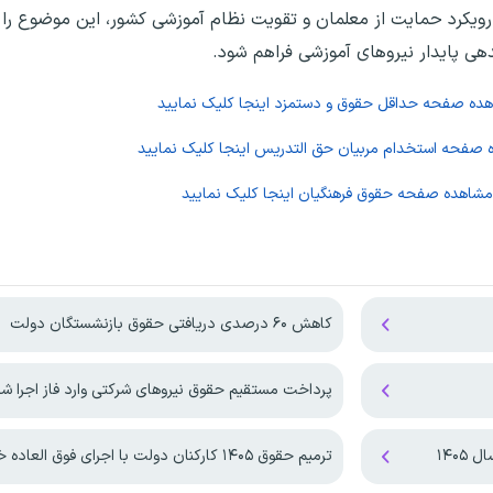
ویکرد حمایت از معلمان و تقویت نظام آموزشی کشور، این موضوع را 
هی پایدار نیرو‌های آموزشی فراهم شود.
اهده صفحه
حداقل حقوق و دستمزد
اینجا کلیک نمایید
ه صفحه
استخدام مربیان حق التدریس
اینجا کلیک نمایید
 مشاهده صفحه
حقوق فرهنگیان
اینجا کلیک نمایید
کاهش ۶۰ درصدی دریافتی حقوق بازنشستگان دولت
پرداخت مستقیم حقوق نیروهای شرکتی وارد فاز اجرا ش
۱۴۰۵
ترمیم حقوق ۱۴۰۵ کارکنان دولت با اجرای فوق العاده خاص!