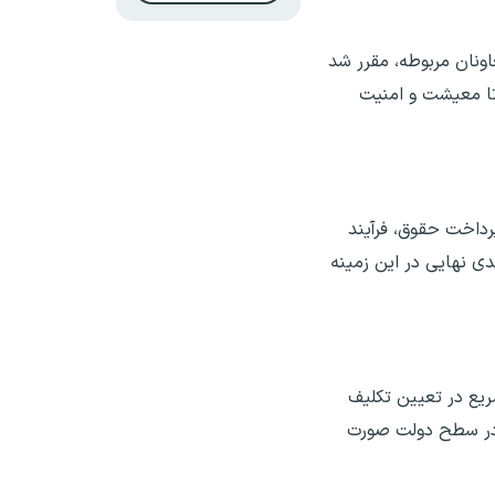
اونان مربوطه، مقرر شد
 تا معیشت و امنیت
رداخت حقوق، فرآیند
ی نهایی در این زمینه
یع در تعیین تکلیف
 در سطح دولت صورت