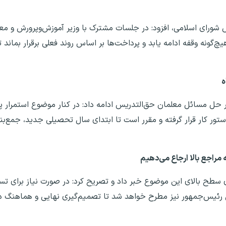
س شورای اسلامی، افزود: در جلسات مشترک با وزیر آموزش‌وپرورش و مع
چ‌گونه وقفه ادامه یابد و پرداخت‌ها بر اساس روند فعلی برقرار بماند
ه
در حل مسائل معلمان حق‌التدریس ادامه داد: در کنار موضوع استمرار پ
ور کار قرار گرفته و مقرر است تا ابتدای سال تحصیلی جدید، جمع‌بند
 مراجع بالا ارجاع می‌دهیم
ح بالای این موضوع خبر داد و تصریح کرد: در صورت نیاز برای تسر
ول رئیس‌جمهور نیز مطرح خواهد شد تا تصمیم‌گیری نهایی و هماهنگ