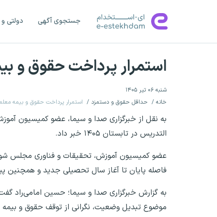
جستجوی آگهی
دولتی و 
استمرار پرداخت حقوق و بیمه
شنبه ۰۶ تیر ۱۴۰۵
خانه
حداقل حقوق و دستمزد
استمرار پرداخت حقوق و بیمه معلمان 
به نقل از خبرگزاری صدا و سیما، عضو کمیسیون آموز
التدریس در تابستان ۱۴۰۵ خبر داد.
عضو کمیسیون آموزش، تحقیقات و فناوری مجلس شورای
فاصله پایان تا آغاز سال تحصیلی جدید و همچنین پی
به گزارش خبرگزاری صدا و سیما؛ حسین امامی‌راد گفت: 
موضوع تبدیل وضعیت، نگرانی از توقف حقوق و بیمه در