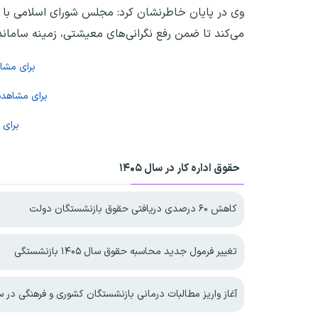
وی در پایان خاطرنشان کرد: مجلس شورای اسلامی با ر
می‌کند تا ضمن رفع نگرانی‌های معیشتی، زمینه ساماند
برای مش
برای مشاهد
برای
حقوق اداره کار در سال ۱۴۰۵
کاهش ۶۰ درصدی دریافتی حقوق بازنشستگان دولت
تغییر فرمول جدید محاسبه حقوق سال ۱۴۰۵ بازنشستگی
آغاز واریز مطالبات درمانی بازنشستگان کشوری و فرهنگی در سال 