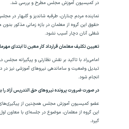
در کمیسیون آموزش مجلس مطرح و بررسی شد.
نماینده مردم چناران، طرقبه شاندیز و گلبهار در مجل
حقوق این گروه از معلمان در بازه زمانی مذکور بدون هی
شغلی آنان دچار آسیب نشود.
تعیین تکلیف معلمان قرارداد کار معین تا ابتدای مهرما
امامی‌راد با تاکید بر نقش نظارتی و پیگیرانه مجلس 
تبدیل وضعیت و ساماندهی نیرو‌های آموزشی نیز در دست
انجام شود.
در صورت ضرورت پرونده نیرو‌های حق التدریس آزاد را به
عضو کمیسیون آموزش مجلس همچنین از پیگیری‌های سط
این گروه از معلمان، موضوع در جلسه‌ای با معاون ا
گیرد.