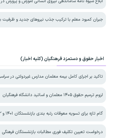
ابلاغ شیوه نامه ساماندهی نیروی انسانی آموزش و پرورش در سال
جبران کمبود معلم با ترکیب جذب نیروهای جدید و ظرفیت ب
اخبار حقوق و دستمزد فرهنگیان (کلیه اخبار)
تاکید بر اجرای کامل بیمه معلمان مدارس غیردولتی در سراسر
لزوم ترمیم حقوق ۱۴۰۵ معلمان و اساتید دانشگاه فرهنگیان
گام تازه برای تسویه معوقات رتبه بندی بازنشستگان ۱۴۰۱ و ۱۴۰۲
درخواست تعیین تکلیف فوری مطالبات بازنشستگان فرهنگی ۱۴۰۱