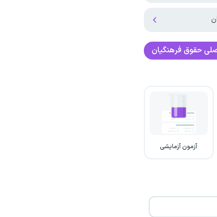
صلی
حقوق فرهنگیان
آزمون آزمایشی