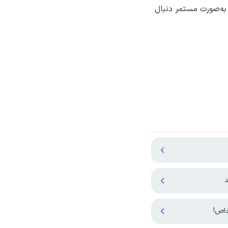
به‌صورت مستمر دنبال
د