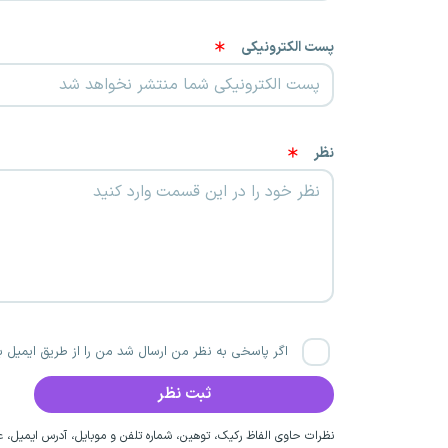
پست الکترونیکی
نظر
اگر پاسخی به نظر من ارسال شد من را از طریق ایمیل با
نظرات حاوی الفاظ رکیک، توهین، شماره تلفن و موبایل، آدرس ایمیل، عق