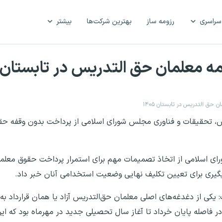
سراسری
رزومه ساز
بهترین شرکت‌ها
بیشتر
 معلمان حق التدریس در تابستان ۱۴۰۵
حق التدریس در تابستان ۱۴۰۵
ش، تحقیقات و فناوری مجلس شورای اسلامی از پرداخت بدون وقفه حق
 اسلامی از اتخاذ تصمیمات مهم برای استمرار پرداخت حقوق معلما
گیری برای تعیین تکلیف نهایی وضعیت استخدامی آنان خبر داد.
یکی از دغدغه‌های اصلی معلمان حق‌التدریس آزاد یا همان قرارداد به 
 فاصله پایان خرداد تا آغاز سال تحصیلی جدید در مهرماه بود که ا