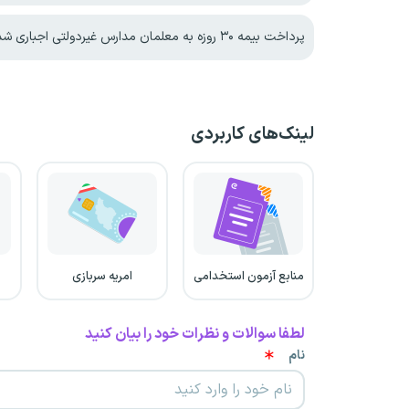
پرداخت بیمه ۳۰ روزه به معلمان مدارس غیردولتی اجباری شد!
لینک‌های کاربردی
منابع آزمون استخدامی
امریه سربازی
لطفا سوالات و نظرات خود را بیان کنید
نام