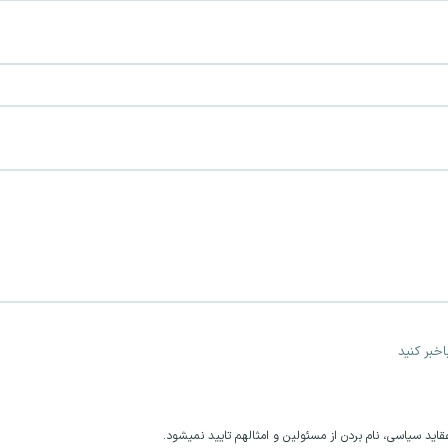
خبر کنید
اید سیاسی، نام بردن از مسئولین و امثالهم تایید نمیشود.