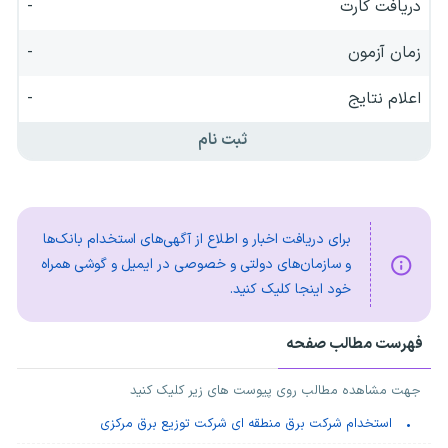
دریافت کارت
-
زمان آزمون
-
اعلام نتایج
-
ثبت نام
برای دریافت اخبار و اطلاع از آگهی‌های استخدام بانک‌ها
و سازمان‌های دولتی و خصوصی در ایمیل و گوشی همراه
خود اینجا کلیک کنید.
فهرست مطالب صفحه
جهت مشاهده مطالب روی پیوست های زیر کلیک کنید
استخدام شرکت برق منطقه ای شرکت توزیع برق مرکزی