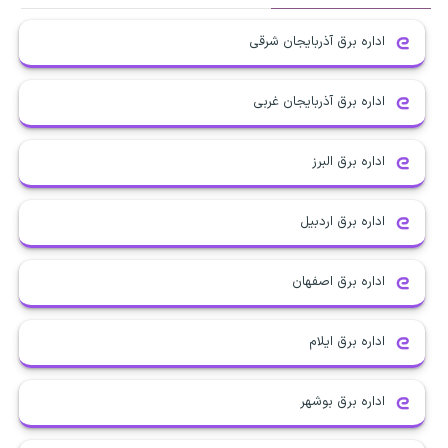
اداره برق آذربایجان شرقی
اداره برق آذربایجان غربی
اداره برق البرز
اداره برق اردبیل
اداره برق اصفهان
اداره برق ایلام
اداره برق بوشهر