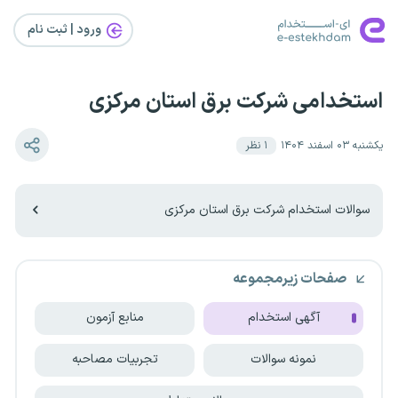
ورود | ثبت‌ نام
استخدامی شرکت برق استان مرکزی
یکشنبه ۰۳ اسفند ۱۴۰۴
۱
نظر
سوالات استخدام شرکت برق استان مرکزی
صفحات زیرمجموعه
آگهی استخدام
منابع آزمون
نمونه سوالات
تجربیات مصاحبه