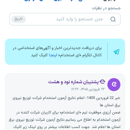
جستجو در نظرات
برای دریافت جدیدترین اخبار و آگهی‌های استخدامی در
کانال تلگرام «ای استخدام»
اینجا
کلیک کنید
پشتیبان شماره نود و هشت
۲۲ فروردین ۱۴۰۵، ۱۲:۲۲
خبر 22 فروردین 1405- اعلام نتایج آزمون استخدام شرکت توزیع نیروی
برق استان ها
ضمن آرزوی موفقیت تیم «ای استخدام» برای کاربران شرکت کننده در
آزمون استخدام به اطلاع می رسانیم،نتایج آزمون شرکت توزیع نیروی برق
استان ها اعلام شد. جهت کسب اطلاعات بیشتر بر روی لینک زیر کلیک