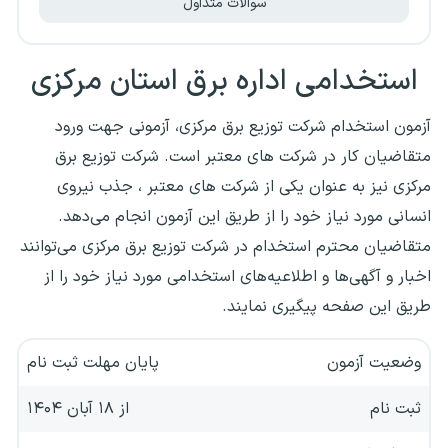
سوالات متداول
استخدامی اداره برق استان مرکزی
آزمون استخدام شرکت توزیع برق مرکزی، آزمونی جهت ورود
متقاضیان کار در شرکت های معتبر است. شرکت توزیع برق
مرکزی نیز به عنوان یکی از شرکت های معتبر ، جذب نیروی
انسانی مورد نیاز خود را از طریق این آزمون انجام می‌دهد.
متقاضیان محترم استخدام در شرکت توزیع برق مرکزی می‌توانند
اخبار و آگهی‌ها و اطلاعیه‌های استخدامی مورد نیاز خود را از
طریق این صفحه پیگیری نمایند.
وضعیت آزمون
پایان مهلت ثبت نام
ثبت نام
از ۱۸ آبان ۱۴۰۴