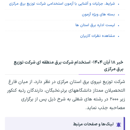
شرایط، جزئیات و آشنایی با آزمون استخدامی شرکت توزیع برق مرکزی
بسته های ویژه آزمون
لیست اداره برق استان ها
مشاهده نظرات کاربران
خبر ۱۸ آبان ۱۴۰۴-
استخدام شرکت برق منطقه ای شرکت توزیع
برق مرکزی
شرکت توزیع نیروی برق استان مرکزی در نظر دارد، از میان فارغ
التحصیلان ممتاز دانشگاههای برتر،نخبگان، دارندگان رتبه کنکور
زیر ۲۰۰۰ در رشته های شغلی به شرح ذیل پس از برگزاری
مصاحبه جذب نماید.
لینک‌ها و صفحات مرتبط