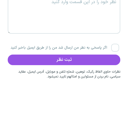
اگر پاسخی به نظر من ارسال شد من را از طریق ایمیل باخبر کنید
نظرات حاوی الفاظ رکیک، توهین، شماره تلفن و موبایل، آدرس ایمیل، عقاید
سیاسی، نام بردن از مسئولین و امثالهم تایید نمیشود.