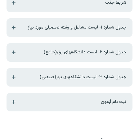
شرایط جذب
جدول شماره ۱- لیست مشاغل و رشته تحصیلی مورد نیاز
جدول شماره ۲- لیست دانشگاههای برتر(جامع)
جدول شماره ۳- لیست دانشگاههای برتر(صنعتی)
ثبت نام آزمون