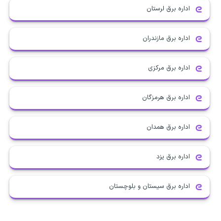
اداره برق لرستان
اداره برق مازندران
اداره برق مرکزی
اداره برق هرمزگان
اداره برق همدان
اداره برق یزد
اداره برق سیستان و بلوچستان