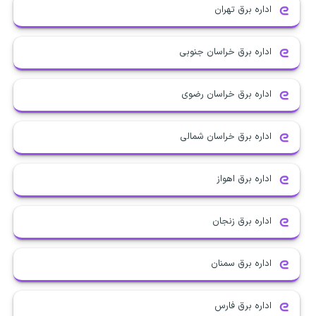
اداره برق تهران
اداره برق خراسان جنوبی
اداره برق خراسان رضوی
اداره برق خراسان شمالی
اداره برق اهواز
اداره برق زنجان
اداره برق سمنان
اداره برق فارس