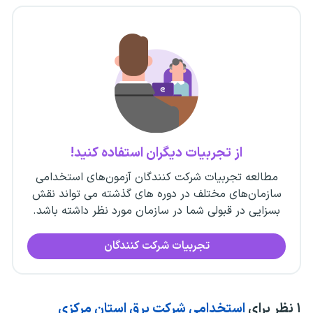
از تجربیات دیگران استفاده کنید!
مطالعه تجربیات شرکت کنندگان آزمون‌های استخدامی
سازمان‌های مختلف در دوره های گذشته می تواند نقش
بسزایی در قبولی شما در سازمان مورد نظر داشته باشد.
تجربیات شرکت کنندگان
۱
نظر برای
استخدامی شرکت برق استان مرکزی