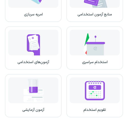
منابع آزمون استخدامی
امریه سربازی
استخدام سراسری
آزمون‌های استخدامی
تقویم استخدام
آزمون آزمایشی