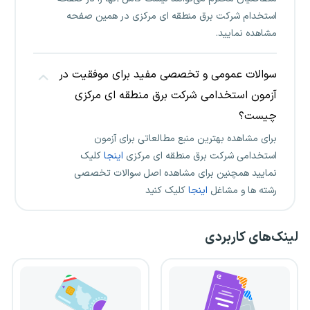
استخدام شرکت برق منطقه ای مرکزی در همین صفحه
مشاهده نمایید.
سوالات عمومی و تخصصی مفید برای موفقیت در
آزمون استخدامی شرکت برق منطقه ای مرکزی
چیست؟
برای مشاهده بهترین منبع مطالعاتی برای آزمون
استخدامی شرکت برق منطقه ای مرکزی
اینجا
کلیک
نمایید همچنین برای مشاهده اصل سوالات تخصصی
رشته ها و مشاغل
اینجا
کلیک کنید
لینک‌های کاربردی