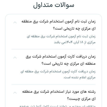
سوالات متداول
زمان ثبت نام آزمون استخدام شرکت برق منطقه
ای مرکزی چه تاریخی است؟
زمان ثبت نام آزمون استخدام شرکت برق منطقه ای
مرکزی از ۱۸ آبان ۱۴۰۴می باشد
زمان دریافت کارت آزمون استخدام شرکت برق
منطقه ای مرکزی چه تاریخی است؟
زمان دریافت کارت آزمون استخدام شرکت برق منطقه ای
مرکزی اعلام نشده است.
رشته های مورد نیاز استخدام شرکت برق منطقه
ای مرکزی چیست؟
متقاضیان محترم می‌توانند لیست کامل آنها را در صفحه