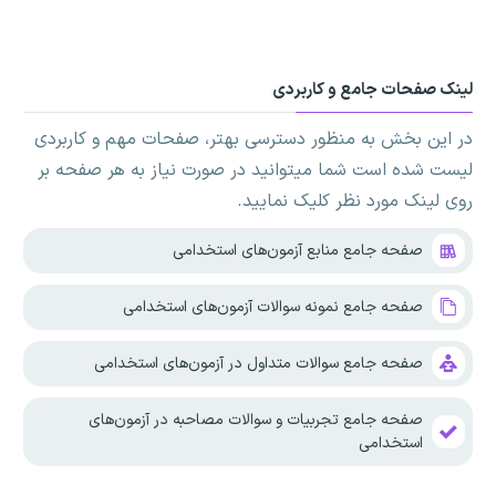
لینک صفحات جامع و کاربردی
در این بخش به منظور دسترسی بهتر، صفحات مهم و کاربردی
لیست شده است شما میتوانید در صورت نیاز به هر صفحه بر
روی لینک مورد نظر کلیک نمایید.
صفحه جامع منابع آزمون‌های استخدامی
صفحه جامع نمونه سوالات آزمون‌های استخدامی
صفحه جامع سوالات متداول در آزمون‌های استخدامی
صفحه جامع تجربیات و سوالات مصاحبه در آزمون‌های
استخدامی