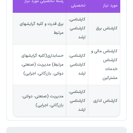
رشته تحصیلی مورد نیاز
مورد نیاز
تحصیلی
کارشناسی،
برق قدرت و کلیه گرایشهای
کارشناس برق
کارشناسی
مرتبط
ارشد
کارشناس مالی و
کارشناسی،
حسابداری(کلیه گرایشهای
کارشناس
کارشناسی
مرتبط) مدیریت (صنعتی،
خدمات
ارشد
دولتی، بازرگانی، اجرایی)
مشترکین
کارشناسی،
مدیریت (صنعتی، دولتی،
کارشناس اداری
کارشناسی
بازرگانی، اجرایی)
ارشد