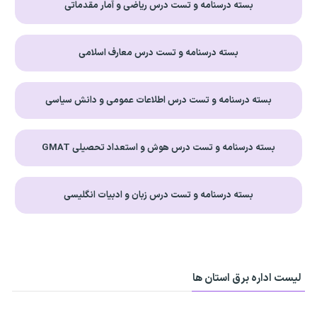
بسته درسنامه و تست درس ریاضی و آمار مقدماتی
بسته درسنامه و تست درس معارف اسلامی
بسته درسنامه و تست درس اطلاعات عمومی و دانش سیاسی
بسته درسنامه و تست درس هوش و استعداد تحصیلی GMAT
بسته درسنامه و تست درس زبان و ادبیات انگلیسی
لیست اداره برق استان ها