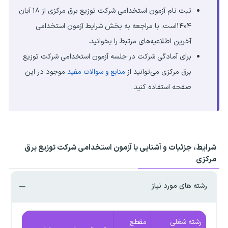
ثبت نام آزمون استخدامی شرکت توزیع برق مرکزی از ۱۸ آبان
۱۴۰۴است. با مراجعه به بخش شرایط آزمون استخدامی
آخرین اطلاعیه‌های مرتبط را بخوانید.
برای آمادگی شرکت در جلسه آزمون استخدامی شرکت توزیع
برق مرکزی می‌توانید از
منابع و سوالات مفید
موجود در این
صفحه استفاده کنید.
شرایط، جزئیات و آشنایی با آزمون استخدامی شرکت توزیع برق
مرکزی
رشته های مورد نیاز
رشته شغلی
مقطع