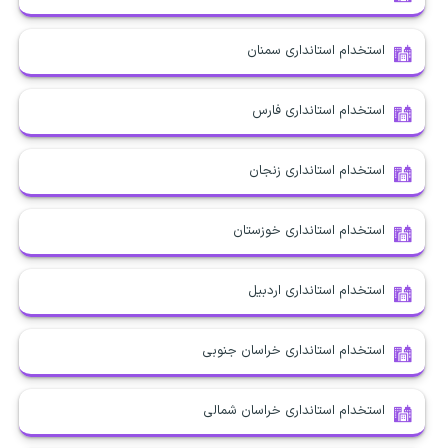
استخدام استانداری سمنان
استخدام استانداری فارس
استخدام استانداری زنجان
استخدام استانداری خوزستان
استخدام استانداری اردبیل
استخدام استانداری خراسان جنوبی
استخدام استانداری خراسان شمالی