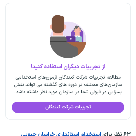
از تجربیات دیگران استفاده کنید!
مطالعه تجربیات شرکت کنندگان آزمون‌های استخدامی
سازمان‌های مختلف در دوره های گذشته می تواند نقش
بسزایی در قبولی شما در سازمان مورد نظر داشته باشد.
تجربیات شرکت کنندگان
۶۳
نظر برای
استخدام استانداری خراسان جنوبی