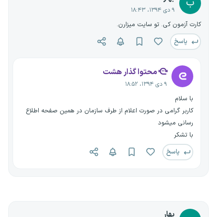
ب
۹ دی ۱۳۹۴، ۱۸:۴۳
کارت آزمون کی. تو سایت میزارن.
پاسخ
محتوا گذار هشت
۹ دی ۱۳۹۴، ۱۸:۵۲
با سلام
کاربر گرامی در صورت اعلام از طرف سازمان در همین صفحه اطلاع
رسانی میشود
با تشکر
پاسخ
بهار