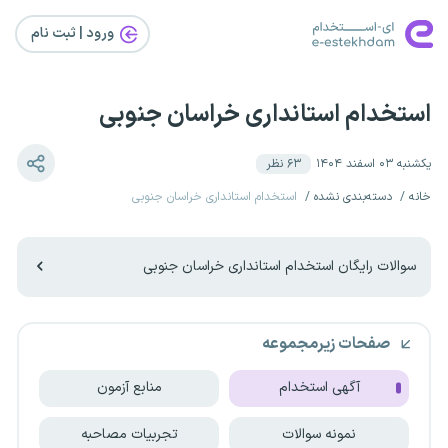
ورود | ثبت‌ نام
استخدام استانداری خراسان جنوبی
یکشنبه ۰۳ اسفند ۱۴۰۴
۶۳
نظر
خانه
دسته‌بندی نشده
استخدام استانداری خراسان جنوبی
سوالات رایگان استخدام استانداری خراسان جنوبی
صفحات زیرمجموعه
آگهی استخدام
منابع آزمون
نمونه سوالات
تجربیات مصاحبه