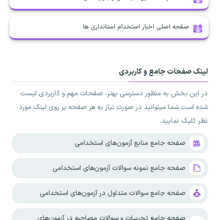
صفحه اصلی اخبار استخدام استانداری ها
لینک صفحات جامع و کاربردی
در این بخش به منظور دسترسی بهتر، صفحات مهم و کاربردی لیست
شده است شما میتوانید در صورت نیاز به هر صفحه بر روی لینک مورد
نظر کلیک نمایید.
صفحه جامع منابع آزمون‌های استخدامی
صفحه جامع نمونه سوالات آزمون‌های استخدامی
صفحه جامع سوالات متداول در آزمون‌های استخدامی
صفحه جامع تجربیات و سوالات مصاحبه در آزمون‌های