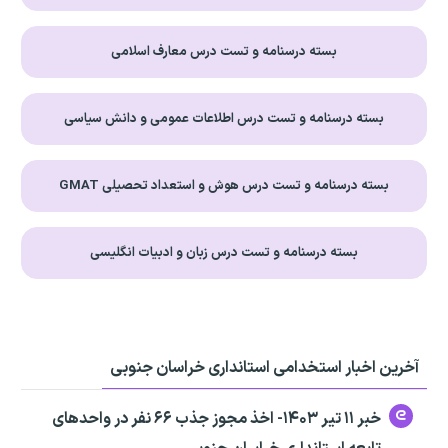
بسته درسنامه و تست درس معارف اسلامی
بسته درسنامه و تست درس اطلاعات عمومی و دانش سیاسی
بسته درسنامه و تست درس هوش و استعداد تحصیلی GMAT
بسته درسنامه و تست درس زبان و ادبیات انگلیسی
آخرین اخبار استخدامی استانداری خراسان جنوبی
خبر ۱۱ تیر ۱۴۰۳- اخذ مجوز جذب ۶۶ نفر در واحدهای