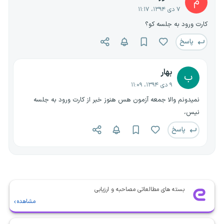
م
۷ دی ۱۳۹۴، ۱۱:۱۷
کارت ورود به جلسه کو؟
پاسخ
بهار
ب
۹ دی ۱۳۹۴، ۱۱:۰۹
نمیدونم والا جمعه آزمون هس هنوز خبر از کارت ورود به جلسه
نیس،
پاسخ
بسته های مطالعاتی مصاحبه و ارزیابی
مشاهده