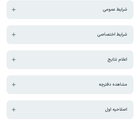
شرایط عمومی
شرایط اختصاصی
اعلام نتایج
مشاهده دفترچه
اصلاحیه اول