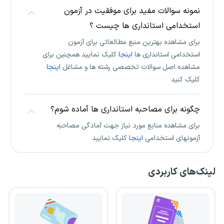
نمونه سوالات مفید برای موفقیت در آزمون
استخدامی استانداری ها چیست ؟
برای مشاهده بهترین منبع مطالعاتی برای آزمون
استخدامی استانداری ها
اینجا
کلیک نمایید همچنین برای
مشاهده اصل سوالات تخصصی رشته ها و مشاغل
اینجا
کلیک کنید
چگونه برای مصاحبه استانداری ها آماده شوم؟
برای مشاهده منابع مورد نیاز جهت آمادگی مصاحبه
آزمونهای استخدامی
اینجا
کلیک نمایید
لینک‌های کاربردی