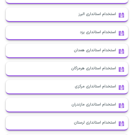
استخدام استانداری البرز
استخدام استانداری یزد
استخدام استانداری همدان
استخدام استانداری هرمزگان
استخدام استانداری مرکزی
استخدام استانداری مازندران
استخدام استانداری لرستان