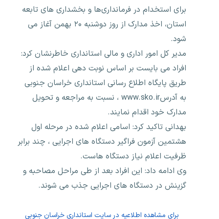
برای استخدام در فرمانداری‌ها و بخشداری های تابعه
استان، اخذ مدارک از روز دوشنبه ۲۰ بهمن آغاز می
شود.
مدیر کل امور اداری و مالی استانداری خاطرنشان کرد:
افراد می بایست بر اساس نوبت دهی اعلام شده از
طریق پایگاه اطلاع رسانی استانداری خراسان جنوبی
به آدرسwww.sko.ir ، نسبت به مراجعه و تحویل
مدارک خود اقدام نمایند.
بهدانی تاکید کرد: اسامی اعلام شده در مرحله اول
هشتمین آزمون فراگیر دستگاه های اجرایی ، چند برابر
ظرفیت اعلام نیاز دستگاه هاست.
وی ادامه داد: این افراد بعد از طی مراحل مصاحبه و
گزینش در دستگاه های اجرایی جذب می شوند.
برای مشاهده اطلاعیه در سایت استانداری خراسان جنوبی