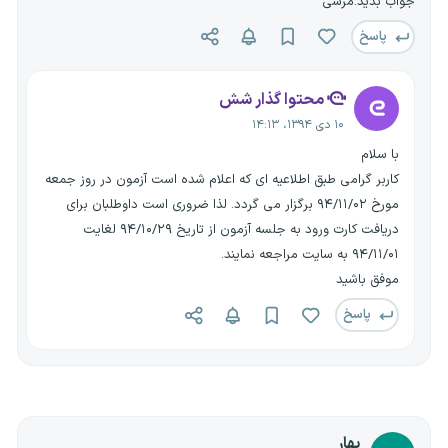
جواب بدید.مرسی
پاسخ
محتوا گذار شش
۱۰ دی ۱۳۹۴، ۱۴:۱۳
با سلام
کاربر گرامی طبق اطلاعیه ای که اعلام شده است آزمون در روز جمعه
مورخ ۹۴/۱۱/۰۲ برگزار می گردد. لذا ضروری است داوطلبان برای
دریافت کارت ورود به جلسه آزمون از تاریخ ۹۴/۱۰/۲۹ لغایت
۹۴/۱۱/۰۱ به سایت مراجعه نمایند.
موفق باشید
پاسخ
بهار