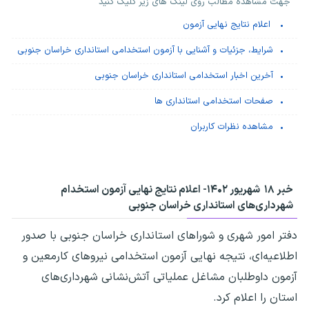
جهت مشاهده مطالب روی لینک های زیر کلیک کنید
اعلام نتایج نهایی آزمون
شرایط، جزئیات و آشنایی با آزمون استخدامی استانداری خراسان جنوبی
آخرین اخبار استخدامی استانداری خراسان جنوبی
صفحات استخدامی استانداری ها
مشاهده نظرات کاربران
خبر ۱۸ شهریور ۱۴۰۲-
اعلام نتایج نهایی آزمون استخدام
شهرداری‌‌های استانداری خراسان جنوبی
دفتر امور شهری و شوراهای استانداری خراسان جنوبی با صدور
اطلاعیه‌ای، نتیجه نهایی آزمون استخدامی نیروهای کارمعین و
آزمون داوطلبان مشاغل عملیاتی آتش‌نشانی شهرداری‌های
استان را اعلام کرد.