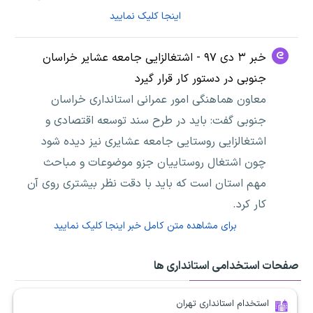
اینجا کلیک نمایید
خبر ۳ دی ۹۷ - اشتغالزایی جامعه عشایر خراسان
جنوبی در دستور کار قرار گیرد
معاون هماهنگی امور عمرانی استانداری خراسان
جنوبی گفت: باید در طرح سند توسعه اقتصادی و
اشتغالزایی روستایی جامعه عشایری نیز دیده شود
چون اشتغال روستاییان جزو موضوعات و مباحث
مهم استان است که باید با دقت نظر بیشتری روی آن
کار کرد.
برای مشاهده متن کامل خبر اینجا کلیک نمایید
صفحات استخدامی استانداری ها
استخدام استانداری تهران