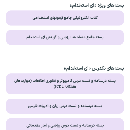
بسته‌های ویژه «ای استخدام»
کتاب الکترونیکی جامع آزمونهای استخدامی
بسته جامع مصاحبه، ارزیابی و گزینش ای استخدام
بسته‌های تکدرس «ای استخدام»
بسته درسنامه و تست درس کامپیوتر و فناوری اطلاعات (مهارت‌های
هفتگانه ICDL)
بسته درسنامه و تست درس زبان و ادبیات فارسی
بسته درسنامه و تست درس ریاضی و آمار مقدماتی