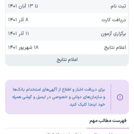
ثبت نام
تا ۱۳ آبان‌ ۱۴۰۱
دریافت کارت
۸ آذر ۱۴۰۱
برگزاری آزمون
۱۱ آذر ۱۴۰۱
اعلام نتایج
۱۸ شهریور ۱۴۰۱
اعلام نتایج
برای دریافت اخبار و اطلاع از آگهی‌های استخدام بانک‌ها
و سازمان‌های دولتی و خصوصی در ایمیل و گوشی همراه
خود اینجا کلیک کنید.
فهرست مطالب مهم