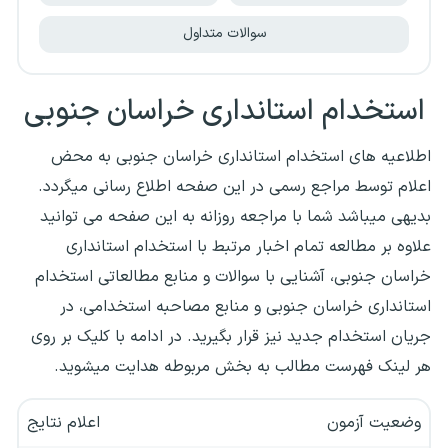
سوالات متداول
استخدام استانداری خراسان جنوبی
اطلاعیه های استخدام‌ استانداری خراسان جنوبی به محض
اعلام توسط مراجع رسمی در این صفحه اطلاع رسانی میگردد.
بدیهی میباشد شما با مراجعه روزانه به این صفحه می توانید
علاوه بر مطالعه تمام اخبار مرتبط با استخدام استانداری
خراسان جنوبی، آشنایی با سوالات و منابع مطالعاتی استخدام
استانداری خراسان جنوبی و منابع مصاحبه استخدامی، در
جریان استخدام جدید نیز قرار بگیرید. در ادامه با کلیک بر روی
هر لینک فهرست مطالب به بخش مربوطه هدایت میشوید.
وضعیت آزمون
اعلام نتایج