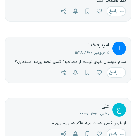
لطفا راهنمایی کنید
پاسخ
امیدبه خدا
ا
۱۵ فروردین ۱۴۰۰، ۱۱:۳۸
سلام. دوستان خبری نیست از مصاحبه؟ کسی نرفته بپرسه استانداری؟
پاسخ
علی
ع
۳۰ دی ۱۳۹۴، ۲۲:۴۵
از طبس کسی هست بچه ها؟باهم بریم بیرجند
پاسخ