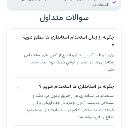
استخدامی
سوالات متداول
چگونه از زمان استخدام استانداری ها مطلع شویم
؟
برای دریافت آخرین اخبار و اطلاع از آگهی های استخدامی
استانداری ها در ایمیل و گوشی همراه خود
اینجا
کلیک
کنید.
چگونه در استانداری ها استخدام شویم ؟
استخدام در استانداری ها از طریق آزمون می باشد و
مشخص نمیباشد آزمون جدید در چه تاریخی برگزار
خواهد شد به محض اعلام در وب سایت «ای استخدام»
اطلاع رسانی خواهد شد.