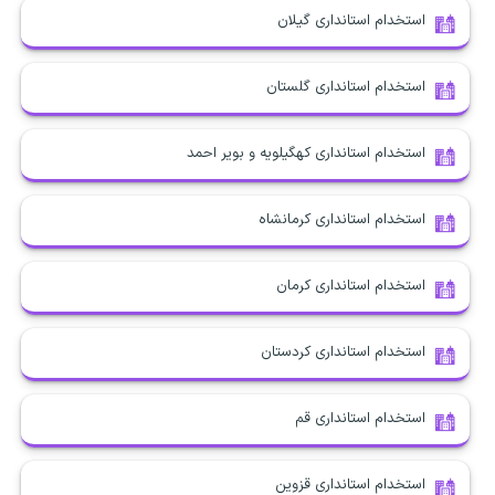
استخدام استانداری گیلان
استخدام استانداری گلستان
استخدام استانداری کهگیلویه و بویر احمد
استخدام استانداری کرمانشاه
استخدام استانداری کرمان
استخدام استانداری کردستان
استخدام استانداری قم
استخدام استانداری قزوین