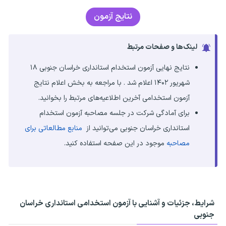
نتایج آزمون
لینک‌ها و صفحات مرتبط
نتایج نهایی آزمون استخدام استانداری خراسان جنوبی ۱۸
شهریور ۱۴۰۲ اعلام شد . با مراجعه به بخش اعلام نتایج
آزمون استخدامی آخرین اطلاعیه‌های مرتبط را بخوانید.
برای آمادگی شرکت در جلسه مصاحبه آزمون استخدام
استانداری خراسان جنوبی می‌توانید از
منابع مطالعاتی برای
مصاحبه
موجود در این صفحه استفاده کنید.
شرایط، جزئیات و آشنایی با آزمون استخدامی استانداری خراسان
جنوبی