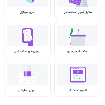
منابع آزمون استخدامی
امریه سربازی
استخدام سراسری
آزمون‌های استخدامی
تقویم استخدام
آزمون آزمایشی