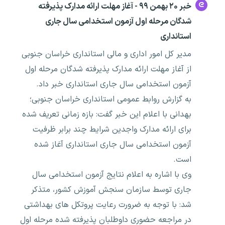
خبر ۲۰ بهمن ۹۹ - آغاز مهلت ارائه مدارک پذیرفته
شدگان مرحله اول آزمون استخدامی سال جاری
استانداری
مدیر کل امور اداری و مالی استانداری خراسان جنوبی
از آغاز مهلت ارائه مدارک پذیرفته شدگان مرحله اول
آزمون استخدامی سال جاری استانداری خبر داد.
به گزارش روابط عمومی استانداری خراسان جنوبی؛
بهدانی با اعلام این خبر گفت: بازه زمانی تعریف شده
برای ارائه مدارک واجدین شرایط چند برابر ظرفیت
آزمون استخدامی سال جاری استانداری آغاز شده
است.
وی با اشاره به اعلام نتایج آزمون استخدامی سال
جاری توسط سازمان سنجش آموزش کشور، متذکر
شد: با توجه به ضرورت رعایت پروتکل های بهداشتی
در مراجعه حضوری داوطلبان پذیرفته شده مرحله اول