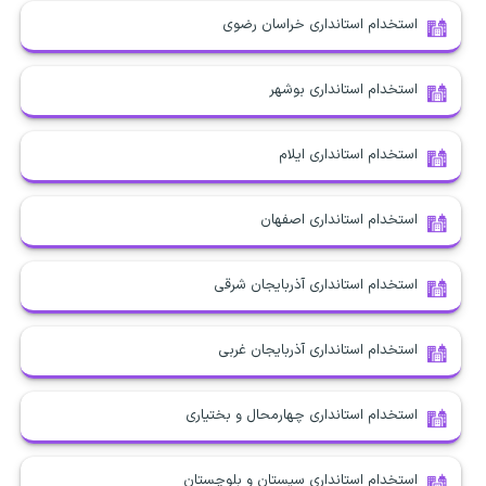
استخدام استانداری خراسان رضوی
استخدام استانداری بوشهر
استخدام استانداری ایلام
استخدام استانداری اصفهان
استخدام استانداری آذربایجان شرقی
استخدام استانداری آذربایجان غربی
استخدام استانداری چهارمحال و بختیاری
استخدام استانداری سیستان و بلوچستان