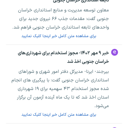
تابعه استانداری خراسان جنوبی
معاون توسعه مدیریت و منابع استانداری خراسان
جنوبی گفت: مقدمات جذب ۶۶ نیروی جدید برای
واحدهای تابعه استانداری خراسان جنوبی فراهم شد.
برای مشاهده متن کامل خبر اینجا کلیک نمایید
خبر ۹ مهر ۱۴۰۲- مجوز استخدام برای شهرداری‌های
خراسان جنوبی اخذ شد
بیرجند- ایرنا- مدیرکل دفتر امور شهری و شوراهای
استانداری خراسان جنوبی گفت: با پیگیری های انجام
شده مجوز استخدام ۴۳ سهمیه برای ۱۹ شهرداری
استان اخذ شد که تا یک ماه آینده آزمون آن برگزار
می‌شود.
برای مشاهده متن کامل خبر اینجا کلیک نمایید