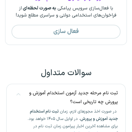
با فعال‌سازی سرویس پیامکی
به صورت لحظه‌ای
از
فراخوان‌های استخدامی دولتی و سراسری مطلع شوید!
فعال سازی
سوالات متداول
ثبت نام مرحله جدید آزمون استخدام آموزش و
پرورش چه تاریخی است؟
در صورت اخذ مجوزهای لازم، زمان
ثبت نام استخدام
جدید آموزش و پرورش
، در اوایل سال ۱۴۰۵ خواهد بود.
برای مشاهده آخرین اخبار پیرامون زمان ثبت نام در