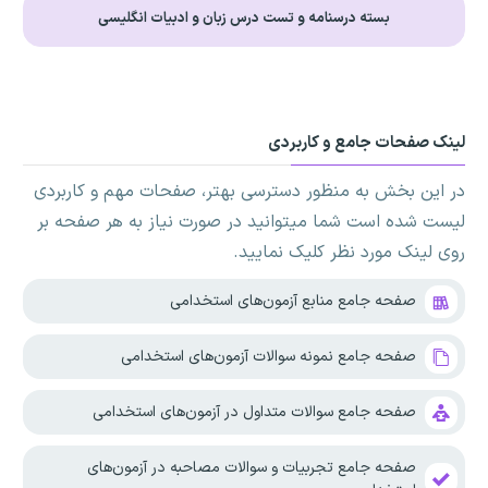
بسته درسنامه و تست درس زبان و ادبیات انگلیسی
لینک صفحات جامع و کاربردی
در این بخش به منظور دسترسی بهتر، صفحات مهم و کاربردی
لیست شده است شما میتوانید در صورت نیاز به هر صفحه بر
روی لینک مورد نظر کلیک نمایید.
صفحه جامع منابع آزمون‌های استخدامی
صفحه جامع نمونه سوالات آزمون‌های استخدامی
صفحه جامع سوالات متداول در آزمون‌های استخدامی
صفحه جامع تجربیات و سوالات مصاحبه در آزمون‌های