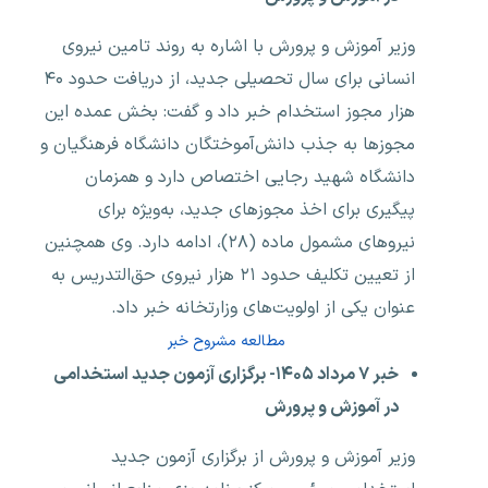
وزیر آموزش و پرورش با اشاره به روند تامین نیروی
انسانی برای سال تحصیلی جدید، از دریافت حدود ۴۰
هزار مجوز استخدام خبر داد و گفت: بخش عمده این
مجوزها به جذب دانش‌آموختگان دانشگاه فرهنگیان و
دانشگاه شهید رجایی اختصاص دارد و همزمان
پیگیری برای اخذ مجوزهای جدید، به‌ویژه برای
نیروهای مشمول ماده (۲۸)، ادامه دارد. وی همچنین
از تعیین تکلیف حدود ۲۱ هزار نیروی حق‌التدریس به
عنوان یکی از اولویت‌های وزارتخانه خبر داد.
مطالعه مشروح خبر
خبر ۷ مرداد ۱۴۰۵- برگزاری آزمون جدید استخدامی
در آموزش و پرورش
وزیر آموزش و پرورش از برگزاری آزمون جدید