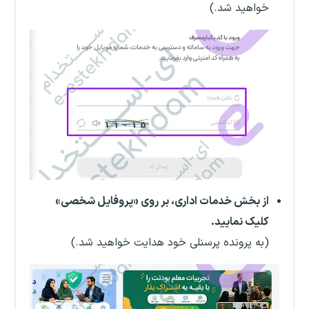
خواهید شد.)
از بخش خدمات اداری، بر روی «پروفایل شخصی»
کلیک نمایید.
(به پرونده پرسنلی خود هدایت خواهید شد.)