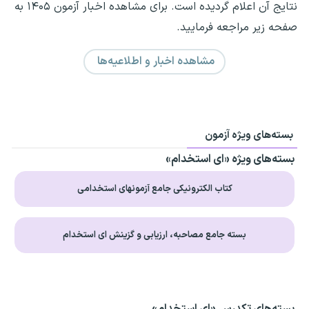
نتایج آن اعلام گردیده است. برای مشاهده اخبار آزمون ۱۴۰۵ به
صفحه زیر مراجعه فرمایید.
مشاهده اخبار و اطلاعیه‌ها
بسته‌های ویژه آزمون
بسته‌های ویژه «ای استخدام»
کتاب الکترونیکی جامع آزمونهای استخدامی
بسته جامع مصاحبه، ارزیابی و گزینش ای استخدام