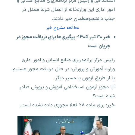
استخدامی و رئیس مرکز برنامه‌ریزی منابع انسانی و
امور اداری این وزارتخانه از اعمال شرط معدل در
جذب دانشجومعلمان خبر دادند.
مطالعه مشروح خبر
خبر ۳۰ تیر ۱۴۰۵- پیگیری‌ها برای دریافت مجوز در
جریان است
رئیس مرکز برنامه‌ریزی منابع انسانی و امور اداری
وزارت آموزش و پرورش: در حال دریافت مجوز هستیم.
یا از طریق آزمون یا مسیر دیگر.
آیا مجوز آزمون استخدامی آموزش و پرورش صادر
شده است؟
خیر؛ برای ماده ۲۸ فعلا مجوزی داده نشده است.