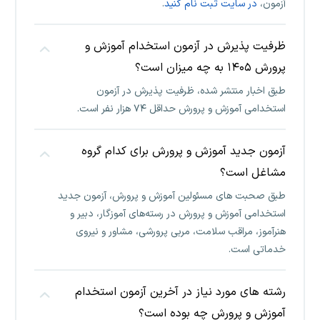
آزمون،
در سایت ثبت نام کنید
.
ظرفیت پذیرش در آزمون استخدام آموزش و
پرورش ۱۴۰۵ به چه میزان است؟
طبق اخبار منتشر شده، ظرفیت پذیرش در آزمون
استخدامی آموزش و پرورش حداقل ۷۴ هزار نفر است.
آزمون جدید آموزش و پرورش برای کدام گروه
مشاغل است؟
طبق صحبت های مسئولین آموزش و پرورش، آزمون جدید
استخدامی آموزش و پرورش در
رسته‌های
آموزگار، دبیر و
هنرآموز، مراقب سلامت، مربی پرورشی، مشاور و نیروی
خدماتی
است.
رشته های مورد نیاز در آخرین آزمون استخدام
آموزش و پرورش چه بوده است؟