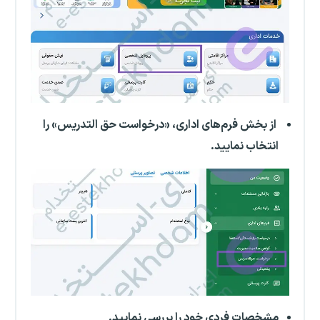
از بخش فرم‌های اداری، «درخواست حق التدریس» را
انتخاب نمایید.
مشخصات فردی خود را بررسی نمایید.