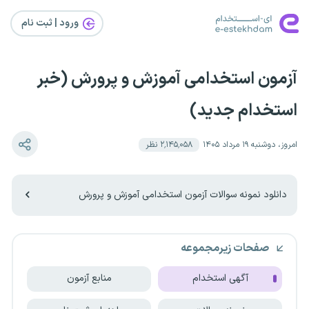
ورود | ثبت‌ نام
آزمون استخدامی آموزش و پرورش (خبر
استخدام جدید)
امروز، دوشنبه ۱۹ مرداد ۱۴۰۵
۲٬۱۴۵٬۰۵۸
نظر
دانلود نمونه سوالات آزمون استخدامی آموزش و پرورش
صفحات زیرمجموعه
آگهی استخدام
منابع آزمون