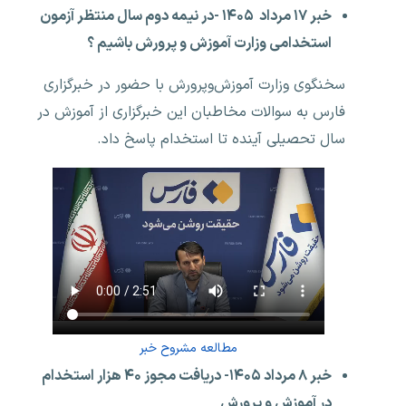
خبر ۱۷ مرداد ۱۴۰۵ -در نیمه دوم سال منتظر آزمون
استخدامی وزارت آموزش و پرورش باشیم ؟
سخنگوی وزارت آموزش‌وپرورش با حضور در خبرگزاری
فارس به سوالات مخاطبان این خبرگزاری از آموزش در
سال تحصیلی آینده تا استخدام پاسخ داد.
مطالعه مشروح خبر
خبر ۸ مرداد ۱۴۰۵- دریافت مجوز ۴۰ هزار استخدام
در آموزش و پرورش