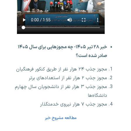
خبر ۲۸ تیر ۱۴۰۵- چه مجوزهایی برای سال ۱۴۰۵
صادر شده است؟
مجوز جذب ۲۴ هزار نفر از طریق کنکور فرهنگیان
مجوز جذب ۲ هزار نفر از استعدادهای برتر
مجوز جذب ۳ هزار نفر از دانشجویان سال چهارم
دانشگاه‌ها
مجوز جذب ۷ هزار نیروی خدمتگذار
مطالعه مشروح خبر