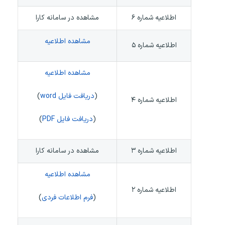
اطلاعیه شماره ۶
مشاهده در سامانه کارا
مشاهده اطلاعیه
اطلاعیه شماره ۵
مشاهده اطلاعیه
(
دریافت فایل word
)
اطلاعیه شماره ۴
(
دریافت فایل PDF
)
اطلاعیه شماره ۳
مشاهده در سامانه کارا
مشاهده اطلاعیه
اطلاعیه شماره ۲
(
فرم اطلاعات فردی
)