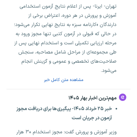
تهران- ایرنا- پس از اعلام نتایج آزمون استخدامی
آموزش و پرورش در هر دوره، اعتراض برخی از
دارندگان «کارنامه سبز» به نتایج نهایی تکرار می‌شود؛
در حالی که قبولی در آزمون کتبی تنها مجوز ورود به
مرحله ارزیابی تکمیلی است و استخدام نهایی پس از
طی مجموعه‌ای از مراحل شامل مصاحبه، سنجش
صلاحیت‌های تخصصی و عمومی و گزینش انجام
می‌شود.
مشاهده متن کامل خبر
مهم‌ترین اخبار بهار ۱۴۰۵
خبر ۲۵ خرداد ۱۴۰۵- پیگیری‌ها برای دریافت مجوز
آزمون در جریان است
وزیر آموزش و پرورش گفت: مجوز استخدام ۳۰ هزار