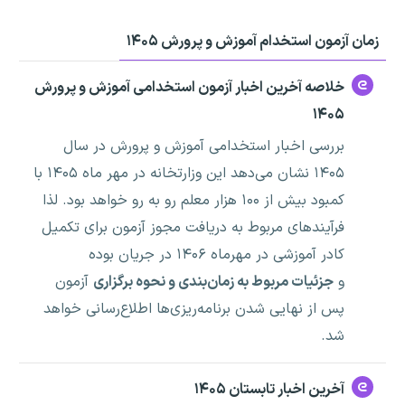
زمان آزمون استخدام آموزش و پرورش ۱۴۰۵
خلاصه آخرین اخبار آزمون استخدامی آموزش و پرورش
۱۴۰۵
بررسی اخبار استخدامی آموزش و پرورش در سال
۱۴۰۵ نشان می‌دهد این وزارتخانه در مهر ماه ۱۴۰۵ با
کمبود بیش از ۱۰۰ هزار معلم رو به رو خواهد بود. لذا
فرآیندهای مربوط به دریافت مجوز آزمون برای تکمیل
کادر آموزشی در مهرماه ۱۴۰۶ در جریان بوده
و
جزئیات مربوط به زمان‌بندی و نحوه برگزاری
آزمون
پس از نهایی شدن برنامه‌ریزی‌ها اطلاع‌رسانی خواهد
شد.
آخرین اخبار تابستان ۱۴۰۵