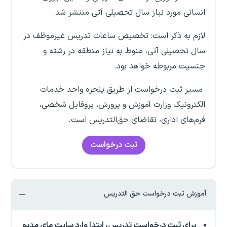
انسانی مورد نیاز سال تحصیلی آتی منتشر شد.
لازم به ذکر است: تخصیص ساعات تدریس غیرموظف در
سال تحصیلی آتی، منوط به نیاز منطقه در رشته و
جنسیت مربوطه خواهد بود.
مسیر ثبت درخواست از طریق پنجره واحد خدمات
الکترونیک وزارت آموزش و پرورش، پروفایل شخصی،
فرم‌های اداری، تقاضای حق‌التدریس است.
ثبت درخواست
آموزش ثبت درخواست حق التدریس
برای ثبت درخواست تدریس، ابتدا وارد سایت مای مدیو