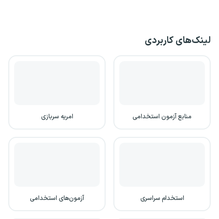
لینک‌های کاربردی
منابع آزمون استخدامی
امریه سربازی
استخدام سراسری
آزمون‌های استخدامی