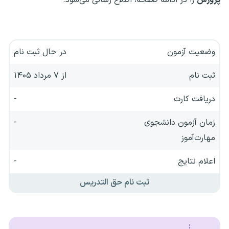
وضعیت آزمون
در حال ثبت نام
ثبت نام
از ۷ مرداد ۱۴۰۵
دریافت کارت
-
زمان آزمون دانشجوی
-
مهارت‌آموز
اعلام نتایج
-
ثبت نام حق التدریس