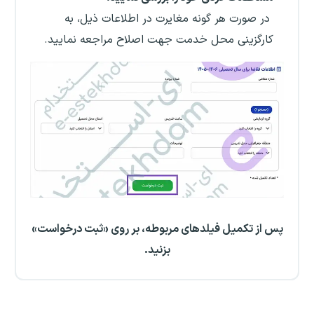
در صورت هر گونه مغایرت در اطلاعات ذیل، به
کارگزینی محل خدمت جهت اصلاح مراجعه نمایید.
پس از تکمیل فیلدهای مربوطه، بر روی «ثبت درخواست»
بزنید.