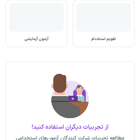
تقویم استخدام
آزمون آزمایشی
از تجربیات دیگران استفاده کنید!
مطالعه تجربیات شرکت کنندگان آزمون‌های استخدامی