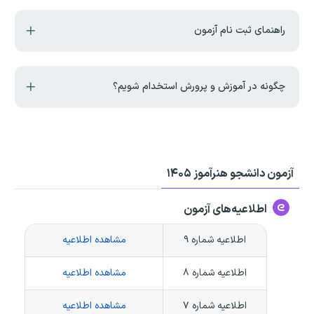
راهنمای ثبت نام آزمون
چگونه در آموزش و پرورش استخدام شویم؟
آزمون دانشجو هنرآموز ۱۴۰۵
اطلاعیه‌های آزمون
اطلاعیه شماره ۹
مشاهده اطلاعیه
اطلاعیه شماره ۸
مشاهده اطلاعیه
اطلاعیه شماره ۷
مشاهده اطلاعیه