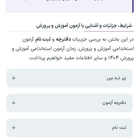
شرایط، جزئیات و آشنایی با آزمون آموزش و پرورش
در این بخش به بررسی جزییات
دفترچه
و
ثبت نام
آزمون
استخدامی آموزش و پرورش، زمان آزمون استخدامی آموزش و
پرورش ۱۴۰۴ و سایر اطلاعات مفید خواهیم پرداخت.
زیر ذره بین
دفترچه آزمون
ثبت نام