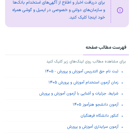
برای دریافت اخبار و اطلاع از آگهی‌های استخدام بانک‌ها
و سازمان‌های دولتی و خصوصی در ایمیل و گوشی همراه
خود اینجا کلیک کنید.
فهرست مطالب صفحه
برای مشاهده مطالب روی لینک‌های زیر کلیک کنید
ثبت نام حق التدریس آموزش و پرورش - ۱۴۰۵
زمان آزمون استخدام آموزش و پرورش ۱۴۰۵
شرایط، جزئیات و آشنایی با آزمون آموزش و پرورش
آزمون دانشجو هنرآموز ۱۴۰۵
کنکور دانشگاه فرهنگیان
آزمون سرایداری آموزش و پرورش