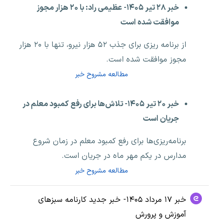
خبر ۲۸ تیر ۱۴۰۵- عظیمی راد: با ۲۰ هزار مجوز
موافقت شده است
از برنامه ریزی برای جذب ۵۲ هزار نیرو، تنها با ۲۰ هزار
مجوز موافقت شده است.
مطالعه مشروح خبر
خبر ۲۰ تیر ۱۴۰۵- تلاش‌ها برای رفع کمبود معلم در
جریان است
برنامه‌ریزی‌ها برای رفع کمبود معلم در زمان شروع
مدارس در یکم مهر ماه در جریان است.
مطالعه مشروح خبر
خبر ۱۷ مرداد ۱۴۰۵- خبر جدید کارنامه سبزهای
آموزش و پرورش