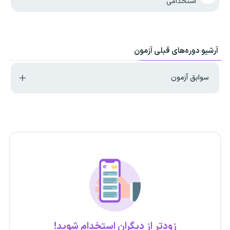
استخدامی
آرشیو دوره‌های قبلی آزمون
سوابق آزمون
زودتر از دیگران استخدام شوید!