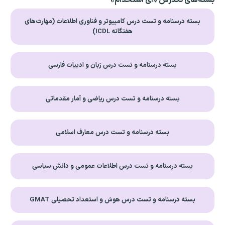
بسته‌های تکدرس «ای استخدام»
بسته درسنامه و تست درس کامپیوتر و فناوری اطلاعات (مهارت‌های
هفتگانه ICDL)
بسته درسنامه و تست درس زبان و ادبیات فارسی
بسته درسنامه و تست درس ریاضی و آمار مقدماتی
بسته درسنامه و تست درس معارف اسلامی
بسته درسنامه و تست درس اطلاعات عمومی و دانش سیاسی
بسته درسنامه و تست درس هوش و استعداد تحصیلی GMAT