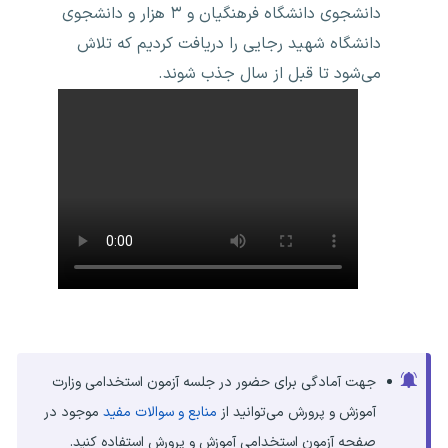
دانشجوی دانشگاه فرهنگیان و ۳ هزار و دانشجوی
دانشگاه شهید رجایی را دریافت کردیم که تلاش
می‌شود تا قبل از سال جذب شوند.
جهت آمادگی برای حضور در جلسه آزمون استخدامی وزارت
آموزش و پرورش می‌توانید از
منابع و سوالات مفید
موجود در
صفحه آزمون استخدامی آموزش و پرورش استفاده کنید.