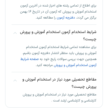
برای اطلاع از تمامی رشته های احراز شده در آخرین آزمون
استخدام آموزش و پرورش که آزمون آن در تاریخ ۱۶ بهمن
برگزار می گردد،
دفترچه آزمون
را مطالعه کنید.
شرایط استخدام آزمون استخدام آموزش و پرورش
چیست؟
برای مشاهده تمامی شرایط استخدام آزمون استخدام
آموزش و پرورش باید منتظر انتشار دفترچه آزمون باشیم.
همچنین جهت بررسی سوالات رایج خود به
صفحه شرایط
آزمون استخدام آموزش و پرورش
مراجعه کنید.
مقاطع تحصیلی مورد نیاز در استخدام آموزش و
پرورش چیست؟
مقاطع تحصیلی مورد نیاز در استخدام آموزش و پرورش
کارشناسی و کارشناسی ارشد است .