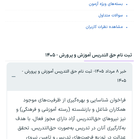
بسته‌های ویژه آزمون
سوالات متداول
مشاهده نظرات کاربران
ثبت نام حق التدریس آموزش و پرورش - ۱۴۰۵
خبر ۸ مرداد ۱۴۰۵- ثبت نام حق التدریس آموزش و پرورش -
۱۴۰۵
فراخوان شناسایی و بهره‌گیری از ظرفیت‌های موجود
همکاران شاغل و بازنشسته (رسته آموزشی و فرهنگی) و
نیز نیروهای حق‌التدریس آزاد دارای مجوز فعال، با هدف
به‌کارگیری آنان در تدریس به‌صورت حق‌التدریس، تحقق
عدالت در توزیع فرصت‌های تدریس و تامین نیروی