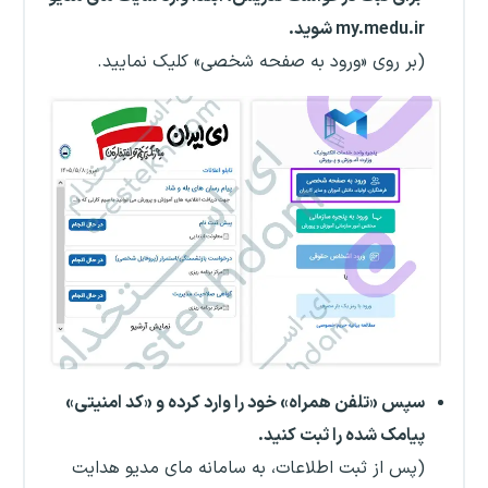
my.medu.ir شوید.
(بر روی «ورود به صفحه شخصی» کلیک نمایید.
سپس «تلفن همراه» خود را وارد کرده و «کد امنیتی»
پیامک شده را ثبت کنید.
(پس از ثبت اطلاعات، به سامانه مای مدیو هدایت