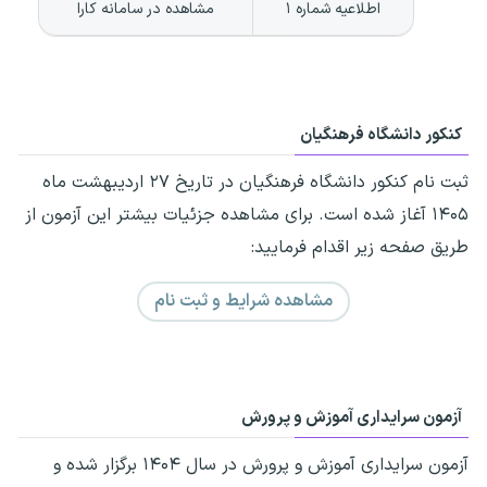
اطلاعیه شماره ۱
مشاهده در سامانه کارا
کنکور دانشگاه فرهنگیان
ثبت نام کنکور دانشگاه فرهنگیان در تاریخ ۲۷ اردیبهشت ماه
۱۴۰۵ آغاز شده است. برای مشاهده جزئیات بیشتر این آزمون از
طریق صفحه زیر اقدام فرمایید:
مشاهده شرایط و ثبت نام
آزمون سرایداری آموزش و پرورش
آزمون سرایداری آموزش و پرورش در سال ۱۴۰۴ برگزار شده و