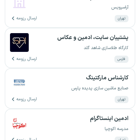
آراسرویس
ارسال رزومه
تهران
پشتیبان سایت، ادمین و عکاس
کارگاه طلاسازی شاهد گلد
ارسال رزومه
فارس
کارشناس مارکتینگ
صنایع ماشین سازی پدیده پارس
ارسال رزومه
تهران
ادمین اینستاگرام
مدرسه اکوچیا
ارسال رزومه
تهران