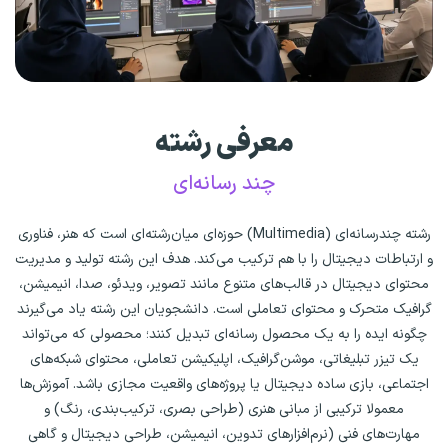
معرفی رشته
چند رسانه‌ای
رشته چندرسانه‌ای (Multimedia) حوزه‌ای میان‌رشته‌ای است که هنر، فناوری
و ارتباطات دیجیتال را با هم ترکیب می‌کند. هدف این رشته تولید و مدیریت
محتوای دیجیتال در قالب‌های متنوع مانند تصویر، ویدئو، صدا، انیمیشن،
گرافیک متحرک و محتوای تعاملی است. دانشجویان این رشته یاد می‌گیرند
چگونه ایده را به یک محصول رسانه‌ای تبدیل کنند؛ محصولی که می‌تواند
یک تیزر تبلیغاتی، موشن‌گرافیک، اپلیکیشن تعاملی، محتوای شبکه‌های
اجتماعی، بازی ساده دیجیتال یا پروژه‌های واقعیت مجازی باشد. آموزش‌ها
معمولا ترکیبی از مبانی هنری (طراحی بصری، ترکیب‌بندی، رنگ) و
مهارت‌های فنی (نرم‌افزارهای تدوین، انیمیشن، طراحی دیجیتال و گاهی