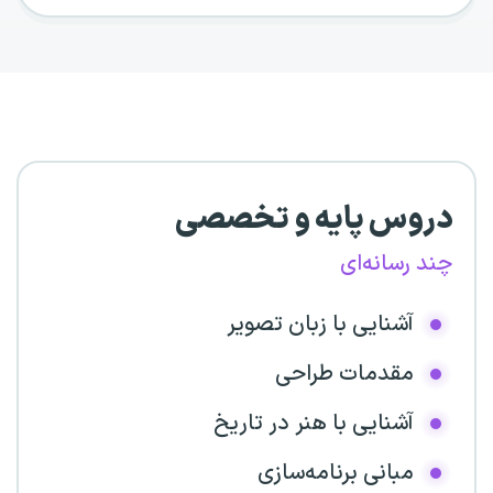
دروس پایه و تخصصی
چند رسانه‌ای
آشنایی با زبان تصویر
مقدمات طراحی
آشنایی با هنر در تاریخ
مبانی برنامه‌سازی