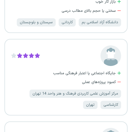
بازار کار خوب
سختی یا حجم بالای مطالب درسی
دانشگاه آزاد اسلامی بم
کاردانی
سیستان و بلوچستان
جایگاه اجتماعی یا اعتبار فرهنگی مناسب
کمبود پروژه‌های عملی
مرکز آموزش علمی کاربردی فرهنگ و هنر واحد 14 تهران
کارشناسی
تهران