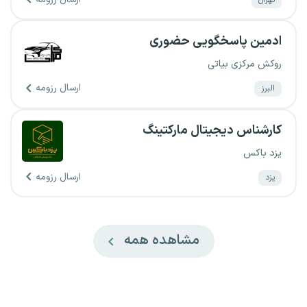
ادمین پاسخگویی حضوری
روکش مرکزی بیاتی
ارسال رزومه
البرز
کارشناس دیجیتال مارکتینگ
یزد باکس
ارسال رزومه
یزد
مشاهده همه