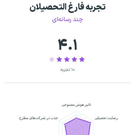
تجربه فارغ التحصیلان
چند رسانه‌ای
۴.۱
۱۰ تجربه