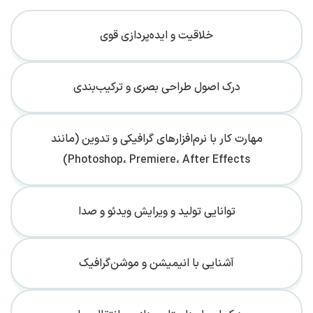
خلاقیت و ایده‌پردازی قوی
درک اصول طراحی بصری و ترکیب‌بندی
مهارت کار با نرم‌افزارهای گرافیکی و تدوین (مانند
Photoshop، Premiere، After Effects)
توانایی تولید و ویرایش ویدئو و صدا
آشنایی با انیمیشن و موشن‌گرافیک