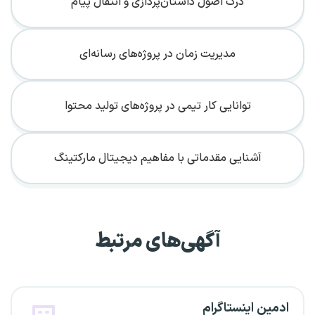
درک اصول داستان‌پردازی و انتقال پیام
مدیریت زمان در پروژه‌های رسانه‌ای
توانایی کار تیمی در پروژه‌های تولید محتوا
آشنایی مقدماتی با مفاهیم دیجیتال مارکتینگ
آگهی‌های مرتبط
ادمین اینستاگرام