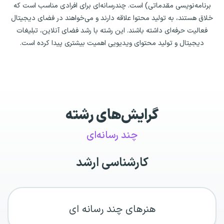
برنامه‌نویسی مقدماتی) است. چندرسانه‌ای برای افرادی مناسب است که
خلاق هستند، به تولید محتوا علاقه دارند و می‌خواهند در فضای دیجیتال
فعالیت حرفه‌ای داشته باشند. این رشته با رشد فضای آنلاین، تبلیغات
دیجیتال و تولید محتوای ویدیویی اهمیت بیشتری پیدا کرده است.
گرایش‌های رشته
چند رسانه‌ای
کارشناسی ارشد
هنرهای چند رسانه ای