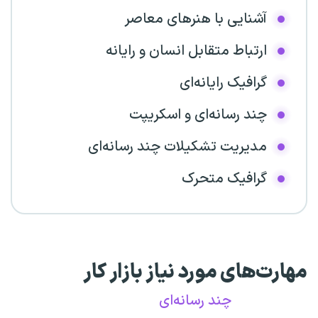
آشنایی با هنرهای معاصر
ارتباط متقابل انسان و رایانه
گرافیک رایانه‌ای
چند رسانه‌ای و اسکریپت
مدیریت تشکیلات چند رسانه‌ای
گرافیک متحرک
مهارت‌های مورد نیاز بازار کار
چند رسانه‌ای