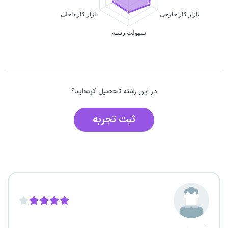
در این رشته تحصیل کرده‌اید؟
ثبت تجربه