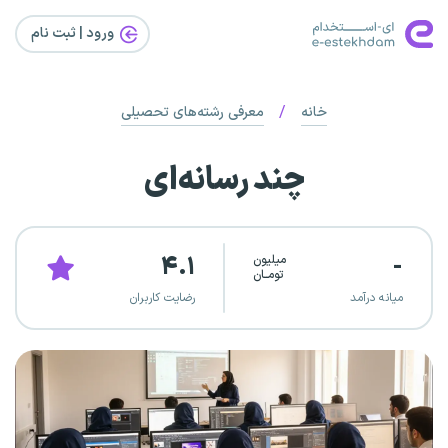
ورود | ثبت‌ نام
/
خانه
معرفی رشته‌های تحصیلی
چند رسانه‌ای
۴.۱
-
میلیون
تومــان
میانه درآمد
رضایت کاربران