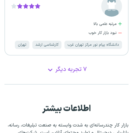
مرتبه علمی بالا
نبود بازار کار خوب
دانشگاه پیام نور مرکز تهران غرب
کارشناسی ارشد
تهران
۷ تجربه دیگر
اطلاعات بیشتر
بازار کار چندرسانه‌ای به شدت وابسته به صنعت تبلیغات، رسانه،
بازاریابی دیجیتال و تولید محتوای آنلاین است. شرکت‌های