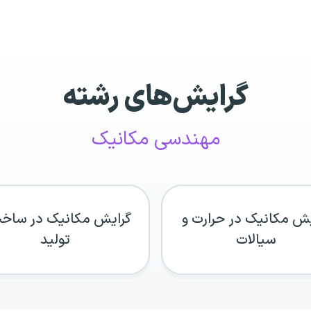
گرایش‌های رشته
مهندسی مکانیک
یش مکانیک در حرارت و
گرایش مکانیک در ساخ
سیالات
تولید