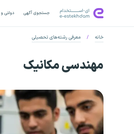
جستجوی آگهی
دولتی و 
خانه
/
معرفی رشته‌های تحصیلی
مهندسی مکانیک