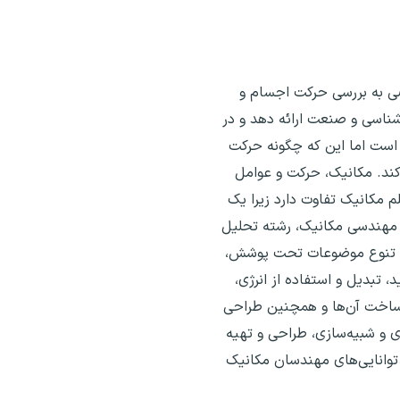
ضی به بررسی حرکت اجسام و
ن‌شناسی و صنعت ارائه دهد و در
 است اما این که چگونه حرکت
کند. مکانیک، حرکت و عوامل
م مکانیک تفاوت دارد زیرا یک
ه مهندسی مکانیک، رشته تحلیل
ظر تنوع موضوعات تحت پوشش،
، تبدیل و استفاده از انرژی،
ر ساخت آن‌ها و همچنین طراحی
 و شبیه‌سازی‌، طراحی و تهیه
توانایی‌های مهندسان مکانیک