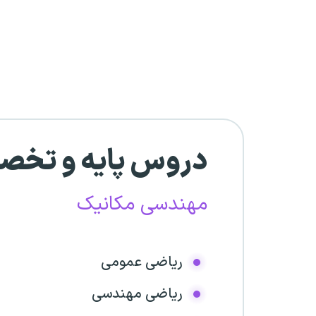
دروس پایه و تخ
مهندسی مکانیک
ریاضی عمومی
ریاضی مهندسی