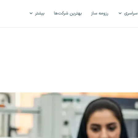
سراسری
رزومه ساز
بهترین شرکت‌ها
بیشتر