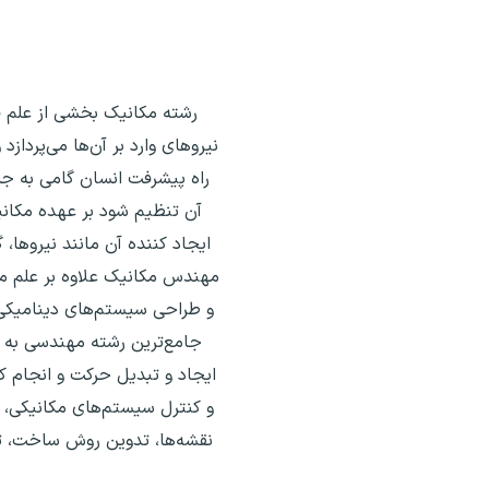
رشته مکانیک بخشی از علم ف
نیروهای وارد بر آن‌ها می‌پرداز
راه پیشرفت انسان گامی به جل
آن تنظیم شود بر عهده مکانی
ایجاد کننده آن مانند نیروها،
مهندس مکانیک علاوه بر علم مک
و طراحی سیستم‌های دینامیکی
جامع‌ترین رشته مهندسی به شما
ایجاد و تبدیل حرکت و انجام ک
و کنترل سیستم‌های مکانیکی، ح
نقشه‌ها، تدوین روش ساخت، تو