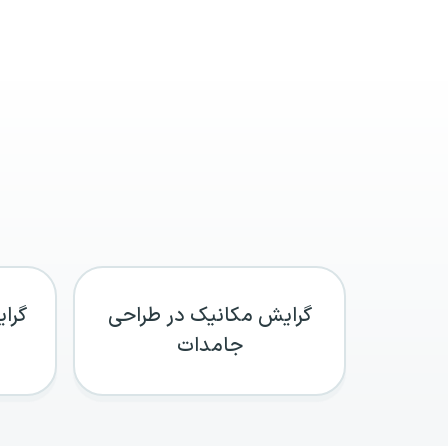
گرایش مکانیک در طراحی
گرا
جامدات