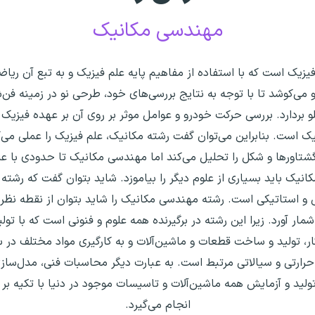
مهندسی مکانیک
یزیک است که با استفاده از مفاهیم پایه علم فیزیک و به تبع آن ریا
د و می‌کوشد تا با توجه به نتایج بررسی‌های خود، طرحی نو در زمینه ف
و بردارد. بررسی حرکت خودرو و عوامل موثر بر روی آن بر عهده فیزیک
ک است. بنابراین می‌توان گفت رشته مکانیک، علم فیزیک را عملی می‌
 گشتاورها و شکل را تحلیل می‌کند اما مهندسی مکانیک تا حدودی با عل
انیک باید بسیاری از علوم دیگر را بیاموزد. شاید بتوان گفت که رشت
 و استاتیکی است. رشته مهندسی مکانیک را شاید بتوان از نقطه ن
ر آورد. زیرا این رشته در برگیرنده همه علوم و فنونی است که با تولید
ار، تولید و ساخت قطعات و ماشین‌آلات و به کارگیری مواد مختلف د
رارتی و سیالاتی مرتبط است. به عبارت دیگر محاسبات فنی، مدل‌سازی
لید و آزمایش همه ماشین‌آلات و تاسیسات موجود در دنیا با تکیه بر 
انجام می‌گیرد.