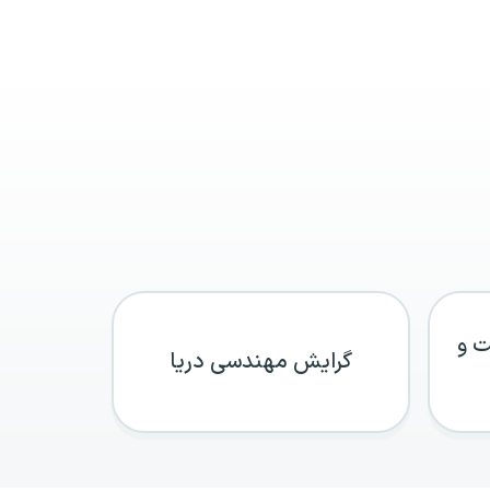
ت و
گرایش مهندسی دریا