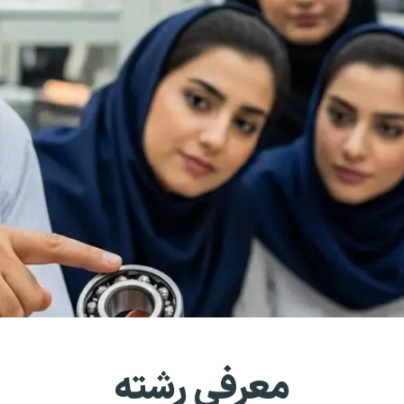
معرفی رشته