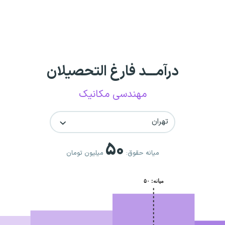
درآمـــد فارغ التحصیلان
مهندسی مکانیک
تهران
۵۰
میانه حقوق:
میلیون تومان