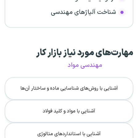
شناخت آلیاژهای مهندسی
مهارت‌های مورد نیاز بازار کار
مهندسی مواد
آشنایی با روش‌های شناسایی ماده و ساختار آن‌ها
آشنایی با مواد و کلید فولاد
آشنایی با استانداردهای متالوژی