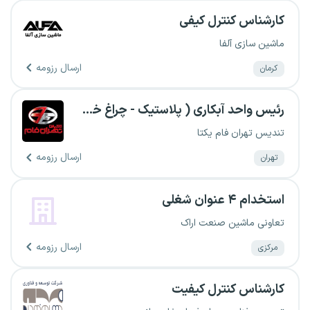
کارشناس کنترل کیفی
ماشین سازی آلفا
ارسال رزومه
کرمان
رئیس واحد آبکاری ( پلاستیک - چراغ خودرو)
تندیس تهران فام یکتا
ارسال رزومه
تهران
استخدام ۴ عنوان شغلی
تعاونی ماشین صنعت اراک
ارسال رزومه
مرکزی
کارشناس کنترل کیفیت