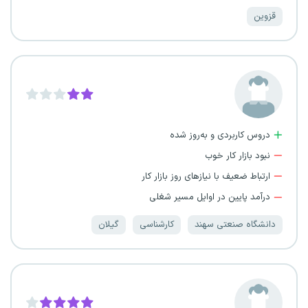
قزوین
دروس کاربردی و به‌روز شده
نبود بازار کار خوب
ارتباط ضعیف با نیازهای روز بازار کار
درآمد پایین در اوایل مسیر شغلی
دانشگاه صنعتی سهند
کارشناسی
گیلان