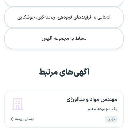
آشنایی به فرآیندهای فرم‌دهی، ریخته‌گری، جوشکاری
مسلط به مجموعه آفیس
آگهی‌های مرتبط
مهندس مواد و متالورژی
یک مجموعه معتبر
ارسال رزومه
تهران