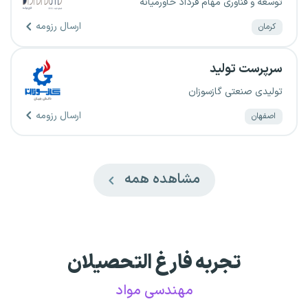
توسعه و فناوری مهام فرداد خاورمیانه
ارسال رزومه
کرمان
سرپرست تولید
تولیدی صنعتی گازسوزان
ارسال رزومه
اصفهان
مشاهده همه
تجربه فارغ التحصیلان
مهندسی مواد