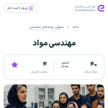
ورود | ثبت‌ نام
/
خانه
معرفی رشته‌های تحصیلی
مهندسی مواد
۴
۴۰
میلیون
تومــان
میانه درآمد
رضایت کاربران