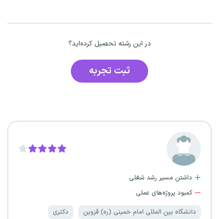
در این رشته تحصیل کرده‌اید؟
ثبت تجربه
داشتن مسیر رشد شغلی
کمبود پروژه‌های عملی
دانشگاه بین المللی امام خمینی (ره) قزوین
دکتری