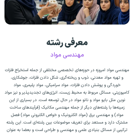
معرفی رشته
مهندسی مواد
مهندسی مواد امروزه در حوزه‌های تخصصی مختلفی از جمله استخراج فلزات
و تهیه مواد معدنی، ذوب و ریخته‌گری، شکل دادن فلزات، جوشکاری،
خوردگی و پوشش دادن فلزات، مواد سرامیکی، مواد پلیمری، مواد
کامپوزیتی، مسائل مربوط به محیط زیست، انرژی‌های تجدیدپذیر و نیز مواد
نوین مثل بایو مواد و نانو مواد در حال توسعه است. در بسیاری از این
زمینه‌ها با رشته‌های دیگر از جمله مهندسی مکانیک (فرآیندهای ساخت
مواد) و مهندسی برق (مواد الکترونیک و خواص الکترونی مواد) فصل
مشترک دارد و مستعد برای تعریف موضوعات بین رشته‌ای است. این رشته
ترکیبی از مسائل بنیادی علمی و مهندسی و طراحی است و بعضا به عنوان