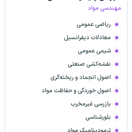
مهندسی مواد
ریاضی عمومی
معادلات دیفرانسیل
شیمی عمومی
نفشه‌کشی صنعتی
اصول انجماد و ریخته‌گری
اصول خوردگی و حفاظت مواد
بازرسی غیرمخرب
بلورشناسی
ترمودینامیک مواد