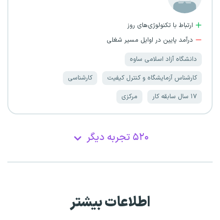
ارتباط با تکنولوژی‌های روز
درآمد پایین در اوایل مسیر شغلی
دانشگاه آزاد اسلامی ساوه
کارشناس آزمایشگاه و کنترل کیفیت
کارشناسی
۱۷ سال سابقه کار
مرکزی
۵۲۰ تجربه دیگر
اطلاعات بیشتر