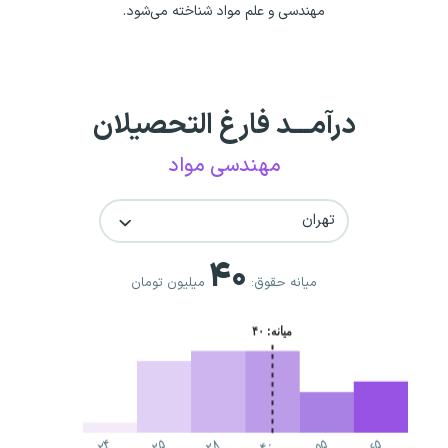
مهندسی و علم مواد شناخته می‌شود.
درآمـــد فارغ التحصیلان
مهندسی مواد
تهران
۴۰
میانه حقوق:
میلیون تومان