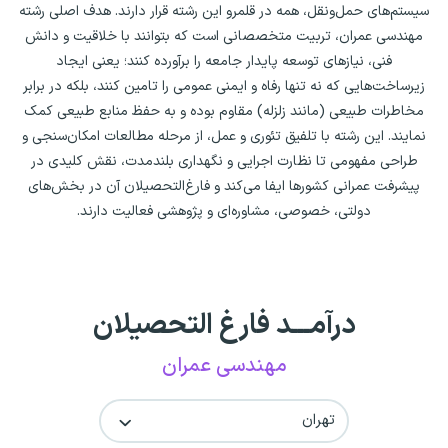
سیستم‌های حمل‌ونقل، همه در قلمرو این رشته قرار دارند. هدف اصلی رشته
مهندسی عمران، تربیت متخصصانی است که بتوانند با خلاقیت و دانش
فنی، نیازهای توسعه پایدار جامعه را برآورده کنند؛ یعنی ایجاد
زیرساخت‌هایی که نه تنها رفاه و ایمنی عمومی را تامین کنند، بلکه در برابر
مخاطرات طبیعی (مانند زلزله) مقاوم بوده و به حفظ منابع طبیعی کمک
نمایند. این رشته با تلفیق تئوری و عمل، از مرحله مطالعات امکان‌سنجی و
طراحی مفهومی تا نظارت اجرایی و نگهداری بلندمدت، نقش کلیدی در
پیشرفت عمرانی کشورها ایفا می‌کند و فارغ‌التحصیلان آن در بخش‌های
دولتی، خصوصی، مشاوره‌ای و پژوهشی فعالیت دارند.
درآمـــد فارغ التحصیلان
مهندسی عمران
تهران