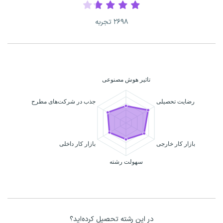
۲۶۹۸ تجربه
در این رشته تحصیل کرده‌اید؟