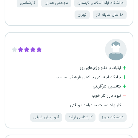
دانشگاه آزاد اسلامی لارستان
مهندس عمران
کارشناسی
۱۶ سال سابقه کار
تهران
ارتباط با تکنولوژی‌های روز
جایگاه اجتماعی یا اعتبار فرهنگی مناسب
پتانسیل کارآفرینی
نبود بازار کار خوب
کار زیاد نسبت به درآمد دریافتی
دانشگاه تبریز
کارشناسی ارشد
آذربایجان شرقی