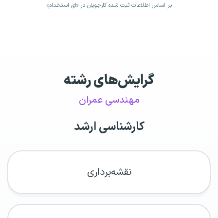
بر اساس اطلاعات ثبت شده کارجویان در «ای استخدام»
گرایش‌های رشته
مهندسی عمران
کارشناسی ارشد
نقشه‌برداری