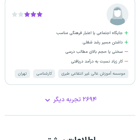
جایگاه اجتماعی یا اعتبار فرهنگی مناسب
داشتن مسیر رشد شغلی
سختی یا حجم بالای مطالب درسی
کار زیاد نسبت به درآمد دریافتی
موسسه آموزش عالی غیر انتفاعی طبری
کارشناسی
تهران
۲۶۹۴ تجربه دیگر