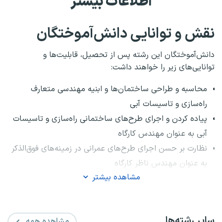
اطلاعات بیشتر
نقش و توانایی دانش‌آموختگان
دانش‌آموختگان این رشته پس از تحصیل، قابلیت‌ها و
توانایی‌های زیر را خواهند داشت:
محاسبه و طراحی ساختمان‌ها و ابنیه مهندسی متعارف
راه‌سازی و تاسیسات آبی
پیاده کردن و اجرای طرح‌های ساختمانی راه‌سازی و تاسیسات
آبی به عنوان مهندس کارگاه
نظارت بر حسن اجرای طرح‌های عمرانی در زمینه‌های فوق‌الذکر
به عنوان مهندس ناظر کارگاه
مشاهده بیشتر
ادامه تحصیل در مجموعه‌های تخصصی مهندسی عمران در
دوره‌های تحقیقاتی و تحصیلات تکمیلی
سایر رشته‌ها
مشاهده همه