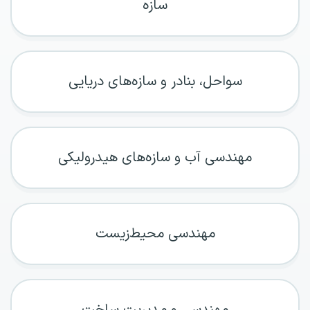
سازه
سواحل، بنادر و سازه‌های دریایی
مهندسی آب و سازه‌های هیدرولیکی
مهندسی محیط‌زیست