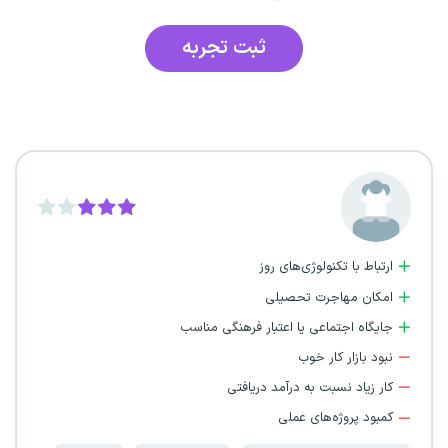
ثبت تجربه
ارتباط با تکنولوژی‌های روز
امکان مهاجرت تحصیلی
جایگاه اجتماعی یا اعتبار فرهنگی مناسب
نبود بازار کار خوب
کار زیاد نسبت به درآمد دریافتی
کمبود پروژه‌های عملی