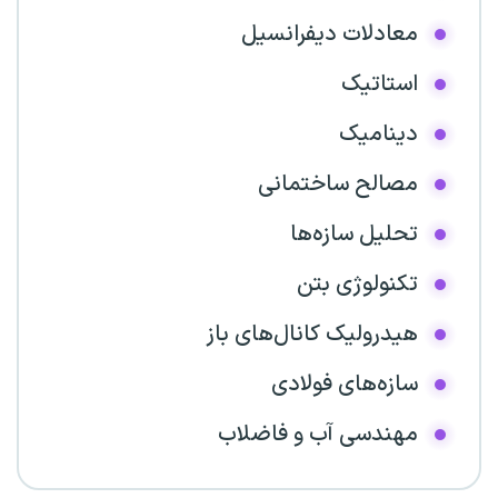
معادلات دیفرانسیل
استاتیک
دینامیک
مصالح ساختمانی
تحلیل سازه‌ها
تکنولوژی بتن
هیدرولیک کانال‌های باز
سازه‌های فولادی
مهندسی آب و فاضلاب