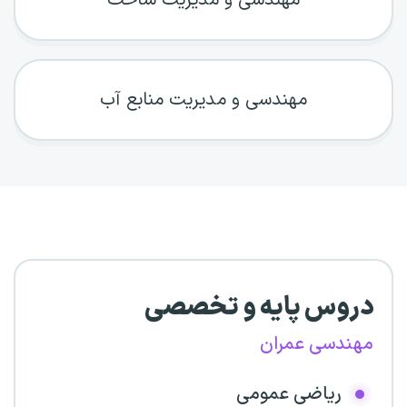
مهندسی و مدیریت ساخت
مهندسی و مدیریت منابع آب
دروس پایه و تخصصی
مهندسی عمران
ریاضی عمومی