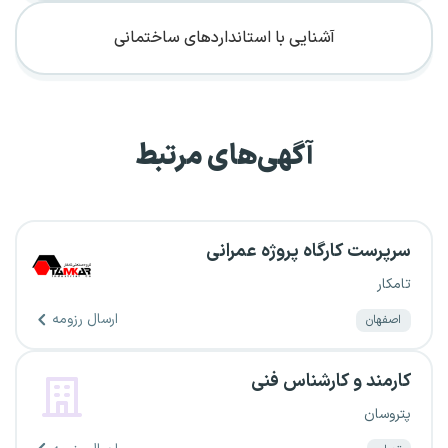
آشنایی با استانداردهای ساختمانی
آگهی‌های مرتبط
سرپرست کارگاه پروژه عمرانی
تامکار
ارسال رزومه
اصفهان
کارمند و کارشناس فنی
پتروسان