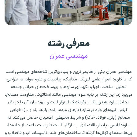
معرفی رشته
مهندسی عمران
مهندسی عمران یکی از قدیمی‌ترین و بنیادی‌ترین شاخه‌های مهندسی است
که با کاربرد اصول علمی فیزیک، مکانیک، ریاضیات و علوم مواد، به طراحی،
تحلیل، ساخت، اجرا و نگهداری سازه‌ها و زیرساخت‌های حیاتی جامعه
می‌پردازد. این رشته بر پایه علوم مهندسی مانند استاتیک، مقاومت مصالح،
تحلیل سازه، هیدرولیک و ژئوتکنیک استوار است و مهندسان آن با در نظر
گرفتن نیروهای وارد بر سازه (بارهای مرده، زنده، زلزله، باد و ...)، خواص
مصالح (بتن، فولاد، خاک) و شرایط محیطی، اطمینان حاصل می‌کنند که
سازه‌ها ایمن، پایدار، اقتصادی و سازگار با محیط زیست باشند. از جاده‌ها،
پل‌ها، سدها و تونل‌ها گرفته تا ساختمان‌های بلند، تاسیسات آب و فاضلاب و