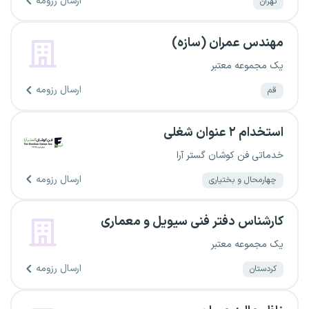
ارسال رزومه
تهران
مهندس عمران (سازه)
یک مجموعه معتبر
ارسال رزومه
قم
استخدام ۲ عنوان شغلی
خدماتی فن کوشان گستر آرا
ارسال رزومه
چهارمحال و بختیاری
کارشناس دفتر فنی سیویل و معماری
یک مجموعه معتبر
ارسال رزومه
کردستان