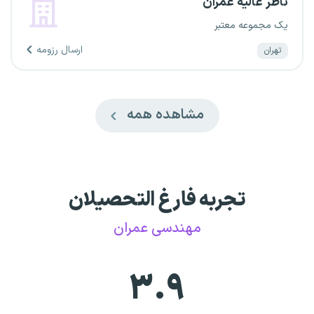
ناظر عالیه عمران
یک مجموعه معتبر
ارسال رزومه
تهران
مشاهده همه
تجربه فارغ التحصیلان
مهندسی عمران
۳.۹