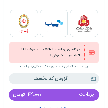
درگاه‌های پرداخت با VPN باز نمیشوند، لطفا
VPN خود را خاموش کنید.
پرداخت با تمامی کارت‌های بانکی امکان‌پذیر است
افزودن کد تخفیف
پرداخت
۱۴۹,۰۰۰
تومان