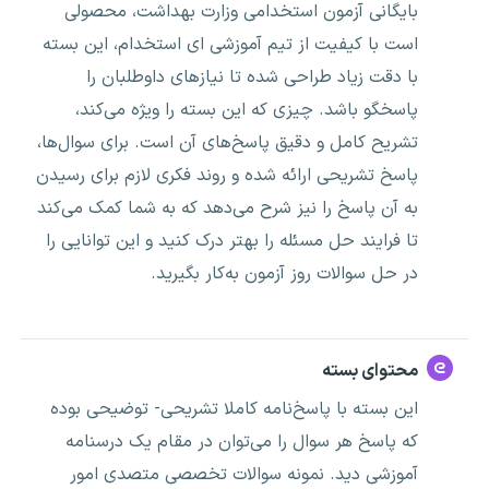
بایگانی آزمون استخدامی وزارت بهداشت، محصولی
است با کیفیت از تیم آموزشی ای استخدام، این بسته
با دقت زیاد طراحی شده تا نیازهای داوطلبان را
پاسخگو باشد. چیزی که این بسته را ویژه می‌کند،
تشریح کامل و دقیق پاسخ‌های آن است. برای سوال‌ها،
پاسخ تشریحی ارائه شده و روند فکری لازم برای رسیدن
به آن پاسخ را نیز شرح می‌دهد که به شما کمک می‌کند
تا فرایند حل مسئله را بهتر درک کنید و این توانایی را
در حل سوالات روز آزمون به‌کار بگیرید.
محتوای بسته
این بسته با پاسخ‌نامه کاملا تشریحی- توضیحی بوده
که پاسخ هر سوال را می‌توان در مقام یک درسنامه
آموزشی دید. نمونه سوالات تخصصی متصدی امور