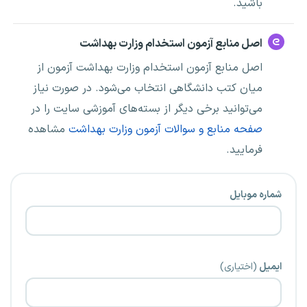
باشید.
اصل منابع آزمون استخدام وزارت بهداشت
اصل منابع آزمون استخدام وزارت بهداشت آزمون از
میان کتب دانشگاهی انتخاب می‌شود. در صورت نیاز
می‌توانید برخی دیگر از بسته‌های آموزشی سایت را در
صفحه منابع و سوالات آزمون وزارت بهداشت
مشاهده
فرمایید.
شماره موبایل
ایمیل
(اختیاری)