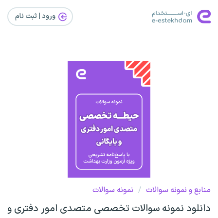
ورود | ثبت‌ نام
منابع و نمونه سوالات
/
نمونه سوالات
دانلود نمونه سوالات تخصصی متصدی امور دفتری و