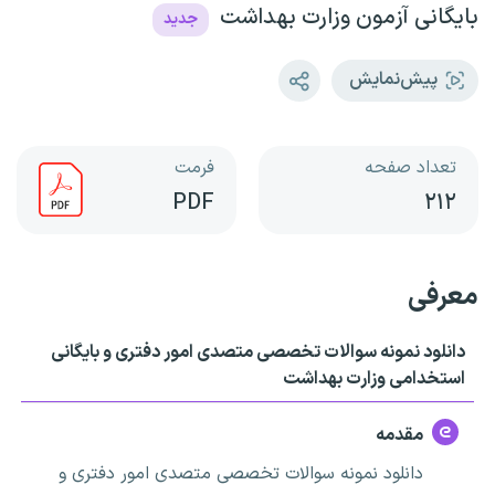
بایگانی آزمون وزارت بهداشت
جدید
پیش‌نمایش
تعداد صفحه
فرمت
PDF
۲۱۲
معرفی
دانلود نمونه سوالات تخصصی متصدی امور دفتری و بایگانی
استخدامی وزارت بهداشت
مقدمه
دانلود نمونه سوالات تخصصی متصدی امور دفتری و