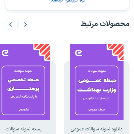
قبلا خریداری کرده‌اید؟
محصولات مرتبط
دانلود نمونه سوالات عمومی
بسته نمونه سوالات