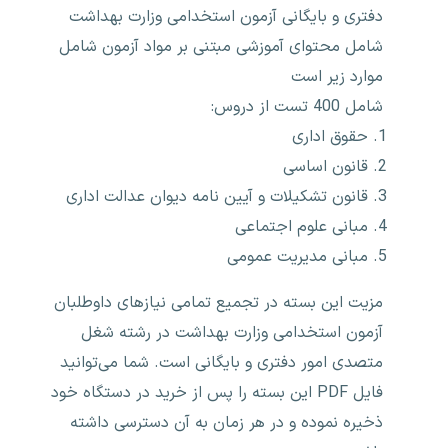
دفتری و بایگانی آزمون استخدامی وزارت بهداشت
شامل محتوای آموزشی مبتنی بر مواد آزمون شامل
موارد زیر است
شامل 400 تست از دروس:
حقوق اداری
قانون اساسی
قانون تشکیلات و آیین نامه دیوان عدالت اداری
مبانی علوم اجتماعی
مبانی مدیریت عمومی
مزیت این بسته در تجمیع تمامی نیازهای داوطلبان
آزمون استخدامی وزارت بهداشت در رشته شغل
متصدی امور دفتری و بایگانی است. شما می‌توانید
فایل PDF این بسته را پس از خرید در دستگاه خود
ذخیره نموده و در هر زمان به آن دسترسی داشته