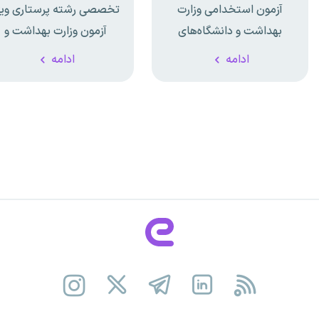
آزمون استخدامی وزارت
تخصصی رشته پرستاری ویژ
بهداشت و دانشگاه‌های
آزمون وزارت بهداشت و
علوم پزشکی
دانشگاه‌های علوم پزشکی
ادامه
ادامه