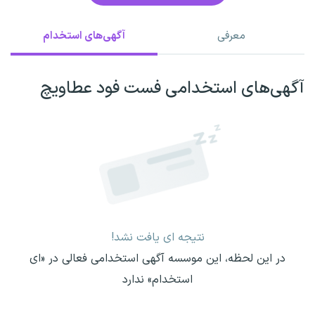
معرفی
آگهی‌های استخدام
آگهی‌های استخدامی فست فود عطاویچ
نتیجه ای یافت نشد!
در این لحظه، این موسسه آگهی استخدامی فعالی در «ای
استخدام» ندارد