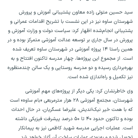
سید حسین متولی زاده معاون پشتیبانی آموزش و پرورش
شهرستان ساوه نیز در این نشست با تشریح اقدامات عمرانی و
پشتیبانی انجام‌شده اظهار کرد: سیاست دولت و وزارت آموزش و
پرورش در سال جاری بر توسعه عدالت آموزشی متمرکز بوده و در
همین راستا ۱۴ پروژه آموزشی در شهرستان ساوه تعریف شده
است. از مجموع این پروژه‌ها، چهار مدرسه تاکنون افتتاح و به
بهره‌برداری رسیده و دو مدرسه روستایی و یک سالن چندمنظوره
نیز تکمیل و راه‌اندازی شده است.
وی خاطرنشان کرد: یکی دیگر از پروژه‌های مهم آموزشی
شهرستان، مجتمع آموزشی ۲۸ هزار مترمربعی «بام ساوه» است
که با همت خیر نیک‌اندیش، علیرضا عسگریان، در حال احداث
بوده و تاکنون حدود ۴۰ تا ۵۰ درصد پیشرفت فیزیکی داشته
است. عملیات اجرایی مدرسه شهید کاظمی نیز به پیمانکار
تحویل شده و به‌زودی عملیات ساخت آن آغاز خواهد شد.