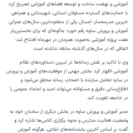
آموزشی و نهضت ساخت و توسعه فضاهای آموزشی تصریح کرد:
با حمایت‌های گسترده مسئولان استانی، شهرستانی و همراهی
خیرین مدرسه‌ساز، امسال یکی از متفاوت‌ترین سال‌های عمرانی
آموزش و پرورش ساوه رقم خورد؛ به‌گونه‌ای که برای نخستین‌بار
هفت پروژه آموزشی به‌صورت همزمان در مهرماه افتتاح شد؛
اتفاقی که در سال‌های گذشته سابقه نداشته است.
وی با تاکید بر نقش رسانه‌ها در تبیین دستاوردهای نظام
آموزشی اظهار کرد: بخش مهمی از موفقیت‌های آموزش و پرورش
در سایه تعامل سازنده با اصحاب رسانه محقق می‌شود و
اطلاع‌رسانی دقیق و مسئولانه می‌تواند امید و اعتماد عمومی را
در جامعه تقویت کند.
مدیر آموزش و پرورش ساوه در بخش دیگری از سخنان خود به
وضعیت فعالیت مدارس و نحوه برگزاری کلاس‌ها اشاره کرد و
گفت: بر اساس آخرین بخشنامه‌های ابلاغی، هرگونه آموزش