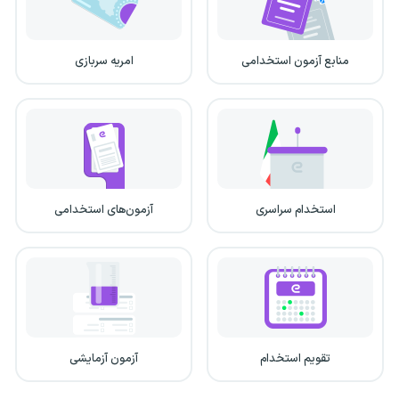
منابع آزمون استخدامی
امریه سربازی
استخدام سراسری
آزمون‌های استخدامی
تقویم استخدام
آزمون آزمایشی