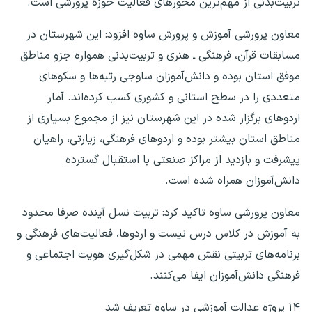
تربیت‌بدنی از مهم‌ترین محورهای فعالیت حوزه پرورشی است.
معاون پرورشی آموزش و پرورش ساوه افزود: این شهرستان در
مسابقات قرآن، فرهنگی ـ هنری و تربیت‌بدنی همواره جزو مناطق
موفق استان بوده و دانش‌آموزان ساوجی رتبه‌ها و سکوهای
متعددی را در سطح استانی و کشوری کسب کرده‌اند. آمار
اردوهای برگزار شده در این شهرستان نیز از مجموع بسیاری از
مناطق استان بیشتر بوده و اردوهای فرهنگی، زیارتی، راهیان
پیشرفت و بازدید از مراکز صنعتی با استقبال گسترده
دانش‌آموزان همراه شده است.
معاون پرورشی ساوه تاکید کرد: تربیت نسل آینده صرفا محدود
به آموزش در کلاس درس نیست و اردوها، فعالیت‌های فرهنگی و
برنامه‌های تربیتی نقش مهمی در شکل‌گیری هویت اجتماعی و
فرهنگی دانش‌آموزان ایفا می‌کنند.
۱۴ پروژه عدالت آموزشی در ساوه تعریف شد