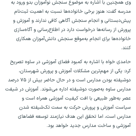
وی همچنین با اشاره به موضوع سنجش نوآموزان بدو ورود به
مدرسه گفت: هنوز برخی خانواده‌ها نسبت به اهمیت ثبت‌نام
پیش‌دبستانی و انجام سنجش آگاهی کافی ندارند و آموزش و
پرورش از رسانه‌ها درخواست دارد در اطلاع‌رسانی و آگاه‌سازی
خانواده‌ها برای انجام به‌موقع سنجش دانش‌آموزان همکاری
کنند.
حامدی خواه با اشاره به کمبود فضای آموزشی در ساوه تصریح
کرد: یکی از مهم‌ترین مشکلات آموزش و پرورش شهرستان،
دوشیفته بودن مدارس است و در حال حاضر بیش از ۷۵ درصد
مدارس ساوه به‌صورت دوشیفته اداره می‌شوند. آموزش در شیفت
عصر به‌طور طبیعی با افت کیفیت آموزشی همراه است و
سیاست آموزش و پرورش حرکت به سمت تک‌شیفته شدن
مدارس است، اما تحقق این هدف نیازمند توسعه فضاهای
آموزشی و ساخت مدارس جدید خواهد بود.