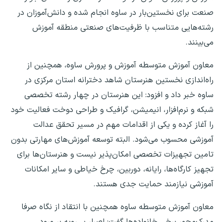
صنعت برای نخستین‌بار در ساوه انجام شده و دانش‌آموزان در
رشته‌هایی متناسب با ظرفیت‌های صنعتی منطقه آموزش
می‌بینند.
معاون آموزش متوسطه آموزش و پرورش ساوه، همچنین از
راه‌اندازی نخستین هنرستان شاهد دخترانه استان مرکزی در
ساوه خبر داد و افزود: این هنرستان در چهار رشته تخصصی
شبکه و نرم‌افزار، انیمیشن، گرافیک و طراحی دوخت فعالیت خود
را آغاز کرده و یکی از اقدامات مهم در مسیر تحقق عدالت
آموزشی محسوب می‌شود. البته توسعه آموزش‌های مهارتی بدون
تامین تجهیزات تخصصی امکان‌پذیر نیست و هنرستان‌ها برای
تجهیز کارگاه‌ها، رایانه، دوربین، چرخ خیاطی و سایر امکانات
آموزشی نیازمند حمایت جدی هستند.
معاون آموزش متوسطه ساوه همچنین با انتقاد از نگاه صرفا
مدرک‌محور برخی خانواده‌ها گفت: اصرار بی‌رویه بر ورود