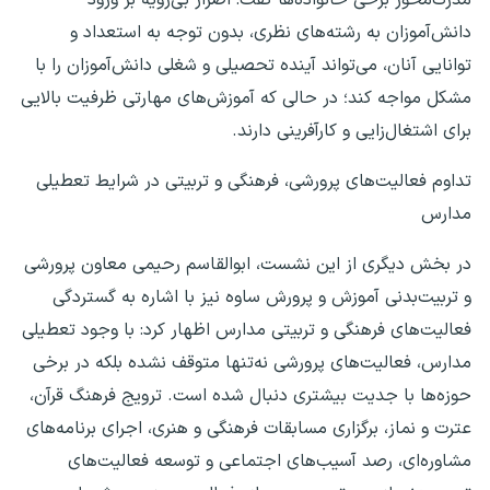
دانش‌آموزان به رشته‌های نظری، بدون توجه به استعداد و
توانایی آنان، می‌تواند آینده تحصیلی و شغلی دانش‌آموزان را با
مشکل مواجه کند؛ در حالی که آموزش‌های مهارتی ظرفیت بالایی
برای اشتغال‌زایی و کارآفرینی دارند.
تداوم فعالیت‌های پرورشی، فرهنگی و تربیتی در شرایط تعطیلی
مدارس
در بخش دیگری از این نشست، ابوالقاسم رحیمی معاون پرورشی
و تربیت‌بدنی آموزش و پرورش ساوه نیز با اشاره به گستردگی
فعالیت‌های فرهنگی و تربیتی مدارس اظهار کرد: با وجود تعطیلی
مدارس، فعالیت‌های پرورشی نه‌تنها متوقف نشده بلکه در برخی
حوزه‌ها با جدیت بیشتری دنبال شده است. ترویج فرهنگ قرآن،
عترت و نماز، برگزاری مسابقات فرهنگی و هنری، اجرای برنامه‌های
مشاوره‌ای، رصد آسیب‌های اجتماعی و توسعه فعالیت‌های