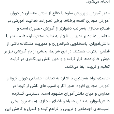
انجام می‌شود.
مدیر آموزش و پرورش ساوه با دفاع از تلاش معلمان در دوران
آموزش مجازی گفت: برخلاف برخی تصورات، فعالیت آموزشی در
فضای مجازی به‌مراتب دشوارتر از آموزش حضوری است و
معلمان علاوه بر تدریس، ناچار به تولید محتوا، ارتباط مستمر با
دانش‌آموزان، پاسخگویی شبانه‌روزی و مدیریت مشکلات ناشی از
قطعی اینترنت هستند. در این شرایط، بخشی از بار آموزشی نیز بر
دوش خانواده‌ها قرار گرفته و والدین نقش پررنگ‌تری در فرآیند
تعلیم و تربیت ایفا می‌کنند.
حامدی‌خواه همچنین با اشاره به تبعات اجتماعی دوران کرونا و
آموزش مجازی افزود: هنوز آثار و آسیب‌های ناشی از کرونا در
مدارس و میان دانش‌آموزان مشهود است. دسترسی گسترده
دانش‌آموزان به تلفن همراه و فضای مجازی، زمینه بروز برخی
آسیب‌های اجتماعی و تربیتی را فراهم کرده و کنترل و کاهش این