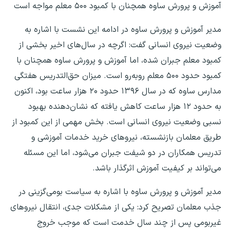
آموزش و پرورش ساوه همچنان با کمبود ۵۰۰ معلم مواجه است
مدیر آموزش و پرورش ساوه در ادامه این نشست با اشاره به
وضعیت نیروی انسانی گفت: اگرچه در سال‌های اخیر بخشی از
کمبود معلم جبران شده، اما آموزش و پرورش ساوه همچنان با
کمبود حدود ۵۰۰ معلم روبه‌رو است. میزان حق‌التدریس هفتگی
مدارس ساوه که در سال ۱۳۹۶ حدود ۲۰ هزار ساعت بود، اکنون
به حدود ۱۲ هزار ساعت کاهش یافته که نشان‌دهنده بهبود
نسبی وضعیت نیروی انسانی است. بخش مهمی از این کمبود از
طریق معلمان بازنشسته، نیروهای خرید خدمات آموزشی و
تدریس همکاران در دو شیفت جبران می‌شود، اما این مسئله
می‌تواند بر کیفیت آموزش اثرگذار باشد.
مدیر آموزش و پرورش ساوه با اشاره به سیاست بومی‌گزینی در
جذب معلمان تصریح کرد: یکی از مشکلات جدی، انتقال نیروهای
غیربومی پس از چند سال خدمت است که موجب خروج