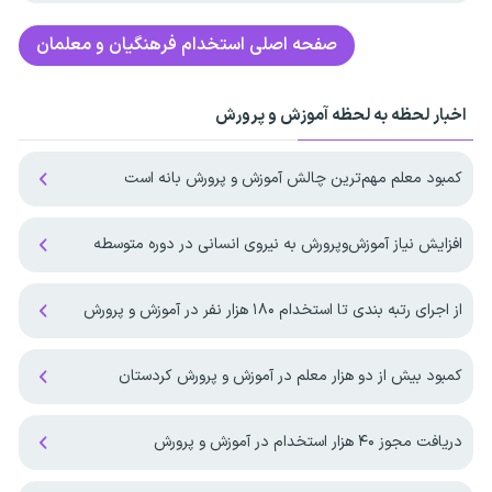
صفحه اصلی
استخدام فرهنگیان و معلمان
اخبار لحظه به لحظه آموزش و پرورش
کمبود معلم مهم‌ترین چالش آموزش و پرورش بانه است
افزایش نیاز آموزش‌وپرورش به نیروی انسانی در دوره متوسطه
از اجرای رتبه بندی تا استخدام ۱۸۰ هزار نفر در آموزش و پرورش
کمبود بیش از دو هزار معلم در آموزش و پرورش کردستان
دریافت مجوز ۴۰ هزار استخدام در آموزش و پرورش