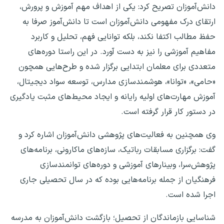
دانش‌آموزان تصریح کرد: یکی از اهداف مهم آموزش و پرورش،
ارتقای درک مفهومی دانش‌آموزان است تا دانش‌آموز صرفا به
حفظ مطالب اکتفا نکند، بلکه توانایی فهم، تحلیل و کاربرد
مفاهیم آموزشی را نیز به دست آورد. در این راستا دوره‌های
متعددی برای معلمان ابتدایی برگزار شده و طرح‌هایی همچون
«حامی»، «توانا»، هوشمندسازی مدارس، توسعه سواد دیجیتال،
آموزش مهارت‌های اولیه رایانه و ایجاد محیط‌های مثبت یادگیری
در دستور کار قرار گرفته است.
وی همچنین به فعالیت‌های پژوهشی دانش‌آموزان اشاره کرد و
گفت: برگزاری مسابقات رباتیک، سازه‌های ماکارونی، برنامه‌های
پژوهش‌سرا، وبینارهای آموزشی و دوره‌های توانمندسازی
فرهنگیان از جمله برنامه‌هایی بوده که در سال تحصیلی جاری
اجرا شده است.
شناسایی بازماندگان از تحصیل؛ بازگشت دانش‌آموزان به مدرسه