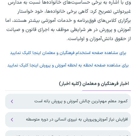
وی با اشاره به برخی حساسیت‌های خانواده‌ها نسبت به مدارس
غیردولتی تصریح کرد: گاهی برخی خانواده‌ها، خود خواستار
برگزاری کلاس‌های فوق‌برنامه و خدمات آموزشی بیشتر هستند، اما
آموزش و پرورش در هر شرایطی موظف به اجرای قانون و صیانت
از حقوق دانش‌آموزان و اولیاست.
برای مشاهده صفحه
استخدام فرهنگیان و معلمان
اینجا کلیک نمایید
برای مشاهده صفحه
لحظه به لحظه آموزش و پرورش
اینجا کلیک نمایید
اخبار فرهنگیان و معلمان (کلیه اخبار)
کمبود معلم مهم‌ترین چالش آموزش و پرورش بانه است
افزایش نیاز آموزش‌وپرورش به نیروی انسانی در دوره متوسطه