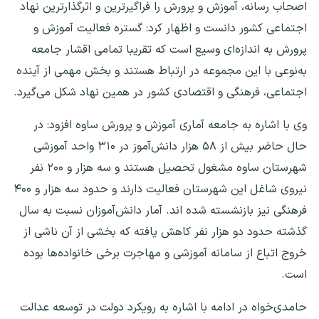
اصحاب رسانه، آموزش و پرورش را فراگیرترین و اثرگذارترین نهاد
اجتماعی کشور دانست و اظهار کرد: گستره فعالیت آموزش و
پرورش به اندازه‌ای وسیع است که تقریبا تمامی اقشار جامعه
به‌نوعی با این مجموعه در ارتباط هستند و بخش مهمی از آینده
اجتماعی، فرهنگی و اقتصادی کشور در همین نهاد شکل می‌گیرد.
وی با اشاره به جامعه آماری آموزش و پرورش ساوه افزود: در
حال حاضر بیش از ۵۸ هزار دانش‌آموز در ۳۱۰ واحد آموزشی
شهرستان ساوه مشغول تحصیل هستند و سه هزار و ۲۰۰ نفر
نیروی شاغل این شهرستان فعالیت دارند و حدود سه هزار و ۴۰۰
فرهنگی نیز بازنشسته شده اند. آمار دانش‌آموزان نسبت به سال
گذشته حدود دو هزار نفر کاهش یافته که بخشی از آن ناشی از
خروج اتباع از سامانه آموزشی و مهاجرت برخی خانواده‌ها بوده
است.
حامدی‌خواه در ادامه با اشاره به رویکرد دولت در توسعه عدالت