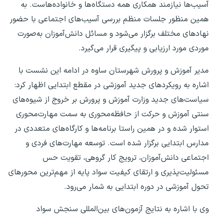
آسیب‌ها نیازمند همکاری همه دستگاه‌ها و خانواده‌هاست. به
همین منظور جلسات منظم بررسی آسیب‌های اجتماعی با حضور
نهادهای مختلف برگزار می‌شود و مسائل دانش‌آموزان به‌صورت
موردی مورد ارزیابی و پیگیری قرار می‌گیرد.
مدیر آموزش و پرورش شهرستان ساوه در ادامه این نشست با
اشاره به رویکردهای جدید آموزشی در مقطع ابتدایی اظهار کرد:
سیاست‌های جدید وزارت آموزش و پرورش بر خروج از شیوه‌های
سنتی آموزش و حرکت از حافظه‌محوری به سمت مهارت‌محوری
استوار شده و در همین راستا برنامه‌ها و کارگاه‌های متعددی در
مدارس ابتدایی برگزار شده است. توسعه مهارت‌های فردی و
اجتماعی دانش‌آموزان، ترویج کار گروهی، تقویت حس
مسئولیت‌پذیری و ارتقای کیفیت سواد پایه از مهم‌ترین محورهای
تحول آموزشی در دوره ابتدایی به شمار می‌رود.
وی با اشاره به نتایج آزمون‌های بین‌المللی سنجش سواد