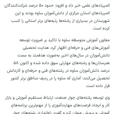
المپیادهای علمی خبر داد و افزود: حدود ۵۰ درصد شرکت‌کنندگان
المپیادهای استان مرکزی از دانش‌آموزان ساوه بودند و این
شهرستان در بسیاری از رشته‌ها رتبه‌های برتر استانی را کسب
کرده است.
معاون آموزش متوسطه ساوه با تاکید بر ضرورت توسعه
آموزش‌های فنی و حرفه‌ای اظهار کرد: هدایت تحصیلی
دانش‌آموزان در سال‌های اخیر به‌صورت هدفمند به سمت
هنرستان‌ها و رشته‌های مهارتی سوق داده شده و اکنون ۵۸
درصد دانش‌آموزان ساوه در رشته‌های فنی و حرفه‌ای و کاردانش
تحصیل می‌کنند؛ آماری که ساوه را در ردیف مناطق برتر کشور
قرار داده است.
وی توسعه رشته‌های جوار صنعت، ارتباط مستقیم آموزش و بازار
کار و ایجاد فرصت‌های مهارت‌آموزی را از مهم‌ترین برنامه‌های
آموزش و پرورش عنوان کرد و گفت: راه‌اندازی رشته‌های جوار