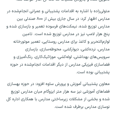
متولی‌زاده با اشاره به اقدامات پشتیبانی و عمرانی انجام‌شده در
مدارس اظهار کرد: در سال جاری بیش از ۸۰۰ صندلی بین
مدارس توزیع شده، نیمکت‌های فرسوده تعمیر و بازسازی شده و
پنج هزار لامپ نیز در مدارس توزیع شده است. تامین
لوازم‌التحریر و کاغذ برای مدارس روستایی، تعمیر موتورخانه
مدارس، نرده‌کشی، دیوارکشی، محوطه‌سازی، بازسازی
سرویس‌های بهداشتی، لوله‌کشی، موزائیک‌کاری، رنگ‌آمیزی و
فضاسازی فیزیکی مدارس از دیگر اقدامات انجام‌شده در حوزه
پشتیبانی بوده است.
معاون پشتیبانی آموزش و پرورش ساوه افزود: در حوزه بهسازی
فضاهای آموزشی نیز سه هزار متر ایزوگام میان مدارس توزیع
شده و بخشی از مشکلات زیرساختی مدارس با همکاری اداره کل
نوسازی مدارس برطرف شده است.