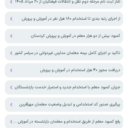
آغاز ثبت نام مرحله دوم نقل و انتقالات فرهنگیان از ۲۰ مرداد ۱۴۰۵
از اجرای رتبه بندی تا استخدام ۱۸۰ هزار نفر در آموزش و پرورش
کمبود بیش از دو هزار معلم در آموزش و پرورش کردستان
تاکید بر اجرای کامل بیمه معلمان مدارس غیردولتی در سراسر کشور
دریافت مجوز ۴۰ هزار استخدام در آموزش و پرورش
جبران کمبود معلم با استخدام جدید و استمرار خدمت بازنشستگان
پیگیری صدور کد استخدامی و تبدیل وضعیت معلمان مهرآفرین
رفع کمبود معلم از طریق استخدام و معلمان بازنشسته در آموزش و پرورش