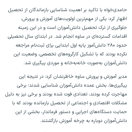
حامدی‌خواه با تاکید بر اهمیت شناسایی بازماندگان از تحصیل
اظهار کرد: یکی از مهم‌ترین اولویت‌های آموزش و پرورش،
جلوگیری از ترک تحصیل دانش‌آموزان است و در این زمینه
اقدامات گسترده‌ای در ساوه انجام شد. در ابتدای سال تحصیلی
حدود ۲۸۰ دانش‌آموز پایه اول ابتدایی برای ثبت‌نام مراجعه
نکرده بودند که با تشکیل کارگروه‌های تخصصی، وضعیت این
دانش‌آموزان به‌صورت خانه‌به‌خانه و موردی پیگیری شد.
مدیر آموزش و پرورش ساوه خاطرنشان کرد: در نتیجه این
پیگیری‌ها، بخش عمده دانش‌آموزان شناسایی شدند؛ برخی
مهاجرت کرده بودند، تعدادی فوت شده بودند و برخی نیز به دلیل
مشکلات اقتصادی و اجتماعی از تحصیل بازمانده بودند که با
حمایت دستگاه‌های اجرایی و دستور فرماندار، بخشی از این
دانش‌آموزان دوباره به چرخه آموزش بازگشتند.