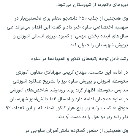
نیروهای باتجربه از شهرستان می‌شود.
وی همچنین از جذب ۲۵۰ دانشجو معلم برای نخستین‌بار در
سهمیه اختصاصی ساوه خبر داد و گفت: این اقدام می‌تواند طی
سال‌های آینده بخش مهمی از کمبود نیروی انسانی آموزش و
پرورش شهرستان را جبران کند.
رشد قابل توجه رتبه‌های کنکور و المپیادها در ساوه
در ادامه این نشست، مهدی کریمی مهرآبادی معاون آموزش
متوسطه آموزش و پرورش ساوه نیز با تشریح عملکرد آموزشی
مدارس متوسطه اظهار کرد: روند روبه‌رشد شاخص‌های آموزشی
در ساوه همچنان ادامه دارد و امسال ۱۰۲ دانش‌آموز شهرستان
موفق به کسب رتبه زیر پنج هزار کنکور شدند که از این تعداد، ۹۲
نفر رتبه زیر دو هزار را به دست آوردند.
وی همچنین از حضور گسترده دانش‌آموزان ساوجی در