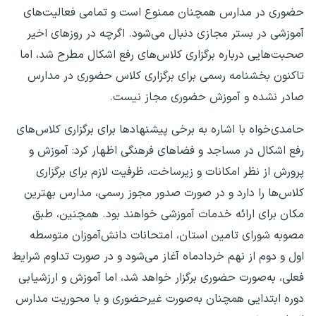
حضوری در مدارس همچنان ممنوع است و تمامی فعالیت‌های
آموزشی در بستر مجازی دنبال می‌شود. اگرچه در روزهای اخیر
صحبت‌هایی درباره برگزاری کلاس‌های رفع اشکال مطرح شد، اما
تاکنون بخشنامه رسمی برای برگزاری کلاس حضوری در مدارس
صادر نشده و آموزش حضوری مجاز نیست.
حامدی‌خواه با اشاره به برخی پیشنهادها برای برگزاری کلاس‌های
رفع اشکال در مساجد و فضاهای فرهنگی اظهار کرد: آموزش و
پرورش از نظر امکانات و زیرساخت، ظرفیت لازم برای برگزاری
کلاس‌ها را دارد و در صورت صدور مجوز رسمی، مدارس بهترین
مکان برای ارائه خدمات آموزشی خواهند بود. همچنین، طبق
مصوبه شورای تامین استان، امتحانات دانش‌آموزان متوسطه
اول و دوم از نهم خردادماه آغاز می‌شود و در صورت تداوم شرایط
فعلی، به‌صورت حضوری برگزار خواهد شد، اما آموزش و ارزشیابی
دوره ابتدایی همچنان به‌صورت غیرحضوری و با محوریت مدارس