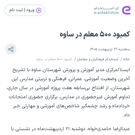
ورود | ثبت‌ نام
کمبود ۵۰۰ معلم در ساوه
سه‌شنبه ۲۲ اردیبهشت ۱۴۰۵
خانه
استخدام فرهنگیان و معلمان
کمبود ۵۰۰ معلم در ساوه
ایسنا/مرکزی مدیر آموزش و پرورش شهرستان ساوه با تشریح
آخرین وضعیت آموزشی، عمرانی، فرهنگی و تربیتی مدارس این
شهرستان، از افتتاح بی‌سابقه هفت پروژه آموزشی در سال جاری،
تداوم آموزش غیرحضوری در مدارس، برگزاری حضوری امتحانات
خردادماه و رشد چشمگیر شاخص‌های آموزشی و مهارتی خبر
داد.
عبدالرضا حامدی‌خواه، دوشنبه ۲۱ اردیبهشت‌ماه در نشستی با