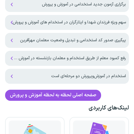
برگزاری آزمون جدید استخدامی در آموزش و پرورش
سهم ویژه فرزندان شهدا و ایثارگران در استخدام های آموزش و پرورش
پیگیری صدور کد استخدامی و تبدیل وضعیت معلمان مهرآفرین
رفع کمبود معلم از طریق استخدام و معلمان بازنشسته در آموزش و پرورش
استخدام در آموزش‌و‌پرورش دو مرحله‌ای است
صفحه اصلی
لحظه به لحظه آموزش و پرورش
لینک‌های کاربردی