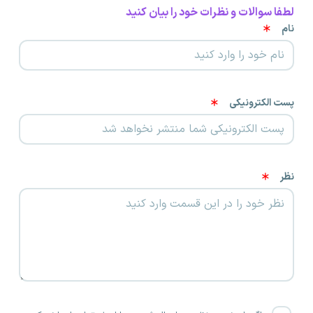
لطفا سوالات و نظرات خود را بیان کنید
نام
پست الکترونیکی
نظر