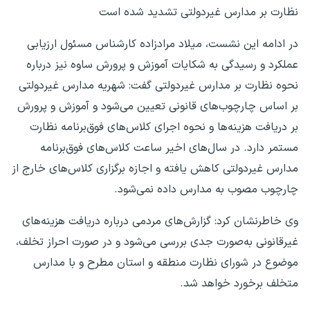
نظارت بر مدارس غیردولتی تشدید شده است
در ادامه این نشست، میلاد مرادزاده کارشناس مسئول ارزیابی
عملکرد و رسیدگی به شکایات آموزش و پرورش ساوه نیز درباره
نحوه نظارت بر مدارس غیردولتی گفت: شهریه مدارس غیردولتی
بر اساس چارچوب‌های قانونی تعیین می‌شود و آموزش و پرورش
بر دریافت هزینه‌ها و نحوه اجرای کلاس‌های فوق‌برنامه نظارت
مستمر دارد. در سال‌های اخیر ساعت کلاس‌های فوق‌برنامه
مدارس غیردولتی کاهش یافته و اجازه برگزاری کلاس‌های خارج از
چارچوب مصوب به مدارس داده نمی‌شود.
وی خاطرنشان کرد: گزارش‌های مردمی درباره دریافت هزینه‌های
غیرقانونی به‌صورت جدی بررسی می‌شود و در صورت احراز تخلف،
موضوع در شورای نظارت منطقه و استان مطرح و با مدارس
متخلف برخورد خواهد شد.