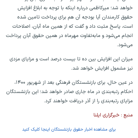
خواهد شد؛ میرکاظمی درباره اینکه با توجه به ابلاغ افزایش
حقوق کارمندان آیا بودجه آن هم برای پرداخت تامین شده
است، پاسخ مثبت داد و گفت که از همین ماه آبان، اصلاحات
انجام می‌شود و مابه‌تفاوت مهرماه در همین حقوق آبان پرداخت
می‌شود.
میزان این افزایش بین ده تا بیست درصد است و مزایای مزدی
نیز مشمول افزایش خواهد شد.
در عین حال، برای بازنشستگان فرهنگی بعد از شهریور ۱۴۰۰،
احکام رتبه‌بندی در ماه جاری صادر خواهد شد؛ این بازنشستگان
مزایای رتبه‌بندی را از آذر دریافت خواهند کرد.
منبع : خبرگزاری ایلنا
برای مشاهده اخبار حقوق بازنشستگان اینجا کلیک کنید