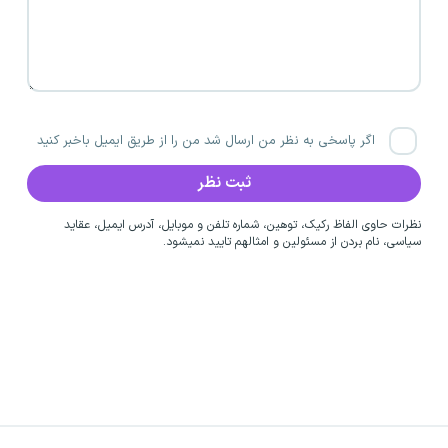
اگر پاسخی به نظر من ارسال شد من را از طریق ایمیل باخبر کنید
نظرات حاوی الفاظ رکیک، توهین، شماره تلفن و موبایل، آدرس ایمیل، عقاید
سیاسی، نام بردن از مسئولین و امثالهم تایید نمیشود.