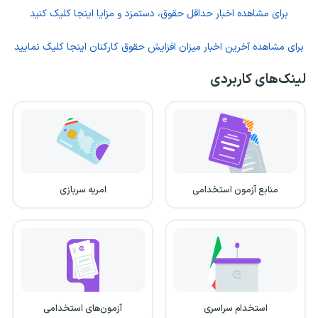
برای مشاهده اخبار حداقل حقوق، دستمزد و مزایا اینجا کلیک کنید
برای مشاهده آخرین اخبار میزان افزایش حقوق کارکنان اینجا کلیک نمایید
لینک‌های کاربردی
منابع آزمون استخدامی
امریه سربازی
استخدام سراسری
آزمون‌های استخدامی