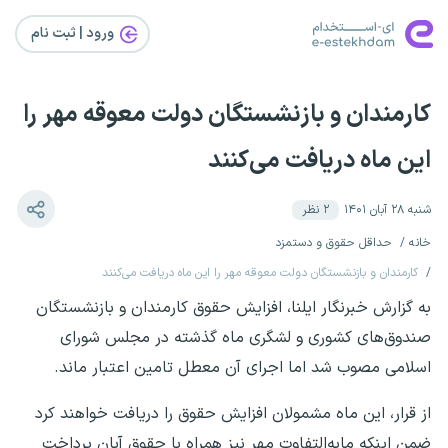
ورود | ثبت‌ نام
کارمندان و بازنشستگان دولت معوقه مهر را
این ماه دریافت می‌کنند
شنبه ۲۸ آبان ۱۴۰۱
۲
نظر
خانه
حداقل حقوق و دستمزد
کارمندان و بازنشستگان دولت معوقه مهر را این ماه دریافت می‌کنند
به گزارش خبرنگار ایلنا، افزایش حقوق کارمندان و بازنشستگان
صندوق‌های کشوری و لشگری ماه گذشته در مجلس شورای
اسلامی مصوب شد اما اجرای آن معطل تامین اعتبار ماند.
از قرار، این ماه مشمولان افزایش حقوق را دریافت خواهند کرد
ضمن اینکه مابه‌التفاوت مهر نیز همراه با حقوق آبان پرداخت