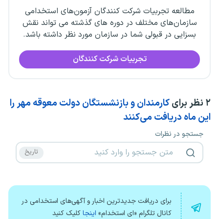
مطالعه تجربیات شرکت کنندگان آزمون‌های استخدامی
سازمان‌های مختلف در دوره های گذشته می تواند نقش
بسزایی در قبولی شما در سازمان مورد نظر داشته باشد.
تجربیات شرکت کنندگان
۲
نظر برای
کارمندان و بازنشستگان دولت معوقه مهر را
این ماه دریافت می‌کنند
جستجو در نظرات
برای دریافت جدیدترین اخبار و آگهی‌های استخدامی در
کانال تلگرام «ای استخدام»
اینجا
کلیک کنید