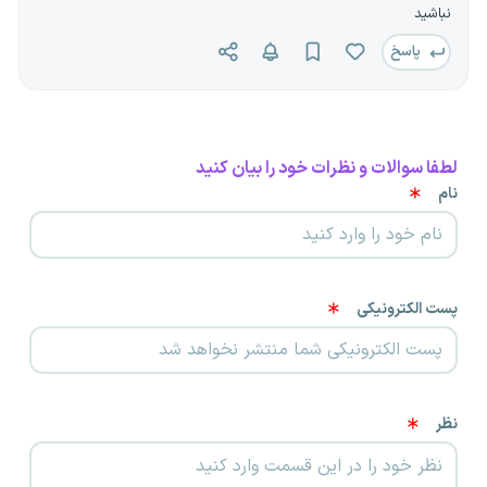
نباشید
پاسخ
لطفا سوالات و نظرات خود را بیان کنید
نام
پست الکترونیکی
نظر