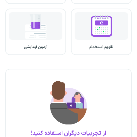
تقویم استخدام
آزمون آزمایشی
از تجربیات دیگران استفاده کنید!