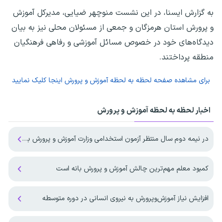
به گزارش ایسنا، در این نشست منوچهر ضیایی، مدیرکل آموزش
و پرورش استان هرمزگان و جمعی از مسئولان محلی نیز به بیان
دیدگاه‌های خود در خصوص مسائل آموزشی و رفاهی فرهنگیان
منطقه پرداختند.
برای مشاهده صفحه
لحظه به لحظه آموزش و پرورش
اینجا کلیک نمایید
اخبار لحظه به لحظه آموزش و پرورش
در نیمه دوم سال منتظر آزمون استخدامی وزارت آموزش و پرورش باشیم ؟
کمبود معلم مهم‌ترین چالش آموزش و پرورش بانه است
افزایش نیاز آموزش‌وپرورش به نیروی انسانی در دوره متوسطه