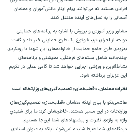
افرادی هستند که می‌توانند پیام ایثار دانش‌آموزان و معلمان
آسمانی را به نسل‌های آینده منتقل کنند.
مشاور وزیر آموزش و پرورش با اشاره به برنامه‌های حمایتی
دولت، از اجرای قریب‌الوقوع یک طرح حمایتی خبر داد و گفت:
به‌زودی طرح جامع حمایت از خانواده‌های این شهدا با رویکردی
چندجانبه شامل بسته‌های فرهنگی، معیشتی و برنامه‌های
نشاط‌آفرین و ورزشی اجرایی خواهد شد تا گامی عملی در تکریم
این عزیزان برداشته شود.
نظرات معلمان، «قطب‌نمای» تصمیم‌گیری‌های وزارتخانه است
هاشمی‌نکو با بیان اینکه معلمان «قطب‌نمای» تصمیم‌گیری‌های
وزارتخانه در این مسیر هستند، خاطرنشان کرد: ما برای شنیدنِ
واژه به واژه‌ی نظرات و پیشنهادهای شما این‌جا هستیم.
دیدگاه‌های شما صرفا شنیده نمی‌شوند، بلکه به عنوان اسنادی