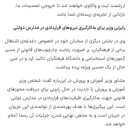
ارزشمند ثبت و واکاوی خواهند شد تا خروجی تصمیمات ما،
بازتابی از تجربه‌ی زیسته‌ی شما باشد.
رایزنی وزیر برای به‌کارگیری نیروهای قراردادی در مدارس دولتی
وی در بخش دیگری از سخنان خود در خصوص دغدغه‌ی اشتغال
برخی از فرهنگیان، بر ضرورت رعایت چارچوب‌های قانونی از مسیر
آزمون‌های استخدامی و دانشگاه فرهنگیان تاکید کرد و در عین
حال از یک «مسیر ویژه» پرده برداشت.
مشاور وزیر آموزش و پرورش در این‌باره گفت: شخص وزیر
آموزش و پرورش با جدیت در حال رایزنی برای دریافت مجوزهای
قانونی جهت به‌کارگیری ظرفیت‌های قراردادی در مدارس دولتی
است. این پیگیری‌ها با هدف بهره‌مندی از توانمندی این عزیزان
در جریان است و به محض نهایی شدن، جزئیات آن رسما اعلام
خواهد شد.