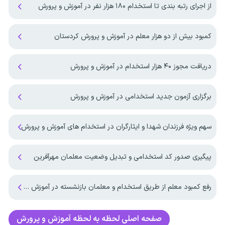
از اجرای رتبه بندی تا استخدام ۱۸۰ هزار نفر در آموزش و پرورش
کمبود بیش از دو هزار معلم در آموزش و پرورش کردستان
دریافت مجوز ۴۰ هزار استخدام در آموزش و پرورش
برگزاری آزمون جدید استخدامی در آموزش و پرورش
سهم ویژه فرزندان شهدا و ایثارگران در استخدام های آموزش و پرورش
پیگیری صدور کد استخدامی و تبدیل وضعیت معلمان مهرآفرین
رفع کمبود معلم از طریق استخدام و معلمان بازنشسته در آموزش و پرورش
صفحه اصلی
لحظه به لحظه آموزش و پرورش