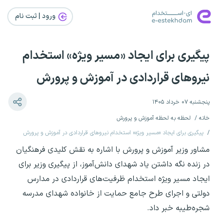
ورود | ثبت‌ نام
پیگیری برای ایجاد «مسیر ویژه» استخدام
نیروهای قراردادی در آموزش و پرورش
پنجشنبه ۰۷ خرداد ۱۴۰۵
خانه
لحظه به لحظه آموزش و پرورش
پیگیری برای ایجاد «مسیر ویژه» استخدام نیروهای قراردادی در آموزش و پرورش
مشاور وزیر آموزش و پرورش با اشاره به نقش کلیدی فرهنگیان
در زنده نگه داشتن یاد شهدای دانش‌آموز، از پیگیری وزیر برای
ایجاد مسیر ویژه استخدام ظرفیت‌های قراردادی در مدارس
دولتی و اجرای طرح جامع حمایت از خانواده شهدای مدرسه
شجره‌طیبه خبر داد.