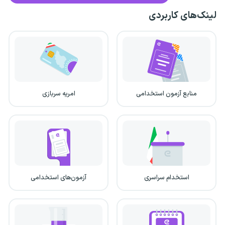
لینک‌های کاربردی
منابع آزمون استخدامی
امریه سربازی
استخدام سراسری
آزمون‌های استخدامی