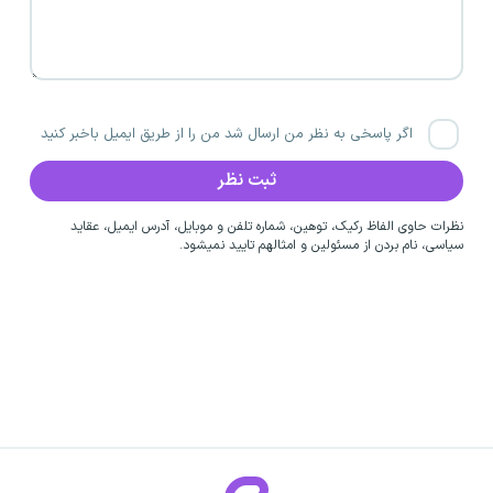
اگر پاسخی به نظر من ارسال شد من را از طریق ایمیل باخبر کنید
نظرات حاوی الفاظ رکیک، توهین، شماره تلفن و موبایل، آدرس ایمیل، عقاید
سیاسی، نام بردن از مسئولین و امثالهم تایید نمیشود.