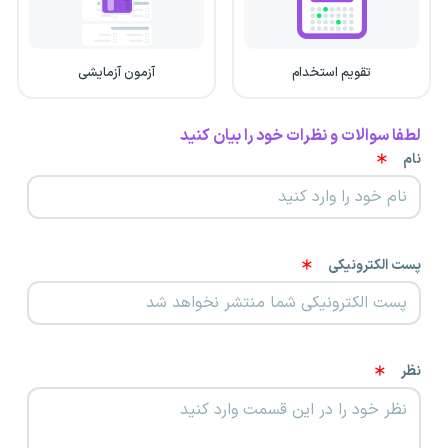
تقویم استخدام
آزمون آزمایشی
لطفا سوالات و نظرات خود را بیان کنید
نام
پست الکترونیکی
نظر