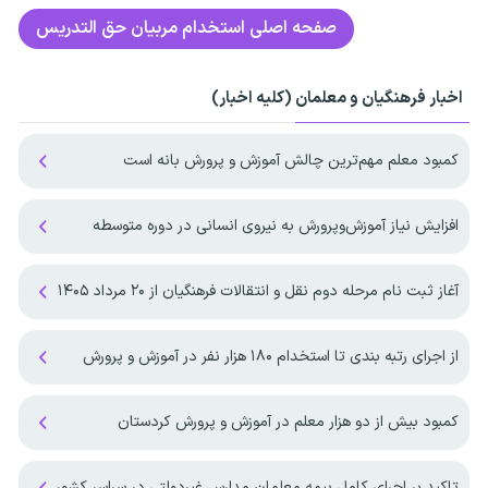
صفحه اصلی
استخدام مربیان حق التدریس
اخبار فرهنگیان و معلمان (کلیه اخبار)
کمبود معلم مهم‌ترین چالش آموزش و پرورش بانه است
افزایش نیاز آموزش‌وپرورش به نیروی انسانی در دوره متوسطه
آغاز ثبت نام مرحله دوم نقل و انتقالات فرهنگیان از ۲۰ مرداد ۱۴۰۵
از اجرای رتبه بندی تا استخدام ۱۸۰ هزار نفر در آموزش و پرورش
کمبود بیش از دو هزار معلم در آموزش و پرورش کردستان
تاکید بر اجرای کامل بیمه معلمان مدارس غیردولتی در سراسر کشور