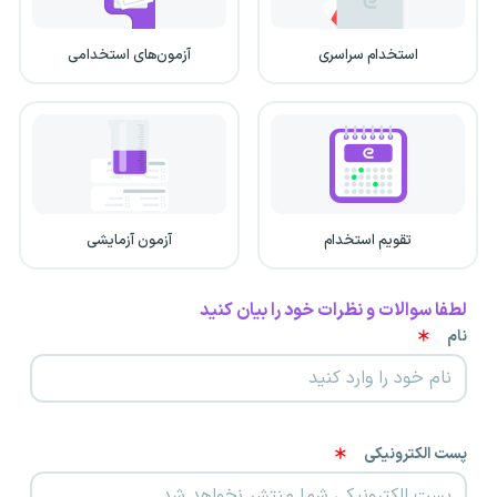
استخدام سراسری
آزمون‌های استخدامی
تقویم استخدام
آزمون آزمایشی
لطفا سوالات و نظرات خود را بیان کنید
نام
پست الکترونیکی