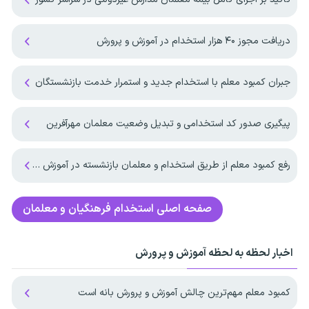
دریافت مجوز ۴۰ هزار استخدام در آموزش و پرورش
جبران کمبود معلم با استخدام جدید و استمرار خدمت بازنشستگان
پیگیری صدور کد استخدامی و تبدیل وضعیت معلمان مهرآفرین
رفع کمبود معلم از طریق استخدام و معلمان بازنشسته در آموزش و پرورش
صفحه اصلی
استخدام فرهنگیان و معلمان
اخبار لحظه به لحظه آموزش و پرورش
کمبود معلم مهم‌ترین چالش آموزش و پرورش بانه است