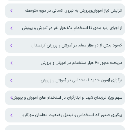
افزایش نیاز آموزش‌وپرورش به نیروی انسانی در دوره متوسطه
از اجرای رتبه بندی تا استخدام ۱۸۰ هزار نفر در آموزش و پرورش
کمبود بیش از دو هزار معلم در آموزش و پرورش کردستان
دریافت مجوز ۴۰ هزار استخدام در آموزش و پرورش
برگزاری آزمون جدید استخدامی در آموزش و پرورش
سهم ویژه فرزندان شهدا و ایثارگران در استخدام های آموزش و پرورش
پیگیری صدور کد استخدامی و تبدیل وضعیت معلمان مهرآفرین