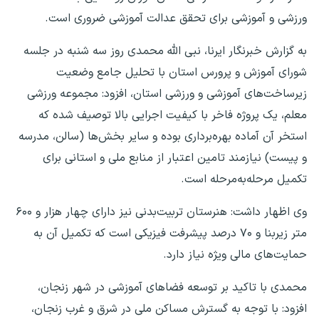
ورزشی و آموزشی برای تحقق عدالت آموزشی‌ ضروری است.
به گزارش خبرنگار ایرنا، نبی الله محمدی روز سه شنبه در جلسه
شورای آموزش و پرورس استان با تحلیل جامع وضعیت
زیرساخت‌های آموزشی و ورزشی استان، افزود: مجموعه ورزشی
معلم، یک پروژه فاخر با کیفیت اجرایی بالا توصیف شده که
استخر آن آماده بهره‌برداری بوده و سایر بخش‌ها (سالن، مدرسه
و پیست) نیازمند تامین اعتبار از منابع ملی و استانی برای
تکمیل مرحله‌به‌مرحله است.
وی اظهار داشت: هنرستان تربیت‌بدنی نیز دارای چهار هزار و ۶۰۰
متر زیربنا و ۷۰ درصد پیشرفت فیزیکی است که تکمیل آن به
حمایت‌های مالی ویژه نیاز دارد.
محمدی با تاکید بر توسعه فضاهای آموزشی در شهر زنجان،
افزود: با توجه به گسترش مساکن ملی در شرق و غرب زنجان،