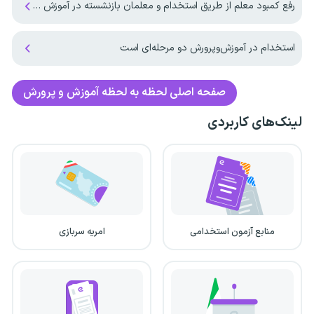
رفع کمبود معلم از طریق استخدام و معلمان بازنشسته در آموزش و پرورش
استخدام در آموزش‌و‌پرورش دو مرحله‌ای است
صفحه اصلی
لحظه به لحظه آموزش و پرورش
لینک‌های کاربردی
منابع آزمون استخدامی
امریه سربازی