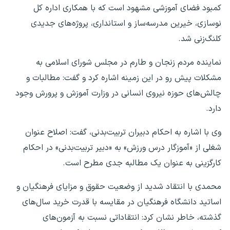
کمبود فضای آموزشی مشهود است که با همکاری اداره کل
نوسازی، خیرین مدرسه‌ساز و استانداری، پروژه‌های جدیدی
کلنگ‌زنی شد.
نماینده مردم زنجان و طارم در مجلس شورای اسلامی به
مشکلات پیش رو در این زمینه اشاره کرد و گفت: مطالبات و
چالش‌های حوزه نیروی انسانی در وزارت آموزش و پرورش وجود
دارد.
وی با اشاره به احکام دبیران تربیت‌بدنی، گفت: اصلاح عنوان
شغلی از «آموزگار درس ورزش» به «دبیر تربیت‌بدنی» در احکام
کارگزینی به عنوان یک مطالبه جدی مطرح است.
محمدی با انتقاد شدید از وضعیت حقوق و مزایای فرهنگیان و
اساتید دانشگاه فرهنگیان در مقایسه با قدرت خرید سال‌های
گذشته، خاطر نشان کرد: انتقاداتی نسبت به آزمون‌های