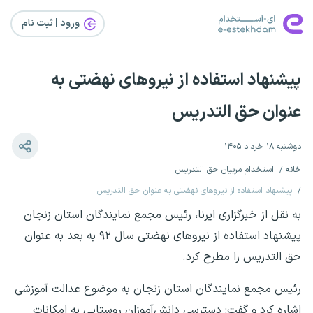
ورود | ثبت‌ نام
پیشنهاد استفاده از نیروهای نهضتی به
عنوان حق التدریس
دوشنبه ۱۸ خرداد ۱۴۰۵
خانه
استخدام مربیان حق التدریس
پیشنهاد استفاده از نیروهای نهضتی به عنوان حق التدریس
به نقل از خبرگزاری ایرنا، رئیس مجمع نمایندگان استان زنجان
پیشنهاد استفاده از نیروهای نهضتی سال ۹۲ به بعد به عنوان
حق التدریس را مطرح کرد.
رئیس مجمع نمایندگان استان زنجان به موضوع عدالت آموزشی
اشاره کرد و گفت: دسترسی دانش‌آموزان روستایی به امکانات