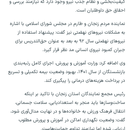
کیفیت‌بخشی و نظام جذب نیرو وجود دارد که نیازمند بررسی و
احقاق حق داوطلبان است.
نماینده مردم زنجان و طارم در مجلس شورای اسلامی با اشاره
به مشکلات نیروهای نهضتی نیز گفت: پیشنهاد استفاده از
نیروهای نهضتی سال ۹۲ به بعد به عنوان حق‌التدریس برای
جبران کمبود نیروی انسانی مد نظر قرار گیرد.
وی اضافه کرد: وزارت آموزش و پرورش، اجرای کامل رتبه‌بندی
بازنشستگان از سال ۱۴۰۱، بهبود وضعیت بیمه تکمیلی و تسریع
در پرداخت هزینه‌های درمانی را پیگیری کند.
رئیس مجمع نمایندگان استان زنجان با تاکید بر اینکه
ساخت‌وسازها باید منجر به استعدادیابی، سلامت جسمانی،
انتقال فرهنگ ورزش به خانواده‌ها و در نهایت مدال‌آوری شود،
گفت: وضعیت نگهداری اماکن در آموزش و پرورش مطلوب
ارزیابی شده اما نیازمند تداوم حمایت‌هاست.