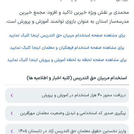
محمدی بر نقش ویژه خیرین تاکید و افزود: مجمع خیرین
مدرسه‌ساز استان به عنوان بازوی توانمند آموزش و پرورش است.
برای مشاهده صفحه
استخدام مربیان حق التدریس
اینجا کلیک نمایید
برای مشاهده صفحه
استخدام فرهنگیان و معلمان
اینجا کلیک نمایید
برای مشاهده صفحه
لحظه به لحظه آموزش و پرورش
اینجا کلیک نمایید
استخدام مربیان حق التدریس (کلیه اخبار و اطلاعیه ها)
دریافت مجوز ۴۰ هزار استخدام در آموزش و پرورش
پیگیری صدور کد استخدامی و تبدیل وضعیت معلمان مهرآفرین
واریز نخستین حقوق معلمان حق التدریس آزاد در تابستان ۱۴۰۵