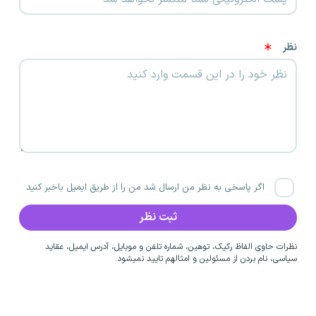
نظر
اگر پاسخی به نظر من ارسال شد من را از طریق ایمیل باخبر کنید
نظرات حاوی الفاظ رکیک، توهین، شماره تلفن و موبایل، آدرس ایمیل، عقاید
سیاسی، نام بردن از مسئولین و امثالهم تایید نمیشود.