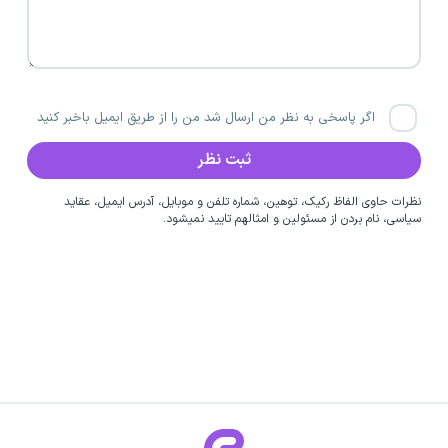
اگر پاسخی به نظر من ارسال شد من را از طریق ایمیل باخبر کنید
نظرات حاوی الفاظ رکیک، توهین، شماره تلفن و موبایل، آدرس ایمیل، عقاید
سیاسی، نام بردن از مسئولین و امثالهم تایید نمیشود.