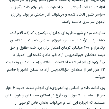
افزایش عدالت آموزشی و ایجاد فرصت برابر برای دانش‌آموزان
سراسر کشور اتخاذ شده و می‌تواند آثار مثبتی بر روند برگزاری
آزمون سراسری داشته باشد.
نماینده مردم شهرستان‌های چابهار، نیکشهر، کنارک، قصرقند،
دشتیاری و زرآباد در مجلس شورای اسلامی همچنین از تامین
یک‌هزار و ۲۰۰ میلیارد تومان اعتبار برای پرداخت حقوق و حق
بیمه معلمان حق‌التدریس آزاد خبر داد و گفت: این اعتبار با
پیگیری‌های انجام شده اختصاص یافته و زمینه تبدیل وضعیت
۲۲ هزار نفر از معلمان حق‌التدریس آزاد در سطح کشور را فراهم
می‌کند.
وی ادامه داد: بر اساس برنامه‌ریزی‌های انجام شده، حدود ۶ هزار
نفر از معلمان مشمول این طرح در استان سیستان و بلوچستان
هستند که اجرای این اقدام می‌تواند بخش قابل توجهی از