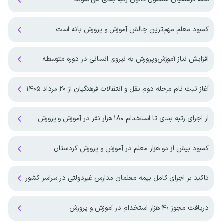
کمبود معلم مهم‌ترین چالش آموزش و پرورش بانه است
افزایش نیاز آموزش‌وپرورش به نیروی انسانی در دوره متوسطه
آغاز ثبت نام مرحله دوم نقل و انتقالات فرهنگیان از ۲۰ مرداد ۱۴۰۵
از اجرای رتبه بندی تا استخدام ۱۸۰ هزار نفر در آموزش و پرورش
کمبود بیش از دو هزار معلم در آموزش و پرورش کردستان
تاکید بر اجرای کامل بیمه معلمان مدارس غیردولتی در سراسر کشور
دریافت مجوز ۴۰ هزار استخدام در آموزش و پرورش