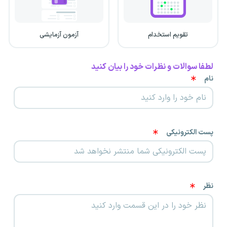
تقویم استخدام
آزمون آزمایشی
لطفا سوالات و نظرات خود را بیان کنید
نام
پست الکترونیکی
نظر