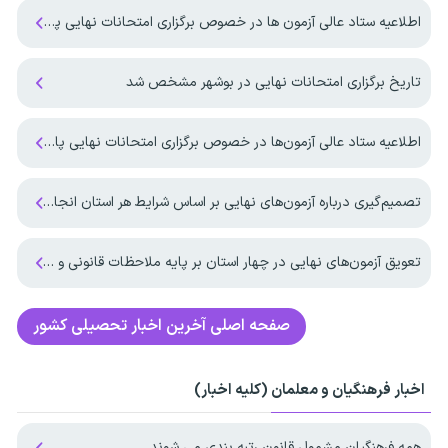
اطلاعیه ستاد عالی آزمون ها در خصوص برگزاری امتحانات نهایی پایه یازدهم و پایه دوازدهم
تاریخ برگزاری امتحانات نهایی در بوشهر مشخص شد
اطلاعیه ستاد عالی آزمون‌ها در خصوص برگزاری امتحانات نهایی پایه دوازدهم
تصمیم‌گیری درباره آزمون‌های نهایی بر اساس شرایط هر استان انجام می‌شود
تعویق آزمون‌های نهایی در چهار استان بر پایه ملاحظات قانونی و کارشناسی انجام شد
صفحه اصلی
آخرین اخبار تحصیلی کشور
اخبار فرهنگیان و معلمان (کلیه اخبار)
همه فرهنگیان مشمول قانون رتبه بندی می شوند