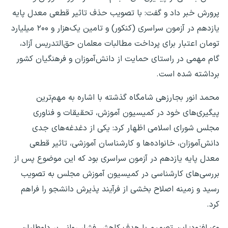
پرورش خبر داد و گفت: با تصویب حذف تاثیر قطعی معدل پایه
یازدهم در آزمون سراسری (کنکور) و تامین یک‌هزار و ۲۰۰ میلیارد
تومان اعتبار برای پرداخت مطالبات معلمان حق‌التدریس آزاد،
گام مهمی در راستای حمایت از دانش‌آموزان و فرهنگیان کشور
برداشته شده است.
محمد انور بجارزهی شامگاه گذشته با اشاره به مهم‌ترین
پیگیری‌های خود در کمیسیون آموزش، تحقیقات و فناوری
مجلس شورای اسلامی اظهار کرد: یکی از دغدغه‌های جدی
دانش‌آموزان، خانواده‌ها و کارشناسان آموزشی، تاثیر قطعی
معدل پایه یازدهم در آزمون سراسری بود که این موضوع پس از
بررسی‌های کارشناسی در کمیسیون آموزش مجلس به تصویب
رسید و زمینه اصلاح بخشی از فرآیند پذیرش دانشجو را فراهم
کرد.
وی افزود: این تصمیم با هدف کاهش فشار روانی بر داوطلبان،