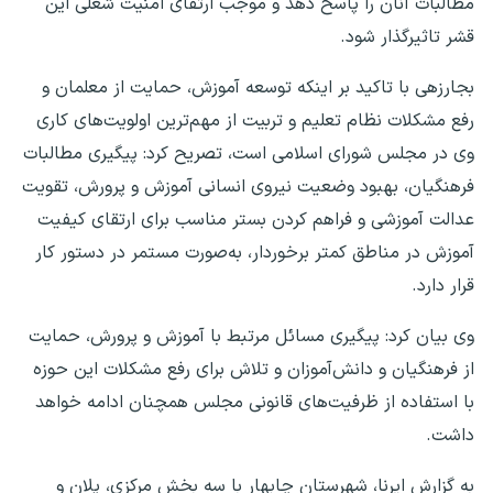
مطالبات آنان را پاسخ دهد و موجب ارتقای امنیت شغلی این
قشر تاثیرگذار شود.
بجارزهی با تاکید بر اینکه توسعه آموزش، حمایت از معلمان و
رفع مشکلات نظام تعلیم و تربیت از مهم‌ترین اولویت‌های کاری
وی در مجلس شورای اسلامی است، تصریح کرد: پیگیری مطالبات
فرهنگیان، بهبود وضعیت نیروی انسانی آموزش و پرورش، تقویت
عدالت آموزشی و فراهم کردن بستر مناسب برای ارتقای کیفیت
آموزش در مناطق کمتر برخوردار، به‌صورت مستمر در دستور کار
قرار دارد.
وی بیان کرد: پیگیری مسائل مرتبط با آموزش و پرورش، حمایت
از فرهنگیان و دانش‌آموزان و تلاش برای رفع مشکلات این حوزه
با استفاده از ظرفیت‌های قانونی مجلس همچنان ادامه خواهد
داشت.
به گزارش ایرنا، شهرستان چابهار با سه بخش مرکزی، پلان و