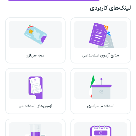
لینک‌های کاربردی
منابع آزمون استخدامی
امریه سربازی
استخدام سراسری
آزمون‌های استخدامی