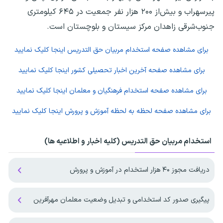
پیرسهراب و بیش‌از ۲۰۰ هزار نفر جمعیت در ۶۴۵ کیلومتری
جنوب‌شرقی زاهدان مرکز سیستان و بلوچستان است.
برای مشاهده صفحه
استخدام مربیان حق التدریس
اینجا کلیک نمایید
برای مشاهده صفحه
آخرین اخبار تحصیلی کشور
اینجا کلیک نمایید
برای مشاهده صفحه
استخدام فرهنگیان و معلمان
اینجا کلیک نمایید
برای مشاهده صفحه
لحظه به لحظه آموزش و پرورش
اینجا کلیک نمایید
استخدام مربیان حق التدریس (کلیه اخبار و اطلاعیه ها)
دریافت مجوز ۴۰ هزار استخدام در آموزش و پرورش
پیگیری صدور کد استخدامی و تبدیل وضعیت معلمان مهرآفرین