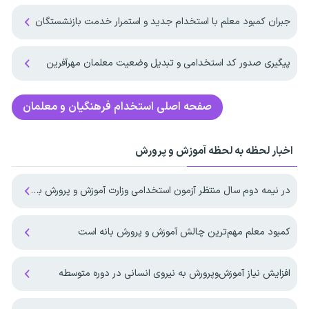
جبران کمبود معلم با استخدام جدید و استمرار خدمت بازنشستگان
پیگیری صدور کد استخدامی و تبدیل وضعیت معلمان مهرآفرین
صفحه اصلی
استخدام فرهنگیان و معلمان
اخبار لحظه به لحظه آموزش و پرورش
در نیمه دوم سال منتظر آزمون استخدامی وزارت آموزش و پرورش باشیم ؟
کمبود معلم مهم‌ترین چالش آموزش و پرورش بانه است
افزایش نیاز آموزش‌وپرورش به نیروی انسانی در دوره متوسطه