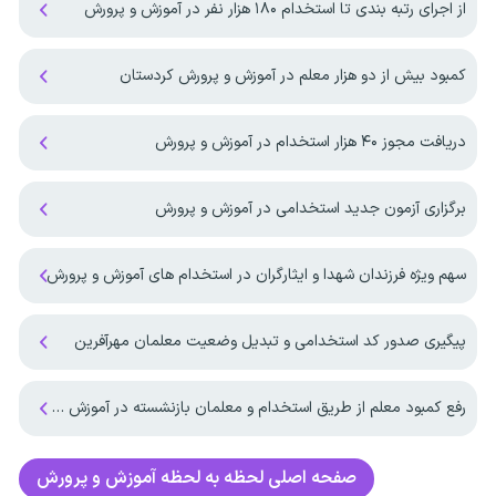
از اجرای رتبه بندی تا استخدام ۱۸۰ هزار نفر در آموزش و پرورش
کمبود بیش از دو هزار معلم در آموزش و پرورش کردستان
دریافت مجوز ۴۰ هزار استخدام در آموزش و پرورش
برگزاری آزمون جدید استخدامی در آموزش و پرورش
سهم ویژه فرزندان شهدا و ایثارگران در استخدام های آموزش و پرورش
پیگیری صدور کد استخدامی و تبدیل وضعیت معلمان مهرآفرین
رفع کمبود معلم از طریق استخدام و معلمان بازنشسته در آموزش و پرورش
صفحه اصلی
لحظه به لحظه آموزش و پرورش