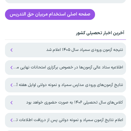
صفحه اصلی
استخدام مربیان حق التدریس
آخرین اخبار تحصیلی کشور
نتیجه آزمون ورودی سمپاد سال ۱۴۰۵ اعلام شد
اطلاعیه ستاد عالی آزمون‌ها در خصوص برگزاری امتحانات نهایی معوق در چهار استان جنوبی کشور
نتایج آزمون‌های ورودی مدارس سمپاد و نمونه دولتی اوایل هفته آینده منتشر می‌شود
کلاس‌های سال تحصیلی ۱۴۰۶ به صورت حضوری خواهد بود
اعلام نتایج آزمون سمپاد و نمونه دولتی پس از دریافت اطلاعات تکمیلی از وزارت آموزش و پرورش