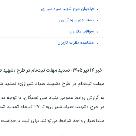
فراخوان طرح شهید صیاد شیرازی
بسته های ویژه آزمون
سوالات متداول
مشاهده نظرات کاربران
خبر ۱۴ تیر ۱۴۰۵-
تمدید مهلت ثبت‌نام در طرح «شهید ص
مهلت ثبت‌نام در طرح «شهید صیاد شیرازی» تمدید ش
به گزارش روابط عمومی بنیاد ملی نخبگان، با توجه ب
در طرح «شهید صیاد شیرازی» تا ۲۷ تیرماه تمدید شد.
متقاضیان واجد شرایط می‌توانند برای ثبت درخواست و بارگذاری مدارک 