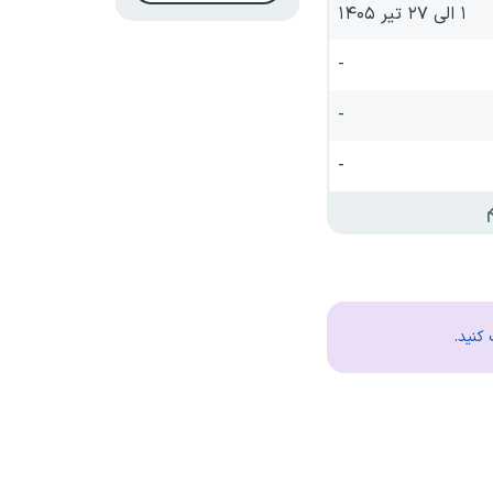
۱ الی ۲۷ تیر ۱۴۰۵
-
-
-
کنید.