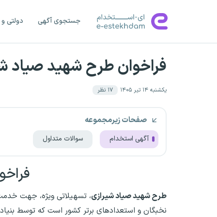
جستجوی آگهی
دولتی و 
فراخوان طرح شهید صیاد ش
یکشنبه ۱۴ تیر ۱۴۰۵
۱۷
نظر
صفحات زیرمجموعه
آگهی استخدام
سوالات متداول
فراخو
طرح شهید صیاد شیرازی
، تسهیلاتی ویژه، جهت خدم
نخبگان و استعدادهای برتر کشور است که توسط بنیاد 