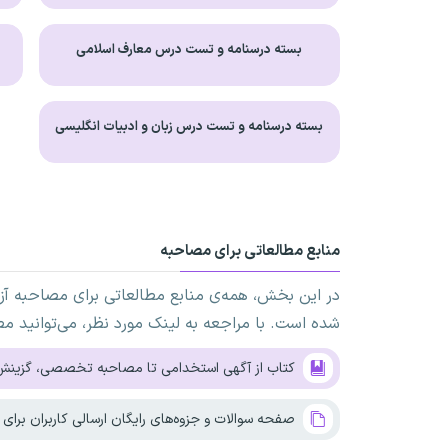
بسته درسنامه و تست درس معارف اسلامی
بسته درسنامه و تست درس زبان و ادبیات انگلیسی
منابع مطالعاتی برای مصاحبه
در این بخش، همه‌ی منابع مطالعاتی برای مصاحبه آ
شده است. با مراجعه به لینک مورد نظر، می‌توانید مطا
کتاب از آگهی استخدامی تا مصاحبه تخصصی، گزینش
صفحه سوالات و جزوه‌های رایگان ارسالی کاربران برا