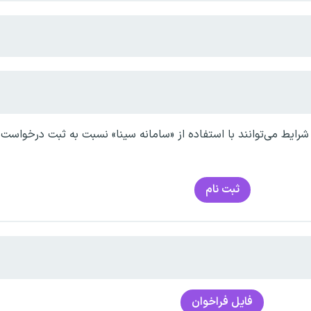
رایط می‌توانند با استفاده از «سامانه سینا» نسبت به ثبت درخواست و
ثبت نام
فایل فراخوان