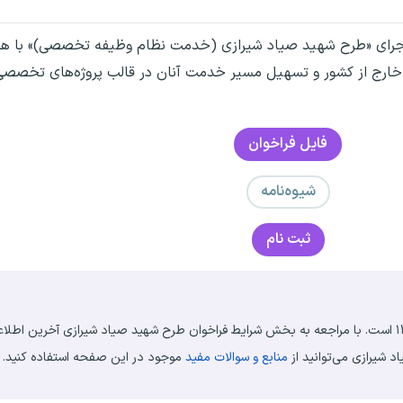
و اجرای «طرح شهید صیاد شیرازی (خدمت نظام وظیفه تخصصی)» با هدف
 خارج از کشور و تسهیل مسیر خدمت آنان در قالب پروژه‌های تخصصی
فایل فراخوان
شیوه‌نامه
ثبت نام
 شیرازی می‌توانید از
منابع و سوالات مفید
موجود در این صفحه استفاده کنید.