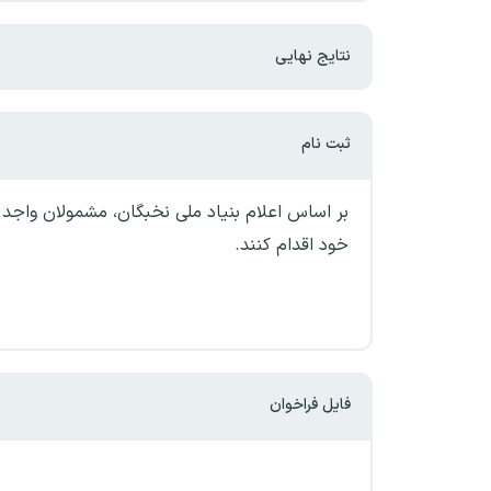
نتایج نهایی
ثبت نام
بر اساس اعلام بنیاد ملی نخبگان، مشمولان واجد ش
خود اقدام کنند.
فایل فراخوان