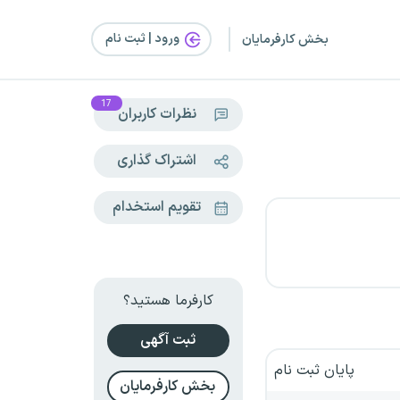
ورود | ثبت‌ نام
بخش کارفرمایان
17
نظرات کاربران
اشتراک گذاری
تقویم استخدام
کارفرما هستید؟
ثبت آگهی
پایان ثبت نام
بخش کارفرمایان