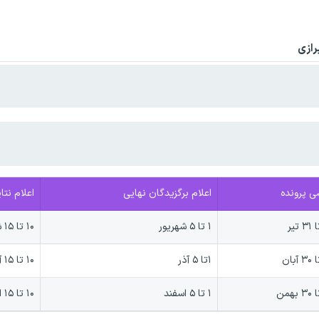
رازی
ی پرونده‌
اعلام برگزیدگان نهایی
اعلام نتا
۱ تا ۵ شهریور
۱۰ تا ۱۵ شهریور
۱تا ۵ آذر
۱۰ تا ۱۵ آذر
۱ تا ۵ اسفند
۱۰ تا ۱۵ اسفند