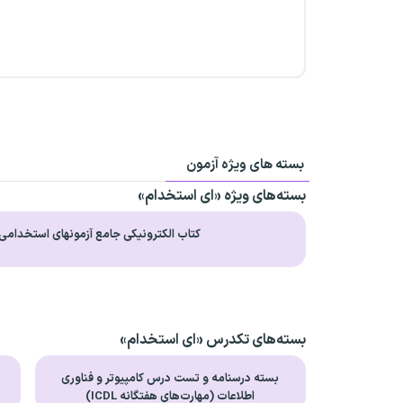
بسته های ویژه آزمون
بسته‌های ویژه «ای استخدام»
کتاب الکترونیکی جامع آزمونهای استخدامی
بسته‌های تکدرس «ای استخدام»
بسته درسنامه و تست درس کامپیوتر و فناوری
ب
اطلاعات (مهارت‌های هفتگانه ICDL)