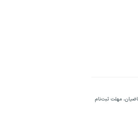
اضیان، مهلت ثبت‌نام