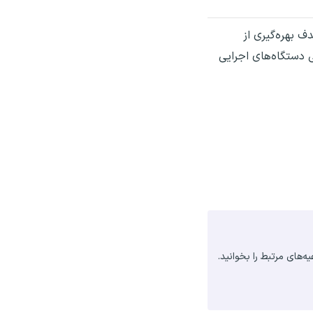
 بهره‌گیری از
 دستگاه‌های اجرایی