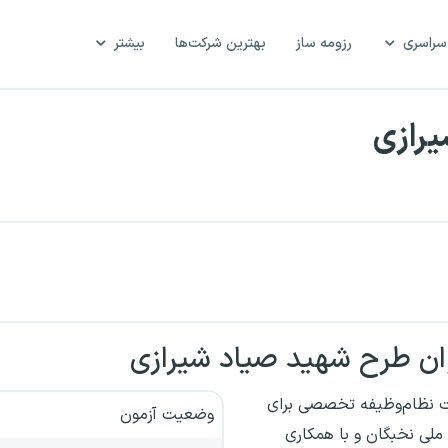
سراسری
رزومه ساز
بهترین شرکت‌ها
بیشتر
یرازی
ان طرح شهید صیاد شیرازی
ت نظام‌وظیفه تخصصی برای
وضعیت آزمون
ملی نخبگان و با همکاری