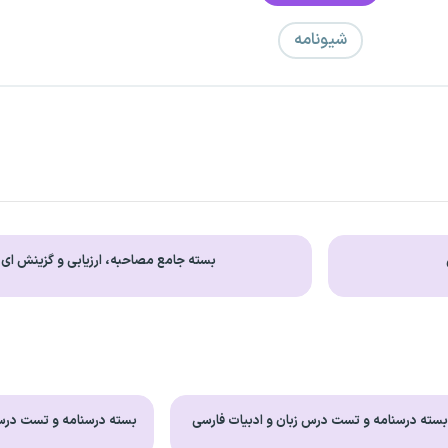
شیونامه
بسته جامع مصاحبه، ارزیابی و گزینش ای
سته درسنامه و تست درس زبان و ادبیات فارسی
بسته درسنامه و تست درس 