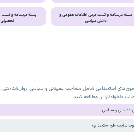
بسته درسنامه و تست درس اطلاعات عمومی و
بسته درسنامه و تست 
دانش سیاسی
تحصیلی GMAT
زمون‌های استخدامی شامل مصاحبه عقیدتی و سیاسی، روان‌شناختی، 
لب دلخواه‌تان را مطالعه کنید.
 عقیدتی و سیاسی
ی وب سایت «ای استخدام»