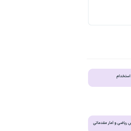
 استخدام
ریاضی و آمار مقدماتی