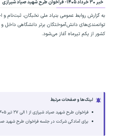
خبر ۳۰ خرداد ۱۴۰۵-
فراخوان طرح شهید صیاد شیرازی
به گزارش روابط عمومی بنیاد ملی نخبگان، ثبت‌نام 
توانمندی‌های دانش‌آموختگان برتر دانشگاهی داخل و
کشور از یکم تیرماه آغاز می‌شود.
لینک‌ها و صفحات مرتبط
فراخوان طرح شهید صیاد شیرازی از ۱ الی ۲۷ تیر ۱۴۰۵ است. با مراجعه به بخش شرایط فراخوان طرح شهید صیاد شیرازی آخرین اطلاعیه‌های مرتبط را بخوانید.
برای آمادگی شرکت در جلسه فراخوان طرح شهید صیاد