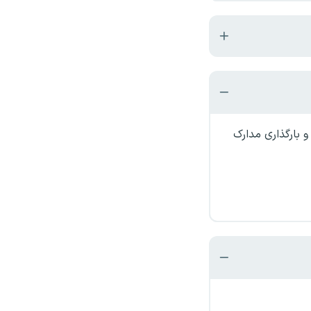
 بارگذاری مدارک