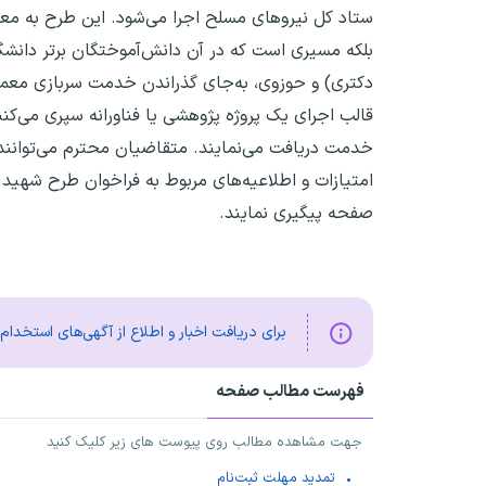
ستاد کل نیروهای مسلح اجرا می‌شود. این طرح به مع
بلکه مسیری است که در آن دانش‌آموختگان برتر دانشگ
دکتری) و حوزوی، به‌جای گذراندن خدمت سربازی معمو
قالب اجرای یک پروژه پژوهشی یا فناورانه سپری می‌کنند
خدمت دریافت می‌نمایند. متقاضیان محترم می‌توانند 
امتیازات و اطلاعیه‌های مربوط به فراخوان طرح شهید 
صفحه پیگیری نمایند.
برای دریافت اخبار و اطلاع از آگهی‌های استخدا
فهرست مطالب صفحه
جهت مشاهده مطالب روی پیوست های زیر کلیک کنید
تمدید مهلت ثبت‌نام