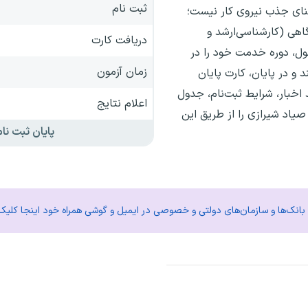
ثبت نام
نای جذب نیروی کار نیست؛
اهی (کارشناسی‌ارشد و
دریافت کارت
ل، دوره خدمت خود را در
زمان آزمون
 و در پایان، کارت پایان
اخبار، شرایط ثبت‌نام، جدول
اعلام نتایج
صیاد شیرازی را از طریق این
پایان ثبت نام
م بانک‌ها و سازمان‌های دولتی و خصوصی در ایمیل و گوشی همراه خود اینجا کلیک 