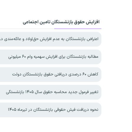
افزایش حقوق بازنشستگان تامین اجتماعی
اعتراض بازنشستگان به عدم افزایش حق‌اولاد و عائله‌مندی در ۴۰۵
مطالبه بازنشستگان برای افزایش سهمیه‌ وام ۶۰ میلیونی
کاهش ۶۰ درصدی دریافتی حقوق بازنشستگان دولت
تغییر فرمول جدید محاسبه حقوق سال ۱۴۰۵ بازنشستگی
نحوه دریافت فیش حقوقی بازنشستگان در تیرماه ۱۴۰۵