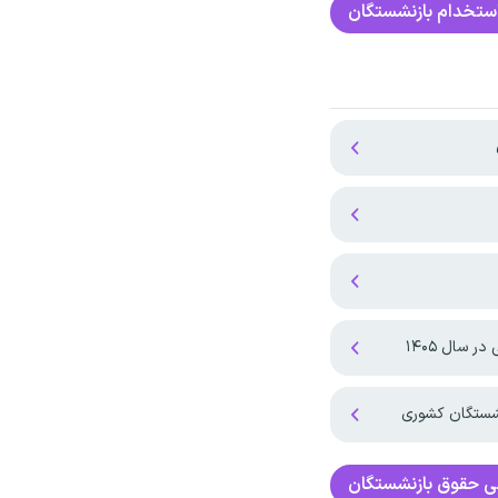
ستخدام بازنشستگان
 سال ۱۴۰۵
نشستگان کشوری
ی
حقوق بازنشستگان