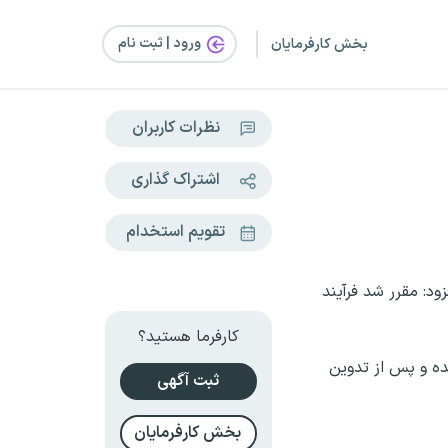
ورود | ثبت‌ نام
بخش کارفرمایان
نظرات کاربران
اشتراک گذاری
تقویم استخدام
د: مقرر شد فرآیند
کارفرما هستید؟
ه آغاز شده و پس از تدوین
ثبت آگهی
بخش کارفرمایان