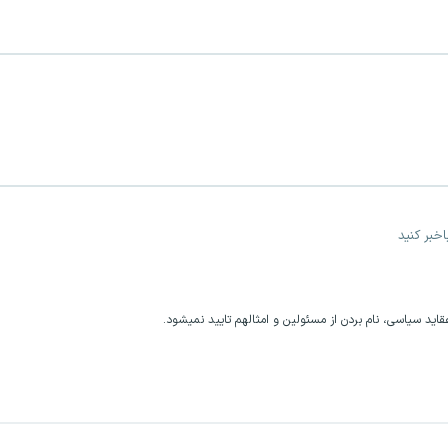
خبر کنید
اید سیاسی، نام بردن از مسئولین و امثالهم تایید نمیشود.