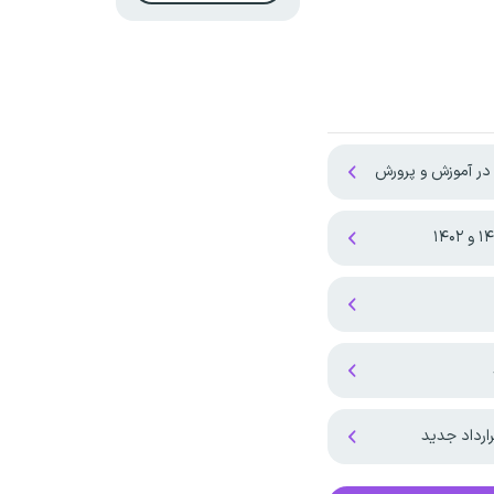
 در آموزش و پرورش
ارداد جدید