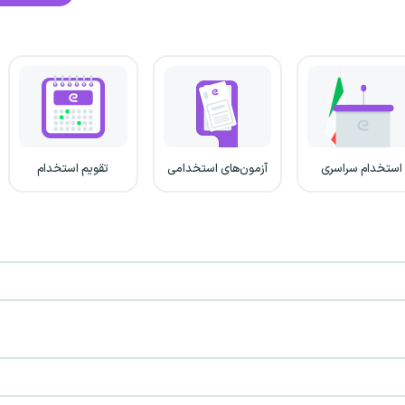
استخدام سراسری
آزمون‌های استخدامی
تقویم استخدام