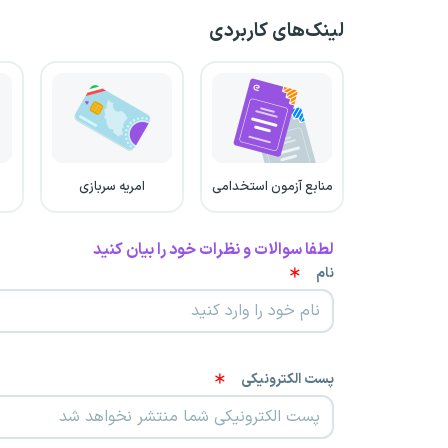
لینک‌های کاربردی
منابع آزمون استخدامی
امریه سربازی
لطفا سوالات و نظرات خود را بیان کنید
نام
پست الکترونیکی