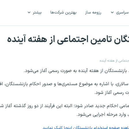
سراسری
رزومه ساز
بهترین شرکت‌ها
بیشتر
ن تامین اجتماعی از هفته آینده
ماعی از هفته آینده
ازنشستگان از هفته آینده به صورت رسمی آغاز می‌شود.
الاری، با اشاره به موضوع مستمری‌ها و صدور احکام بازنشستگان، افزو
ت رسمی آغاز شود.
 ما این است که حداکثر تا ۱۵ خرداد، تمامی احکام جدید صادر شود؛ البته این فرآیند از دو روز گذشت
 وارد مرحله اجرایی می‌شود.
اهده صفحه
استخدام بازنشستگان
اینجا کلیک نمایید