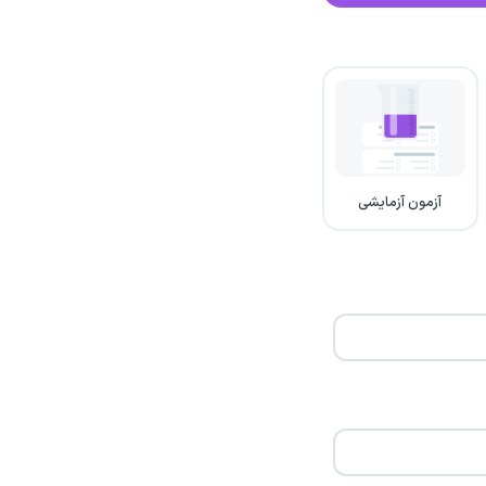
آزمون آزمایشی