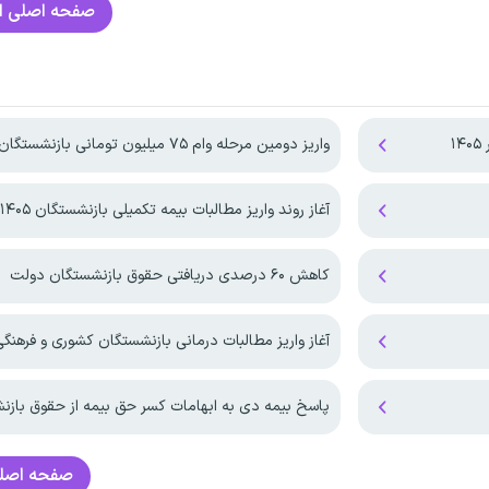
صفحه اصلی
ا
۱
واریز دومین مرحله وام ۷۵ میلیون تومانی بازنشستگان
آغاز روند واریز مطالبات بیمه تکمیلی بازنشستگان ۱۴۰۵
کاهش ۶۰ درصدی دریافتی حقوق بازنشستگان دولت
آغاز واریز مطالبات درمانی بازنشستگان کشوری و فرهنگی در
پاسخ بیمه دی به ابهامات کسر حق بیمه از حقوق باز
صفحه اصل