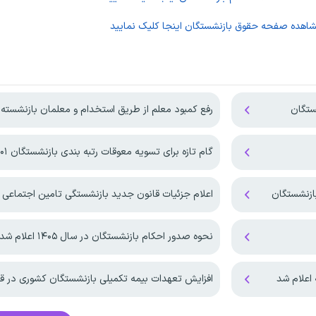
شاهده صفحه
حقوق بازنشستگان
اینجا کلیک نمایید
ستگان
رفع کمبود معلم از طریق استخدام و معلمان بازنشسته
گام تازه برای تسویه معوقات رتبه بندی بازنشستگان ۱۴۰۱ و ۱۴۰۲
ازنشستگان
اعلام جزئیات قانون جدید بازنشستگی تامین اجتماعی
نحوه صدور احکام بازنشستگان در سال ۱۴۰۵ اعلام شد
اعلام شد
افزایش تعهدات بیمه‌ تکمیلی بازنشستگان کشوری در قر