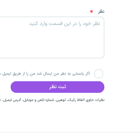
نظر
اگر پاسخی به نظر من ارسال شد من را از طریق ایمیل با
نظرات حاوی الفاظ رکیک، توهین، شماره تلفن و موبایل، آدرس ایمیل، عق