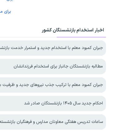
برای م
اخبار استخدام بازنشستگان کشور
جبران کمبود معلم با استخدام جدید و استمرار خدمت بازنش
مطالبه بازنشستگان جانباز برای استخدام فرزندانشان
جبران کمبود معلم با ترکیب جذب نیروهای جدید و ظرفیت ب
احکام جدید سال ۱۴۰۵ بازنشستگان صادر شد
ساعات تدریس هفتگی معاونان مدارس و فرهنگیان بازنشسته 