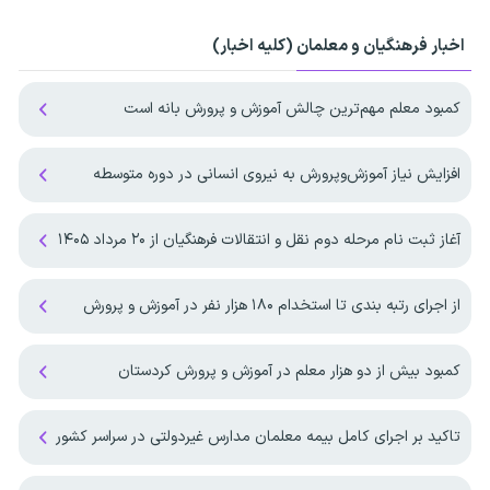
اخبار فرهنگیان و معلمان (کلیه اخبار)
کمبود معلم مهم‌ترین چالش آموزش و پرورش بانه است
افزایش نیاز آموزش‌وپرورش به نیروی انسانی در دوره متوسطه
آغاز ثبت نام مرحله دوم نقل و انتقالات فرهنگیان از ۲۰ مرداد ۱۴۰۵
از اجرای رتبه بندی تا استخدام ۱۸۰ هزار نفر در آموزش و پرورش
کمبود بیش از دو هزار معلم در آموزش و پرورش کردستان
تاکید بر اجرای کامل بیمه معلمان مدارس غیردولتی در سراسر کشور