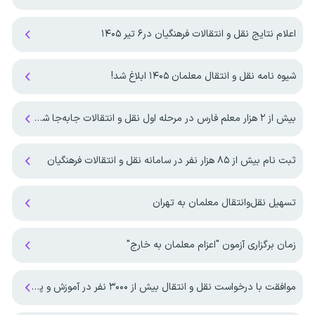
اعلام نتایج نقل و انتقالات فرهنگیان در۶ تیر ۱۴۰۵
شیوه نامه نقل و انتقال معلمان ۱۴۰۵ ابلاغ شد!
بیش از ۲ هزار معلم فارس در مرحله اول نقل و انتقالات جابه‌جا شدند
ثبت نام بیش از ۸۵ هزار نفر در سامانه نقل و انتقالات فرهنگیان
تسهیل نقل‌وانتقال معلمان به تهران
زمان برگزاری آزمون "اعزام معلمان به خارج"
موافقت با درخواست نقل و انتقال بیش از ۳۰۰۰ نفر در آموزش و پرورش سیستان و بلوچستان