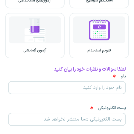
استخدام سراسری
آزمون‌های استخدامی
تقویم استخدام
آزمون آزمایشی
لطفا سوالات و نظرات خود را بیان کنید
نام
پست الکترونیکی