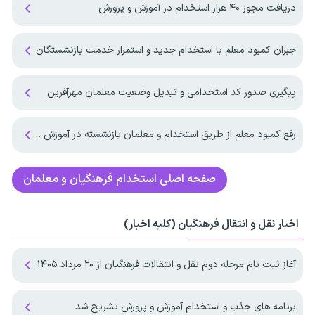
دریافت مجوز ۴۰ هزار استخدام در آموزش و پرورش
جبران کمبود معلم با استخدام جدید و استمرار خدمت بازنشستگان
پیگیری صدور کد استخدامی و تبدیل وضعیت معلمان مهرآفرین
رفع کمبود معلم از طریق استخدام و معلمان بازنشسته در آموزش و پرورش
صفحه اصلی
استخدام فرهنگیان و معلمان
اخبار نقل و انتقال فرهنگیان (کلیه اخبار)
آغاز ثبت نام مرحله دوم نقل و انتقالات فرهنگیان از ۲۰ مرداد ۱۴۰۵
برنامه های جذب و استخدام آموزش و پرورش تشریح شد