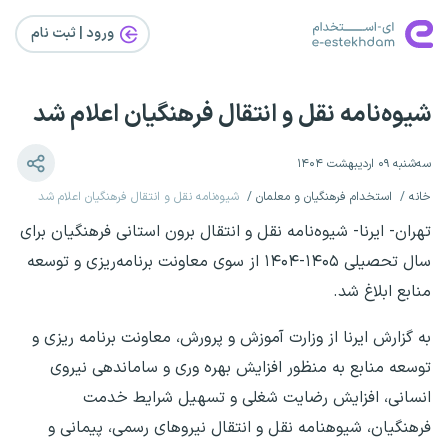
ورود | ثبت‌ نام
شیوه‌نامه نقل و انتقال فرهنگیان اعلام شد
سه‌شنبه ۰۹ اردیبهشت ۱۴۰۴
خانه
استخدام فرهنگیان و معلمان
شیوه‌نامه نقل و انتقال فرهنگیان اعلام شد
تهران- ایرنا- شیوه‌نامه نقل و انتقال برون‌ استانی فرهنگیان برای
سال تحصیلی ۱۴۰۵-۱۴۰۴ از سوی معاونت برنامه‌ریزی و توسعه
منابع ابلاغ شد.
به گزارش ایرنا از وزارت آموزش و پرورش، معاونت برنامه ریزی و
توسعه منابع به منظور افزایش بهره وری و ساماندهی نیروی
انسانی، افزایش رضایت شغلی و تسهیل شرایط خدمت
فرهنگیان، شیوهنامه نقل و انتقال نیروهای رسمی، پیمانی و