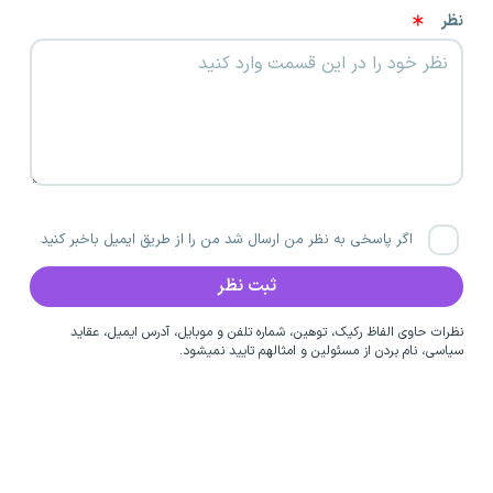
نظر
اگر پاسخی به نظر من ارسال شد من را از طریق ایمیل باخبر کنید
نظرات حاوی الفاظ رکیک، توهین، شماره تلفن و موبایل، آدرس ایمیل، عقاید
سیاسی، نام بردن از مسئولین و امثالهم تایید نمیشود.