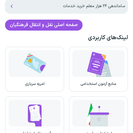
ساماندهی ۲۶ هزار معلم خرید خدمات
صفحه اصلی
نقل و انتقال فرهنگیان
لینک‌های کاربردی
منابع آزمون استخدامی
امریه سربازی