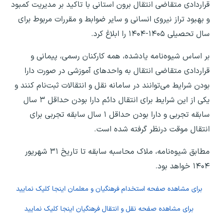
قراردادی متقاضی انتقال برون استانی با تاکید بر مدیریت کمبود
و بهبود تراز نیروی انسانی و سایر ضوابط و مقررات مربوط برای
سال تحصیلی ۱۴۰۵-۱۴۰۴ را ابلاغ کرد.
بر اساس شیوه‌نامه یادشده، همه کارکنان رسمی، پیمانی و
قراردادی متقاضی انتقال به واحدهای آموزشی در صورت دارا
بودن شرایط می‌توانند در سامانه نقل و انتقالات ثبت‌نام کنند و
یکی از این شرایط برای انتقال دائم دارا بودن حداقل ۳ سال
سابقه تجربی و دارا بودن حداقل ۱ سال سابقه تجربی برای
انتقال موقت درنظر گرفته شده است.
مطابق شیوه‌نامه، ملاک محاسبه سابقه تا تاریخ ۳۱ شهریور
۱۴۰۴ خواهد بود.
برای مشاهده صفحه
استخدام فرهنگیان و معلمان
اینجا کلیک نمایید
برای مشاهده صفحه
نقل و انتقال فرهنگیان
اینجا کلیک نمایید