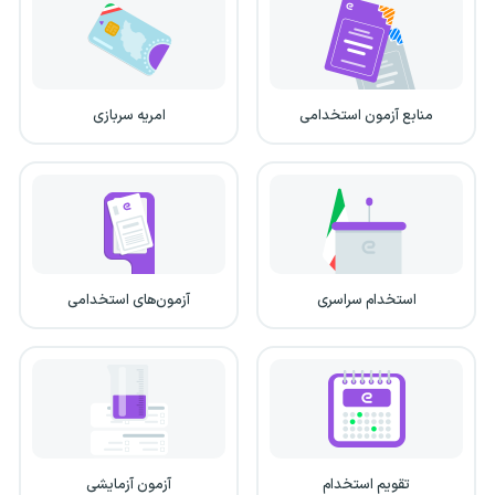
منابع آزمون استخدامی
امریه سربازی
استخدام سراسری
آزمون‌های استخدامی
تقویم استخدام
آزمون آزمایشی