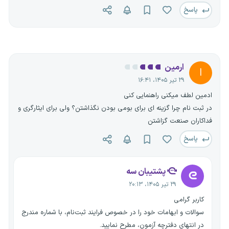
پاسخ
ارمین
ا
۲۹ تیر ۱۴۰۵، ۱۶:۴۱
ادمین لطف میکنی راهنمایی کنی
در ثبت نام چرا گزینه ای برای بومی بودن نگذاشتن؟ ولی برای ایثارگری و
فداکاران صنعت گزاشتن
پاسخ
پشتیبان سه
۲۹ تیر ۱۴۰۵، ۲۰:۱۳
کاربر گرامی
سوالات و ابهامات خود را در خصوص فرایند ثبت‌نام، با شماره مندرج
در انتهای دفترچه آزمون، مطرح نمایید.