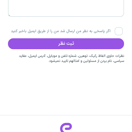
اگر پاسخی به نظر من ارسال شد من را از طریق ایمیل باخبر کنید
نظرات حاوی الفاظ رکیک، توهین، شماره تلفن و موبایل، آدرس ایمیل، عقاید
سیاسی، نام بردن از مسئولین و امثالهم تایید نمیشود.