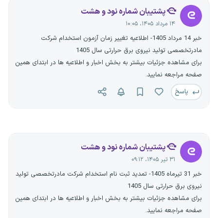
پشتیبان شماره نود و هشت
۱۴ مرداد ۱۴۰۵، ۱۰:۰۵
خبر 14 مرداد 1405- اطلاعیه تغییر زمان آزمون استخدام شرکت
مادرتخصصی تولید نیروی برق حرارتی سال 1405
برای مشاهده جزئیات بیشتر به بخش اخبار و اطلاعیه ها در ابتدای همین
صفحه مراجعه نمایید.
پاسخ
پشتیبان شماره نود و هشت
۳۱ تیر ۱۴۰۵، ۰۹:۱۲
خبر 31 تیرماه 1405- تمدید ثبت نام استخدام شرکت مادرتخصصی تولید
نیروی برق حرارتی سال 1405
برای مشاهده جزئیات بیشتر به بخش اخبار و اطلاعیه ها در ابتدای همین
صفحه مراجعه نمایید.