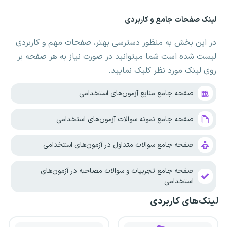
لینک صفحات جامع و کاربردی
در این بخش به منظور دسترسی بهتر، صفحات مهم و کاربردی
لیست شده است شما میتوانید در صورت نیاز به هر صفحه بر
روی لینک مورد نظر کلیک نمایید.
صفحه جامع منابع آزمون‌های استخدامی
صفحه جامع نمونه سوالات آزمون‌های استخدامی
صفحه جامع سوالات متداول در آزمون‌های استخدامی
صفحه جامع تجربیات و سوالات مصاحبه در آزمون‌های
استخدامی
لینک‌های کاربردی