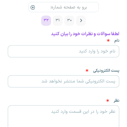
۳۲
۳۱
۳۰
لطفا سوالات و نظرات خود را بیان کنید
نام
پست الکترونیکی
نظر