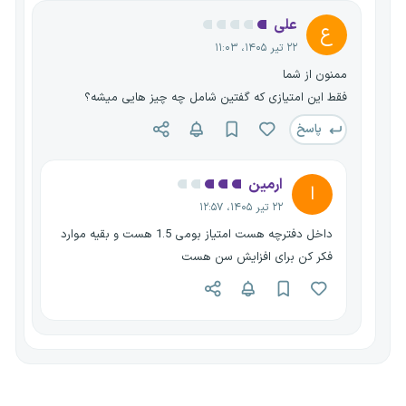
علی
ع
۲۲ تیر ۱۴۰۵، ۱۱:۰۳
ممنون از شما
فقط این امتیازی که گفتین شامل چه چیز هایی میشه؟
پاسخ
ارمین
ا
۲۲ تیر ۱۴۰۵، ۱۲:۵۷
داخل دفترچه هست امتیاز بومی 1.5 هست و بقیه موارد
فکر کن برای افزایش سن هست