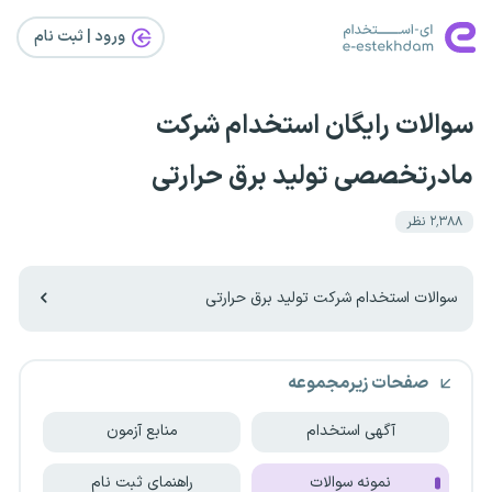
ورود | ثبت‌ نام
سوالات رایگان استخدام شرکت
مادرتخصصی تولید برق حرارتی
۲٬۳۸۸
نظر
سوالات استخدام شرکت تولید برق حرارتی
صفحات زیرمجموعه
آگهی استخدام
منابع آزمون
نمونه سوالات
راهنمای ثبت نام