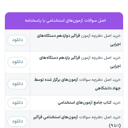
اصل سوالات آزمون‌های استخدامی با پاسخنامه
خرید اصل دفترچه آزمون
فراگیر دوازدهم دستگاه‌های
دانلود
اجرایی
خرید اصل دفترچه آزمون
فراگیر یازدهم دستگاه‌های
دانلود
اجرایی
خرید اصل دفترچه سوالات
آزمون‌های برگزار شده توسط
دانلود
جهاد دانشگاهی
دانلود
خرید
کتاب جامع آزمون‌های استخدامی
خرید اصل دفترچه سوالات
آزمون‌های استخدامی فراگیر
دانلود
(۱ تا ۹)