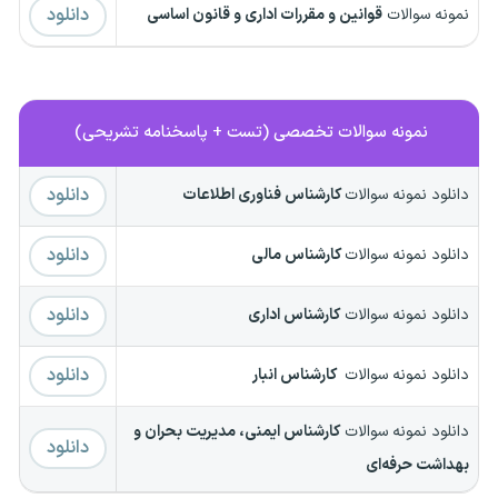
دانلود
نمونه سوالات
قوانین و مقررات اداری و قانون اساسی
نمونه سوالات تخصصی (تست + پاسخنامه تشریحی)
دانلود
دانلود نمونه سوالات
کارشناس فناوری اطلاعات
دانلود
دانلود نمونه سوالات
کارشناس مالی
دانلود
دانلود نمونه سوالات
کارشناس اداری
دانلود
دانلود نمونه سوالات
کارشناس انبار
دانلود نمونه سوالات
کارشناس ایمنی، مدیریت بحران و
دانلود
بهداشت حرفه‌ای