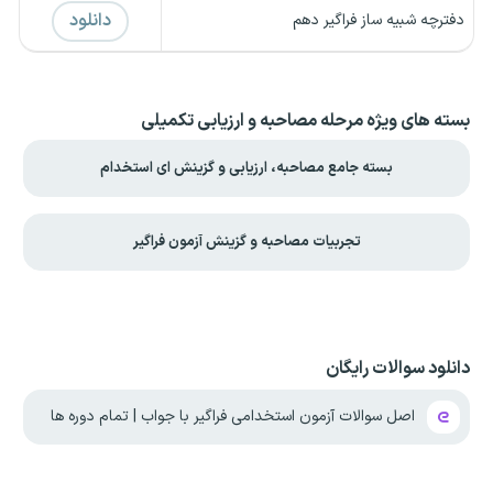
دانلود
دفترچه شبیه ساز فراگیر دهم
بسته های ویژه مرحله مصاحبه و ارزیابی تکمیلی
بسته جامع مصاحبه، ارزیابی و گزینش ای استخدام
تجربیات مصاحبه و گزینش آزمون فراگیر
دانلود سوالات رایگان
اصل سوالات آزمون استخدامی فراگیر با جواب | تمام دوره ها