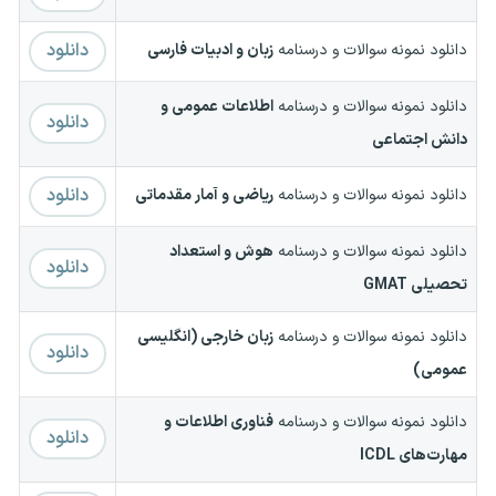
دانلود
دانلود نمونه سوالات و درسنامه
زبان و ادبیات فارسی
دانلود نمونه سوالات و درسنامه
اطلاعات عمومی و
دانلود
دانش اجتماعی
دانلود
دانلود نمونه سوالات و درسنامه
ریاضی و آمار مقدماتی
دانلود نمونه سوالات و درسنامه
هوش و استعداد
دانلود
تحصیلی GMAT
دانلود نمونه سوالات و درسنامه
زبان خارجی (انگلیسی
دانلود
عمومی)
دانلود نمونه سوالات و درسنامه
فناوری اطلاعات و
دانلود
مهارت‌های ICDL