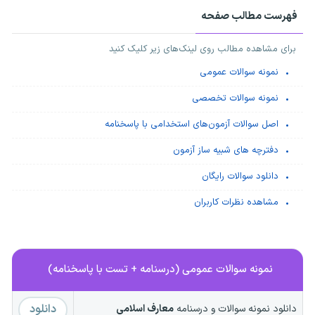
فهرست مطالب صفحه
برای مشاهده مطالب روی لینک‌های زیر کلیک کنید
نمونه سوالات عمومی
نمونه سوالات تخصصی
اصل سوالات آزمون‌های استخدامی با پاسخنامه
دفترچه های شبیه ساز آزمون
دانلود سوالات رایگان
مشاهده نظرات کاربران
نمونه سوالات عمومی (درسنامه + تست با پاسخنامه)
دانلود
دانلود نمونه سوالات و درسنامه
معارف اسلامی