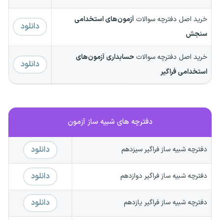
خرید اصل دفترچه سوالات
آزمون‌های استخدامی
دانلود
سنجش
خرید اصل دفترچه سوالات
حسابداری آزمون‌های
دانلود
استخدامی فراگیر
دفترچه های شبیه ساز آزمون
دانلود
دفترچه شبیه ساز فراگیر سیزدهم
دانلود
دفترچه شبیه ساز فراگیر دوازدهم
دانلود
دفترچه شبیه ساز فراگیر یازدهم