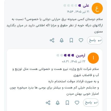
علی
ع
۲۱ تیر ۱۴۰۵، ۱۹:۵۴
سلام دوستان کسی میدونه برق حرارتی دولتی یا خصوصی؟ نسبت به
ارگانهای دیگه خوبه از نظر حقوق و مزایا اگه اطلاعی دارید در میان بگذارید
ممنون
پاسخ
ارمین
ا
۲۲ تیر ۱۴۰۵، ۰۸:۳۱
سلام شرکت تابع وزارت نیرو هست و خصولتی هست مثل توزیع و
آب و فاضلاب شهری
و به صورت قراداد موقت استخدام داره
و جذبشم خیلی کم هست و بیشتر برای بومی ها بدرد میخوره چون
امتیاز خوبی بهش میدن
پاسخ