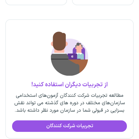
از تجربیات دیگران استفاده کنید!
مطالعه تجربیات شرکت کنندگان آزمون‌های استخدامی
سازمان‌های مختلف در دوره های گذشته می تواند نقش
بسزایی در قبولی شما در سازمان مورد نظر داشته باشد.
تجربیات شرکت کنندگان