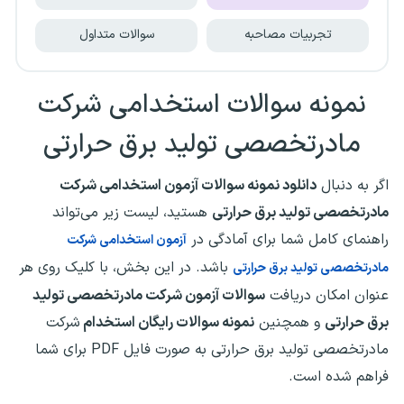
تجربیات مصاحبه
سوالات متداول
نمونه سوالات استخدامی شرکت
مادرتخصصی تولید برق حرارتی
اگر به دنبال
دانلود نمونه سوالات آزمون استخدامی شرکت
مادرتخصصی تولید برق حرارتی
هستید، لیست زیر می‌تواند
راهنمای کامل شما برای آمادگی در
آزمون استخدامی شرکت
باشد. در این بخش، با کلیک روی هر
مادرتخصصی تولید برق حرارتی
عنوان امکان دریافت
سوالات آزمون شرکت مادرتخصصی تولید
برق حرارتی
و همچنین
نمونه سوالات رایگان استخدام
شرکت
مادرتخصصی تولید برق حرارتی به صورت فایل PDF برای شما
فراهم شده است.