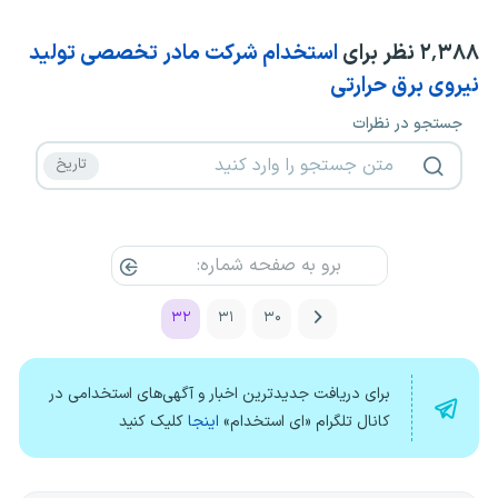
۲٬۳۸۸
نظر برای
استخدام شرکت مادر تخصصی تولید
نیروی برق حرارتی
جستجو در نظرات
۳۲
۳۱
۳۰
برای دریافت جدیدترین اخبار و آگهی‌های استخدامی در
کانال تلگرام «ای استخدام»
اینجا
کلیک کنید