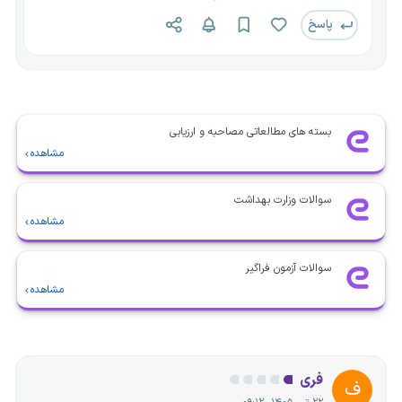
پاسخ
بسته های مطالعاتی مصاحبه و ارزیابی
مشاهده
سوالات وزارت بهداشت
مشاهده
سوالات آزمون فراگیر
مشاهده
فری
ف