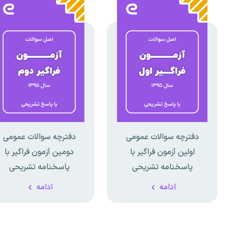
دفترچه سوالات عمومی
دفترچه سوالات عمومی
اولین آزمون فراگیر با
دومین آزمون فراگیر با
پاسخنامه تشریحی
پاسخنامه تشریحی
ادامه
ادامه