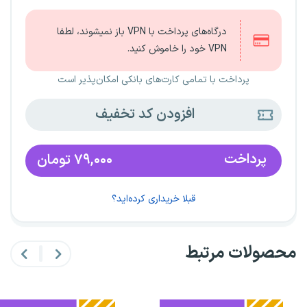
درگاه‌های پرداخت با VPN باز نمیشوند، لطفا
VPN خود را خاموش کنید.
پرداخت با تمامی کارت‌های بانکی امکان‌پذیر است
افزودن کد تخفیف
پرداخت
۷۹,۰۰۰
تومان
قبلا خریداری کرده‌اید؟
محصولات مرتبط