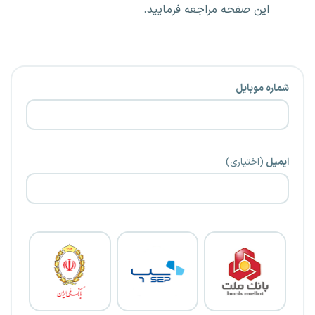
این صفحه مراجعه فرمایید.
شماره موبایل
ایمیل
(اختیاری)