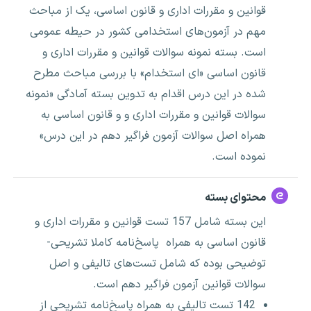
قوانین و مقررات اداری و قانون اساسی، یک از مباحث
مهم در آزمون‌های استخدامی کشور در حیطه عمومی
است. بسته نمونه سوالات قوانین و مقررات اداری و
قانون اساسی «ای استخدام» با بررسی مباحث مطرح
شده در این درس اقدام به تدوین بسته آمادگی «نمونه
سوالات قوانین و مقررات اداری و و قانون اساسی به
همراه اصل سوالات آزمون فراگیر دهم در این درس»
نموده است.
محتوای بسته
این بسته شامل 157 تست قوانین و مقررات اداری و
قانون اساسی به همراه پاسخ‌نامه کاملا تشریحی-
توضیحی بوده که شامل تست‌های تالیفی و اصل
سوالات قوانین آزمون فراگیر دهم است.
142 تست تالیفی به همراه پاسخ‌نامه تشریحی از