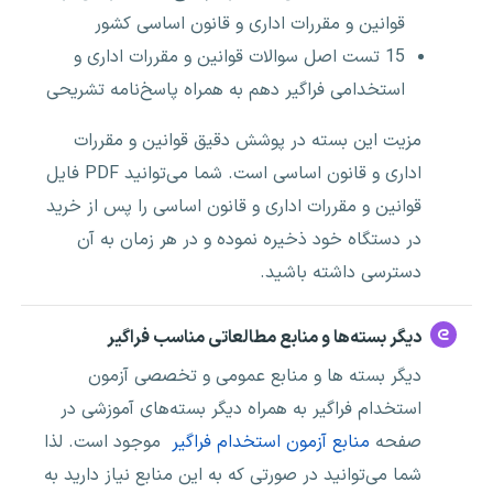
قوانین و مقررات اداری و قانون اساسی کشور
15 تست اصل سوالات قوانین و مقررات اداری و
استخدامی فراگیر دهم به همراه پاسخ‌نامه تشریحی
مزیت این بسته در پوشش دقیق قوانین و مقررات
اداری و قانون اساسی است. شما می‌توانید PDF فایل
قوانین و مقررات اداری و قانون اساسی را پس از خرید
در دستگاه خود ذخیره نموده و در هر زمان به آن
دسترسی داشته باشید.
دیگر بسته‌ها و منابع مطالعاتی مناسب فراگیر
دیگر بسته ها و منابع عمومی و تخصصی آزمون
استخدام فراگیر به همراه دیگر بسته‌های آموزشی در
صفحه
منابع آزمون استخدام فراگیر
موجود است. لذا
شما می‌توانید در صورتی که به این منابع نیاز دارید به