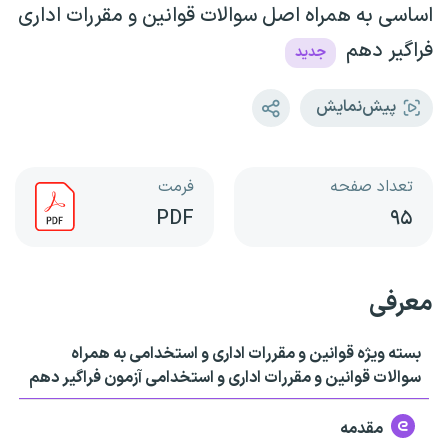
اساسی به همراه اصل سوالات قوانین و مقررات اداری
فراگیر دهم
جدید
پیش‌نمایش
تعداد صفحه
فرمت
PDF
۹۵
معرفی
بسته ویژه قوانین و مقررات اداری و استخدامی به همراه
سوالات قوانین و مقررات اداری و استخدامی آزمون فراگیر دهم
مقدمه