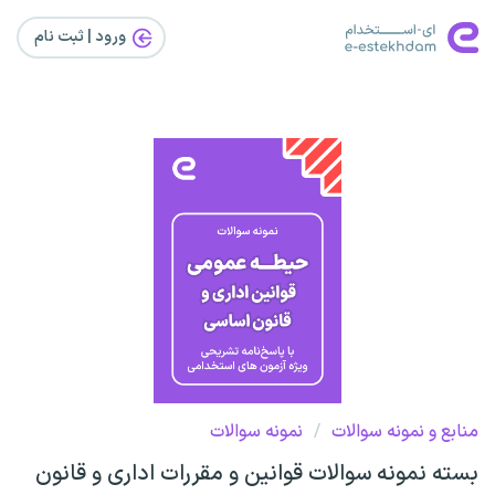
ورود | ثبت‌ نام
منابع و نمونه سوالات
/
نمونه سوالات
بسته نمونه سوالات قوانین و مقررات اداری و قانون