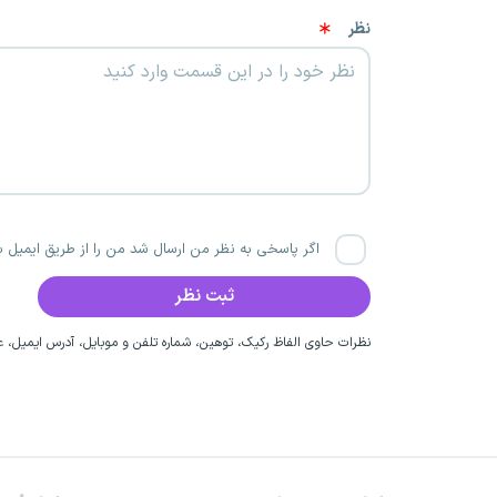
نظر
اگر پاسخی به نظر من ارسال شد من را از طریق ایمیل با
نظرات حاوی الفاظ رکیک، توهین، شماره تلفن و موبایل، آدرس ایمیل، عق