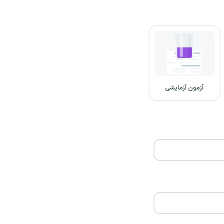
آزمون آزمایشی