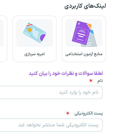
لینک‌های کاربردی
منابع آزمون استخدامی
امریه سربازی
لطفا سوالات و نظرات خود را بیان کنید
نام
پست الکترونیکی