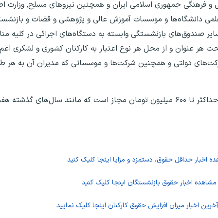
و فرهنگی جمهوری اسلامی ایران و همچنین نیروهای مسلح, وزارت اطل
علمی دانشگاه‌ها و موسسات آموزش عالی و پژوهشی و قضات و بازنشستگ
ر صندوق‌های بازنشستگی وابسته به دستگاه‌های اجرائی در کلیه منا
حت هر عنوان و از محل هر نوع اعتبار به کارکنان کشوری و لشکری اعم 
رکت‌های دولتی و همچنین شرکت‌ها و موسساتی که مدیران آن به هر ط
بر اساس این بند از لایحه بودجه، سقف حقوق سالانه حداکثر تا ۶۰۰ میلیون تومان مجاز است که مانند 
ده اخبار حداقل حقوق، دستمزد و مزایا اینجا کلیک کنید
 مشاهده اخبار حقوق بازنشستگان اینجا کلیک کنید
خرین اخبار میزان افزایش حقوق کارکنان اینجا کلیک نمایید