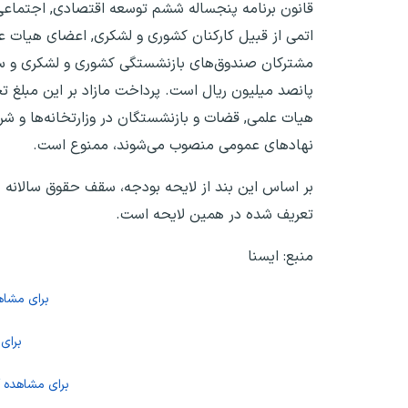
قانون برنامه پنجساله ششم توسعه اقتصادی, اجتماعی 
اتمی از قبیل کارکنان کشوری و لشکری, اعضای هیات 
مشترکان صندوق‌های بازنشستگی کشوری و لشکری و سای
پانصد میلیون ریال است. پرداخت مازاد بر این مبلغ ت
هیات علمی, قضات و بازنشستگان در وزارتخانه‌ها و ش
نهادهای عمومی منصوب می‌شوند، ممنوع است.
تعریف شده در همین لایحه است.
منبع: ایسنا
برای مشاه
برای
برای مشاهده آ