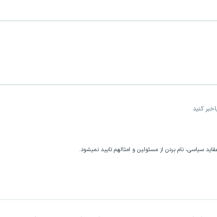
خبر کنید
اید سیاسی، نام بردن از مسئولین و امثالهم تایید نمیشود.