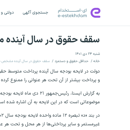
جستجوی آگهی
دولتی و 
سقف حقوق در سال آینده
شنبه ۲۴ دی ۱۴۰۱
خانه
حداقل حقوق و دستمزد
سقف حقوق در سال آینده مشخص 
و پرداخت بیشتر از آن تحت هر عنوانی را ممنوع کرده
به گزارش ایسنا، رئیس‌جمهو
موضوعاتی است که در این لایحه به آن اشاره شده اس