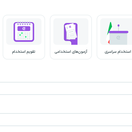
استخدام سراسری
آزمون‌های استخدامی
تقویم استخدام