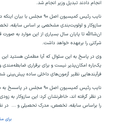
انجام دادند تبدیل وزیر انجام شد.
نایب رئیس‌ کمیسیون اصل ۹۰ م
سازوکار و اولویت‌بندی مشخصی بر اساس سابقه، تخصص
‌ان‌شاالله ‌تا پایان سال بسیاری از این موارد به صور
شرکتی را برعهده خواهد داشت.
وی در پاسخ به این سئوال که آیا مطمئن هستید این ط
یک‌باره امکان‌پذیر نیست و برای برقراری ضابطه‌مندی
فرآیندهایی نظیر آزمون‌های داخلی ساده پیش‌بینی ش
نایب رئیس‌ کمیسیون اصل ۹۰ 
در نظر گرفته اند، خاطرنشان کرد: این سازوکار به زو
را بر‌اساس ‌سابقه، تخصص، مدرک تحصیلی و ... ‌ در نظر
برای م