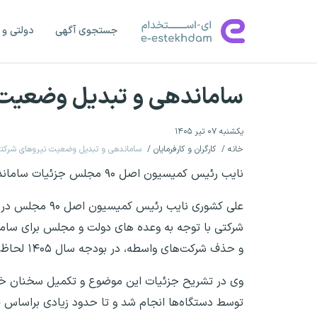
جستجوی آگهی
دولتی و 
ساماندهی و تبدیل وضعیت 
یکشنبه ۰۷ تیر ۱۴۰۵
خانه
کارگران و کارفرمایان
ساماندهی و تبدیل وضعیت نیروهای شرکتی
نایب رئیس‌ کمیسیون اصل ۹۰ مجلس جزئیات ساماندهی و تبدیل وضعیت نیروهای شرکتی را تشریح کرد.
علی کشوری‌ نا
شرکتی با توجه به وعده های دولت و مجلس برای سام
و حذف شرکت‌های واسطه، در بودجه سال ۱۴۰۵ لحاظ شده است.
وی در تشریح جزئیات این موضوع و تکمیل سخنان خود ا
توسط دستگاه‌ها انجام شد و تا حدود زیادی براساس قا