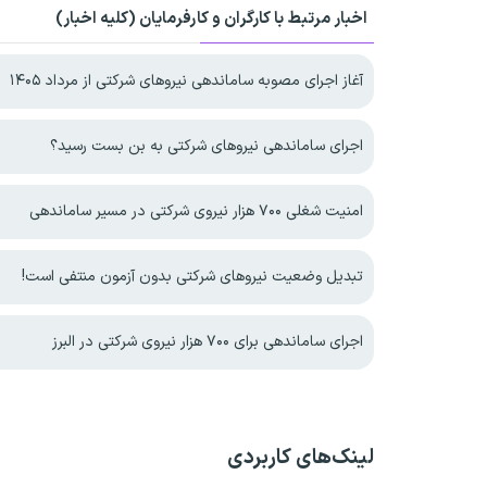
اخبار مرتبط با کارگران و کارفرمایان (کلیه اخبار)
آغاز اجرای مصوبه ساماندهی نیرو‌های شرکتی از مرداد ۱۴۰۵
اجرای ساماندهی نیروهای شرکتی به بن بست رسید؟
امنیت شغلی ۷۰۰ هزار نیروی شرکتی در مسیر ساماندهی
تبدیل وضعیت نیروهای شرکتی بدون آزمون منتفی است!
اجرای ساماندهی برای ۷۰۰ هزار نیروی شرکتی در البرز
لینک‌های کاربردی