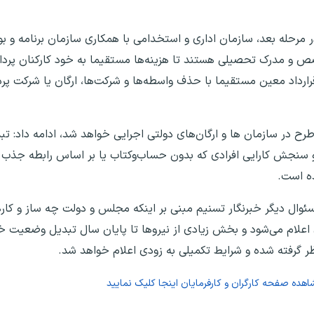
جلس با بیان اینکه ‌در مرحله بعد، سازمان اداری و استخدامی با همکاری سازمان برنام
 و مدرک تحصیلی هستند تا هزینه‌ها مستقیما به خود کارکنان پردا
ت قرارداد معین مستقیما با حذف واسطه‌ها و شرکت‌ها، ارگان یا شرکت ‌
رح در سازمان ها و ارگان‌های دولتی اجرایی خواهد شد، ادامه داد: 
 و سنجش کارایی افرادی که بدون حساب‌وکتاب یا بر اساس رابطه جذب ش
ده است.
مجلس در پاسسخ به سئوال دیگر خبرنگار تسنیم مبنی بر اینکه مجلس و دولت چه سا‌ز و
دی اعلام می‌شود و بخش زیادی از نیروها تا پایان سال تبدیل وضعیت خ
 گرفته ‌شده و ‌شرایط تکمیلی ‌به زودی اعلام ‌خواهد شد.
شاهده صفحه
کارگران و کارفرمایان
اینجا کلیک نمایید