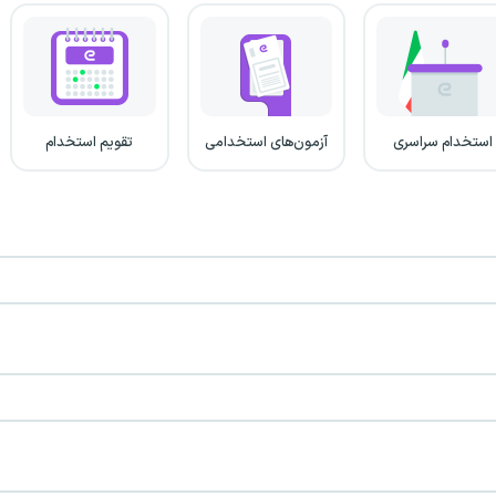
استخدام سراسری
آزمون‌های استخدامی
تقویم استخدام