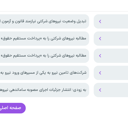
تبدیل وضعیت‌ نیروهای شرکتی نیازمند قانون و آزمون 
مطالبه نیروهای شرکتی را به «پرداخت مستقیم حقوق» 
مطالبه نیروهای شرکتی را به «پرداخت مستقیم حقوق» 
شرکت‌های تامین نیرو به یکی از مسیرهای ورود نیرو به دستگاه‌
به زودی؛ انتشار جزئیات اجرای مصوبه ساماندهی نیروه
صفحه اصل