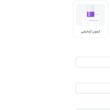
آزمون آزمایشی