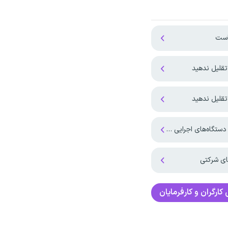
است
تقلیل ندهید
تقلیل ندهید
های اجرایی تبدیل شدند
ای شرکتی
ی
کارگران و کارفرمایان