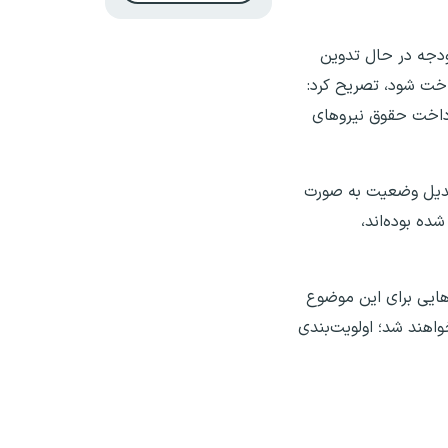
ه و بودجه در حال تدوین
خت شود، تصریح کرد:
پرداخت حقوق نیروهای
تبدیل وضعیت به صورت
ده بوده‌اند،
 کارهایی ‌برای این موضوع
واهند شد؛ اولویت‌بندی