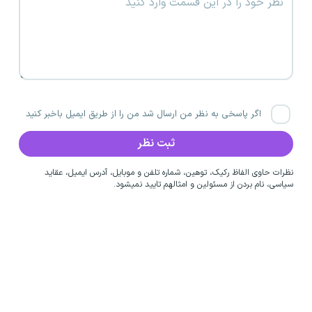
اگر پاسخی به نظر من ارسال شد من را از طریق ایمیل باخبر کنید
نظرات حاوی الفاظ رکیک، توهین، شماره تلفن و موبایل، آدرس ایمیل، عقاید
سیاسی، نام بردن از مسئولین و امثالهم تایید نمیشود.