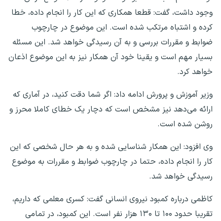
وجود داشت، گفت: قطعا همکاری که این کار را انجام داده، خطا
کرده و اشتباه مرتکب شده است. این موضوع در چارچوب
ضوابط و مقررات بررسی و به آن رسیدگی خواهد شد. این مسئله
بسیار مهم است و یقینا خود آن همکار نیز به این موضوع اذعان
خواهد کرد.
وزیر آموزش و پرورش ادامه داد: اگر شما دقت کنید، در آماری که
ارائه می‌دهد نیز مشخص است که دچار یک خطای کاملا محرز و
روشن شده است.
وی افزود: این همکار شناسایی شده و به هر حال شخصی که این
کار را انجام داده، حتما در چارچوب ضوابط و مقررات به موضوع
رسیدگی خواهد شد.
کاظمی درباره کمبود نیروی انسانی گفت: کسری معلمی که داریم،
تقریبا حدود ۱۰۰ تا ۱۳۰ هزار نفر است. این کمبود، در تمامی