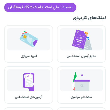
صفحه اصلی
استخدام دانشگاه فرهنگیان
لینک‌های کاربردی
منابع آزمون استخدامی
امریه سربازی
استخدام سراسری
آزمون‌های استخدامی