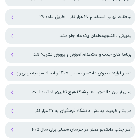
توافقات نهایی استخدام ۳۰ هزار نفر از طریق ماده ۲۸
پذیرش دانشجومعلمان یک ماه جلو افتاد
برنامه های جذب و استخدام آموزش و پرورش تشریح شد
تغییر فرایند پذیرش دانشجومعلمان ۱۴۰۵ و ایجاد سهمیه بومی وزارت بهداشت
زمان آزمون دانشجو معلم ۱۴۰۵ هیچ تغییری نداشته است
افزایش ظرفیت پذیرش دانشگاه فرهنگیان به ۳۰ هزار نفر
آمار جذب دانشجو معلم در خراسان شمالی برای سال ۱۴۰۵