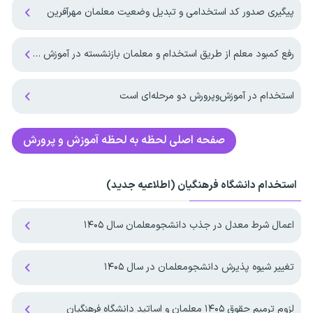
پیگیری صدور کد استخدامی و تبدیل وضعیت معلمان مهرآفرین
رفع کمبود معلم از طریق استخدام و معلمان بازنشسته در آموزش و پرورش
استخدام در آموزش‌و‌پرورش دو مرحله‌ای است
صفحه اصلی
لحظه به لحظه آموزش و پرورش
استخدام دانشگاه فرهنگیان (اطلاعیه جدید)
اعمال شرط معدل در جذب دانشجومعلمان سال ۱۴۰۵
تغییر شیوه پذیرش دانشجومعلمان در سال ۱۴۰۵
لزوم ترمیم حقوق ۱۴۰۵ معلمان و اساتید دانشگاه فرهنگیان