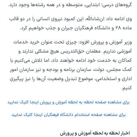
گروه‌های درسی؛ ابتدایی، متوسطه و در همه رشته‌ها وجود دارد.
وی ادامه داد: ان‌شاءالله، این کمبود نیروی انسانی را در دو قالب
ماده ۲۸ و دانشگاه فرهنگیان جبران و جذب خواهیم کرد.
وزیر آموزش و پرورش افزود: چیزی تحت عنوان خرید خدمات
آموزشی نداریم. معلمان حق‌التدریس هیچ مشکلی ندارند و
کماکان به خدمت خود ادامه خواهند داد، اما تلاش می‌کنیم با
کمک مجلس، دولت، سازمان برنامه و بودجه و نیز سازمان امور
اداری و استخدامی، موضوع تبدیل وضعیت آن‌ها را نیز پیگیری
کنیم.
برای مشاهده صفحه
لحظه به لحظه آموزش و پرورش
اینجا کلیک نمایید
برای مشاهده صفحه
استخدام دانشگاه فرهنگیان
اینجا کلیک نمایید
اخبار لحظه به لحظه آموزش و پرورش