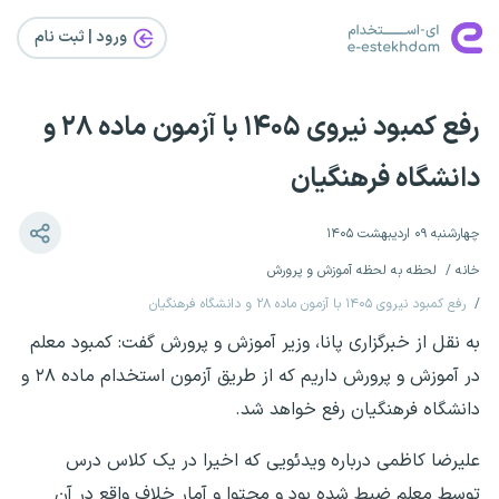
ورود | ثبت‌ نام
رفع کمبود نیروی ۱۴۰۵ با آزمون ماده ۲۸ و
دانشگاه فرهنگیان
چهارشنبه ۰۹ اردیبهشت ۱۴۰۵
خانه
لحظه به لحظه آموزش و پرورش
رفع کمبود نیروی ۱۴۰۵ با آزمون ماده ۲۸ و دانشگاه فرهنگیان
به نقل از خبرگزاری پانا، وزیر آموزش و پرورش گفت: کمبود معلم
در آموزش و پرورش داریم که از طریق آزمون استخدام ماده ۲۸ و
دانشگاه فرهنگیان رفع خواهد شد.
علیرضا کاظمی درباره ویدئویی که اخیرا در یک کلاس درس
توسط معلم ضبط شده بود و محتوا و آمار خلاف واقع در آن