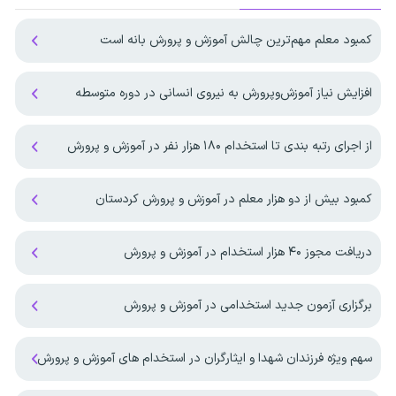
کمبود معلم مهم‌ترین چالش آموزش و پرورش بانه است
افزایش نیاز آموزش‌وپرورش به نیروی انسانی در دوره متوسطه
از اجرای رتبه بندی تا استخدام ۱۸۰ هزار نفر در آموزش و پرورش
کمبود بیش از دو هزار معلم در آموزش و پرورش کردستان
دریافت مجوز ۴۰ هزار استخدام در آموزش و پرورش
برگزاری آزمون جدید استخدامی در آموزش و پرورش
سهم ویژه فرزندان شهدا و ایثارگران در استخدام های آموزش و پرورش