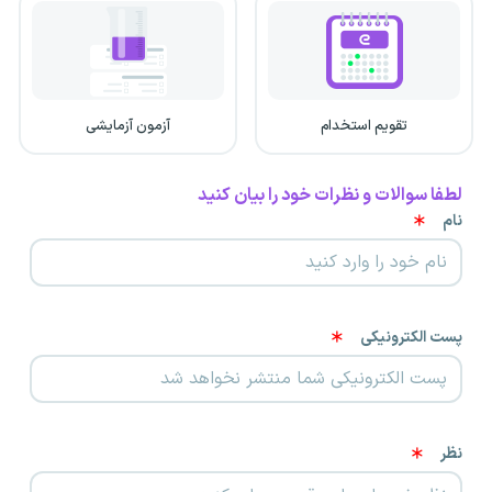
تقویم استخدام
آزمون آزمایشی
لطفا سوالات و نظرات خود را بیان کنید
نام
پست الکترونیکی
نظر