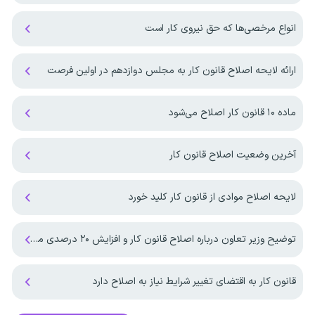
انواع مرخصی‌ها که حق نیروی کار است
ارائه لایحه اصلاح قانون کار به مجلس دوازدهم در اولین فرصت
ماده ۱۰ قانون کار اصلاح می‌شود
آخرین وضعیت اصلاح قانون کار
لایحه اصلاح موادی از قانون کار کلید خورد
توضیح وزیر تعاون درباره اصلاح قانون کار و افزایش ۲۰ درصدی مبلغ یارانه
قانون کار به اقتضای تغییر شرایط نیاز به اصلاح دارد