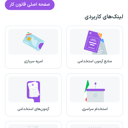
صفحه اصلی
قانون کار
لینک‌های کاربردی
منابع آزمون استخدامی
امریه سربازی
استخدام سراسری
آزمون‌های استخدامی