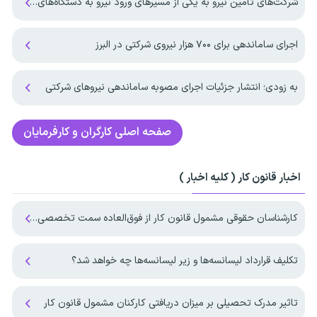
شرکت‌های تامین نیرو به یکی از مسیرهای ورود نیرو به دستگاه‌های اجرایی تبدیل شدند
اجرای ساماندهی برای ۷۰۰ هزار نیروی شرکتی در البرز
به زودی؛ انتشار جزئیات اجرای مصوبه ساماندهی نیروهای شرکتی
صفحه اصلی
کارگران و کارفرمایان
اخبار قانون کار ( کلیه اخبار )
کارشناسان حقوقی مشمول قانون کار از فوق‌العاده سمت تخصصی بهره‌مند می‌شوند
تکلیف قرارداد لیسانسه‌ها و زیر لیسانسه‌ها چه خواهد شد؟
تاثیر مدرک تحصیلی بر میزان دریافتی کارکنان مشمول قانون کار