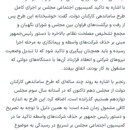
با اشاره به تاکید کمیسیون اجتماعی مجلس بر اجرای کامل
طرح ساماندهی کارکنان دولت، گفت: خوشبختانه این طرح پس
از رفت و برگشت‌های فراوان بین مجلس و شورای نگهبان و
مجمع تشخیص مصلحت نظام، بالاخره با دستور رئیس‌جمهور
مبنی بر حذف شرکت‌های واسطه و پیمانکاری به مرحله اجرا
رسیده و باید همچنان پیگیری و تاکید شود که تا تبدیل وضعیت
نیروهای شرکتی و انعقاد قرارداد آن‌ها با دستگاه‌های دولتی که
مشغول به کار بودند، اتفاق بیفتد.
رنجبر با اشاره به روند چند ساله‌ای که طرح ساماندهی کارکنان
دولت از مجلس دهم تاکنون که در آستانه سال سوم مجلس
دوازدهم هستیم، گذرانده است، اضافه کرد: این طرح به اندازه
کافی مشمول زمان شده است؛ به همین دلیل با توجه به تصریح
و دستور رئیس جمهور بر حذف شرکت‌های واسطه تاکید ما در
کمیسیون اجتماعی مجلس بر تسریع در رسیدگی به موضوع