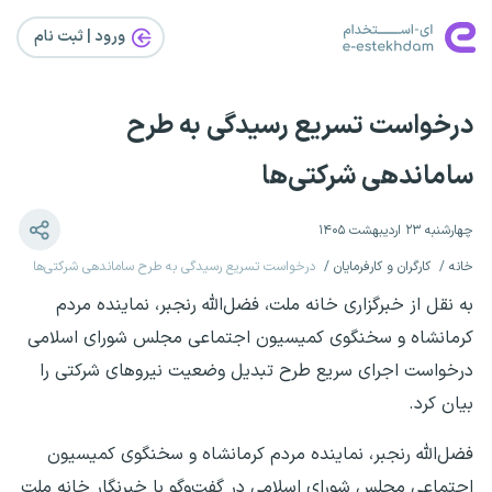
ورود | ثبت‌ نام
درخواست تسریع رسیدگی به طرح
ساماندهی شرکتی‌ها
چهارشنبه ۲۳ اردیبهشت ۱۴۰۵
خانه
کارگران و کارفرمایان
درخواست تسریع رسیدگی به طرح ساماندهی شرکتی‌ها
به نقل از خبرگزاری خانه ملت، فضل‌الله رنجبر، نماینده مردم
کرمانشاه و سخنگوی کمیسیون اجتماعی مجلس شورای اسلامی
درخواست اجرای سریع طرح تبدیل وضعیت نیروهای شرکتی را
بیان کرد.
فضل‌الله رنجبر، نماینده مردم کرمانشاه و سخنگوی کمیسیون
اجتماعی مجلس شورای اسلامی در گفت‌وگو با خبرنگار خانه ملت