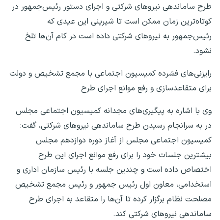
طرح ساماندهی نیروهای شرکتی و اجرای دستور رئیس‌جمهور در
کوتاه‌ترین زمان ممکن است تا شیرینی این عیدی که
رئیس‌جمهور به نیروهای شرکتی داده است در کام آن‌ها تلخ
نشود.
رایزنی‌های فشرده کمیسیون اجتماعی با مجمع تشخیص و دولت
برای متقاعدسازی و رفع موانع اجرای طرح
وی با اشاره به پیگیری‌های مجدانه کمیسیون اجتماعی مجلس
در به سرانجام رسیدن طرح ساماندهی نیروهای شرکتی، گفت:
کمیسیون اجتماعی مجلس از آغاز دوره دوازدهم مجلس
بیشترین جلسات خود را برای رفع موانع اجرای این طرح
اختصاص داده است و چندین جلسه با رئیس سازمان اداری و
استخدامی، معاون اول رئیس جمهور و رئیس مجمع تشخیص
مصلحت نظام برگزار کرده تا آن‌ها را متقاعد به اجرای طرح
ساماندهی نیروهای شرکتی کند.