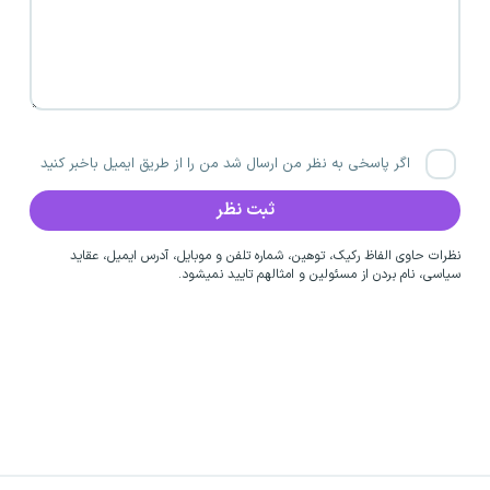
اگر پاسخی به نظر من ارسال شد من را از طریق ایمیل باخبر کنید
نظرات حاوی الفاظ رکیک، توهین، شماره تلفن و موبایل، آدرس ایمیل، عقاید
سیاسی، نام بردن از مسئولین و امثالهم تایید نمیشود.