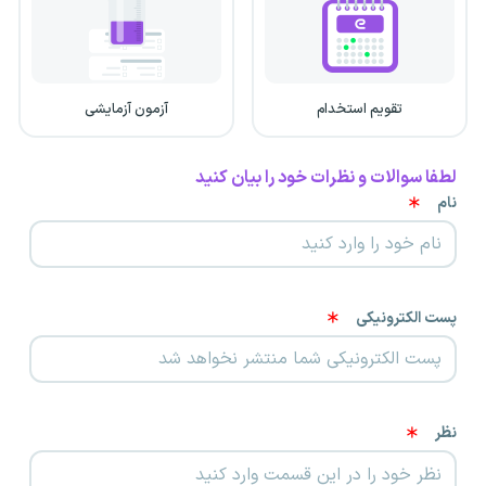
تقویم استخدام
آزمون آزمایشی
لطفا سوالات و نظرات خود را بیان کنید
نام
پست الکترونیکی
نظر