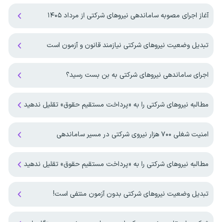
آغاز اجرای مصوبه ساماندهی نیرو‌های شرکتی از مرداد ۱۴۰۵
تبدیل وضعیت‌ نیروهای شرکتی نیازمند قانون و آزمون است
اجرای ساماندهی نیروهای شرکتی به بن بست رسید؟
مطالبه نیروهای شرکتی را به «پرداخت مستقیم حقوق» تقلیل ندهید
امنیت شغلی ۷۰۰ هزار نیروی شرکتی در مسیر ساماندهی
مطالبه نیروهای شرکتی را به «پرداخت مستقیم حقوق» تقلیل ندهید
تبدیل وضعیت نیروهای شرکتی بدون آزمون منتفی است!