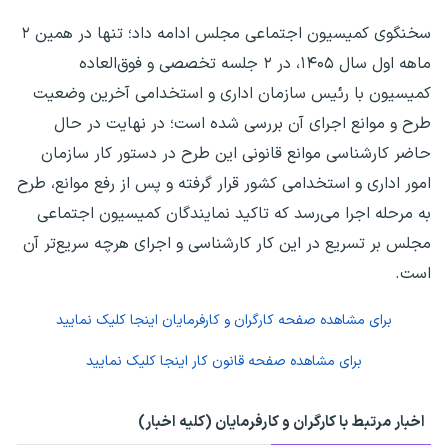
سخنگوی کمیسیون اجتماعی مجلس ادامه داد؛ تنها در همین ۲
ماهه اول سال ۱۴۰۵، در ۲ جلسه تخصصی و فوق‌العاده
کمیسیون با رئیس سازمان اداری و استخدامی آخرین وضعیت
طرح و موانع اجرای آن بررسی شده است؛ در نهایت در حال
حاضر کارشناسی موانع قانونی این طرح در دستور کار سازمان
امور اداری و استخدامی کشور قرار گرفته و پس از رفع موانع، طرح
به مرحله اجرا می‌رسد که تاکید نمایندگان کمیسیون اجتماعی
مجلس بر تسریع در این کار کارشناسی و اجرای هرچه‌ سریع‌تر آن
است.
برای مشاهده صفحه
کارگران و کارفرمایان
اینجا کلیک نمایید
برای مشاهده صفحه
قانون کار
اینجا کلیک نمایید
اخبار مرتبط با کارگران و کارفرمایان (کلیه اخبار)