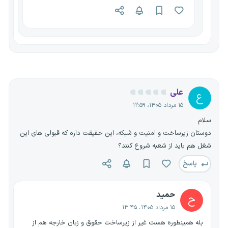
علی
ع
۱۵ مرداد ۱۴۰۵، ۱۲:۵۹
سلام
دوستان زیرساخت و امنیت و شبکه، این حقیقت داره که قبولی های این
شغل هم باید از شعبه شروع کنند؟
پاسخ
حمید
ح
۱۵ مرداد ۱۴۰۵، ۱۳:۴۵
بله همینطوره هست غیر از زیرساخت حقوق و زبان خارجه هم از