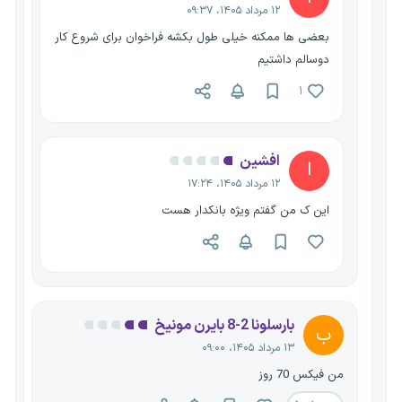
۱۲ مرداد ۱۴۰۵، ۰۹:۳۷
بعضی ها ممکنه خیلی طول بکشه فراخوان برای شروع کار
دوسالم داشتیم
۱
افشین
ا
۱۲ مرداد ۱۴۰۵، ۱۷:۲۴
این ک من گفتم ویژه بانکدار هست
بارسلونا 2-8 بایرن مونیخ
ب
۱۳ مرداد ۱۴۰۵، ۰۹:۰۰
من فیکس 70 روز