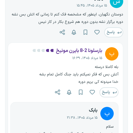
ش
۱۵ مرداد ۱۴۰۵، ۱۵:۴۵
دوستان نگهبان، اینطور که مشخصه فک کنم تا زمانی که اتش بس نشه
دوره برگزار نشه.بدون دوره هم شروع بکار در کار نیس
پاسخ
بارسلونا 2-8 بایرن مونیخ
ب
۱۵ مرداد ۱۴۰۵، ۱۶:۳۹
بله کاملا درسته
آتش بس که فکر نمیکنم باید جنگ کامل تمام بشه
خدا میدونه کی بریم دوره
پاسخ
بابک
ب
۱۵ مرداد ۱۴۰۵، ۲۱:۳۸
سلام