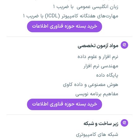
زبان انگلیسی عمومی با ضریب ۱
مهارت‌های هفتگانه کامپیوتر (ICDL) با ضریب ۱
خرید بسته حوزه فناوری اطلاعات
مواد آزمون تخصصی
نرم افزار و علوم داده
مهندسی نرم افزار
پایگاه داده
هوش مصنوعی و داده کاوی
مفاهیم برنامه نویسی
خرید بسته حوزه فناوری اطلاعات
زیر ساخت و شبکه
شبکه های کامپیوتری