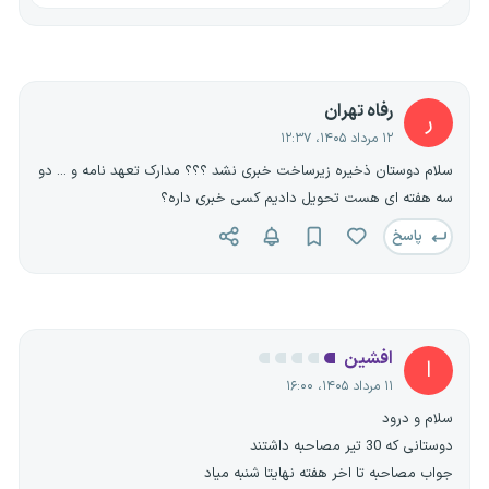
رفاه تهران
ر
۱۲ مرداد ۱۴۰۵، ۱۲:۳۷
سلام دوستان ذخیره زیرساخت خبری نشد ؟؟؟ مدارک تعهد نامه و ... دو
سه هفته ای هست تحویل دادیم کسی خبری داره؟
پاسخ
افشین
ا
۱۱ مرداد ۱۴۰۵، ۱۶:۰۰
سلام و درود
دوستانی که 30 تیر مصاحبه داشتند
جواب مصاحبه تا اخر هفته نهایتا شنبه میاد