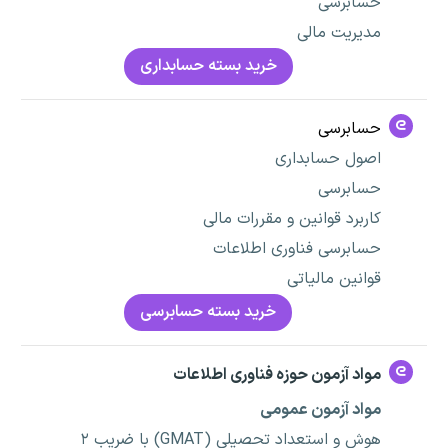
حسابرسی
مدیریت مالی
خرید بسته حسابداری
حسابرسی
اصول حسابداری
حسابرسی
کاربرد قوانین و مقررات مالی
حسابرسی فناوری اطلاعات
قوانین مالیاتی
خرید بسته حسابرسی
مواد آزمون حوزه فناوری اطلاعات
مواد آزمون عمومی
هوش و استعداد تحصیلی (GMAT) با ضریب ۲