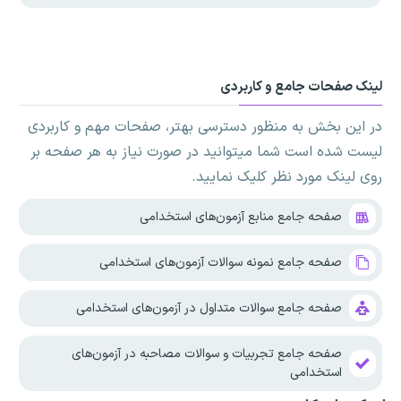
لینک صفحات جامع و کاربردی
در این بخش به منظور دسترسی بهتر، صفحات مهم و کاربردی
لیست شده است شما میتوانید در صورت نیاز به هر صفحه بر
روی لینک مورد نظر کلیک نمایید.
صفحه جامع منابع آزمون‌های استخدامی
صفحه جامع نمونه سوالات آزمون‌های استخدامی
صفحه جامع سوالات متداول در آزمون‌های استخدامی
صفحه جامع تجربیات و سوالات مصاحبه در آزمون‌های
استخدامی