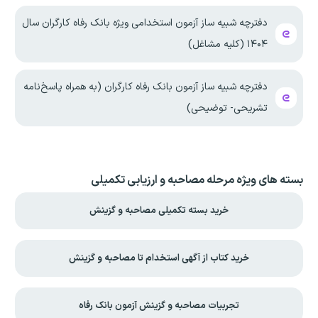
دفترچه شبیه ساز آزمون استخدامی ویژه بانک رفاه کارگران سال
۱۴۰۴ (کلیه مشاغل)
دفترچه شبیه ساز آزمون بانک رفاه کارگران (به همراه پاسخ‌نامه
تشریحی- توضیحی)
بسته های ویژه مرحله مصاحبه و ارزیابی تکمیلی
خرید بسته تکمیلی مصاحبه و گزینش
خرید کتاب از آگهی استخدام تا مصاحبه و گزینش
تجربیات مصاحبه و گزینش آزمون بانک رفاه