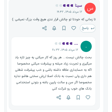
سینا
س
۱۲ مرداد ۱۴۰۵، ۱۹:۴۲
تا زمانی که خودتا تو چالش قرار ندی هیچ وقت بزرگ نمیشی :)
پاسخ
...
.
۱۲ مرداد ۱۴۰۵، ۲۰:۳۲
بحث چالش نیست.... هر روز که کار میکنی یه چیز تازه یاد
میگیری و تجربت زیاد میشه و پیشرفت میکنی مخصوصا
اگه به حسابداری علاقه داشته باشی و خب پیشرفت شغلی
هم داری ولی نسبت به بانک اصلا ارزش سختی هاشو نداره
مخصوصا اگر سن و سالت پایین باشه و بتونی استخدامی
بانک های خوب رو شرکت کنی