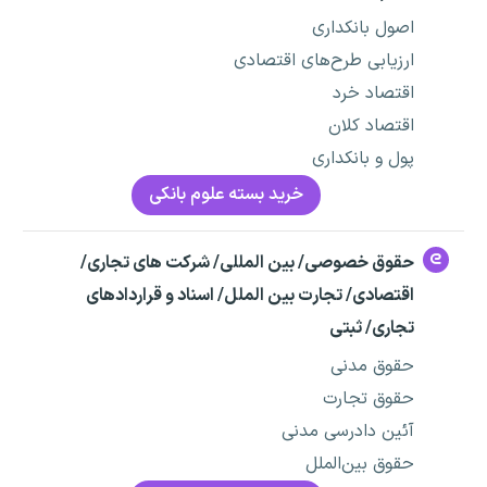
اصول بانکداری
ارزیابی طرح‌های اقتصادی
اقتصاد خرد
اقتصاد کلان
پول و بانکداری
خرید بسته علوم بانکی
حقوق خصوصی/ بین المللی/ شرکت های تجاری/
اقتصادی/ تجارت بین الملل/ اسناد و قراردادهای
تجاری/ ثبتی
حقوق مدنی
حقوق تجارت
آئین دادرسی مدنی
حقوق بین‌الملل