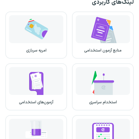
لینک‌های کاربردی
منابع آزمون استخدامی
امریه سربازی
استخدام سراسری
آزمون‌های استخدامی