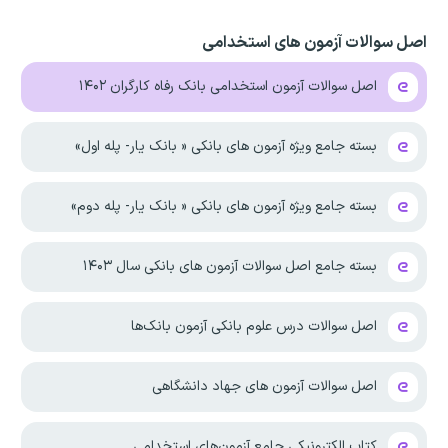
اصل سوالات آزمون های استخدامی
اصل سوالات آزمون استخدامی بانک رفاه کارگران ۱۴۰۲
بسته جامع ویژه آزمون های بانکی « بانک یار- پله اول»
بسته جامع ویژه آزمون های بانکی « بانک یار- پله دوم»
بسته جامع اصل سوالات آزمون های بانکی سال ۱۴۰۳
اصل سوالات درس علوم بانکی آزمون‌ بانک‌ها
اصل سوالات آزمون های جهاد دانشگاهی
کتاب الکترونیکی جامع آزمون‌های استخدامی