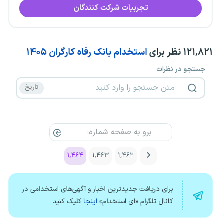
تجربیات شرکت کنندگان
۱۲۱٬۸۲۱
نظر برای
استخدام بانک رفاه کارگران ۱۴۰۵
جستجو در نظرات
۱٬۴۶۴
۱٬۴۶۳
۱٬۴۶۲
برای دریافت جدیدترین اخبار و آگهی‌های استخدامی در
کانال تلگرام «ای استخدام»
اینجا
کلیک کنید