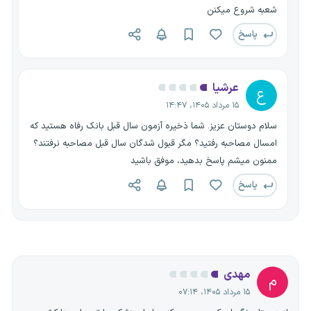
شعبه شروع میکنن
پاسخ
عرشیا
ع
۱۵ مرداد ۱۴۰۵، ۱۴:۴۷
سلام دوستان عزیز. شما ذخیره آزمون سال قبل بانک رفاه هستید که
امسال مصاحبه رفتید؟ مگر قبول شدگان سال قبل مصاحبه نرفتند؟
ممنون میشم پاسخ بدهید، موفق باشید
پاسخ
مهدی
م
۱۵ مرداد ۱۴۰۵، ۰۷:۱۴