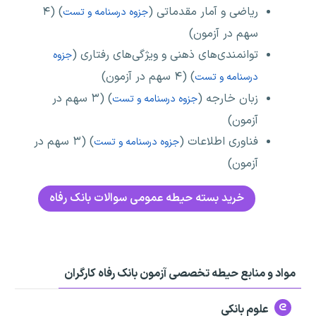
ریاضی و آمار مقدماتی (
) (۴
جزوه درسنامه و تست
سهم در آزمون)
توانمندی‌های ذهنی و ویژگی‌های رفتاری (
جزوه
) (۴ سهم در آزمون)
درسنامه و تست
زبان خارجه (
) (۳ سهم در
جزوه درسنامه و تست
آزمون)
فناوری اطلاعات (
) (۳ سهم در
جزوه درسنامه و تست
آزمون)
خرید بسته حیطه عمومی سوالات بانک رفاه
مواد و منابع حیطه تخصصی آزمون بانک رفاه کارگران
علوم بانکی