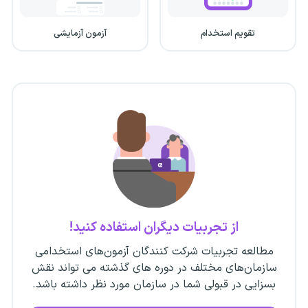
تقویم استخدام
آزمون آزمایشی
از تجربیات دیگران استفاده کنید!
مطالعه تجربیات شرکت کنندگان آزمون‌های استخدامی
سازمان‌های مختلف در دوره های گذشته می تواند نقش
بسزایی در قبولی شما در سازمان مورد نظر داشته باشد.