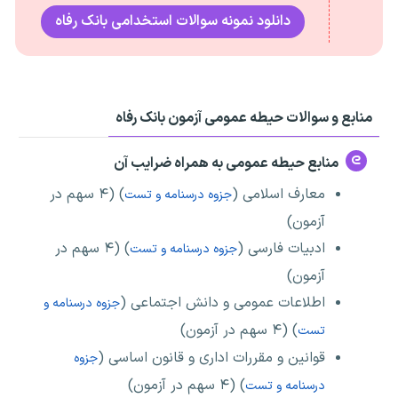
دانلود نمونه سوالات استخدامی بانک رفاه
منابع و سوالات حیطه عمومی آزمون بانک رفاه
منابع حیطه عمومی به همراه ضرایب آن
معارف اسلامی (
) (۴ سهم در
جزوه درسنامه و تست
آزمون)
ادبیات فارسی (
) (۴ سهم در
جزوه درسنامه و تست
آزمون)
اطلاعات عمومی و دانش اجتماعی (
جزوه درسنامه و
) (۴ سهم در آزمون)
تست
قوانین و مقررات اداری و قانون اساسی (
جزوه
) (۴ سهم در آزمون)
درسنامه و تست