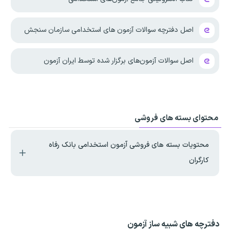
اصل دفترچه سوالات آزمون های استخدامی سازمان سنجش
اصل سوالات آزمون‌های برگزار شده توسط ایران آزمون
محتوای بسته های فروشی
محتویات بسته های فروشی آزمون استخدامی بانک رفاه
کارگران
دفترچه های شبیه ساز آزمون