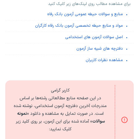
برای مشاهده مطالب روی لینک‌های زیر کلیک کنید
منابع و سوالات حیطه عمومی آزمون بانک رفاه
مواد و منابع حیطه تخصصی آزمون بانک رفاه کارگران
اصل سوالات آزمون های استخدامی
دفترچه های شبیه ساز آزمون
مشاهده نظرات کاربران
کاربر گرامی
در این صفحه منابع مطالعاتی رشته‌ها بر اساس
مندرجات آخرین دفترچه آزمون استخدامی، نوشته شده
است. در صورت تمایل به مشاهده و دانلود «
نمونه
سوالات
» آماده شده برای این آزمون، بر روی کلید زیر
کلیک نمایید: