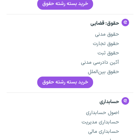
خرید بسته رشته حقوق
حقوق: قضایی
حقوق مدنی
حقوق تجارت
حقوق ثبت
آئین دادرسی مدنی
حقوق بین‌الملل
خرید بسته رشته حقوق
حسابداری
اصول حسابداری
حسابداری مدیریت
حسابداری مالی