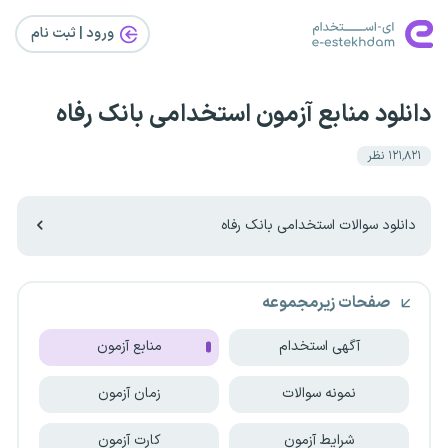
ورود | ثبت‌ نام
دانلود منابع آزمون استخدامی بانک رفاه
۱۲۱٬۸۲۱
نظر
دانلود سوالات استخدامی بانک رفاه
صفحات زیرمجموعه
آگهی استخدام
منابع آزمون
نمونه سوالات
زمان آزمون
شرایط آزمون
کارت آزمون