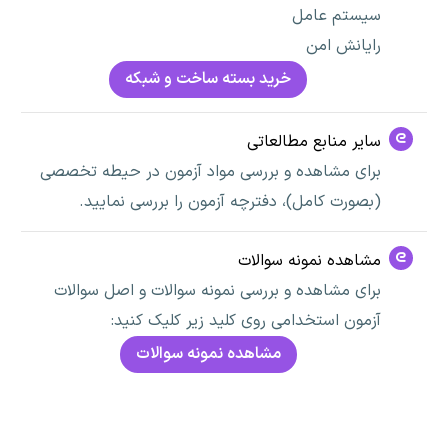
سیستم عامل
رایانش امن
خرید بسته ساخت و شبکه
سایر منابع مطالعاتی
برای مشاهده و بررسی مواد آزمون در حیطه تخصصی
(بصورت کامل)، دفترچه آزمون را بررسی نمایید.
مشاهده نمونه سوالات
برای مشاهده و بررسی نمونه سوالات و اصل سوالات
آزمون استخدامی روی کلید زیر کلیک کنید:
مشاهده نمونه سوالات