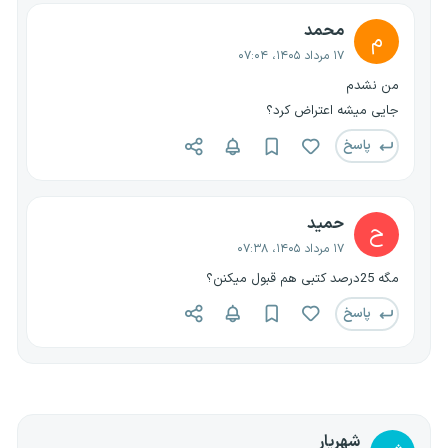
محمد
م
۱۷ مرداد ۱۴۰۵، ۰۷:۰۴
من نشدم
جایی میشه اعتراض کرد؟
پاسخ
حمید
ح
۱۷ مرداد ۱۴۰۵، ۰۷:۳۸
مگه 25درصد کتبی هم قبول میکنن؟
پاسخ
شهریار