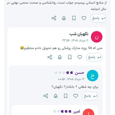
از منابع انسانی پرسیدم جواب تست روانشناسی و صحت سنجی نهایی در
حال انجامه
پاسخ
نگهبان شب
ن
۱۱ مرداد ۱۴۰۵، ۲۳:۵۶
منی که 54 روزه مدارک پزشکی رو هم تحویل دادم منتظرم😂
پاسخ
حسن
ح
۱۲ مرداد ۱۴۰۵، ۰۰:۵۶
برای چه شغلی ؟ بانکدار؟ نگهبان؟
پاسخ
امیر
ا