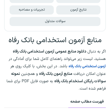
نتایج آزمون
تجربیات و مصاحبه
سوالات متداول
منابع آزمون استخدامی بانک رفاه
اگر به دنبال
دانلود منابع عمومی آزمون استخدامی بانک رفاه
هستید، لیست زیر می‌تواند راهنمای کامل شما برای آمادگی در
باشد. در این بخش، با کلیک روی هر
آزمون استخدامی بانک رفاه
عنوان امکان دریافت
منابع آزمون بانک رفاه
و همچنین
نمونه
سوالات رایگان استخدام بانک رفاه
به صورت فایل PDF برای شما
فراهم شده است.
فهرست مطالب صفحه