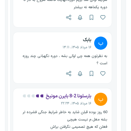
دوره یکماهه نه بیشتر
بابک
ب
۱۶ مرداد ۱۴۰۵، ۱۴:۱۱
به نظرتون همه چی اوکی بشه ، دوره نگهبانی چند روزه
است ؟
بارسلونا 2-8 بایرن مونیخ
ب
۱۶ مرداد ۱۴۰۵، ۲۲:۲۴
60 روز بوده قبلن شاید به خاطر شرایط جنگی فشرده تر
بشه معل.م نیست هیچی
فعلن که هیچ تصمیمی نگرفتن براش