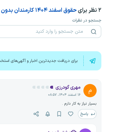
۲
نظر برای
حقوق اسفند ۱۴۰۴ کارمندان بدون تاخیر واریز خواهد شد
جستجو در نظرات
برای دریافت جدیدترین اخبار و آگهی‌های استخد
مهری گودرزی
م
۱۶ اسفند ۱۴۰۴، ۰۸:۵۷
بسیار نیاز به کار دارم .
پاسخ