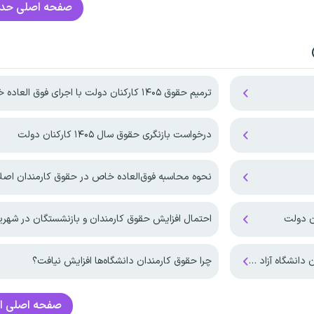
صفحه اصلی
حدا
ترمیم حقوق ۱۴۰۵ کارکنان دولت با اجرای فوق العاده خاص!
درخواست بازنگری حقوق سال ۱۴۰۵ کارکنان دولت
نحوه محاسبه فوق‌العاده خاص در حقوق کارمندان اصل
احتمال افزایش حقوق کارمندان و بازنشستگان در شهریورماه
چرا حقوق‌‌ کارمندان دانشگاه‌ها افزایش نیافت؟
صفحه اصلی
ا