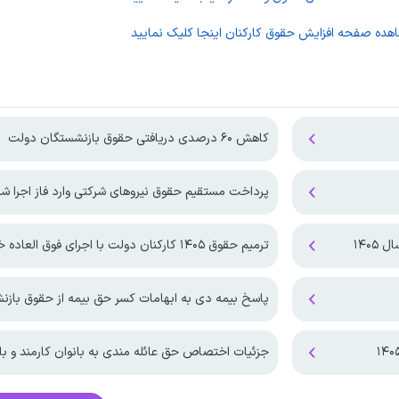
اهده صفحه
افزایش حقوق کارکنان
اینجا کلیک نمایید
کاهش ۶۰ درصدی دریافتی حقوق بازنشستگان دولت
پرداخت مستقیم حقوق نیروهای شرکتی وارد فاز اجرا ش
۱۴۰۵
ترمیم حقوق ۱۴۰۵ کارکنان دولت با اجرای فوق العاده خاص!
پاسخ بیمه دی به ابهامات کسر حق بیمه از حقوق باز
جزئیات اختصاص حق عائله مندی به بانوان کارمند و با