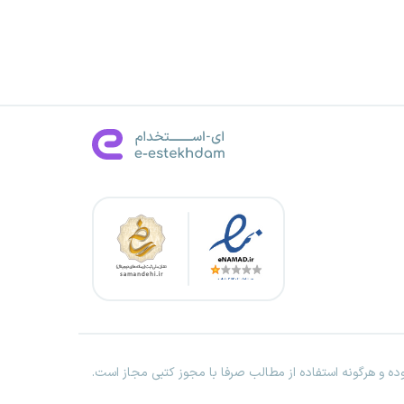
ه و هرگونه استفاده از مطالب صرفا با مجوز کتبی مجاز است.