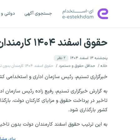
جستجوی آگهی
دولتی و 
حقوق اسفند ۱۴۰۴ کارمندان بدون تاخیر واریز خواهد شد
پنجشنبه ۱۴ اسفند ۱۴۰۴
۲
نظر
خانه
حداقل حقوق و دستمزد
حقوق اسفند ۱۴۰۴ کارمندان بدون تاخیر واریز خواهد شد
خبرگزاری تسنیم، رئیس سازمان اداری و استخدامی کشور
به گزارش خبرگزاری تسنیم، رفیع زاده رئیس سازمان اد
تاخیر در پرداخت حقوق و مزایای کارکنان دولت، بارگذ
کشور بارگذاری شود.
به این ترتیب حقوق اسفند کارمندان دولت بدون تاخی
برای مش