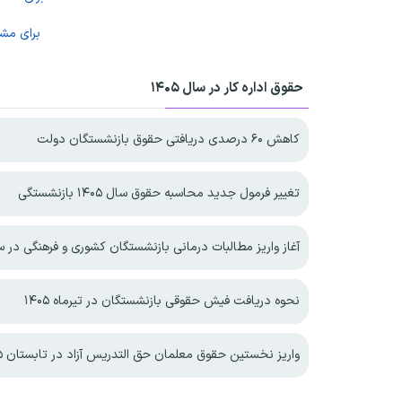
برای مش
حقوق اداره کار در سال ۱۴۰۵
کاهش ۶۰ درصدی دریافتی حقوق بازنشستگان دولت
تغییر فرمول جدید محاسبه حقوق سال ۱۴۰۵ بازنشستگی
آغاز واریز مطالبات درمانی بازنشستگان کشوری و فرهنگی در سال 
نحوه دریافت فیش حقوقی بازنشستگان در تیرماه ۱۴۰۵
واریز نخستین حقوق معلمان حق التدریس آزاد در تابستان ۱۴۰۵