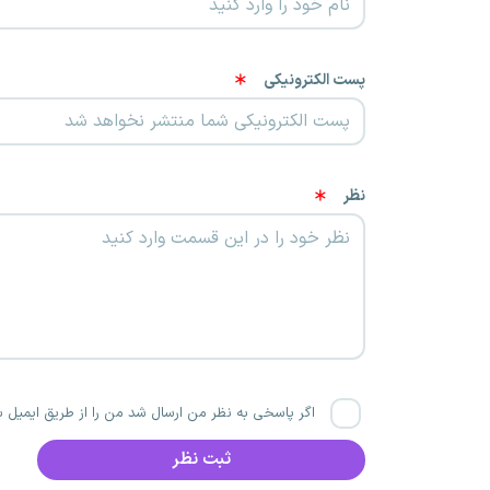
پست الکترونیکی
نظر
اگر پاسخی به نظر من ارسال شد من را از طریق ایمیل با