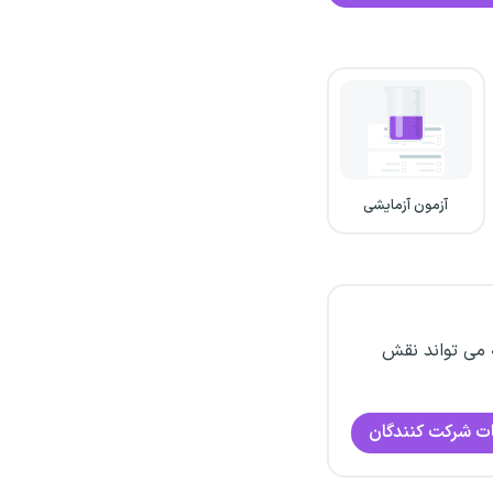
آزمون آزمایشی
 می تواند نقش
ت شرکت کنندگان