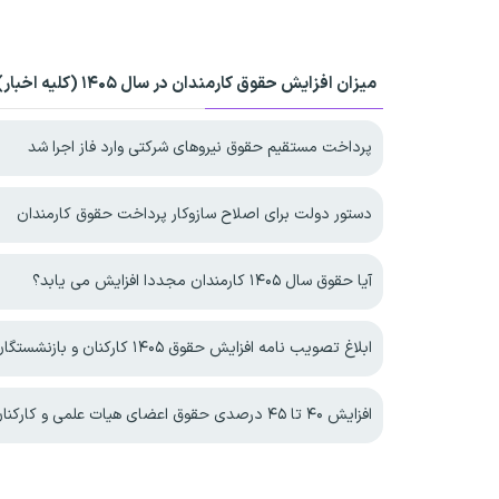
میزان افزایش حقوق کارمندان در سال ۱۴۰۵ (کلیه اخبار)
پرداخت مستقیم حقوق نیروهای شرکتی وارد فاز اجرا شد
دستور دولت برای اصلاح سازوکار پرداخت حقوق کارمندان
آیا حقوق سال ۱۴۰۵ کارمندان مجددا افزایش می یابد؟
ابلاغ تصویب نامه افزایش حقوق ۱۴۰۵ کارکنان و بازنشستگان دولت
افزایش ۴۰ تا ۴۵ درصدی حقوق اعضای هیات علمی و کارکنان دانشگاه آزاد اسلامی در سال ۱۴۰۵