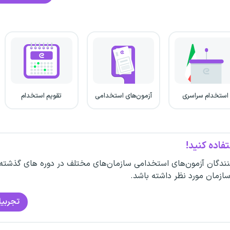
استخدام سراسری
آزمون‌های استخدامی
تقویم استخدام
فاده کنید!
ندگان آزمون‌های استخدامی سازمان‌های مختلف در دوره های گذشته
سازمان مورد نظر داشته باشد.
تجربیا