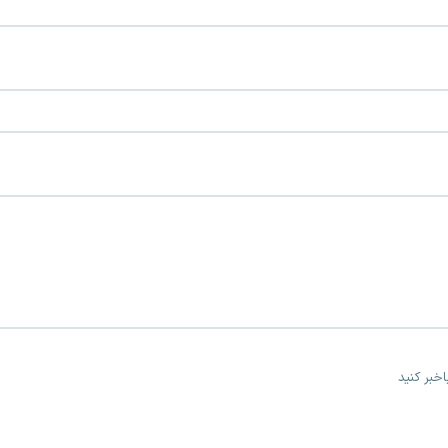
خبر کنید