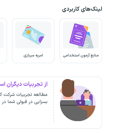
لینک‌های کاربردی
منابع آزمون استخدامی
امریه سربازی
از تجربیات دیگران است
مطالعه تجربیات شرکت کن
بسزایی در قبولی شما در 