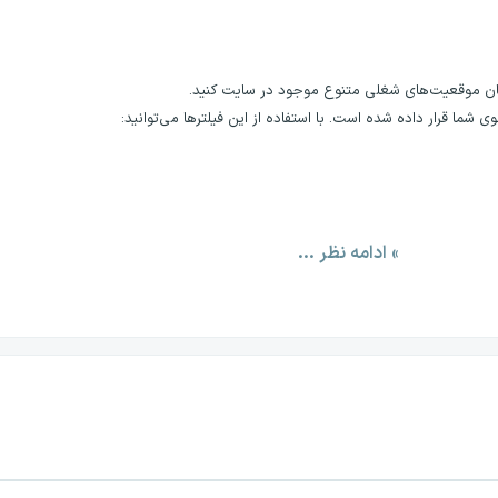
یان موقعیت‌های شغلی متنوع موجود در سایت کنید.
ا قرار داده شده است. با استفاده از این فیلترها می‌توانید:
» ادامه نظر ...
ه ارسال کنید.