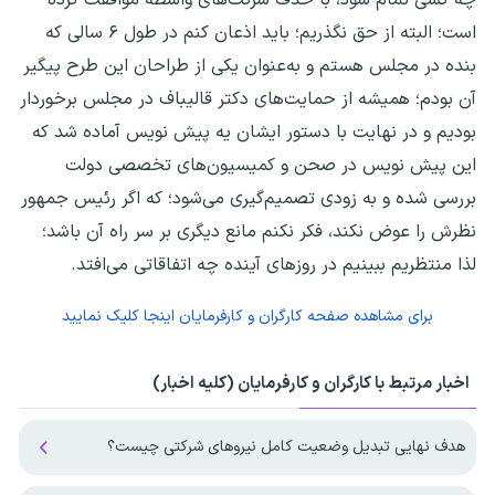
است؛ البته از حق نگذریم؛ باید اذعان کنم در طول ۶ سالی که
بنده در مجلس هستم و به‌عنوان یکی از طراحان این طرح پیگیر
آن بودم؛ همیشه از حمایت‌های دکتر قالیباف در مجلس برخوردار
بودیم و در نهایت با دستور ایشان یه پیش نویس آماده شد که
این پیش نویس در صحن و کمیسیون‌های تخصصی دولت
بررسی شده و به زودی تصمیم‌گیری می‌شود؛ که اگر رئیس جمهور
نظرش را عوض نکند، فکر نکنم مانع دیگری بر سر راه آن باشد؛
لذا منتظریم ببینیم در روزهای آینده چه اتفاقاتی می‌افتد.
برای مشاهده صفحه
کارگران و کارفرمایان
اینجا کلیک نمایید
اخبار مرتبط با کارگران و کارفرمایان (کلیه اخبار)
هدف نهایی تبدیل وضعیت کامل نیروهای شرکتی چیست؟