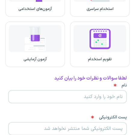
استخدام سراسری
آزمون‌های استخدامی
تقویم استخدام
آزمون آزمایشی
لطفا سوالات و نظرات خود را بیان کنید
نام
پست الکترونیکی