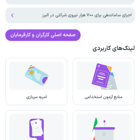
اجرای ساماندهی برای ۷۰۰ هزار نیروی شرکتی در البرز
صفحه اصلی
کارگران و کارفرمایان
لینک‌های کاربردی
منابع آزمون استخدامی
امریه سربازی