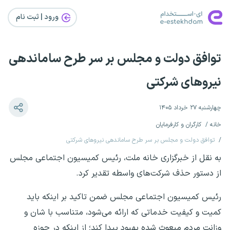
ورود | ثبت‌ نام
توافق دولت و مجلس بر سر طرح ساماندهی
نیروهای شرکتی
چهارشنبه ۲۷ خرداد ۱۴۰۵
خانه
کارگران و کارفرمایان
توافق دولت و مجلس بر سر طرح ساماندهی نیروهای شرکتی
به نقل از خبرگزاری خانه ملت، رئیس کمیسیون اجتماعی مجلس
از دستور حذف شرکت‌های واسطه تقدیر کرد.
رئیس کمیسیون اجتماعی مجلس ضمن تاکید بر اینکه باید
کمیت و کیفیت خدماتی که ارائه می‌شود، متناسب با شان و
وزانت مردم مبعوث شده بهبود پیدا کند؛ از اینکه در حوزه