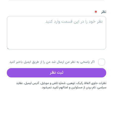
نظر
اگر پاسخی به نظر من ارسال شد من را از طریق ایمیل باخبر کنید
نظرات حاوی الفاظ رکیک، توهین، شماره تلفن و موبایل، آدرس ایمیل، عقاید
سیاسی، نام بردن از مسئولین و امثالهم تایید نمیشود.