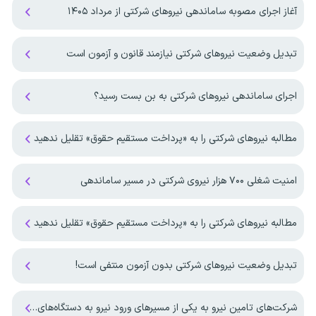
آغاز اجرای مصوبه ساماندهی نیرو‌های شرکتی از مرداد ۱۴۰۵
تبدیل وضعیت‌ نیروهای شرکتی نیازمند قانون و آزمون است
اجرای ساماندهی نیروهای شرکتی به بن بست رسید؟
مطالبه نیروهای شرکتی را به «پرداخت مستقیم حقوق» تقلیل ندهید
امنیت شغلی ۷۰۰ هزار نیروی شرکتی در مسیر ساماندهی
مطالبه نیروهای شرکتی را به «پرداخت مستقیم حقوق» تقلیل ندهید
تبدیل وضعیت نیروهای شرکتی بدون آزمون منتفی است!
شرکت‌های تامین نیرو به یکی از مسیرهای ورود نیرو به دستگاه‌های اجرایی تبدیل شدند