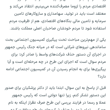
اقتصادی مردم را لزوما مصرف‌کننده می‌بینیم، انتقاد می‌کند و
معتقد است باید در تولید، سهامداری و سازوکارهای تامین
سرمایه و تامین مالی بنگاه‌های اقتصادی، هم از ظرفیت مردم
استفاده شود تا مردم خودشان صاحبان اصلی مملکت باشند.
یکی از مهم‌ترین مباحث تحت پیگیری کمیسیون اجتماعی بحث
ساماندهی نیروهای شرکتی است که در میانه جنگ رئیس جمهور
در اجرای آن دستور حذف شرکت‌های واسط را صادر کرد؛ برای
مردم سوال است که اجرای این طرح در چه مرحله‌ای است و آیا
پیگیری‌ها برای به انجام رسیدن آن در کمیسیون اجتماعی ادامه
دارد؟
قبل از پاسخ به این سوال، ابتدا باید از دکتر پزشکیان برای صدور
این دستور تشکر کنم، زیرا تنها دولتی است که رئیس جمهور
عملا و رسما در فرایند بررسی این طرح صرف نظراز اینکه به نام
چه کسی تمام شود، با حذف شرکت‌های واسطه موافقت کرده