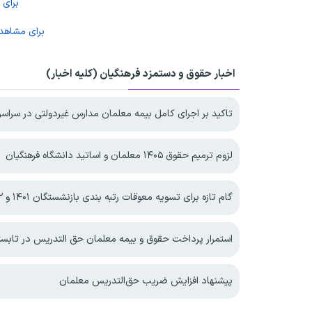
برای
برای مشاه
اخبار حقوق و دستمزد فرهنگیان (کلیه اخبار)
تاکید بر اجرای کامل بیمه معلمان مدارس غیردولتی در سراسر
لزوم ترمیم حقوق ۱۴۰۵ معلمان و اساتید دانشگاه فرهنگیان
گام تازه برای تسویه معوقات رتبه بندی بازنشستگان ۱۴۰۱ و ۱۴۰۲
استمرار پرداخت حقوق و بیمه معلمان حق التدریس در تابستان ۵
پیشنهاد افزایش ضریب حق‌التدریس معلمان