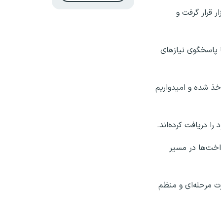
اختیار نهادهای خدمتگزار قرار گرفت و
ا پاسخگوی نیازهای
خذ شده و امیدواریم
ده و فرآیند پرداخت‌ها در مسیر
ت مرحله‌ای و منظم