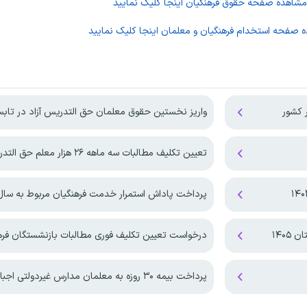
 مشاهده صفحه
حقوق فرهنگیان
اینجا کلیک نمایید
ده صفحه
استخدام فرهنگیان و معلمان
اینجا کلیک نمایید
 کشور
واریز نخستین حقوق معلمان حق التدریس آزاد در تابستان 
تعیین تکلیف مطالبات سه ماهه ۲۶ هزار معلم حق التدریس
پرداخت پاداش استمرار خدمت فرهنگیان مربوط به سال ۴۰۴
۱۴۰
درخواست تعیین تکلیف فوری مطالبات بازنشستگان فرهنگی 
پرداخت بیمه ۳۰ روزه به معلمان مدارس غیردولتی اجباری شد!