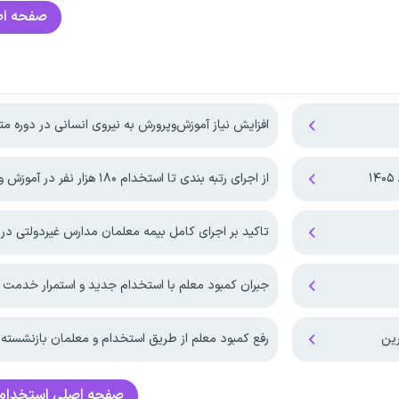
صفحه ا
افزایش نیاز آموزش‌وپرورش به نیروی انسانی در دوره م
از اجرای رتبه بندی تا استخدام ۱۸۰ هزار نفر در آموزش و پرورش
تاکید بر اجرای کامل بیمه معلمان مدارس غیردولتی در 
جبران کمبود معلم با استخدام جدید و استمرار خدمت 
ین
رفع کمبود معلم از طریق استخدام و معلمان بازنشسته
صفحه اصلی
استخدام 