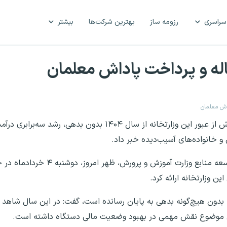
سراسری
رزومه ساز
بهترین شرکت‌ها
بیشتر
معاون برنامه‌ریزی و توسعه منابع وزارت آموزش و پرورش از عبور این وزارتخانه از سال ۴
و خانواده‌های آسیب‌دیده خبر داد.
به گزارش ایسنا، علی فرهادی؛ معاون برنامه ریزی و توس
ن وزارتخانه ارائه کرد.
با بیان این‌که وزارت آموزش و پرورش سال ۱۴۰۴ را بدون هیچ‌گونه بدهی به پایان رسانده است، گفت: در این
 این موضوع نقش مهمی در بهبود وضعیت مالی دستگاه داشته است.