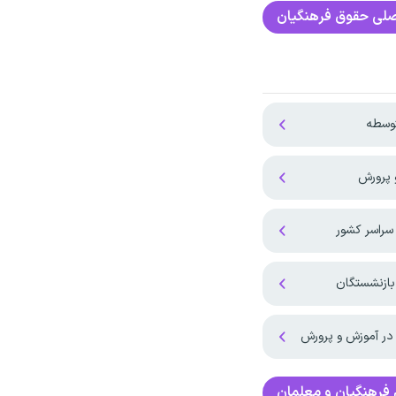
صلی
حقوق فرهنگیان
توسطه
سراسر کشور
بازنشستگان
 در آموزش و پرورش
فرهنگیان و معلمان