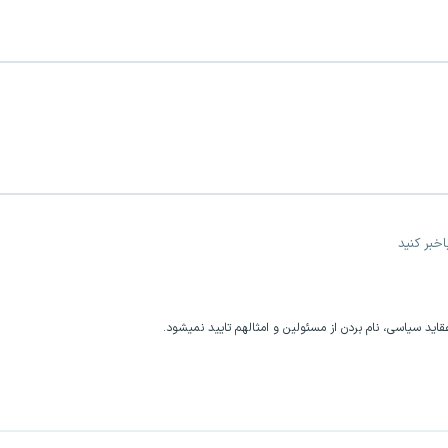
خبر کنید
اید سیاسی، نام بردن از مسئولین و امثالهم تایید نمیشود.