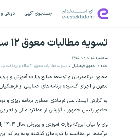
جستجوی آگهی
دولتی و 
تسویه مطالبات معوق ۱۲ ساله و پرداخت پاداش معلمان
سه‌شنبه ۰۵ خرداد ۱۴۰۵
خانه
حقوق فرهنگیان
تسویه مطالبات معوق ۱۲ ساله و پرداخت پاداش معلمان
معوق و اجرای گسترده برنامه‌های حمایتی از فرهنگیان 
حضور رئیس جمهور ، گزارشی از عملکرد مالی و اجرایی ای
وی 
درآمدها در مقایسه با دوره‌های گذشته بوده‌ایم که