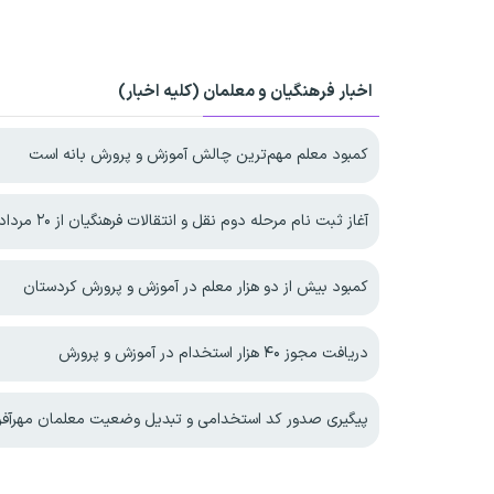
اخبار فرهنگیان و معلمان (کلیه اخبار)
کمبود معلم مهم‌ترین چالش آموزش و پرورش بانه است
آغاز ثبت نام مرحله دوم نقل و انتقالات فرهنگیان از ۲۰ مرداد ۱۴۰۵
کمبود بیش از دو هزار معلم در آموزش و پرورش کردستان
دریافت مجوز ۴۰ هزار استخدام در آموزش و پرورش
پیگیری صدور کد استخدامی و تبدیل وضعیت معلمان مهرآفر