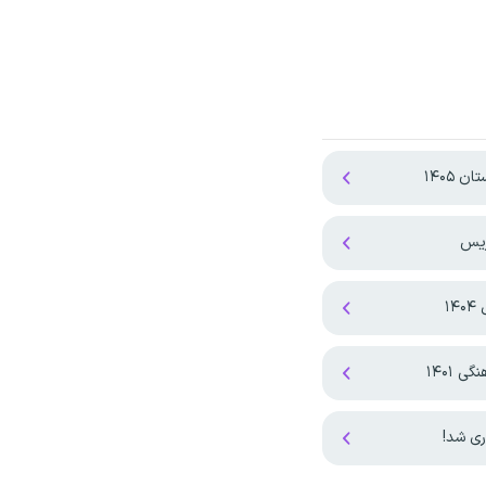
۱۴۰۵
۱
۱۴۰۱