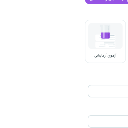
آزمون آزمایشی