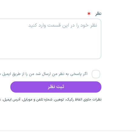
نظر
اگر پاسخی به نظر من ارسال شد من را از طریق ایمیل با
نظرات حاوی الفاظ رکیک، توهین، شماره تلفن و موبایل، آدرس ایمیل، عق