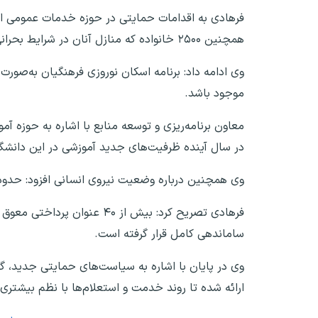
همچنین ۲۵۰۰ خانواده که منازل آنان در شرایط بحرانی دچار آسیب یا تخریب شده بود، اسکان داده شدند.
وی ادامه داد: برنامه اسکان نوروزی فرهنگیان به‌صور
موجود باشد.
معاون برنامه‌ریزی و توسعه منابع با اشاره به حوزه 
در سال آینده ظرفیت‌های جدید آموزشی در این دانشگ
وی همچنین درباره وضعیت نیروی انسانی افزود: حدود ۳۵ هزار معلم که در سال جاری استمرار خدمت داشته‌اند، پاداش خود را دریافت کرده‌ا
ساماندهی کامل قرار گرفته است.
وی در پایان با اشاره به سیاست‌های حمایتی جدید، 
ارائه شده تا روند خدمت و استعلام‌ها با نظم بیشتری