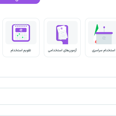
استخدام سراسری
آزمون‌های استخدامی
تقویم استخدام