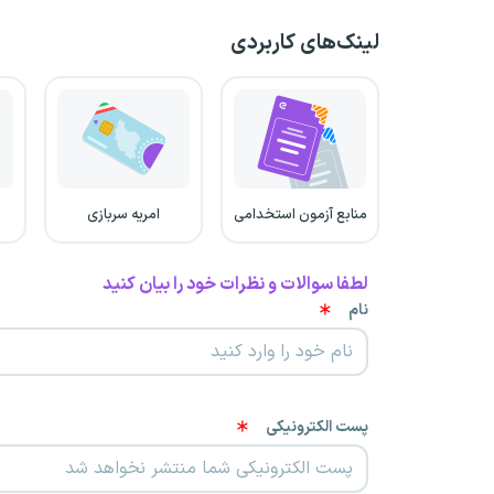
لینک‌های کاربردی
منابع آزمون استخدامی
امریه سربازی
لطفا سوالات و نظرات خود را بیان کنید
نام
پست الکترونیکی