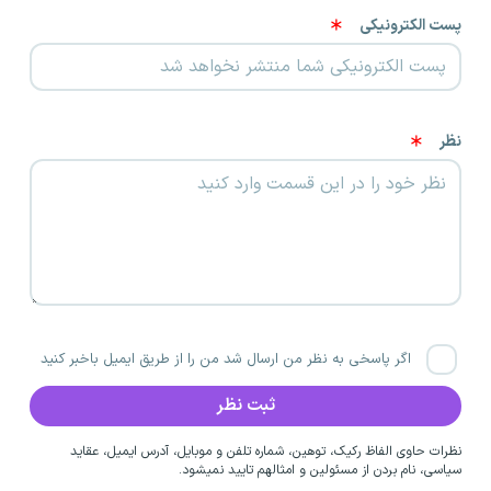
پست الکترونیکی
نظر
اگر پاسخی به نظر من ارسال شد من را از طریق ایمیل باخبر کنید
نظرات حاوی الفاظ رکیک، توهین، شماره تلفن و موبایل، آدرس ایمیل، عقاید
سیاسی، نام بردن از مسئولین و امثالهم تایید نمیشود.