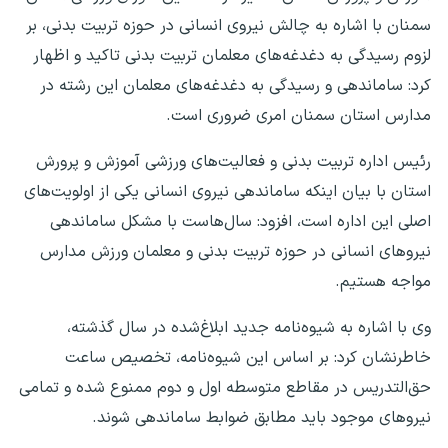
سمنان با اشاره به چالش‌ نیروی انسانی در حوزه تربیت بدنی، بر
لزوم رسیدگی به دغدغه‌های معلمان تربیت بدنی تاکید و اظهار
کرد: ساماندهی و رسیدگی به دغدغه‌های معلمان این رشته در
مدارس استان سمنان امری ضروری است.
رئیس اداره تربیت بدنی و فعالیت‌های ورزشی آموزش و پرورش
استان با بیان اینکه ساماندهی نیروی انسانی یکی از اولویت‌های
اصلی این اداره است، افزود: سال‌هاست با مشکل ساماندهی
نیروهای انسانی در حوزه تربیت بدنی و معلمان ورزش مدارس
مواجه هستیم.
وی با اشاره به شیوه‌نامه جدید ابلاغ‌شده در سال گذشته،
خاطرنشان کرد: بر اساس این شیوه‌نامه، تخصیص ساعت
حق‌التدریس در مقاطع متوسطه اول و دوم ممنوع شده و تمامی
نیروهای موجود باید مطابق ضوابط ساماندهی شوند.