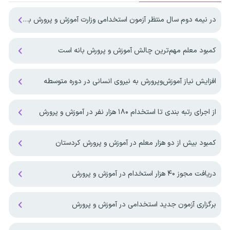
در نیمه دوم سال منتظر آزمون استخدامی وزارت آموزش و پرورش باشیم ؟
کمبود معلم مهم‌ترین چالش آموزش و پرورش بانه است
افزایش نیاز آموزش‌وپرورش به نیروی انسانی در دوره متوسطه
از اجرای رتبه بندی تا استخدام ۱۸۰ هزار نفر در آموزش و پرورش
کمبود بیش از دو هزار معلم در آموزش و پرورش کردستان
دریافت مجوز ۴۰ هزار استخدام در آموزش و پرورش
برگزاری آزمون جدید استخدامی در آموزش و پرورش