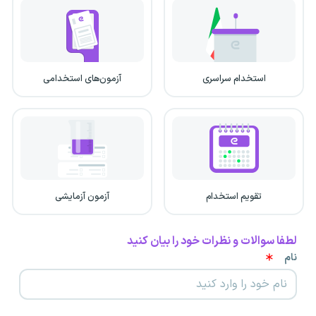
استخدام سراسری
آزمون‌های استخدامی
تقویم استخدام
آزمون آزمایشی
لطفا سوالات و نظرات خود را بیان کنید
نام