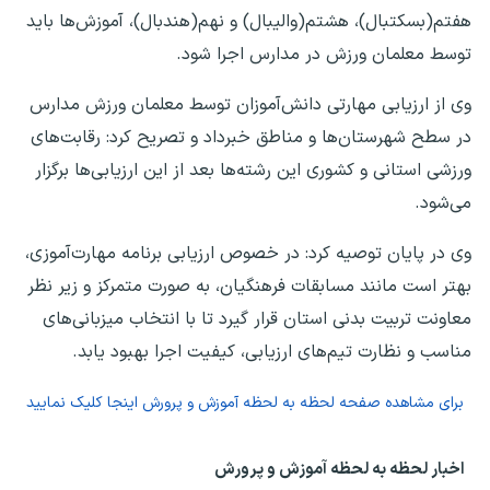
هفتم(بسکتبال)، هشتم(والیبال) و نهم(هندبال)، آموزش‌ها باید
توسط معلمان ورزش در مدارس اجرا شود.
وی از ارزیابی مهارتی دانش‌آموزان توسط معلمان ورزش مدارس
در سطح شهرستان‌ها و مناطق خبرداد و تصریح کرد: رقابت‌های
ورزشی استانی و کشوری این رشته‌ها بعد از این ارزیابی‌ها برگزار
می‌شود.
وی در پایان توصیه کرد: در خصوص ارزیابی برنامه مهارت‌آموزی،
بهتر است مانند مسابقات فرهنگیان، به صورت متمرکز و زیر نظر
معاونت تربیت بدنی استان قرار گیرد تا با انتخاب میزبانی‌های
مناسب و نظارت تیم‌های ارزیابی، کیفیت اجرا بهبود یابد.
برای مشاهده صفحه
لحظه به لحظه آموزش و پرورش
اینجا کلیک نمایید
اخبار لحظه به لحظه آموزش و پرورش