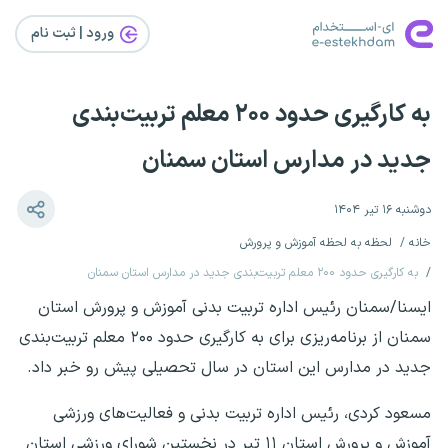
ورود | ثبت‌ نام
به کارگیری حدود ۲۰۰ معلم تربیت‌بندی
جدید در مدارس استان سمنان
دوشنبه ۱۶ تیر ۱۴۰۴
خانه
لحظه به لحظه آموزش و پرورش
به کارگیری حدود ۲۰۰ معلم تربیت‌بندی جدید در مدارس استان سمنان
ایسنا/سمنان رئیس اداره تربیت بدنی آموزش و پرورش استان
سمنان از برنامه‌ریزی برای به کارگیری حدود ۲۰۰ معلم تربیت‌بندی
جدید در مدارس این استان در سال تحصیلی پیش رو خبر داد.
مسعود کردی، رئیس اداره تربیت بدنی و فعالیت‌های ورزشی
آموزش و پرورش استان ۱۱ تیر در نخستین شورای ورزشی استان