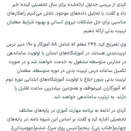
کردی از بررسی جداول ارائه‌شده برای سال تحصیلی آینده خبر
داد و گفت: با تحلیل داده‌های موجود، تلاش می‌کنیم راهکارهای
مناسبی برای حل مشکلات نیروی انسانی و بهبود شرایط معلمان
تربیت بدنی ارائه دهیم.
وی تصریح کرد: ۲۴۸ معلم که شامل ۵۸ آموزگار و ۱۹۰ دبیر درس
تربیت‌بدنی هستند، در آموزشگاه‌های استان با اولویت ساماندهی
در مدارس متوسطه مشغول به خدمت خواهند شد و در صورت
تکمیل ساعات درس تربیت بدنی در دوره متوسطه، معلمان
تربیت بدنی بدون ابلاغ با اولویت آموزشگاه‌های ابتدایی دوره دوم
که آموزگاران غیرموظف و همچنین بیشترین ساعت تقلیل را
دارند، به ترتیب ساماندهی خواهند شد.
کردی در ادامه به برنامه مهارت آموزی در پایه‌های مختلف
تحصیلی اشاره کرد و گفت: بر اساس این شیوه نامه، در پایه‌های
چهارم(طناب زنی)، پنجم(تنیس روی میز)، ششم(دوومیدانی)،