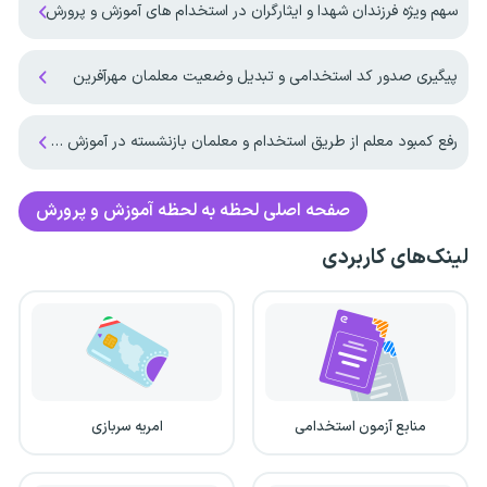
سهم ویژه فرزندان شهدا و ایثارگران در استخدام های آموزش و پرورش
پیگیری صدور کد استخدامی و تبدیل وضعیت معلمان مهرآفرین
رفع کمبود معلم از طریق استخدام و معلمان بازنشسته در آموزش و پرورش
صفحه اصلی
لحظه به لحظه آموزش و پرورش
لینک‌های کاربردی
منابع آزمون استخدامی
امریه سربازی