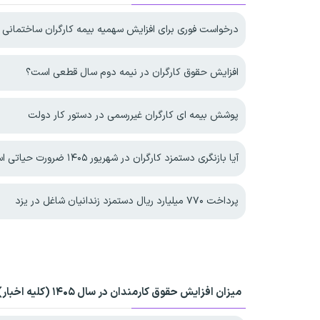
درخواست فوری برای افزایش سهمیه بیمه کارگران ساختمانی
افزایش حقوق کارگران در نیمه دوم سال قطعی است؟
پوشش بیمه ای کارگران غیررسمی در دستور کار دولت
آیا بازنگری دستمزد کارگران در شهریور ۱۴۰۵ ضرورت حیاتی است؟
پرداخت ۷۷۰ میلیارد ریال دستمزد زندانیان شاغل در یزد
میزان افزایش حقوق کارمندان در سال ۱۴۰۵ (کلیه اخبار)