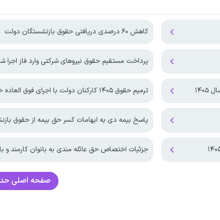
کاهش ۶۰ درصدی دریافتی حقوق بازنشستگان دولت
پرداخت مستقیم حقوق نیروهای شرکتی وارد فاز اجرا ش
۱۴۰۵
ترمیم حقوق ۱۴۰۵ کارکنان دولت با اجرای فوق العاده خاص!
پاسخ بیمه دی به ابهامات کسر حق بیمه از حقوق باز
جزئیات اختصاص حق عائله مندی به بانوان کارمند و با
صفحه اصلی
حدا