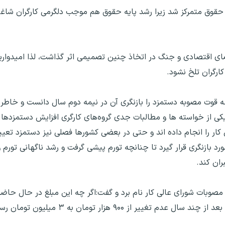
 حقوق متمرکز شد زیرا رشد پایه حقوق هم موجب دلگرمی کارگران شاغ
ای اقتصادی و جنگ در اتخاذ چنین تصمیمی اثر گذاشت، لذا امیدواری
قطه قوت مصوبه دستمزد را بازنگری آن در نیمه دوم سال دانست و خاطر 
 از خواسته ها و مطالبات جدی گروه‌های کارگری افزایش دستمزدها 
 کار را انجام داده اند و حتی در بعضی کشورها فصلی نیز دستمزد تع
بازنگری قرار گیرد تا چنانچه تورم پیشی گرفت و رشد ناگهانی تورم و 
ران کند.
مصوبات شورای عالی کار نام برد و گفت:اگر چه این مبلغ در حال حاض