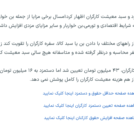
د و سبد معیشت کارگران اظهار کرد:امسال برخی مزایا از جمله بن خوار
 شرایط اقتصادی و تورمی،بن خواربار و سایر مزایای مزدی افزایش داشت
 راههای مختلف با دادن بن یا سبد کالا، سفره کارگران را تقویت کند 
وی تاکید کرد: امسال با وجود آنکه رقم سبد معیشت کار
اهده صفحه
حداقل حقوق و دستمزد
اینجا کلیک نمایید
اهده صفحه
تعیین دستمزد کارگران
اینجا کلیک نمایید
اهده صفحه
افزایش حقوق کارکنان
اینجا کلیک نمایید