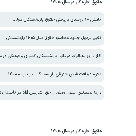
حقوق اداره کار در سال ۱۴۰۵
کاهش ۶۰ درصدی دریافتی حقوق بازنشستگان دولت
تغییر فرمول جدید محاسبه حقوق سال ۱۴۰۵ بازنشستگی
آغاز واریز مطالبات درمانی بازنشستگان کشوری و فرهنگی در سال 
نحوه دریافت فیش حقوقی بازنشستگان در تیرماه ۱۴۰۵
واریز نخستین حقوق معلمان حق التدریس آزاد در تابستان ۱۴۰۵
حقوق اداره کار در سال ۱۴۰۵