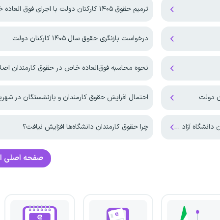
ترمیم حقوق ۱۴۰۵ کارکنان دولت با اجرای فوق العاده خاص!
درخواست بازنگری حقوق سال ۱۴۰۵ کارکنان دولت
نحوه محاسبه فوق‌العاده خاص در حقوق کارمندان اصل
احتمال افزایش حقوق کارمندان و بازنشستگان در شهریورماه
چرا حقوق‌‌ کارمندان دانشگاه‌ها افزایش نیافت؟
صفحه اصلی
ا