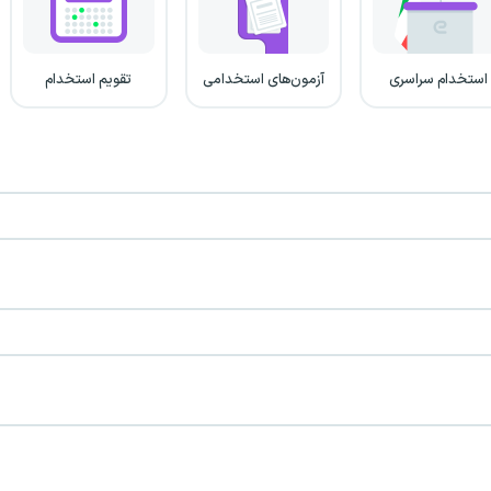
استخدام سراسری
آزمون‌های استخدامی
تقویم استخدام