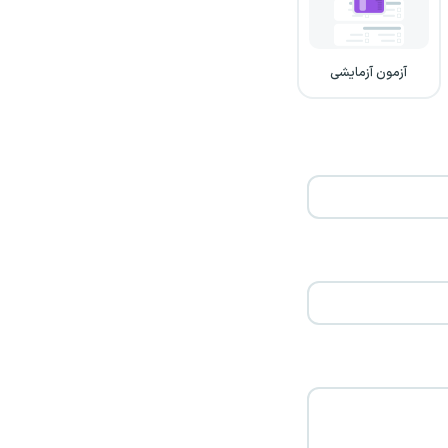
آزمون آزمایشی