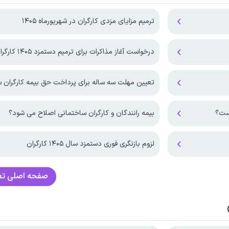
ترمیم مزایای مزدی کارگران در شهریورماه ۱۴۰۵
درخواست آغاز مذاکرات برای ترمیم دستمزد ۱۴۰۵ کارگران
تعیین مهلت سه ساله برای پرداخت حق بیمه کارگران 
بیمه رانندگان و کارگران ساختمانی اصلاح می شود؟
لزوم بازنگری فوری دستمزد سال ۱۴۰۵ کارگران
صفحه اصلی
تع