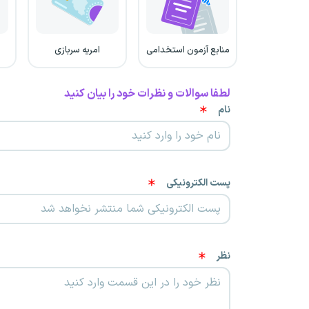
منابع آزمون استخدامی
امریه سربازی
لطفا سوالات و نظرات خود را بیان کنید
نام
پست الکترونیکی
نظر