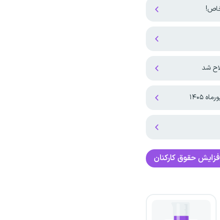
اح شد
 ۱۴۰۵
فزایش حقوق کارکنان