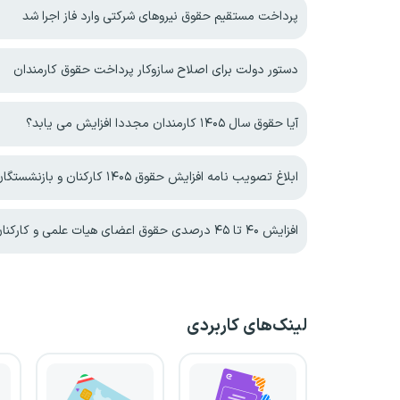
پرداخت مستقیم حقوق نیروهای شرکتی وارد فاز اجرا شد
دستور دولت برای اصلاح سازوکار پرداخت حقوق کارمندان
آیا حقوق سال ۱۴۰۵ کارمندان مجددا افزایش می یابد؟
ابلاغ تصویب نامه افزایش حقوق ۱۴۰۵ کارکنان و بازنشستگان دولت
افزایش ۴۰ تا ۴۵ درصدی حقوق اعضای هیات علمی و کارکنان دانشگاه آزاد اسلامی در سال ۱۴۰۵
لینک‌های کاربردی