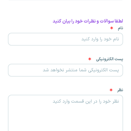
لطفا سوالات و نظرات خود را بیان کنید
نام
پست الکترونیکی
نظر