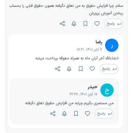
سلام چرا افزایش حقوق به من تعلق نگرفته همون حقوق قبلی را بحساب
ریختن آموزش پرورش
پاسخ
رضا
ر
۷ آبان ۱۴۰۱، ۱۸:۲۱
انشاءالله آخر آبان ماه به همراه معوقه پرداخت میشه
پاسخ
حیدر
ح
۱۷ آبان ۱۴۰۱، ۲۲:۲۷
من مستمری بگیرم.چرابه من افزایش حقوق تعلق نگرفته
پاسخ