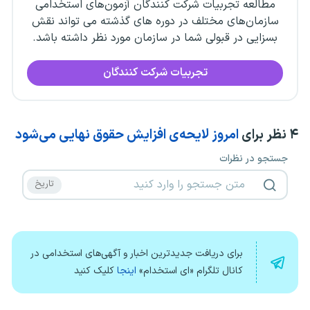
مطالعه تجربیات شرکت کنندگان آزمون‌های استخدامی
سازمان‌های مختلف در دوره های گذشته می تواند نقش
بسزایی در قبولی شما در سازمان مورد نظر داشته باشد.
تجربیات شرکت کنندگان
۴
نظر برای
امروز لایحه‌ی افزایش حقوق نهایی می‌شود
جستجو در نظرات
برای دریافت جدیدترین اخبار و آگهی‌های استخدامی در
کانال تلگرام «ای استخدام»
اینجا
کلیک کنید