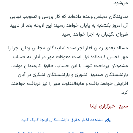
می‌شود.
نمایندگان مجلس وعده داده‌اند که کار بررسی و تصویب نهایی
آن امروز یکشنبه به پایان خواهد رسید؛ این لایحه بعد از تایید
شورای نگهبان به اجرا خواهد رسید.
مساله بعدی زمان آغاز اجراست؛ نمایندگان مجلس زمان اجرا را
مهر تعیین کرده‌اند؛ قرار است معوقات مهر در آبان به حساب
مشمولان پرداخت شود. با این حساب، حقوق کارمندان دولت،
بازنشستگان صندوق کشوری و بازنشستگان لشگری در آبان
افزایش خواهد یافت و مابه‌التفاوت مهر را نیز دریافت خواهند
کرد.
منبع : خبرگزاری ایلنا
برای مشاهده اخبار حقوق بازنشستگان اینجا کلیک کنید