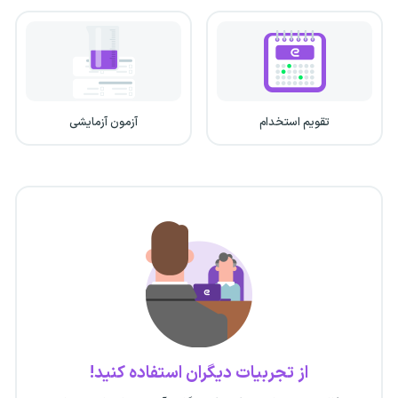
تقویم استخدام
آزمون آزمایشی
از تجربیات دیگران استفاده کنید!