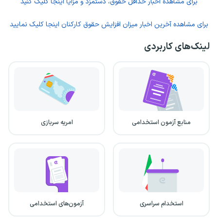
برای مشاهده اخبار حداقل حقوق، دستمزد و مزایا اینجا کلیک کنید
برای مشاهده آخرین اخبار میزان افزایش حقوق کارکنان اینجا کلیک نمایید
لینک‌های کاربردی
منابع آزمون استخدامی
امریه سربازی
استخدام سراسری
آزمون‌های استخدامی