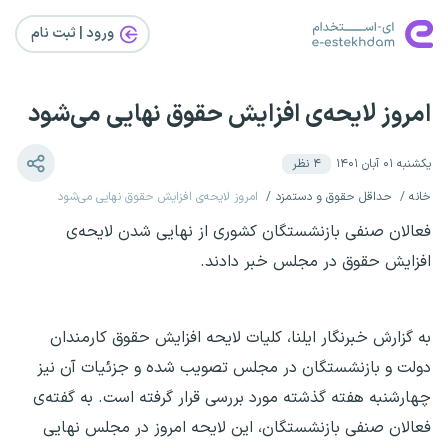
ورود | ثبت‌ نام
امروز لایحه‌ی افزایش حقوق نهایی می‌شود
یکشنبه ۰۱ آبان ۱۴۰۱
۴
نظر
خانه
حداقل حقوق و دستمزد
امروز لایحه‌ی افزایش حقوق نهایی می‌شود
فعالان صنفی بازنشستگان کشوری از نهایی شدن لایحه‌ی
افزایش حقوق در مجلس خبر دادند.
به گزارش خبرنگار ایلنا، کلیات لایحه افزایش حقوق کارمندان
دولت و بازنشستگان در مجلس تصویب شده و جزئیات آن نیز
چهارشنبه هفته گذشته مورد بررسی قرار گرفته است. به گفته‌ی
فعالان صنفی بازنشستگان، این لایحه امروز در مجلس نهایی