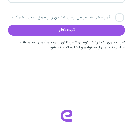
اگر پاسخی به نظر من ارسال شد من را از طریق ایمیل باخبر کنید
نظرات حاوی الفاظ رکیک، توهین، شماره تلفن و موبایل، آدرس ایمیل، عقاید
سیاسی، نام بردن از مسئولین و امثالهم تایید نمیشود.