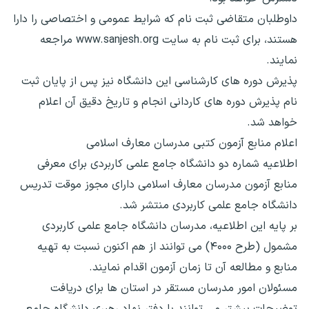
داوطلبان متقاضی ثبت نام که شرایط عمومی و اختصاصی را دارا
هستند، برای ثبت نام به سایت www.sanjesh.org مراجعه
نمایند.
پذیرش دوره های کارشناسی این دانشگاه نیز پس از پایان ثبت
نام پذیرش دوره های کاردانی انجام و تاریخ دقیق آن اعلام
خواهد شد.
اعلام منابع آزمون کتبی مدرسان معارف اسلامی
اطلاعیه شماره دو دانشگاه جامع علمی کاربردی برای معرفی
منابع آزمون مدرسان معارف اسلامی دارای مجوز موقت تدریس
دانشگاه جامع علمی کاربردی منتشر شد.
بر پایه این اطلاعیه، مدرسان دانشگاه جامع علمی کاربردی
مشمول (طرح ۴۰۰۰) می توانند از هم اکنون نسبت به تهیه
منابع و مطالعه آن تا زمان آزمون اقدام نمایند.
مسئولان امور مدرسان مستقر در استان ‌ها برای دریافت
توضیحات بیشتر می توانند با دفتر نهاد رهبری دانشگاه جامع