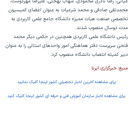
غیاثی، رضا نادری محمودی، شهاب بهجتی، علیرضا مهردوست،
محمدتقی صادقی و محمد شرعیات به عنوان اعضای کمیسیون
تخصصی صنعت هیات ممیزه دانشگاه جامع علمی کاربردی به
مدت دوسال منصوب شدند.
رئیس دانشگاه علمی کاربردی همچنین در حکمی دیگر محمد
فتحی سرپرست دفتر هماهنگی امور واحدهای استانی را به عنوان
دبیر کمیته انتصاب دانشگاه منصوب کرد.
منبع: خبرگزاری ایرنا
برای مشاهده آخرین اخبار تحصیلی کشور اینجا کلیک نمایید
برای مشاهده اخبار سازمان آموزش فنی و حرفه ای کشور اینجا کلیک کنید