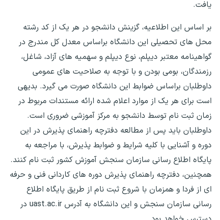
یافت.
بر اساس این اطلاعیه، گزینش دانشجو در هر یک از کد رشته
محل ‌های تحصیلی این دانشگاه براساس معدل کل مندرج در
گواهینامه معتبر دیپلم، نوع دیپلم و سهمیه‌ های آزاد، شاغل،
رزمندگان، بومی بودن و با توجه به صلاحیت‌ های عمومی
داوطلبان براساس ضوابط این دانشگاه صورت می‌ گیرد. بدیهی
است برای هر یک از موارد اعلام شده ارائه مستندات مربوط در
زمان ثبت ‌نام توسط دانشجو به مرکز آموزشی ضروری است.
داوطلبان باید پس از مطالعه دفترچه راهنمای پذیرش در این
دوره و آشنایی با کلیه شرایط و ضوابط پذیرش، با مراجعه به
پایگاه اطلاع رسانی سازمان سنجش آموزش کشور ثبت نام کنند.
همچنین، دفترچه راهنمای پذیرش دوره های کاردانی فنی و حرفه
‌ای از فردا و همزمان با شروع ثبت ‌نام از طریق پایگاه اطلاع‌
رسانی سازمان سنجش و این دانشگاه به آدرس uast.ac.ir در
دسترس خواهد بود.