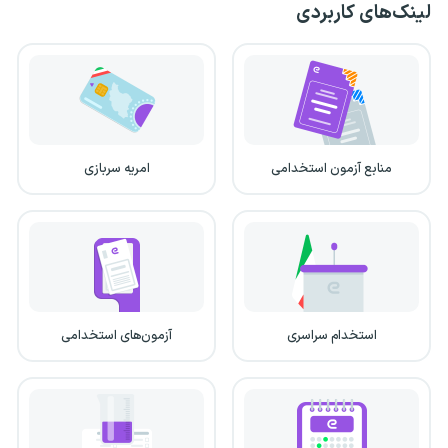
لینک‌های کاربردی
منابع آزمون استخدامی
امریه سربازی
استخدام سراسری
آزمون‌های استخدامی