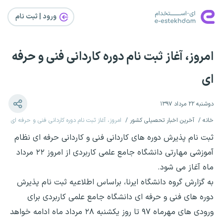
ورود | ثبت‌ نام
امروز، آغاز ثبت نام دوره کاردانی فنی و حرفه
ای
دوشنبه ۲۲ مرداد ۱۳۹۷
خانه
آخرین اخبار تحصیلی کشور
امروز، آغاز ثبت نام دوره کاردانی فنی و حرفه ای
ثبت نام پذیرش دوره های کاردانی فنی و کاردانی حرفه ای نظام
آموزشی مهارتی دانشگاه جامع علمی کاربردی از امروز ۲۲ مرداد
ماه آغاز می شود.
به گزارش گروه دانشگاه ایرنا، براساس اطلاعیه ثبت نام پذیرش
دوره های فنی و حرفه ای دانشگاه جامع علمی کاربردی برای
ورودی های مهرماه ۹۷ تا روز یکشنبه ۲۸ مرداد ماه ادامه خواهد