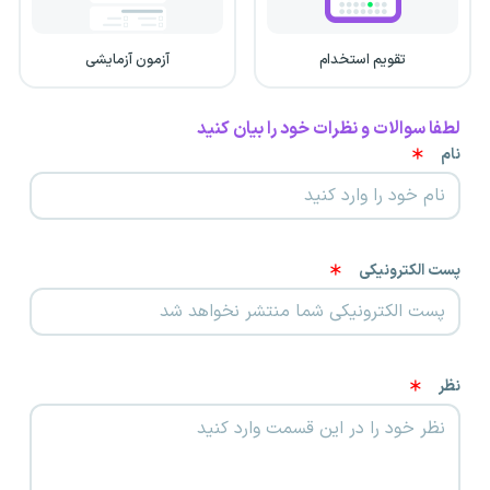
تقویم استخدام
آزمون آزمایشی
لطفا سوالات و نظرات خود را بیان کنید
نام
پست الکترونیکی
نظر