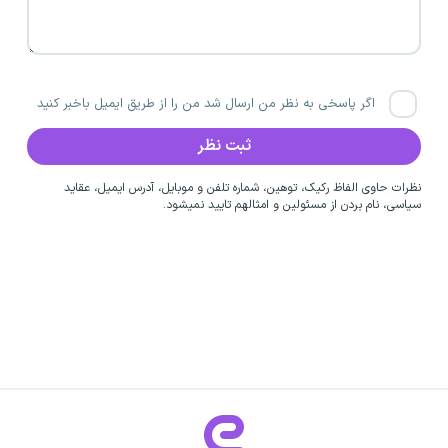
اگر پاسخی به نظر من ارسال شد من را از طریق ایمیل باخبر کنید
نظرات حاوی الفاظ رکیک، توهین، شماره تلفن و موبایل، آدرس ایمیل، عقاید
سیاسی، نام بردن از مسئولین و امثالهم تایید نمیشود.