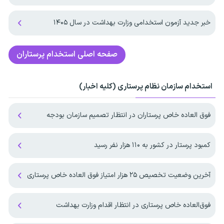
خبر جدید آزمون استخدامی وزارت بهداشت در سال ۱۴۰۵
صفحه اصلی
استخدام پرستاران
استخدام سازمان نظام پرستاری (کلیه اخبار)
فوق العاده خاص پرستاران در انتظار تصمیم سازمان بودجه
کمبود پرستار در کشور به ۱۱۰ هزار نفر رسید
آخرین وضعیت تخصیص ۲۵ هزار امتیاز فوق العاده خاص پرستاری
فوق‌العاده خاص پرستاری در انتظار اقدام وزارت بهداشت