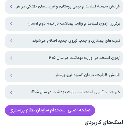
افزایش سهمیه استخدام بومی پرستاری و فوریت‌های پزشکی در هرمزگان
برگزاری آزمون استخدام وزارت بهداشت در نیمه دوم امسال
تعرفه‌های پرستاری و جذب نیروی جدید اصلاح می‌شوند
آزمون استخدامی وزارت بهداشت در سال ۱۴۰۵
افزایش ظرفیت، درمان کمبود نیرو پرستار
خبر جدید آزمون استخدامی وزارت بهداشت در سال ۱۴۰۵
صفحه اصلی
استخدام سازمان نظام پرستاری
لینک‌های کاربردی