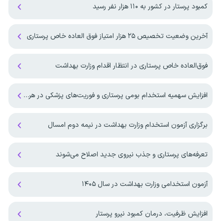
کمبود پرستار در کشور به ۱۱۰ هزار نفر رسید
آخرین وضعیت تخصیص ۲۵ هزار امتیاز فوق العاده خاص پرستاری
فوق‌العاده خاص پرستاری در انتظار اقدام وزارت بهداشت
افزایش سهمیه استخدام بومی پرستاری و فوریت‌های پزشکی در هرمزگان
برگزاری آزمون استخدام وزارت بهداشت در نیمه دوم امسال
تعرفه‌های پرستاری و جذب نیروی جدید اصلاح می‌شوند
آزمون استخدامی وزارت بهداشت در سال ۱۴۰۵
افزایش ظرفیت، درمان کمبود نیرو پرستار