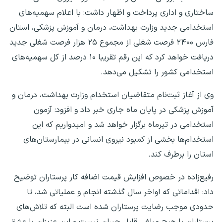
ساختاری و اداری پرداخت و اظهار داشت: با اعلام سهمیه‌های
استخدامی جدید وزارت بهداشت، درمان و آموزش پزشکی، استان
فارس ۲۴۰۰ فرصت شغلی از مجموع ۲۵ هزار فرصت شغلی جدید
دریافت خواهد کرد که این رقم تقریبا ۱۰ درصد از کل سهمیه‌های
استخدامی کشور را تشکیل می‌دهد.
وی از آغاز ثبت‌نام متقاضیان استخدام وزارت بهداشت، درمان و
آموزش پزشکی در پایان ماه جاری خبر داد و افزود: آزمون
استخدامی در تیرماه برگزار خواهد شد و امیدواریم که این
استخدام‌ها بخشی از کمبود نیروی انسانی در بیمارستان‌های
استان را برطرف کند.
رفیع‌زاده در خصوص افزایش قیمت اضافه کار پرستاران توضیح
داد: اقداماتی که اواخر سال گذشته انجام و عملیاتی شد، تا
حدودی موجب رضایت پرستاران شده است البته که تلاش‌های
پرستاران با هیچ مبلغی قابل جبران نیست و این عزیزان با عشق