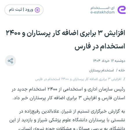
ورود | ثبت‌ نام
افزایش ۳ برابری اضافه کار پرستاران و ۲۴۰۰
استخدام در فارس
دوشنبه ۱۲ خرداد ۱۴۰۴
خانه
استخدام پرستاران
افزایش ۳ برابری اضافه کار پرستاران و ۲۴۰۰ استخدام در فارس
رئیس سازمان اداری و استخدامی از ۲۴۰۰ استخدام جدید در
استان فارس و افزایش ۳ برابری اضافه کار پرستاران خبر داد.
به گزارش خبرگزاری تسنیم از شیراز، علاءالدین رفیع‌زاده در
نشستی با پرستاران دانشگاه علوم پزشکی شیراز و بازدید از این
دانشگاه، به بررسی مسائل و مشکلات حوزه نیروی انسانی،