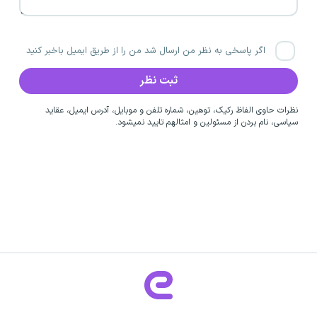
اگر پاسخی به نظر من ارسال شد من را از طریق ایمیل باخبر کنید
نظرات حاوی الفاظ رکیک، توهین، شماره تلفن و موبایل، آدرس ایمیل، عقاید
سیاسی، نام بردن از مسئولین و امثالهم تایید نمیشود.