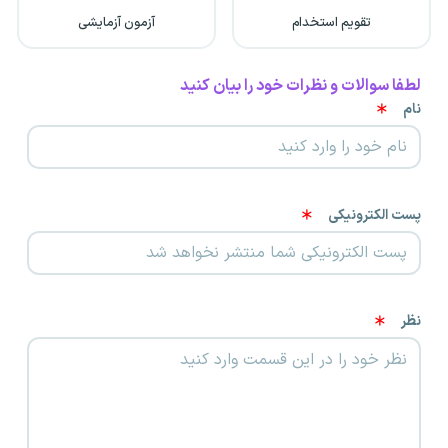
تقویم استخدام
آزمون آزمایشی
لطفا سوالات و نظرات خود را بیان کنید
نام
پست الکترونیکی
نظر