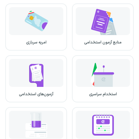
منابع آزمون استخدامی
امریه سربازی
استخدام سراسری
آزمون‌های استخدامی