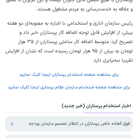
و علاقه به خدمت‌رسانی به مردم مشغول هستند.
رئیس سازمان اداری و استخدامی با اشاره به مصوبه‌ای دو هفته
پیش، از افزایش قابل توجه اضافه کار پرستاران خبر داد و
تصریح کرد: متوسط اضافه کار ساعتی پرستاران از ۳۵ هزار
تومان به بیش از ۹۵ هزار تومان رسیده است که نشان از افزایش
تقریبا سه‌برابری دارد.
برای مشاهده صفحه
استخدام پرستاران
اینجا کلیک نمایید
برای مشاهده صفحه
استخدام سازمان نظام پرستاری
اینجا کلیک نمایید
اخبار استخدام پرستاران (خبر جدید)
فوق العاده خاص پرستاران در انتظار تصمیم سازمان بودجه