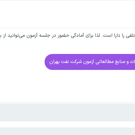
فی را دارا است. لذا برای آمادگی حضور در جلسه آزمون می‌توانید از 
ت و منابع مطالعاتی آزمون شرکت نفت بهران