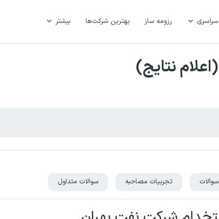
سراسری
رزومه ساز
بهترین شرکت‌ها
بیشتر
علام نتایج)
سوالات
تجربیات مصاحبه
سوالات متداول
تخدام شرکت نفت بهران