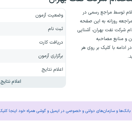
ام توسط مراجع رسمی در
وضعیت آزمون
راجعه روزانه به این صفحه
ثبت نام
دام‌ شرکت نفت بهران، آشنایی
ن و منابع مصاحبه
دریافت کارت
ر ادامه با کلیک بر روی هر
برگزاری آزمون
.
اعلام نتایج
اعلام نتایج
م بانک‌ها و سازمان‌های دولتی و خصوصی در ایمیل و گوشی همراه خود اینجا کلیک 