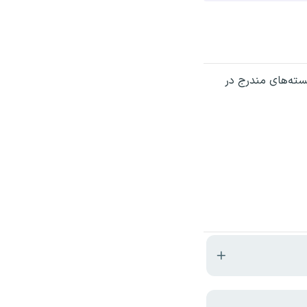
بسته‌های مندرج در