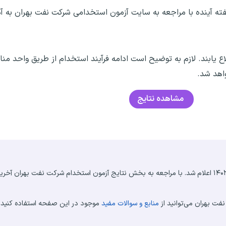
ته آینده با مراجعه به سایت آزمون استخدامی شرکت نفت بهران به آ
ع یابند. لازم به توضیح است ادامه فرآیند استخدام از طریق واحد منا
اهد شد.
مشاهده نتایج
نتایج آزمون استخدامی شرکت نفت بهران ۱۱ خرداد ۱۴۰۲ اعلام شد. با مراجعه به بخش نتایج آزمون استخدام شرکت نفت 
ت بهران می‌توانید از
منابع و سوالات مفید
موجود در این صفحه استفاده کنید.