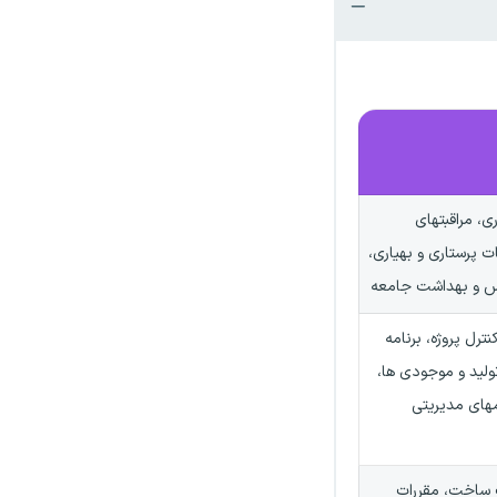
ی، مراقبتهای
 پرستاری و بهیاری،
نس و بهداشت جامعه
نترل پروژه، برنامه
ولید و موجودی ها،
ستمهای مدیریتی
ساخت، مقررات