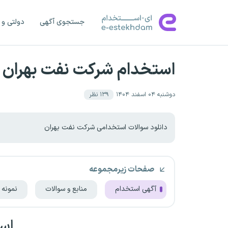
جستجوی آگهی
دولتی و 
استخدام شرکت نفت بهران (ا
دوشنبه ۰۴ اسفند ۱۴۰۴
۱۳۹
نظر
دانلود سوالات استخدامی شرکت نفت بهران
صفحات زیرمجموعه
آگهی استخدام
منابع و سوالات
نمونه 
اس