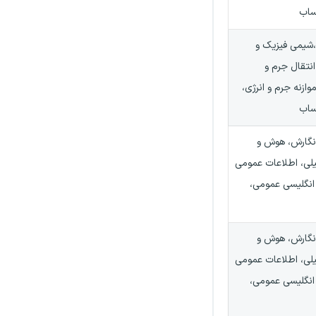
ساب
شیمی فیزیک و
نتقال جرم و
وازنه جرم و انرژی،
ساب
 نگارش، هوش و
لی، اطلاعات عمومی
 انگلیسی عمومی،
 نگارش، هوش و
لی، اطلاعات عمومی
 انگلیسی عمومی،