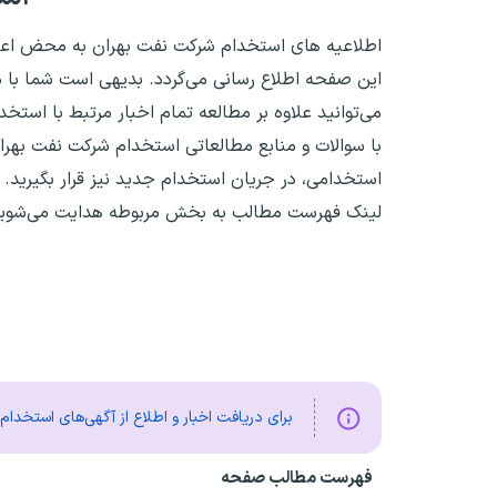
اطلاعیه های استخدام‌ شرکت نفت بهران به محض اعل
این صفحه اطلاع رسانی می‌گردد. بدیهی است شما با م
می‌توانید علاوه بر مطالعه تمام اخبار مرتبط با استخ
با سوالات و منابع مطالعاتی استخدام شرکت نفت بهرا
استخدامی، در جریان استخدام جدید نیز قرار بگیرید. د
لینک فهرست مطالب به بخش مربوطه هدایت می‌شوید
برای دریافت اخبار و اطلاع از آگهی‌های استخدا
فهرست مطالب صفحه