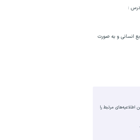
درس :
بع انسانی و به صورت
بهران آخرین اطلاعیه‌های مرتبط را