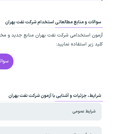
سوالات و منابع مطالعاتی استخدام شرکت نفت بهران
آزمون استخدامی شرکت نفت بهران
منابع جدید و مختل
کلید زیر استفاده نمایید:
سوالا
شرایط، جزئیات و آشنایی با آزمون شرکت نفت بهران
شرایط عمومی