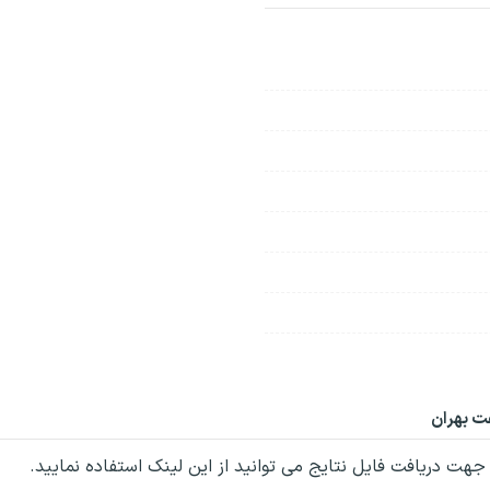
ت بهران
ت دریافت فایل نتایج می توانید از این لینک استفاده نمایید.