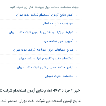
جهت مشاهده مطالب روی پیوست های زیر کلیک کنید
اعلام نتایج آزمون استخدام شرکت نفت بهران
سوالات و منابع مطالعاتی
شرایط، جزئیات و آشنایی با آزمون شرکت نفت بهران
آخرین اخبار استخدامی
منابع مطالعاتی برای مصاحبه شرکت نفت بهران
لینک‌های مفید و کاربردی شرکت نفت بهران
آرشیو استخدام‌های پیشین شرکت نفت بهران
مشاهده نظرات کاربران
خبر ۱۱ خرداد ۱۴۰۲-
اعلام نتایج آزمون استخدام شرکت نف
نتایج آزمون استخدامی شرکت نفت بهران منتشر شد. جه