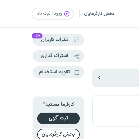
ورود | ثبت‌ نام
بخش کارفرمایان
139
نظرات کاربران
اشتراک گذاری
تقویم استخدام
کارفرما هستید؟
ثبت آگهی
بخش کارفرمایان