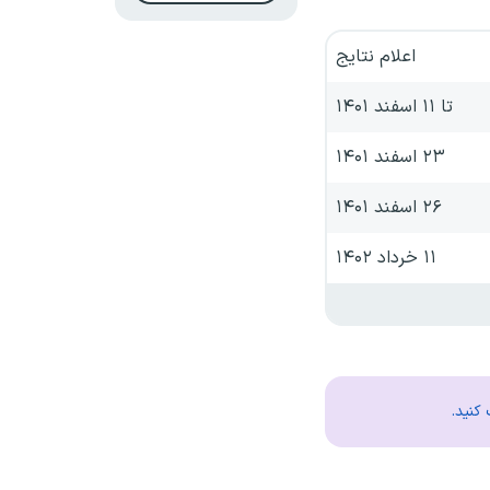
اعلام نتایج
تا ۱۱ اسفند ۱۴۰۱
۲۳ اسفند ۱۴۰۱
۲۶ اسفند ۱۴۰۱
۱۱ خرداد ۱۴۰۲
کنید.