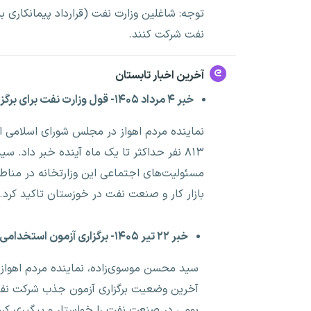
توجه: شاغلین وزارت نفت (قرارداد پیمانکاری
نفت شرکت کنند.
آخرین اخبار تابستان
خبر ۴ مرداد ۱۴۰۵- قول وزارت نفت برای برگزاری آزمون استخدامی تا یک ماه آینده!
نماینده مردم اهواز در مجلس شورای اسلامی 
۸۱۳ نفر حداکثر تا یک ماه آینده خبر داد. س
مسئولیت‌های اجتماعی این وزارتخانه در منا
بازار کار و صنعت نفت در خوزستان تاکید کرد.
خبر ۲۲ تیر ۱۴۰۵- برگزاری آزمون استخدامی مناطق نفت‌خیز جنوب تا یک ماه آینده
سید محسن موسوی‌زاده، نماینده مردم اهواز، 
آخرین وضعیت برگزاری آزمون جذب شرکت نف
بومی در صنعت نفت را خواستار و پیگیری کرد