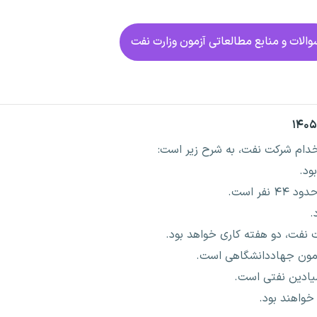
الات و منابع مطالعاتی آزمون وزارت نفت
دام شرکت نفت، به شرح زیر است:
.
 نفت، دو هفته کاری خواهد بود.
زمون جهاددانشگاهی است.
ادین نفتی است.
 خواهند بود.