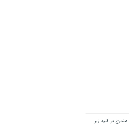
مندرج در کلید زیر