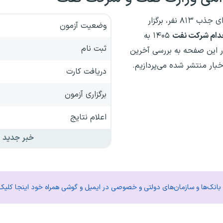
برای جذب ۸۱۳ نفر، برگزار
وضعیت آزمون
دام شرکت نفت
۱۴۰۵ به
ثبت نام
 این صفحه به بررسی آخرین
ار منتشر شده می‌پردازیم.
دریافت کارت
برگزاری آزمون
اعلام نتایج
خبر جدید
م بانک‌ها و سازمان‌های دولتی و خصوصی در ایمیل و گوشی همراه خود اینجا کلیک 