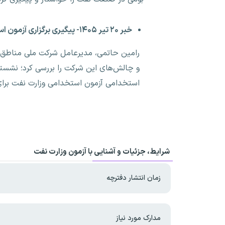
خبر ۲۰ تیر ۱۴۰۵- پیگیری برگزاری آزمون استخدامی وزارت نفت
رامین حاتمی، مدیرعامل شرکت ملی مناطق نفت
و چالش‌های این شرکت را بررسی کرد؛ نشستی 
استخدامی آزمون استخدامی وزارت نفت برای 
شرایط، جزئیات و آشنایی با آزمون وزارت نفت
زمان انتشار دفترچه
مدارک مورد نیاز