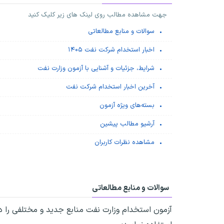
جهت مشاهده مطالب روی لینک های زیر کلیک کنید
سوالات و منابع مطالعاتی
اخبار استخدام شرکت نفت ۱۴۰۵
شرایط، جزئیات و آشنایی با آزمون وزارت نفت
آخرین اخبار استخدام شرکت نفت
بسته‌های ویژه آزمون
آرشیو مطالب پیشین
مشاهده نظرات کاربران
سوالات و منابع مطالعاتی
آزمون استخدام وزارت نفت منابع جدید و مختلفی را دار