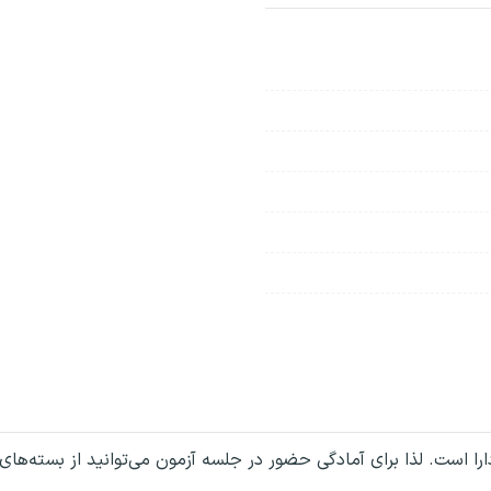
ا است. لذا برای آمادگی حضور در جلسه آزمون می‌توانید از بسته‌های 