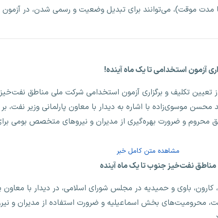
 با مدت موقت)، می‌توانند برای تبدیل وضعیت و رسمی شدن، در آزمون
از تعیین تکلیف و برگزاری آزمون استخدامی شرکت ملی مناطق نفت‌خی
ید محسن موسوی‌زاده با اشاره به دیدار با معاون پارلمانی وزیر نفت، بر 
طق محروم و ضرورت بهره‌گیری از مدیران و نیروهای متخصص بومی برا
مشاهده متن کامل خبر
کارون، باوی و حمیدیه در مجلس شورای اسلامی، در دیدار با معاون پا
ت، محرومیت‌های بخش اسماعیلیه و ضرورت استفاده از مدیران و ن
.