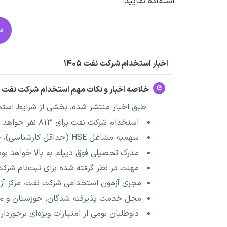
استفاده نمایید:
سو
اخبار استخدام شرکت نفت ۱۴۰۵
خلاصه اخبار و نکات مهم استخدام شرکت نفت ۱۴۰۵
طبق اخبار منتشر شده، بخشی از شرایط استخ
استخدام شرکت نفت برای ۸۱۳ نفر خواهد بود.
سهمیه مشاغل HSE (حداقل کارشناسی)، حدود ۴۴ نفر است.
مدرک تحصیلی فوق دیپلم به بالا خواهد بود
مهلت در نظر گرفته شده برای ثبت‌نام شرکت
مجری آزمون استخدامی شرکت نفت، مرکز آ
محل خدمت پذیرفته شدگان، خوزستان و می
داوطلبان بومی از امتیازات ویژه‌ای برخوردار