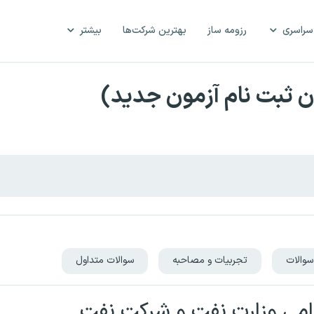
سراسری
رزومه ساز
بهترین شرکت‌ها
بیشتر
 ثبت نام آزمون جدید)
سوالات
تجربیات و مصاحبه
سوالات متداول
می وزارت نفت و شرکت نفت