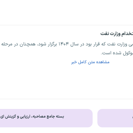
پس از ماه‌ها انتظار داوطلبان، آزمون استخدامی وزارت نفت که قرار بود در سال ۱۴۰۴ 
مشاهده متن کامل خبر
بسته جامع مصاحبه، ارزیابی و گزینش ای