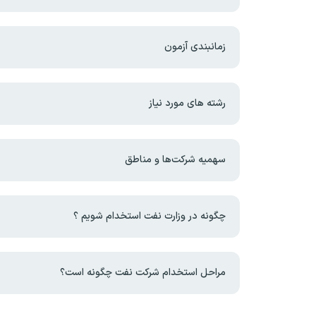
زمانبندی آزمون
رشته های مورد نیاز
سهمیه شرکت‌ها و مناطق
چگونه در وزارت نفت استخدام شویم ؟
مراحل استخدام شرکت نفت چگونه است؟