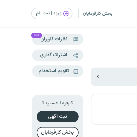
ورود | ثبت‌ نام
بخش کارفرمایان
63K
نظرات کاربران
اشتراک گذاری
تقویم استخدام
کارفرما هستید؟
ثبت آگهی
بخش کارفرمایان