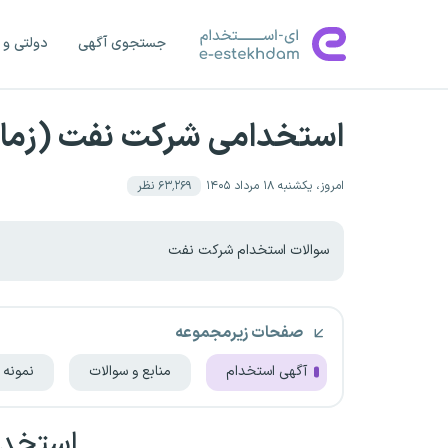
جستجوی آگهی
دولتی و 
استخدامی شرکت نفت (زمان
امروز، یکشنبه ۱۸ مرداد ۱۴۰۵
۶۳٬۲۶۹
نظر
سوالات استخدام شرکت نفت
صفحات زیرمجموعه
آگهی استخدام
منابع و سوالات
نمونه 
استخدا