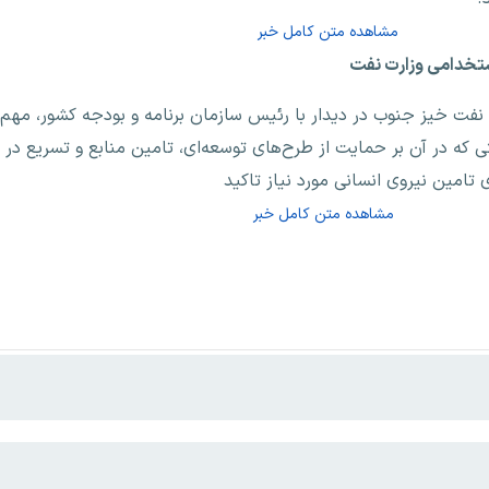
مشاهده متن کامل خبر
 خیز جنوب در دیدار با رئیس سازمان برنامه و بودجه کشور، مهم‌ترین
که در آن بر حمایت از طرح‌های توسعه‌ای، تامین منابع و تسریع در بر
تامین نیروی انسانی مورد نیاز تاکید
مشاهده متن کامل خبر