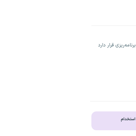
برگزار شود، همچنان در مرحله برنامه‌ریزی قرار دارد
 استخدام