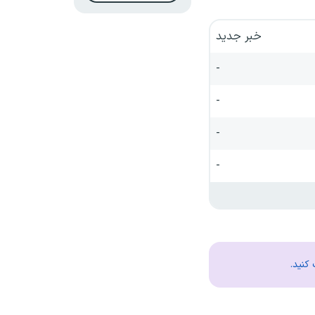
خبر جدید
-
-
-
-
کنید.