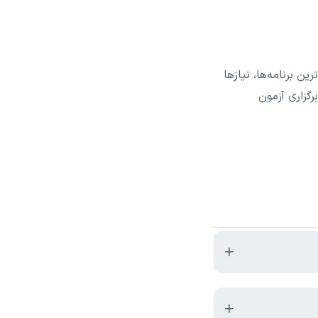
 برنامه‌ها، نیازها
گزاری آزمون