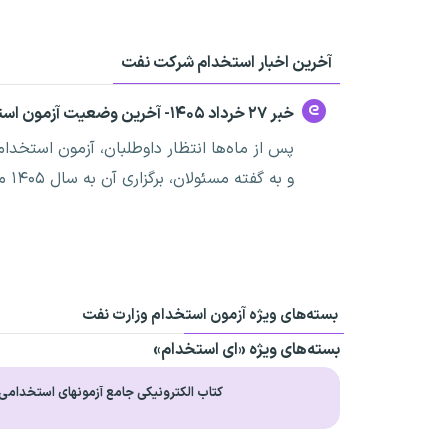
آخرین اخبار استخدام شرکت نفت
خبر ۲۷ خرداد ۱۴۰۵- آخرین وضعیت آزمون استخدام وزارت نفت
و به گفته مسئولان، برگزاری آن به سال ۱۴۰۵ موکول شده است.
بسته‌های ویژه آزمون استخدام وزارت نفت
بسته‌های ویژه «ای استخدام»
کتاب الکترونیکی جامع آزمونهای استخدامی